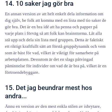
14. 10 saker jag gör bra
En annan version av att helt enkelt dela information om
dig själv, be folk att komma med en lista med tio saker de
gör bra. Det är en bra idé att ha penna och papper på
varje plats i förväg så att folk kan brainstorma. Låt alla
stå upp och dela sin lista med gruppen. Detta är faktiskt
ett riktigt kraftfullt sätt att förstå gruppdynamik och vem
som är bäst för vad, vilket är viktigt för samarbete på
arbetsplatsen. Dessutom är det en slags påtvingad
påminnelse för individer om vad de är bra på, vilket är en
förtroendebyggare.
15. Det jag beundrar mest hos
andra...
Ännu en version av den mest enkla stilen av isbrytare,