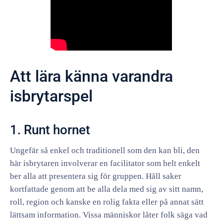
Att lära känna varandra
isbrytarspel
1. Runt hornet
Ungefär så enkel och traditionell som den kan bli, den
här isbrytaren involverar en facilitator som helt enkelt
ber alla att presentera sig för gruppen. Håll saker
kortfattade genom att be alla dela med sig av sitt namn,
roll, region och kanske en rolig fakta eller på annat sätt
lättsam information. Vissa människor låter folk säga vad