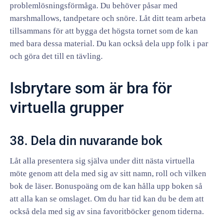
problemlösningsförmåga. Du behöver påsar med
marshmallows, tandpetare och snöre. Låt ditt team arbeta
tillsammans för att bygga det högsta tornet som de kan
med bara dessa material. Du kan också dela upp folk i par
och göra det till en tävling.
Isbrytare som är bra för
virtuella grupper
38. Dela din nuvarande bok
Låt alla presentera sig själva under ditt nästa virtuella
möte genom att dela med sig av sitt namn, roll och vilken
bok de läser. Bonuspoäng om de kan hålla upp boken så
att alla kan se omslaget. Om du har tid kan du be dem att
också dela med sig av sina favoritböcker genom tiderna.