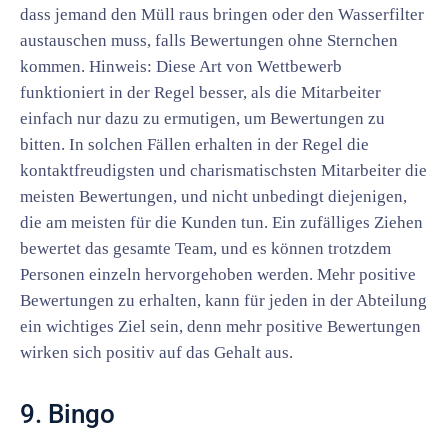
dass jemand den Müll raus bringen oder den Wasserfilter
austauschen muss, falls Bewertungen ohne Sternchen
kommen. Hinweis: Diese Art von Wettbewerb
funktioniert in der Regel besser, als die Mitarbeiter
einfach nur dazu zu ermutigen, um Bewertungen zu
bitten. In solchen Fällen erhalten in der Regel die
kontaktfreudigsten und charismatischsten Mitarbeiter die
meisten Bewertungen, und nicht unbedingt diejenigen,
die am meisten für die Kunden tun. Ein zufälliges Ziehen
bewertet das gesamte Team, und es können trotzdem
Personen einzeln hervorgehoben werden. Mehr positive
Bewertungen zu erhalten, kann für jeden in der Abteilung
ein wichtiges Ziel sein, denn mehr positive Bewertungen
wirken sich positiv auf das Gehalt aus.
9. Bingo