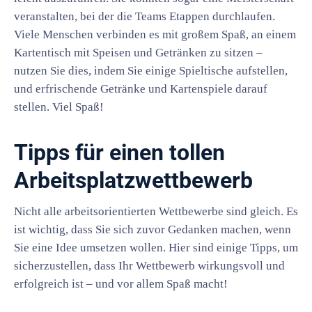
veranstalten, bei der die Teams Etappen durchlaufen.
Viele Menschen verbinden es mit großem Spaß, an einem
Kartentisch mit Speisen und Getränken zu sitzen –
nutzen Sie dies, indem Sie einige Spieltische aufstellen,
und erfrischende Getränke und Kartenspiele darauf
stellen. Viel Spaß!
Tipps für einen tollen
Arbeitsplatzwettbewerb
Nicht alle arbeitsorientierten Wettbewerbe sind gleich. Es
ist wichtig, dass Sie sich zuvor Gedanken machen, wenn
Sie eine Idee umsetzen wollen. Hier sind einige Tipps, um
sicherzustellen, dass Ihr Wettbewerb wirkungsvoll und
erfolgreich ist – und vor allem Spaß macht!