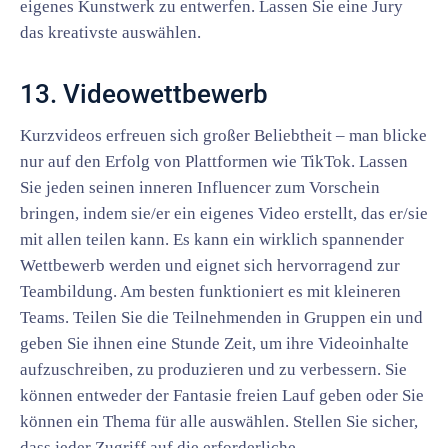
eigenes Kunstwerk zu entwerfen. Lassen Sie eine Jury
das kreativste auswählen.
13. Videowettbewerb
Kurzvideos erfreuen sich großer Beliebtheit – man blicke
nur auf den Erfolg von Plattformen wie TikTok. Lassen
Sie jeden seinen inneren Influencer zum Vorschein
bringen, indem sie/er ein eigenes Video erstellt, das er/sie
mit allen teilen kann. Es kann ein wirklich spannender
Wettbewerb werden und eignet sich hervorragend zur
Teambildung. Am besten funktioniert es mit kleineren
Teams. Teilen Sie die Teilnehmenden in Gruppen ein und
geben Sie ihnen eine Stunde Zeit, um ihre Videoinhalte
aufzuschreiben, zu produzieren und zu verbessern. Sie
können entweder der Fantasie freien Lauf geben oder Sie
können ein Thema für alle auswählen. Stellen Sie sicher,
dass jeder Zugriff auf die erforderliche