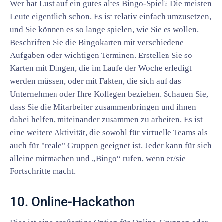
Wer hat Lust auf ein gutes altes Bingo-Spiel? Die meisten
Leute eigentlich schon. Es ist relativ einfach umzusetzen,
und Sie können es so lange spielen, wie Sie es wollen.
Beschriften Sie die Bingokarten mit verschiedene
Aufgaben oder wichtigen Terminen. Erstellen Sie so
Karten mit Dingen, die im Laufe der Woche erledigt
werden müssen, oder mit Fakten, die sich auf das
Unternehmen oder Ihre Kollegen beziehen. Schauen Sie,
dass Sie die Mitarbeiter zusammenbringen und ihnen
dabei helfen, miteinander zusammen zu arbeiten. Es ist
eine weitere Aktivität, die sowohl für virtuelle Teams als
auch für "reale" Gruppen geeignet ist. Jeder kann für sich
alleine mitmachen und „Bingo“ rufen, wenn er/sie
Fortschritte macht.
10. Online-Hackathon