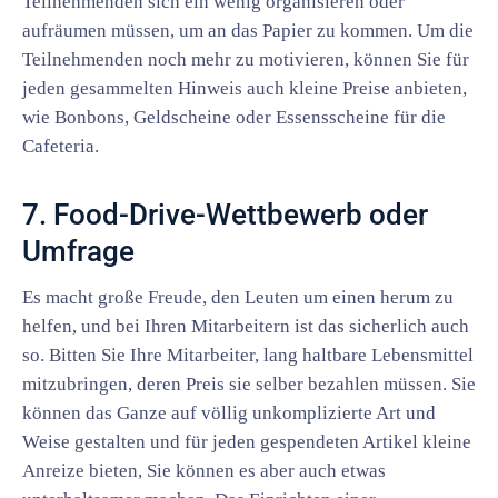
Teilnehmenden sich ein wenig organisieren oder
aufräumen müssen, um an das Papier zu kommen. Um die
Teilnehmenden noch mehr zu motivieren, können Sie für
jeden gesammelten Hinweis auch kleine Preise anbieten,
wie Bonbons, Geldscheine oder Essensscheine für die
Cafeteria.
7. Food-Drive-Wettbewerb oder
Umfrage
Es macht große Freude, den Leuten um einen herum zu
helfen, und bei Ihren Mitarbeitern ist das sicherlich auch
so. Bitten Sie Ihre Mitarbeiter, lang haltbare Lebensmittel
mitzubringen, deren Preis sie selber bezahlen müssen. Sie
können das Ganze auf völlig unkomplizierte Art und
Weise gestalten und für jeden gespendeten Artikel kleine
Anreize bieten, Sie können es aber auch etwas