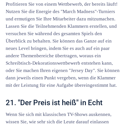
Profitieren Sie von einem Wettbewerb, der bereits läuft!
Nutzen Sie die Energie des "March Madness"-Turniers
und ermutigen Sie Ihre Mitarbeiter dazu mitzumachen.
Lassen Sie die Teilnehmenden Klammern erstellen, und
versuchen Sie während des gesamten Spiels den
Überblick zu behalten. Sie können das Ganze auf ein
neues Level bringen, indem Sie es auch auf ein paar
andere Themenbereiche übertragen, woraus ein
Schreibtisch-Dekorationswettbewerb entstehen kann,
oder Sie machen Ihren eigenen "Jersey Day". Sie können
dann jeweils einen Punkt vergeben, wenn die Klammer
mit der Leistung für eine Aufgabe übereingestimmt hat.
21. "Der Preis ist heiß" in Echt
Wenn Sie sich mit klassischen TV-Shows auskennen,
wissen Sie, wie sehr sich die Leute darauf einlassen