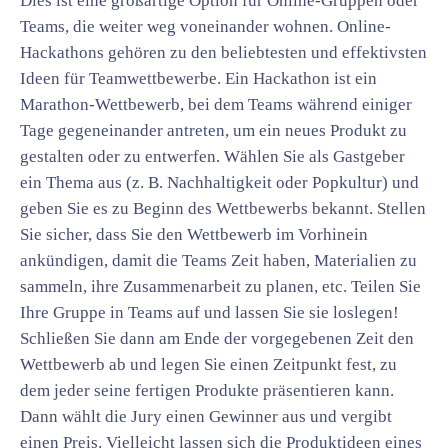
Dies ist eine großartige Option für Online-Gruppen oder
Teams, die weiter weg voneinander wohnen. Online-
Hackathons gehören zu den beliebtesten und effektivsten
Ideen für Teamwettbewerbe. Ein Hackathon ist ein
Marathon-Wettbewerb, bei dem Teams während einiger
Tage gegeneinander antreten, um ein neues Produkt zu
gestalten oder zu entwerfen. Wählen Sie als Gastgeber
ein Thema aus (z. B. Nachhaltigkeit oder Popkultur) und
geben Sie es zu Beginn des Wettbewerbs bekannt. Stellen
Sie sicher, dass Sie den Wettbewerb im Vorhinein
ankündigen, damit die Teams Zeit haben, Materialien zu
sammeln, ihre Zusammenarbeit zu planen, etc. Teilen Sie
Ihre Gruppe in Teams auf und lassen Sie sie loslegen!
Schließen Sie dann am Ende der vorgegebenen Zeit den
Wettbewerb ab und legen Sie einen Zeitpunkt fest, zu
dem jeder seine fertigen Produkte präsentieren kann.
Dann wählt die Jury einen Gewinner aus und vergibt
einen Preis. Vielleicht lassen sich die Produktideen eines