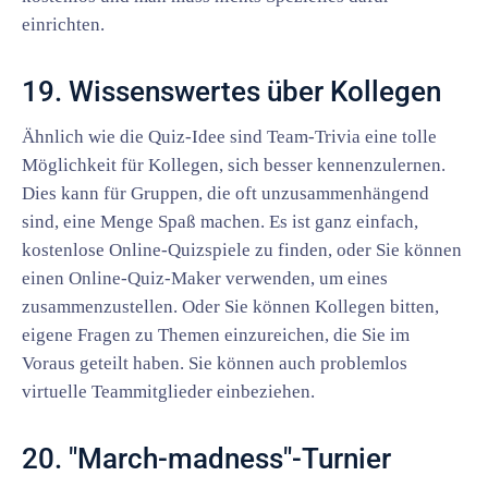
einrichten.
19. Wissenswertes über Kollegen
Ähnlich wie die Quiz-Idee sind Team-Trivia eine tolle
Möglichkeit für Kollegen, sich besser kennenzulernen.
Dies kann für Gruppen, die oft unzusammenhängend
sind, eine Menge Spaß machen. Es ist ganz einfach,
kostenlose Online-Quizspiele zu finden, oder Sie können
einen Online-Quiz-Maker verwenden, um eines
zusammenzustellen. Oder Sie können Kollegen bitten,
eigene Fragen zu Themen einzureichen, die Sie im
Voraus geteilt haben. Sie können auch problemlos
virtuelle Teammitglieder einbeziehen.
20. "March-madness"-Turnier