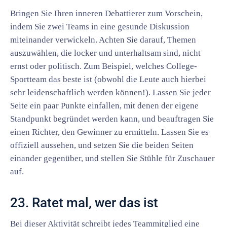
Bringen Sie Ihren inneren Debattierer zum Vorschein,
indem Sie zwei Teams in eine gesunde Diskussion
miteinander verwickeln. Achten Sie darauf, Themen
auszuwählen, die locker und unterhaltsam sind, nicht
ernst oder politisch. Zum Beispiel, welches College-
Sportteam das beste ist (obwohl die Leute auch hierbei
sehr leidenschaftlich werden können!). Lassen Sie jeder
Seite ein paar Punkte einfallen, mit denen der eigene
Standpunkt begründet werden kann, und beauftragen Sie
einen Richter, den Gewinner zu ermitteln. Lassen Sie es
offiziell aussehen, und setzen Sie die beiden Seiten
einander gegenüber, und stellen Sie Stühle für Zuschauer
auf.
23. Ratet mal, wer das ist
Bei dieser Aktivität schreibt jedes Teammitglied eine