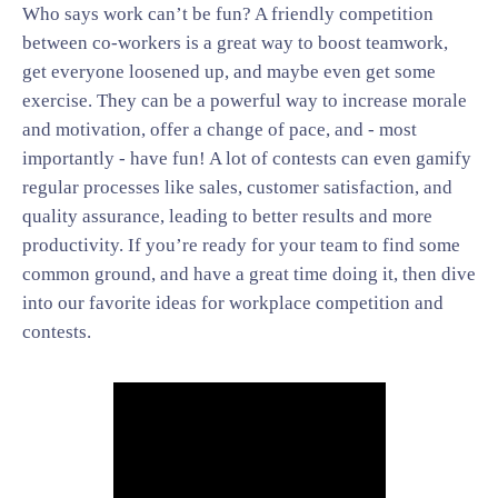
Who says work can’t be fun? A friendly competition
between co-workers is a great way to boost teamwork,
get everyone loosened up, and maybe even get some
exercise. They can be a powerful way to increase morale
and motivation, offer a change of pace, and - most
importantly - have fun! A lot of contests can even gamify
regular processes like sales, customer satisfaction, and
quality assurance, leading to better results and more
productivity. If you’re ready for your team to find some
common ground, and have a great time doing it, then dive
into our favorite ideas for workplace competition and
contests.