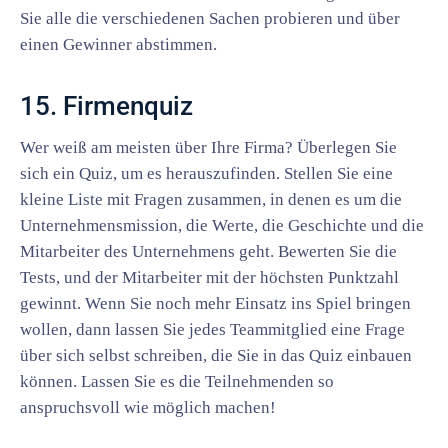
Sie alle die verschiedenen Sachen probieren und über
einen Gewinner abstimmen.
15. Firmenquiz
Wer weiß am meisten über Ihre Firma? Überlegen Sie
sich ein Quiz, um es herauszufinden. Stellen Sie eine
kleine Liste mit Fragen zusammen, in denen es um die
Unternehmensmission, die Werte, die Geschichte und die
Mitarbeiter des Unternehmens geht. Bewerten Sie die
Tests, und der Mitarbeiter mit der höchsten Punktzahl
gewinnt. Wenn Sie noch mehr Einsatz ins Spiel bringen
wollen, dann lassen Sie jedes Teammitglied eine Frage
über sich selbst schreiben, die Sie in das Quiz einbauen
können. Lassen Sie es die Teilnehmenden so
anspruchsvoll wie möglich machen!