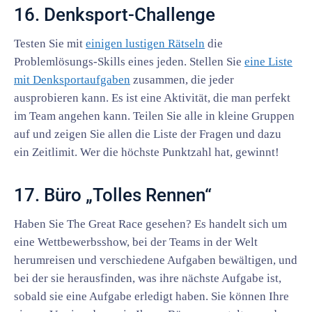
16. Denksport-Challenge
Testen Sie mit
einigen lustigen Rätseln
die
Problemlösungs-Skills eines jeden. Stellen Sie
eine Liste
mit Denksportaufgaben
zusammen, die jeder
ausprobieren kann. Es ist eine Aktivität, die man perfekt
im Team angehen kann. Teilen Sie alle in kleine Gruppen
auf und zeigen Sie allen die Liste der Fragen und dazu
ein Zeitlimit. Wer die höchste Punktzahl hat, gewinnt!
17. Büro „Tolles Rennen“
Haben Sie The Great Race gesehen? Es handelt sich um
eine Wettbewerbsshow, bei der Teams in der Welt
herumreisen und verschiedene Aufgaben bewältigen, und
bei der sie herausfinden, was ihre nächste Aufgabe ist,
sobald sie eine Aufgabe erledigt haben. Sie können Ihre