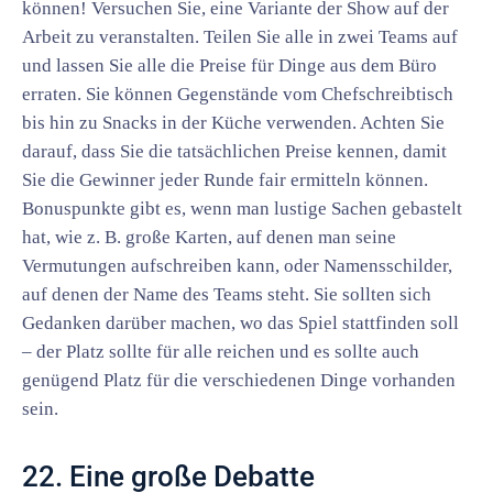
können! Versuchen Sie, eine Variante der Show auf der
Arbeit zu veranstalten. Teilen Sie alle in zwei Teams auf
und lassen Sie alle die Preise für Dinge aus dem Büro
erraten. Sie können Gegenstände vom Chefschreibtisch
bis hin zu Snacks in der Küche verwenden. Achten Sie
darauf, dass Sie die tatsächlichen Preise kennen, damit
Sie die Gewinner jeder Runde fair ermitteln können.
Bonuspunkte gibt es, wenn man lustige Sachen gebastelt
hat, wie z. B. große Karten, auf denen man seine
Vermutungen aufschreiben kann, oder Namensschilder,
auf denen der Name des Teams steht. Sie sollten sich
Gedanken darüber machen, wo das Spiel stattfinden soll
– der Platz sollte für alle reichen und es sollte auch
genügend Platz für die verschiedenen Dinge vorhanden
sein.
22. Eine große Debatte