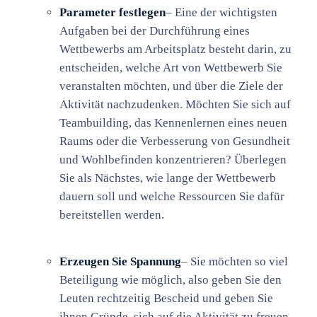
Parameter festlegen
– Eine der wichtigsten
Aufgaben bei der Durchführung eines
Wettbewerbs am Arbeitsplatz besteht darin, zu
entscheiden, welche Art von Wettbewerb Sie
veranstalten möchten, und über die Ziele der
Aktivität nachzudenken. Möchten Sie sich auf
Teambuilding, das Kennenlernen eines neuen
Raums oder die Verbesserung von Gesundheit
und Wohlbefinden konzentrieren? Überlegen
Sie als Nächstes, wie lange der Wettbewerb
dauern soll und welche Ressourcen Sie dafür
bereitstellen werden.
Erzeugen Sie Spannung
– Sie möchten so viel
Beteiligung wie möglich, also geben Sie den
Leuten rechtzeitig Bescheid und geben Sie
ihnen Gründe, sich auf die Aktivität zu freuen.