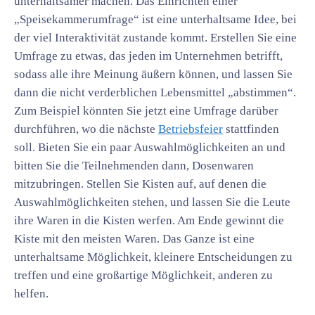
unterhaltsamer machen. Das Einrichten einer
„Speisekammerumfrage“ ist eine unterhaltsame Idee, bei
der viel Interaktivität zustande kommt. Erstellen Sie eine
Umfrage zu etwas, das jeden im Unternehmen betrifft,
sodass alle ihre Meinung äußern können, und lassen Sie
dann die nicht verderblichen Lebensmittel „abstimmen“.
Zum Beispiel könnten Sie jetzt eine Umfrage darüber
durchführen, wo die nächste
Betriebsfeier
stattfinden
soll. Bieten Sie ein paar Auswahlmöglichkeiten an und
bitten Sie die Teilnehmenden dann, Dosenwaren
mitzubringen. Stellen Sie Kisten auf, auf denen die
Auswahlmöglichkeiten stehen, und lassen Sie die Leute
ihre Waren in die Kisten werfen. Am Ende gewinnt die
Kiste mit den meisten Waren. Das Ganze ist eine
unterhaltsame Möglichkeit, kleinere Entscheidungen zu
treffen und eine großartige Möglichkeit, anderen zu
helfen.