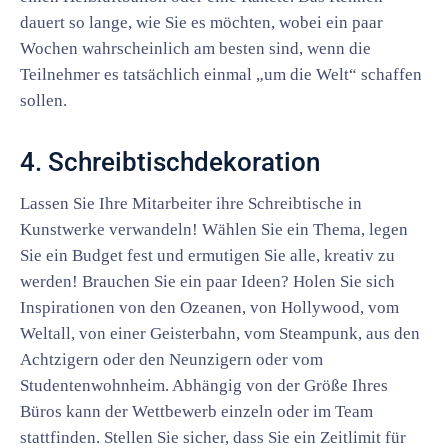
dauert so lange, wie Sie es möchten, wobei ein paar
Wochen wahrscheinlich am besten sind, wenn die
Teilnehmer es tatsächlich einmal „um die Welt“ schaffen
sollen.
4. Schreibtischdekoration
Lassen Sie Ihre Mitarbeiter ihre Schreibtische in
Kunstwerke verwandeln! Wählen Sie ein Thema, legen
Sie ein Budget fest und ermutigen Sie alle, kreativ zu
werden! Brauchen Sie ein paar Ideen? Holen Sie sich
Inspirationen von den Ozeanen, von Hollywood, vom
Weltall, von einer Geisterbahn, vom Steampunk, aus den
Achtzigern oder den Neunzigern oder vom
Studentenwohnheim. Abhängig von der Größe Ihres
Büros kann der Wettbewerb einzeln oder im Team
stattfinden. Stellen Sie sicher, dass Sie ein Zeitlimit für