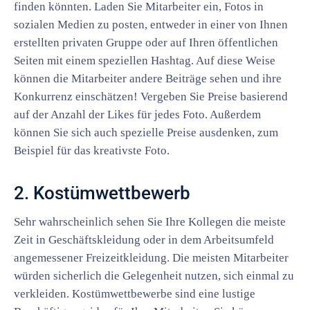
finden könnten. Laden Sie Mitarbeiter ein, Fotos in
sozialen Medien zu posten, entweder in einer von Ihnen
erstellten privaten Gruppe oder auf Ihren öffentlichen
Seiten mit einem speziellen Hashtag. Auf diese Weise
können die Mitarbeiter andere Beiträge sehen und ihre
Konkurrenz einschätzen! Vergeben Sie Preise basierend
auf der Anzahl der Likes für jedes Foto. Außerdem
können Sie sich auch spezielle Preise ausdenken, zum
Beispiel für das kreativste Foto.
2. Kostümwettbewerb
Sehr wahrscheinlich sehen Sie Ihre Kollegen die meiste
Zeit in Geschäftskleidung oder in dem Arbeitsumfeld
angemessener Freizeitkleidung. Die meisten Mitarbeiter
würden sicherlich die Gelegenheit nutzen, sich einmal zu
verkleiden. Kostümwettbewerbe sind eine lustige