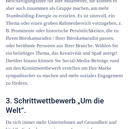
Beschäftigungsidee für Ihre Mitarbeiter, Sie können es
aber auch zusammen als Gruppe machen, um mehr
Teambuilding-Energie zu erzielen. Es ist sinnvoll, ein
Thema oder einen groben Rahmenbereich vorzugeben, z.
B. Prominente oder historische Persönlichkeiten, die zu
Ihrem Bürokamaraden / Ihrer Bürokamaradin passen,
oder berühmte Personen aus Ihrer Branche. Wählen Sie
ein beliebiges Thema, das Kreativität und Spaß anregt!
Darüber hinaus können Sie Social-Media-Beiträge rund
um den Kostümwettbewerb erstellen um Ihre Marke
sympathischer zu machen und mehr soziales Engagement
zu fördern.
3. Schrittwettbewerb „Um die
Welt“.
Da sich immer mehr Unternehmen auf Gesundheit und