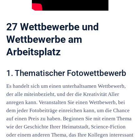
27 Wettbewerbe und
Wettbewerbe am
Arbeitsplatz
1. Thematischer Fotowettbewerb
Es handelt sich um einen unterhaltsamen Wettbewerb,
der alle miteinbezieht, und der die Kreativität Aller
anregen kann. Veranstalten Sie einen Wettbewerb, bei
dem jeder Fotobeiträge einreichen kann, um die Chance
auf einen Preis zu haben. Beginnen Sie mit einem Thema
wie der Geschichte Ihrer Heimatstadt, Science-Fiction
oder einem anderen Thema, das Ihre Kollegen interessant