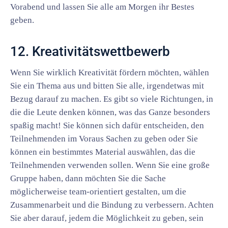
Vorabend und lassen Sie alle am Morgen ihr Bestes
geben.
12. Kreativitätswettbewerb
Wenn Sie wirklich Kreativität fördern möchten, wählen
Sie ein Thema aus und bitten Sie alle, irgendetwas mit
Bezug darauf zu machen. Es gibt so viele Richtungen, in
die die Leute denken können, was das Ganze besonders
spaßig macht! Sie können sich dafür entscheiden, den
Teilnehmenden im Voraus Sachen zu geben oder Sie
können ein bestimmtes Material auswählen, das die
Teilnehmenden verwenden sollen. Wenn Sie eine große
Gruppe haben, dann möchten Sie die Sache
möglicherweise team-orientiert gestalten, um die
Zusammenarbeit und die Bindung zu verbessern. Achten
Sie aber darauf, jedem die Möglichkeit zu geben, sein