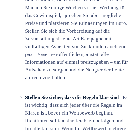
Machen Sie einige Wochen vorher Werbung für
das Gewinnspiel, sprechen Sie über mögliche
Preise und platzieren Sie Erinnerungen im Büro.
Stellen Sie sich die Vorbereitung auf die
Veranstaltung als eine Art Kampagne mit
vielfältigen Aspekten vor. Sie könnten auch ein
paar Teaser veröffentlichen, anstatt alle
Informationen auf einmal preiszugeben – um für
Aufsehen zu sorgen und die Neugier der Leute
aufrechtzuerhalten.
Stellen Sie sicher, dass die Regeln klar sind
– Es
ist wichtig, dass sich jeder über die Regeln im
Klaren ist, bevor ein Wettbewerb beginnt.
Richtlinien sollten klar, leicht zu befolgen und
für alle fair sein. Wenn Ihr Wettbewerb mehrere