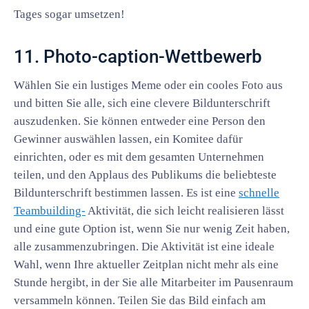
Tages sogar umsetzen!
11. Photo-caption-Wettbewerb
Wählen Sie ein lustiges Meme oder ein cooles Foto aus
und bitten Sie alle, sich eine clevere Bildunterschrift
auszudenken. Sie können entweder eine Person den
Gewinner auswählen lassen, ein Komitee dafür
einrichten, oder es mit dem gesamten Unternehmen
teilen, und den Applaus des Publikums die beliebteste
Bildunterschrift bestimmen lassen. Es ist eine
schnelle
Teambuilding-
Aktivität, die sich leicht realisieren lässt
und eine gute Option ist, wenn Sie nur wenig Zeit haben,
alle zusammenzubringen. Die Aktivität ist eine ideale
Wahl, wenn Ihre aktueller Zeitplan nicht mehr als eine
Stunde hergibt, in der Sie alle Mitarbeiter im Pausenraum
versammeln können. Teilen Sie das Bild einfach am