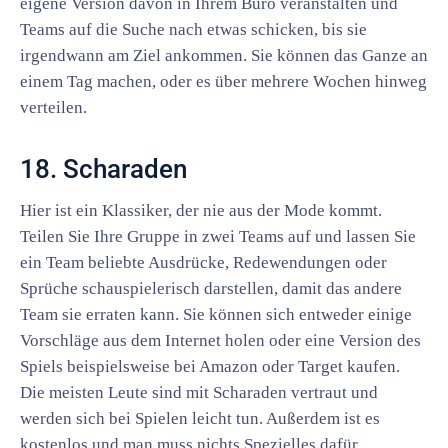
eigene Version davon in Ihrem Büro veranstalten und
Teams auf die Suche nach etwas schicken, bis sie
irgendwann am Ziel ankommen. Sie können das Ganze an
einem Tag machen, oder es über mehrere Wochen hinweg
verteilen.
18. Scharaden
Hier ist ein Klassiker, der nie aus der Mode kommt.
Teilen Sie Ihre Gruppe in zwei Teams auf und lassen Sie
ein Team beliebte Ausdrücke, Redewendungen oder
Sprüche schauspielerisch darstellen, damit das andere
Team sie erraten kann. Sie können sich entweder einige
Vorschläge aus dem Internet holen oder eine Version des
Spiels beispielsweise bei Amazon oder Target kaufen.
Die meisten Leute sind mit Scharaden vertraut und
werden sich bei Spielen leicht tun. Außerdem ist es
kostenlos und man muss nichts Spezielles dafür