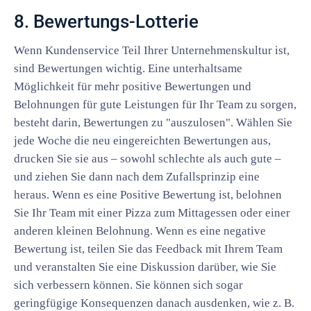
8. Bewertungs-Lotterie
Wenn Kundenservice Teil Ihrer Unternehmenskultur ist,
sind Bewertungen wichtig. Eine unterhaltsame
Möglichkeit für mehr positive Bewertungen und
Belohnungen für gute Leistungen für Ihr Team zu sorgen,
besteht darin, Bewertungen zu "auszulosen". Wählen Sie
jede Woche die neu eingereichten Bewertungen aus,
drucken Sie sie aus – sowohl schlechte als auch gute –
und ziehen Sie dann nach dem Zufallsprinzip eine
heraus. Wenn es eine Positive Bewertung ist, belohnen
Sie Ihr Team mit einer Pizza zum Mittagessen oder einer
anderen kleinen Belohnung. Wenn es eine negative
Bewertung ist, teilen Sie das Feedback mit Ihrem Team
und veranstalten Sie eine Diskussion darüber, wie Sie
sich verbessern können. Sie können sich sogar
geringfügige Konsequenzen danach ausdenken, wie z. B.