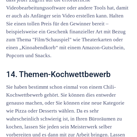
Videobearbeitungssoftware oder andere Tools hat, damit
er auch als Anfänger sein Video erstellen kann. Halten
Sie einen tollen Preis für den Gewinner bereit –
beispielsweise ein Geschenk finanzieller Art mit Bezug
zum Thema "Film/Schauspiel" wie Theaterkarten oder
einen „Kinoabendkorb“ mit einem Amazon-Gutschein,
Popcorn und Snacks.
14. Themen-Kochwettbewerb
Sie haben bestimmt schon einmal von einem Chili-
Kochwettbewerb gehört. Sie können dies entweder
genauso machen, oder Sie können eine neue Kategorie
wie Pizza oder Desserts wählen. Da es sehr
wahrscheinlich schwierig ist, in Ihren Büroräumen zu
kochen, lassen Sie jeden sein Meisterwerk selber
vorbereiten und es dann mit zur Arbeit bringen. Lassen