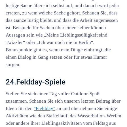
lustige Sache über sich selbst auf, und danach wird jeder
erraten, zu wem welche Sache gehört. Schauen Sie, dass
das Ganze lustig bleibt, und dass die Arbeit angemessen
ist. Beispiele für Sachen über einen selber können
Aussagen sein wie „Meine Lieblingssüßigkeit sind
Twizzler“ oder „Ich war noch nie in Berlin“.
Bonuspunkte gibt es, wenn man Dinge einbringt, die
einen Dialog in Gang setzen oder für etwas Humor
sorgen.
24.Feldday-Spiele
Stellen Sie sich einen Tag voller Outdoor-Spaß
zusammen. Schauen Sie sich unseren letzten Beitrag über
Ideen für den
"Fieldday"
an und übernehmen Sie einige
Aktivitäten wie den Staffellauf, das Wasserballon-Werfen
oder andere ihrer Lieblingsaktivitäten vom Feldtag aus