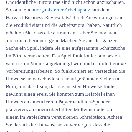
Unordentliche Büroräume sind nicht schön anzuschauen.
So kann ein
unorganisierter Arbeitsplatz
laut dem
Harvard-Business-Review tatsächlich Auswirkungen auf
die Produktivität und die Arbeitsmoral haben. Natürlich
möchten Sie, dass alle aufräumen – aber Sie möchten
auch nicht herumnörgeln. Machen Sie aus der ganzen
Sache ein Spiel, indem Sie eine aufgeräumte Schatzsuche
im Büro veranstalten. Das Spiel funktioniert am besten,
wenn es im Voraus angekündigt wird und erfordert einige
Vorbereitungsarbeiten. So funktioniert es: Verstecken Sie
Hinweise an verschiedenen unaufgeräumten Stellen im
Büro, und das Team, das die meisten Hinweise findet,
gewinnt einen Preis. Sie könnten zum Beispiel einen
Hinweis an einem leeren Papierhandtuch-Spender
platzieren, an einem überfüllten Mülleimer oder auf
einem im Papierkram versunkenen Schreibtisch. Achten
Sie darauf, die Hinweise so zu verbergen, dass die