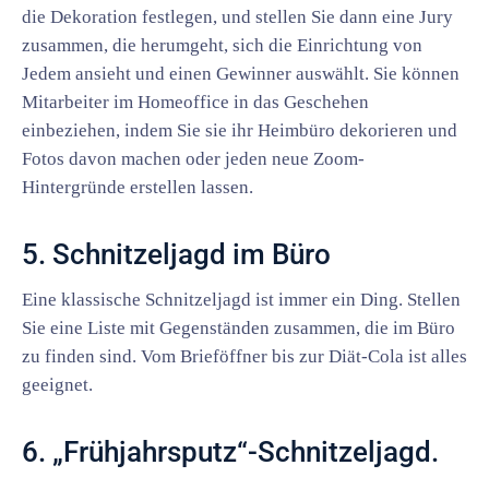
die Dekoration festlegen, und stellen Sie dann eine Jury
zusammen, die herumgeht, sich die Einrichtung von
Jedem ansieht und einen Gewinner auswählt. Sie können
Mitarbeiter im Homeoffice in das Geschehen
einbeziehen, indem Sie sie ihr Heimbüro dekorieren und
Fotos davon machen oder jeden neue Zoom-
Hintergründe erstellen lassen.
5. Schnitzeljagd im Büro
Eine klassische Schnitzeljagd ist immer ein Ding. Stellen
Sie eine Liste mit Gegenständen zusammen, die im Büro
zu finden sind. Vom Brieföffner bis zur Diät-Cola ist alles
geeignet.
6. „Frühjahrsputz“-Schnitzeljagd.