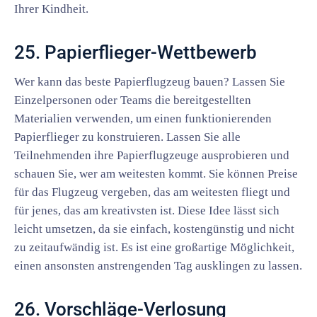
Ihrer Kindheit.
25. Papierflieger-Wettbewerb
Wer kann das beste Papierflugzeug bauen? Lassen Sie
Einzelpersonen oder Teams die bereitgestellten
Materialien verwenden, um einen funktionierenden
Papierflieger zu konstruieren. Lassen Sie alle
Teilnehmenden ihre Papierflugzeuge ausprobieren und
schauen Sie, wer am weitesten kommt. Sie können Preise
für das Flugzeug vergeben, das am weitesten fliegt und
für jenes, das am kreativsten ist. Diese Idee lässt sich
leicht umsetzen, da sie einfach, kostengünstig und nicht
zu zeitaufwändig ist. Es ist eine großartige Möglichkeit,
einen ansonsten anstrengenden Tag ausklingen zu lassen.
26. Vorschläge-Verlosung