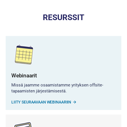
RESURSSIT
Webinaarit
Missä jaamme osaamistamme yrityksen offsite-
tapaamisten järjestämisestä.
LIITY SEURAAVAAN WEBINAARIIN