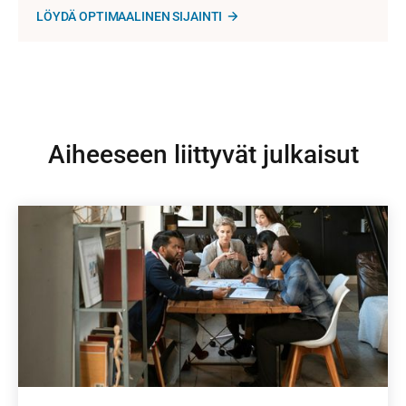
LÖYDÄ OPTIMAALINEN SIJAINTI
Aiheeseen liittyvät julkaisut