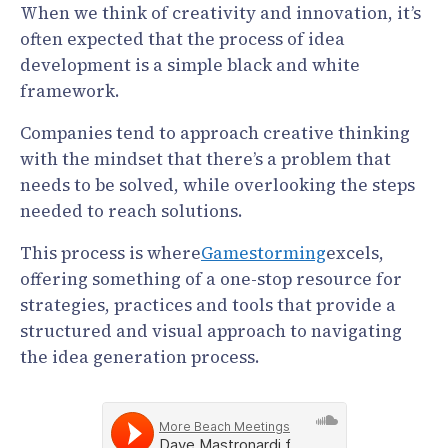
When we think of creativity and innovation, it’s
often expected that the process of idea
development is a simple black and white
framework.
Companies tend to approach creative thinking
with the mindset that there’s a problem that
needs to be solved, while overlooking the steps
needed to reach solutions.
This process is where
Gamestorming
excels,
offering something of a one-stop resource for
strategies, practices and tools that provide a
structured and visual approach to navigating
the idea generation process.