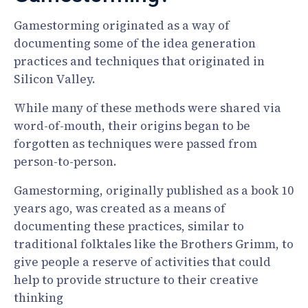
Gamestorming originated as a way of
documenting some of the idea generation
practices and techniques that originated in
Silicon Valley.
While many of these methods were shared via
word-of-mouth, their origins began to be
forgotten as techniques were passed from
person-to-person.
Gamestorming, originally published as a book 10
years ago, was created as a means of
documenting these practices, similar to
traditional folktales like the Brothers Grimm, to
give people a reserve of activities that could
help to provide structure to their creative
thinking