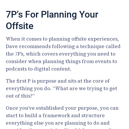
7P’s For Planning Your
Offsite
When it comes to planning offsite experiences,
Dave recommends following a technique called
the 7P’s, which covers everything you need to
consider when planning things from events to
podcasts to digital content.
The first P is purpose and sits at the core of
everything you do. “What are we trying to get
out of this?”
Once you’ve established your purpose, you can
start to build a framework and structure
everything else you are planning to do and