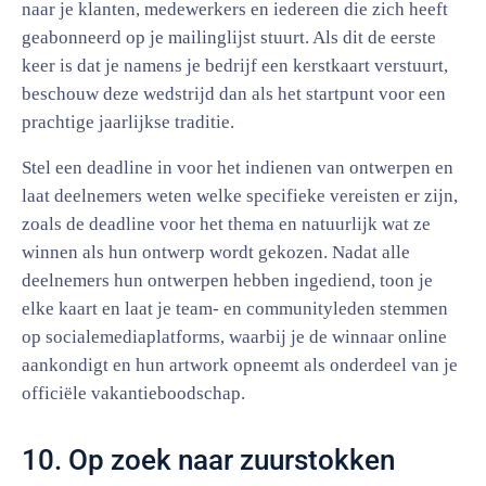
naar je klanten, medewerkers en iedereen die zich heeft
geabonneerd op je mailinglijst stuurt. Als dit de eerste
keer is dat je namens je bedrijf een kerstkaart verstuurt,
beschouw deze wedstrijd dan als het startpunt voor een
prachtige jaarlijkse traditie.
Stel een deadline in voor het indienen van ontwerpen en
laat deelnemers weten welke specifieke vereisten er zijn,
zoals de deadline voor het thema en natuurlijk wat ze
winnen als hun ontwerp wordt gekozen. Nadat alle
deelnemers hun ontwerpen hebben ingediend, toon je
elke kaart en laat je team- en communityleden stemmen
op socialemediaplatforms, waarbij je de winnaar online
aankondigt en hun artwork opneemt als onderdeel van je
officiële vakantieboodschap.
10. Op zoek naar zuurstokken