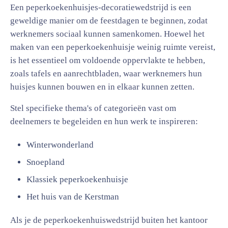
Een peperkoekenhuisjes-decoratiewedstrijd is een
geweldige manier om de feestdagen te beginnen, zodat
werknemers sociaal kunnen samenkomen. Hoewel het
maken van een peperkoekenhuisje weinig ruimte vereist,
is het essentieel om voldoende oppervlakte te hebben,
zoals tafels en aanrechtbladen, waar werknemers hun
huisjes kunnen bouwen en in elkaar kunnen zetten.
Stel specifieke thema's of categorieën vast om
deelnemers te begeleiden en hun werk te inspireren:
Winterwonderland
Snoepland
Klassiek peperkoekenhuisje
Het huis van de Kerstman
Als je de peperkoekenhuiswedstrijd buiten het kantoor