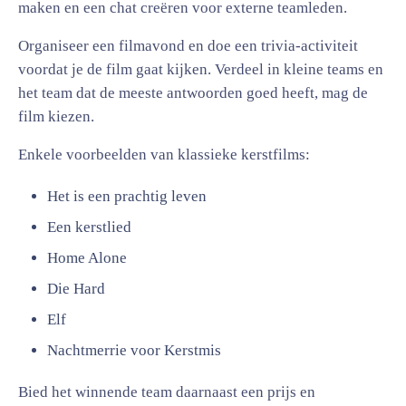
maken en een chat creëren voor externe teamleden.
Organiseer een filmavond en doe een trivia-activiteit
voordat je de film gaat kijken. Verdeel in kleine teams en
het team dat de meeste antwoorden goed heeft, mag de
film kiezen.
Enkele voorbeelden van klassieke kerstfilms:
Het is een prachtig leven
Een kerstlied
Home Alone
Die Hard
Elf
Nachtmerrie voor Kerstmis
Bied het winnende team daarnaast een prijs en