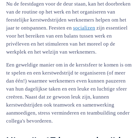
Nu de feestdagen voor de deur staan, kan het doorbreken
van de routine op het werk en het organiseren van
feestelijke kerstwedstrijden werknemers helpen om het
jaar te ontspannen. Feesten en
socializen
zijn essentieel
voor het bereiken van een balans tussen werk en
privéleven en het stimuleren van het moreel op de
werkplek en het welzijn van werknemers.
Een geweldige manier om in de kerstsfeer te komen is om
te spelen en een kerstwedstrijd te organiseren (of meer
dan één!) waarmee werknemers even kunnen pauzeren
van hun dagelijkse taken en een leuke en luchtige sfeer
creëren. Naast dat ze gewoon leuk zijn, kunnen
kerstwedstrijden ook teamwork en samenwerking
aanmoedigen, stress verminderen en teambuilding onder
collega's bevorderen.