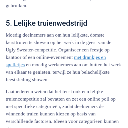
gebruiken.
5. Lelijke truienwedstrijd
Moedig deelnemers aan om hun lelijkste, domste
kersttruien te showen op het werk in de geest van de
Ugly Sweater-competitie. Organiseer een feestje op
kantoor of een online-evenement
met drankjes en
spelletjes
en moedig werknemers aan om buiten het werk
van elkaar te genieten, terwijl ze hun belachelijkste
feestkleding showen.
Laat iedereen weten dat het feest ook een lelijke
truiencompetitie zal bevatten en zet een online poll op
met specifieke categorieën, zodat deelnemers de
winnende truien kunnen kiezen op basis van
verschillende factoren. Ideeën voor categorieën kunnen