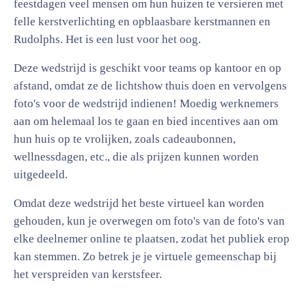
feestdagen veel mensen om hun huizen te versieren met
felle kerstverlichting en opblaasbare kerstmannen en
Rudolphs. Het is een lust voor het oog.
Deze wedstrijd is geschikt voor teams op kantoor en op
afstand, omdat ze de lichtshow thuis doen en vervolgens
foto's voor de wedstrijd indienen! Moedig werknemers
aan om helemaal los te gaan en bied incentives aan om
hun huis op te vrolijken, zoals cadeaubonnen,
wellnessdagen, etc., die als prijzen kunnen worden
uitgedeeld.
Omdat deze wedstrijd het beste virtueel kan worden
gehouden, kun je overwegen om foto's van de foto's van
elke deelnemer online te plaatsen, zodat het publiek erop
kan stemmen. Zo betrek je je virtuele gemeenschap bij
het verspreiden van kerstsfeer.