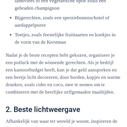
lamsvlees of een vegetarische optie zoals een
gebraden champignon
Bijgerechten, zoals een sperziebonenschotel of
aardappelpuree
Toetjes, zoals feestelijke fruittaarten en koekjes in
de vorm van de Kerstman
Nadat je de beste recepten hebt gekozen, organiseer je
een potluck met de winnende gerechten. Als je bedrijf
een kantoorbudget heeft, kun je dat geld aanspreken en
een beetje licht decoreren, door borden, kopjes en warme
dranken, zoals cider en coco, mee te nemen om te
combineren met de heerlijke zelfgemaakte maaltijden.
2. Beste lichtweergave
Afhankelijk van waar ter wereld je woont, inspireren de