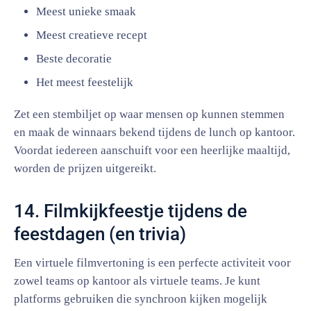
Meest unieke smaak
Meest creatieve recept
Beste decoratie
Het meest feestelijk
Zet een stembiljet op waar mensen op kunnen stemmen
en maak de winnaars bekend tijdens de lunch op kantoor.
Voordat iedereen aanschuift voor een heerlijke maaltijd,
worden de prijzen uitgereikt.
14. Filmkijkfeestje tijdens de
feestdagen (en trivia)
Een virtuele filmvertoning is een perfecte activiteit voor
zowel teams op kantoor als virtuele teams. Je kunt
platforms gebruiken die synchroon kijken mogelijk