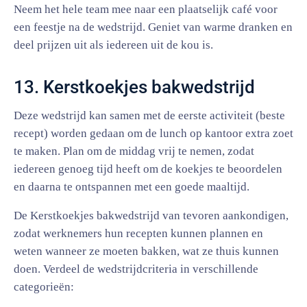
Neem het hele team mee naar een plaatselijk café voor
een feestje na de wedstrijd. Geniet van warme dranken en
deel prijzen uit als iedereen uit de kou is.
13. Kerstkoekjes bakwedstrijd
Deze wedstrijd kan samen met de eerste activiteit (beste
recept) worden gedaan om de lunch op kantoor extra zoet
te maken. Plan om de middag vrij te nemen, zodat
iedereen genoeg tijd heeft om de koekjes te beoordelen
en daarna te ontspannen met een goede maaltijd.
De Kerstkoekjes bakwedstrijd van tevoren aankondigen,
zodat werknemers hun recepten kunnen plannen en
weten wanneer ze moeten bakken, wat ze thuis kunnen
doen. Verdeel de wedstrijdcriteria in verschillende
categorieën: