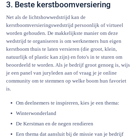
3. Beste kerstboomversiering
Net als de lichtshowwedstrijd kan de
kerstboomversieringswedstrijd persoonlijk of virtueel
worden gehouden. De makkelijkste manier om deze
wedstrijd te organiseren is om werknemers hun eigen
kerstboom thuis te laten versieren (die groot, klein,
natuurlijk of plastic kan zijn) en foto's in te sturen om
beoordeeld te worden. Als je bedrijf groot genoeg is, wijs
je een panel van juryleden aan of vraag je je online
community om te stemmen op welke boom hun favoriet
is.
Om deelnemers te inspireren, kies je een thema:
Winterwonderland
De Kerstman en de negen rendieren
Een thema dat aansluit bij de missie van je bedrijf