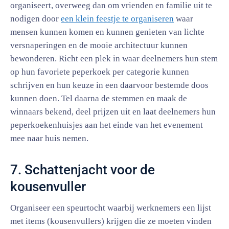
organiseert, overweeg dan om vrienden en familie uit te
nodigen door
een klein feestje te organiseren
waar
mensen kunnen komen en kunnen genieten van lichte
versnaperingen en de mooie architectuur kunnen
bewonderen. Richt een plek in waar deelnemers hun stem
op hun favoriete peperkoek per categorie kunnen
schrijven en hun keuze in een daarvoor bestemde doos
kunnen doen. Tel daarna de stemmen en maak de
winnaars bekend, deel prijzen uit en laat deelnemers hun
peperkoekenhuisjes aan het einde van het evenement
mee naar huis nemen.
7. Schattenjacht voor de
kousenvuller
Organiseer een speurtocht waarbij werknemers een lijst
met items (kousenvullers) krijgen die ze moeten vinden