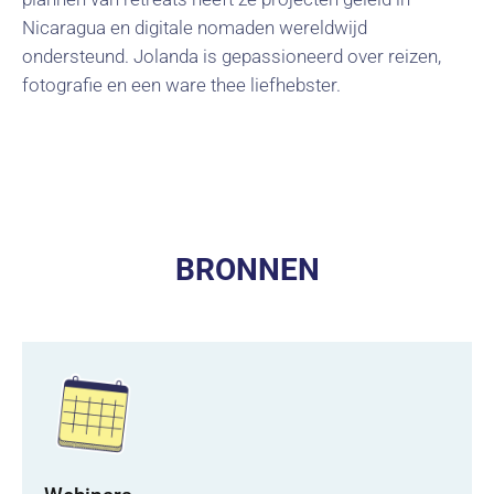
Nicaragua en digitale nomaden wereldwijd
ondersteund. Jolanda is gepassioneerd over reizen,
fotografie en een ware thee liefhebster.
BRONNEN