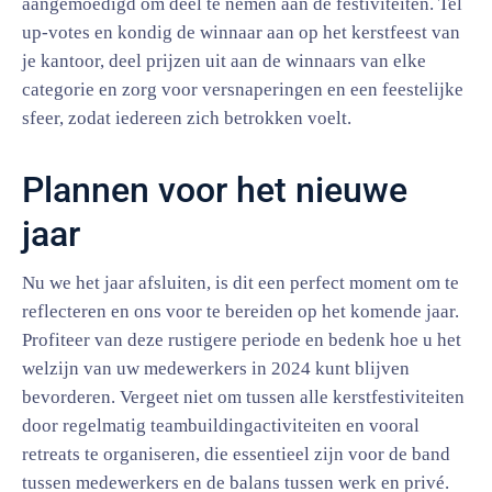
aangemoedigd om deel te nemen aan de festiviteiten. Tel
up-votes en kondig de winnaar aan op het kerstfeest van
je kantoor, deel prijzen uit aan de winnaars van elke
categorie en zorg voor versnaperingen en een feestelijke
sfeer, zodat iedereen zich betrokken voelt.
Plannen voor het nieuwe
jaar
Nu we het jaar afsluiten, is dit een perfect moment om te
reflecteren en ons voor te bereiden op het komende jaar.
Profiteer van deze rustigere periode en bedenk hoe u het
welzijn van uw medewerkers in 2024 kunt blijven
bevorderen. Vergeet niet om tussen alle kerstfestiviteiten
door regelmatig teambuildingactiviteiten en vooral
retreats te organiseren, die essentieel zijn voor de band
tussen medewerkers en de balans tussen werk en privé.