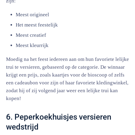
zijn:
Meest origineel
Het meest feestelijk
Meest creatief
Meest kleurrijk
Moedig na het feest iedereen aan om hun favoriete lelijke
trui te versieren, gebaseerd op de categorie. De winnaar
krijgt een prijs, zoals kaartjes voor de bioscoop of zelfs
een cadeaubon voor zijn of haar favoriete kledingwinkel,
zodat hij of zij volgend jaar weer een lelijke trui kan
kopen!
6. Peperkoekhuisjes versieren
wedstrijd