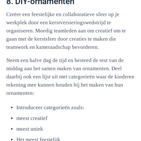
8. DIY-ornamenten
Creëer een feestelijke en collaboratieve sfeer op je
werkplek door een kerstversieringswedstrijd te
organiseren. Moedig teamleden aan om creatief om te
gaan met de kerstsfeer door creaties te maken die
teamwork en kameraadschap bevorderen.
Neem een halve dag de tijd en besteed de rest van de
middag aan het samen maken van ornamenten. Deel
daarbij ook een lijst uit met categorieën waar de kinderen
rekening mee kunnen houden bij het maken van hun
ornamenten:
Introduceer categorieën zoals:
meest creatief
meest uniek
Het meest feestelijk