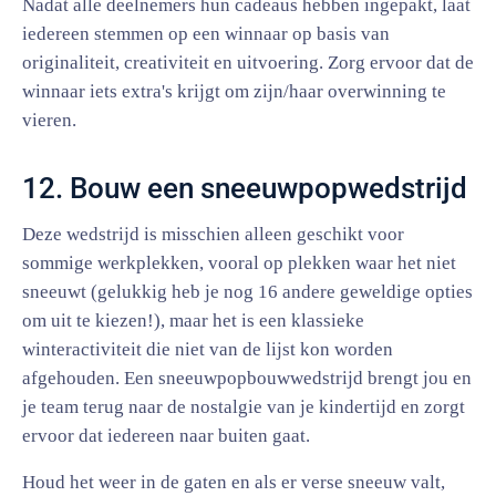
Nadat alle deelnemers hun cadeaus hebben ingepakt, laat
iedereen stemmen op een winnaar op basis van
originaliteit, creativiteit en uitvoering. Zorg ervoor dat de
winnaar iets extra's krijgt om zijn/haar overwinning te
vieren.
12. Bouw een sneeuwpopwedstrijd
Deze wedstrijd is misschien alleen geschikt voor
sommige werkplekken, vooral op plekken waar het niet
sneeuwt (gelukkig heb je nog 16 andere geweldige opties
om uit te kiezen!), maar het is een klassieke
winteractiviteit die niet van de lijst kon worden
afgehouden. Een sneeuwpopbouwwedstrijd brengt jou en
je team terug naar de nostalgie van je kindertijd en zorgt
ervoor dat iedereen naar buiten gaat.
Houd het weer in de gaten en als er verse sneeuw valt,