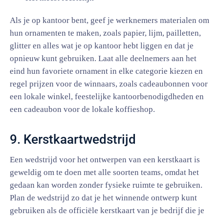
Als je op kantoor bent, geef je werknemers materialen om
hun ornamenten te maken, zoals papier, lijm, pailletten,
glitter en alles wat je op kantoor hebt liggen en dat je
opnieuw kunt gebruiken. Laat alle deelnemers aan het
eind hun favoriete ornament in elke categorie kiezen en
regel prijzen voor de winnaars, zoals cadeaubonnen voor
een lokale winkel, feestelijke kantoorbenodigdheden en
een cadeaubon voor de lokale koffieshop.
9. Kerstkaartwedstrijd
Een wedstrijd voor het ontwerpen van een kerstkaart is
geweldig om te doen met alle soorten teams, omdat het
gedaan kan worden zonder fysieke ruimte te gebruiken.
Plan de wedstrijd zo dat je het winnende ontwerp kunt
gebruiken als de officiële kerstkaart van je bedrijf die je