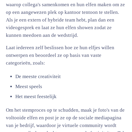
waarop collega's samenkomen en hun elfen maken om ze
op een aangewezen plek op kantoor tentoon te stellen.
Als je een extern of hybride team hebt, plan dan een
videogesprek en laat ze hun elfen showen zodat ze
kunnen meedoen aan de wedstrijd.
Laat iedereen zelf beslissen hoe ze hun elfjes willen
ontwerpen en beoordeel ze op basis van vaste
categorieën, zoals:
De meeste creativiteit
Meest speels
Het meest feestelijk
Om het stemproces op te schudden, maak je foto's van de
voltooide elfen en post je ze op de sociale mediapagina
van je bedrijf, waardoor je virtuele community wordt