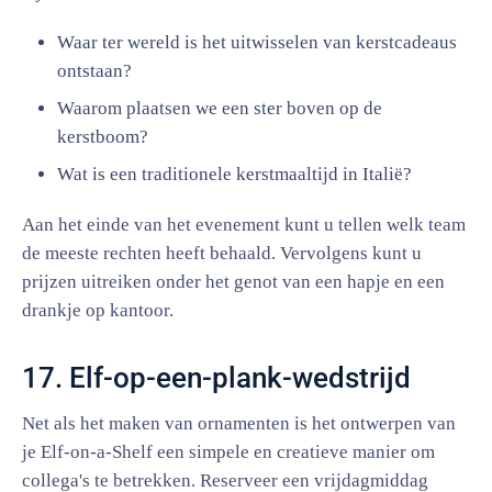
Waar ter wereld is het uitwisselen van kerstcadeaus
ontstaan?
Waarom plaatsen we een ster boven op de
kerstboom?
Wat is een traditionele kerstmaaltijd in Italië?
Aan het einde van het evenement kunt u tellen welk team
de meeste rechten heeft behaald. Vervolgens kunt u
prijzen uitreiken onder het genot van een hapje en een
drankje op kantoor.
17. Elf-op-een-plank-wedstrijd
Net als het maken van ornamenten is het ontwerpen van
je Elf-on-a-Shelf een simpele en creatieve manier om
collega's te betrekken. Reserveer een vrijdagmiddag