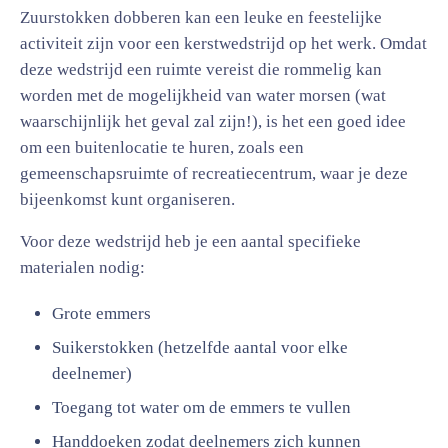
Zuurstokken dobberen kan een leuke en feestelijke
activiteit zijn voor een kerstwedstrijd op het werk. Omdat
deze wedstrijd een ruimte vereist die rommelig kan
worden met de mogelijkheid van water morsen (wat
waarschijnlijk het geval zal zijn!), is het een goed idee
om een buitenlocatie te huren, zoals een
gemeenschapsruimte of recreatiecentrum, waar je deze
bijeenkomst kunt organiseren.
Voor deze wedstrijd heb je een aantal specifieke
materialen nodig:
Grote emmers
Suikerstokken (hetzelfde aantal voor elke
deelnemer)
Toegang tot water om de emmers te vullen
Handdoeken zodat deelnemers zich kunnen