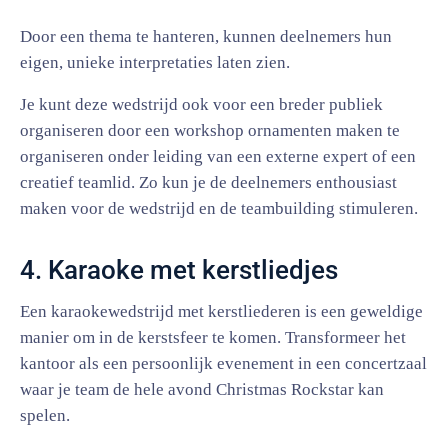
Door een thema te hanteren, kunnen deelnemers hun
eigen, unieke interpretaties laten zien.
Je kunt deze wedstrijd ook voor een breder publiek
organiseren door een workshop ornamenten maken te
organiseren onder leiding van een externe expert of een
creatief teamlid. Zo kun je de deelnemers enthousiast
maken voor de wedstrijd en de teambuilding stimuleren.
4. Karaoke met kerstliedjes
Een karaokewedstrijd met kerstliederen is een geweldige
manier om in de kerstsfeer te komen. Transformeer het
kantoor als een persoonlijk evenement in een concertzaal
waar je team de hele avond Christmas Rockstar kan
spelen.