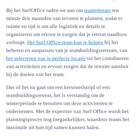
Bij het SurfOffice raden we aan om
teamretreats
ten
minste drie maanden van tevoren te plannen, zodat er
ruimte en tijd is om alle logistiek en details te
organiseren om ervoor te zorgen dat je retreat naadloos
verloopt.
Het Surf Office-team kan je helpen
bij het
beheren en aanpassen van je teambuildingsretreats, van
het selecteren van je perfecte locatie
tot het coördineren
van activiteiten en ervoor zorgen dat de retraite aansluit
bij de doelen van het team.
Dus of het nu gaat om een kerstwedstrijd of een
teambuildingsretreat, het is verstandig om de
winterperiode te benutten om deze activiteiten te
ondernemen. Met de expertise van Surf Office wordt het
planningsproces nog toegankelijker, waardoor teams het
maximale uit hun tijd samen kunnen halen.