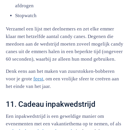
afdrogen
Stopwatch
Verzamel een lijst met deelnemers en zet elke emmer
klaar met hetzelfde aantal candy canes. Degenen die
meedoen aan de wedstrijd moeten zoveel mogelijk candy
canes uit de emmers halen in een beperkte tijd (ongeveer
60 seconden), waarbij ze alleen hun mond gebruiken.
Denk eens aan het maken van zuurstokken-bobberen
voor je grote
feest
, om een vrolijke sfeer te creëren aan
het einde van het jaar.
11. Cadeau inpakwedstrijd
Een inpakwedstrijd is een geweldige manier om
evenementen met een vakantiethema op te nemen, of als