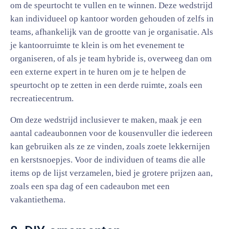
om de speurtocht te vullen en te winnen. Deze wedstrijd
kan individueel op kantoor worden gehouden of zelfs in
teams, afhankelijk van de grootte van je organisatie. Als
je kantoorruimte te klein is om het evenement te
organiseren, of als je team hybride is, overweeg dan om
een externe expert in te huren om je te helpen de
speurtocht op te zetten in een derde ruimte, zoals een
recreatiecentrum.
Om deze wedstrijd inclusiever te maken, maak je een
aantal cadeaubonnen voor de kousenvuller die iedereen
kan gebruiken als ze ze vinden, zoals zoete lekkernijen
en kerstsnoepjes. Voor de individuen of teams die alle
items op de lijst verzamelen, bied je grotere prijzen aan,
zoals een spa dag of een cadeaubon met een
vakantiethema.