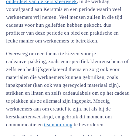
onderdeel van de kerstsfeerweek
, in de werkdag
voorafgaand aan Kerstmis en een periode waarin veel
werknemers vrij nemen. Veel mensen zullen in die tijd
cadeaus voor hun geliefden hebben gekocht, dus
profiteer van deze periode en bied een praktische en
leuke manier om werknemers te betrekken.
Overweeg om een thema te kiezen voor je
cadeauverpakking, zoals een specifiek kleurenschema of
zelfs een bedrijfsgerelateerd thema en zorg ook voor
materialen die werknemers kunnen gebruiken, zoals
inpakpapier (kan ook van gerecycled materiaal zijn),
strikken en linten en zelfs cadeaulabels om op het cadeau
te plakken als ze allemaal zijn ingepakt. Moedig
werknemers aan om creatief te zijn, net als bij de
kerstkaartenwedstrijd, en gebruik dit moment om
communicatie en
teambuilding
te bevorderen.