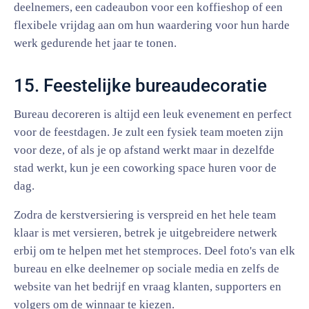
deelnemers, een cadeaubon voor een koffieshop of een
flexibele vrijdag aan om hun waardering voor hun harde
werk gedurende het jaar te tonen.
15. Feestelijke bureaudecoratie
Bureau decoreren is altijd een leuk evenement en perfect
voor de feestdagen. Je zult een fysiek team moeten zijn
voor deze, of als je op afstand werkt maar in dezelfde
stad werkt, kun je een coworking space huren voor de
dag.
Zodra de kerstversiering is verspreid en het hele team
klaar is met versieren, betrek je uitgebreidere netwerk
erbij om te helpen met het stemproces. Deel foto's van elk
bureau en elke deelnemer op sociale media en zelfs de
website van het bedrijf en vraag klanten, supporters en
volgers om de winnaar te kiezen.