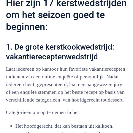
Hier zijn 17 kerstwedstrijden
om het seizoen goed te
beginnen:
1. De grote kerstkookwedstrijd:
vakantiereceptenwedstrijd
Laat iedereen op kantoor hun favoriete vakantierecepten
indienen via een online enquête of persoonlijk. Nadat
iedereen heeft gepresenteerd, laat een aangewezen jury
of een enquête stemmen op het beste recept op basis van
verschillende categorieën, van hoofdgerecht tot dessert.
Categorieën om op te nemen in het
Het hoofdgerecht, dat kan bestaan uit kalkoen,