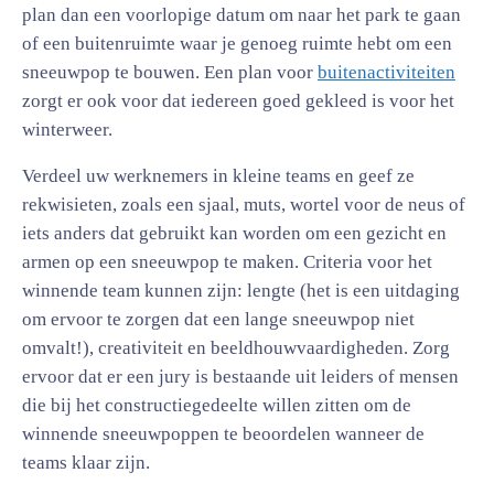
plan dan een voorlopige datum om naar het park te gaan
of een buitenruimte waar je genoeg ruimte hebt om een
sneeuwpop te bouwen. Een plan voor
buitenactiviteiten
zorgt er ook voor dat iedereen goed gekleed is voor het
winterweer.
Verdeel uw werknemers in kleine teams en geef ze
rekwisieten, zoals een sjaal, muts, wortel voor de neus of
iets anders dat gebruikt kan worden om een gezicht en
armen op een sneeuwpop te maken. Criteria voor het
winnende team kunnen zijn: lengte (het is een uitdaging
om ervoor te zorgen dat een lange sneeuwpop niet
omvalt!), creativiteit en beeldhouwvaardigheden. Zorg
ervoor dat er een jury is bestaande uit leiders of mensen
die bij het constructiegedeelte willen zitten om de
winnende sneeuwpoppen te beoordelen wanneer de
teams klaar zijn.