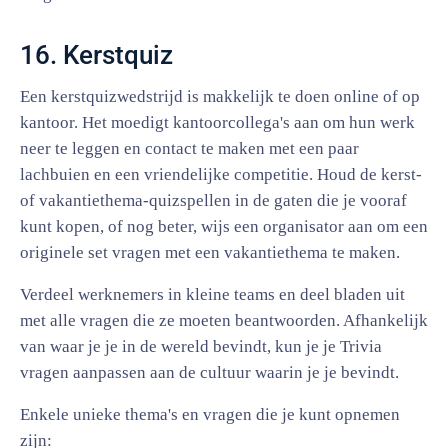
16. Kerstquiz
Een kerstquizwedstrijd is makkelijk te doen online of op
kantoor. Het moedigt kantoorcollega's aan om hun werk
neer te leggen en contact te maken met een paar
lachbuien en een vriendelijke competitie. Houd de kerst-
of vakantiethema-quizspellen in de gaten die je vooraf
kunt kopen, of nog beter, wijs een organisator aan om een
originele set vragen met een vakantiethema te maken.
Verdeel werknemers in kleine teams en deel bladen uit
met alle vragen die ze moeten beantwoorden. Afhankelijk
van waar je je in de wereld bevindt, kun je je Trivia
vragen aanpassen aan de cultuur waarin je je bevindt.
Enkele unieke thema's en vragen die je kunt opnemen
zijn: