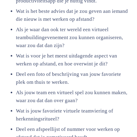
productiviteitsapp die je nuttig vindt.
Wat is het beste advies dat je zou geven aan iemand
die nieuw is met werken op afstand?
Als je waar dan ook ter wereld een virtueel
teambuildingevenement zou kunnen organiseren,
waar zou dat dan zijn?
Wat is voor je het meest uitdagende aspect van
werken op afstand, en hoe overwint je dit?
Deel een foto of beschrijving van jouw favoriete
plek om thuis te werken.
Als jouw team een virtueel spel zou kunnen maken,
waar zou dat dan over gaan?
Wat is jouw favoriete virtuele teamviering of
herkenningsritueel?
Deel een afspeellijst of nummer voor werken op