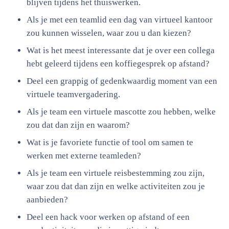
blijven tijdens het thuiswerken.
Als je met een teamlid een dag van virtueel kantoor
zou kunnen wisselen, waar zou u dan kiezen?
Wat is het meest interessante dat je over een collega
hebt geleerd tijdens een koffiegesprek op afstand?
Deel een grappig of gedenkwaardig moment van een
virtuele teamvergadering.
Als je team een virtuele mascotte zou hebben, welke
zou dat dan zijn en waarom?
Wat is je favoriete functie of tool om samen te
werken met externe teamleden?
Als je team een virtuele reisbestemming zou zijn,
waar zou dat dan zijn en welke activiteiten zou je
aanbieden?
Deel een hack voor werken op afstand of een