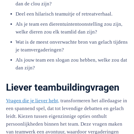
dan de clou zijn?
Deel een hilarisch teamuitje of retreatverhaal.
Als je team een dierentuintentoonstelling zou zijn,
welke dieren zou elk teamlid dan zijn?
Wat is de meest onverwachte bron van gelach tijdens
je teamvergaderingen?
Als jouw team een slogan zou hebben, welke zou dat
dan zijn?
Liever teambuildingvragen
Vragen die je liever hebt,
transformeren het alledaagse in
een spannend spel, dat tot levendige debatten en gelach
leidt. Kiezen tussen eigenzinnige opties onthult
persoonlijkheden binnen het team. Deze vragen maken
van teamwerk een avontuur, waardoor vergaderingen