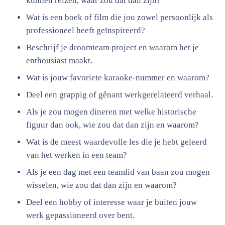
kunnen reizen, waar zou dat dan zijn?
Wat is een boek of film die jou zowel persoonlijk als
professioneel heeft geïnspireerd?
Beschrijf je droomteam project en waarom het je
enthousiast maakt.
Wat is jouw favoriete karaoke-nummer en waarom?
Deel een grappig of gênant werkgerelateerd verhaal.
Als je zou mogen dineren met welke historische
figuur dan ook, wie zou dat dan zijn en waarom?
Wat is de meest waardevolle les die je hebt geleerd
van het werken in een team?
Als je een dag met een teamlid van baan zou mogen
wisselen, wie zou dat dan zijn en waarom?
Deel een hobby of interesse waar je buiten jouw
werk gepassioneerd over bent.