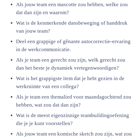
Als jouw team een mascotte zou hebben, welke zou
dat dan zijn en waarom?
Wat is de kenmerkende dansbeweging of handdruk
van jouw team?
Deel een grappige of gênante autocorrectie-ervaring
in de werkcommunicatie.
Als je team een gerecht zou zijn, welk gerecht zou
dan het beste je dynamiek vertegenwoordigen?
Wat is het grappigste item dat je hebt gezien in de
werkruimte van een collega?
Als je team een themalied voor maandagochtend zou
hebben, wat zou dat dan zijn?
Wat is de meest eigenzinnige teambuildingoefening
die je je kunt voorstellen?
Als jouw team een komische sketch zou zijn, wat zou