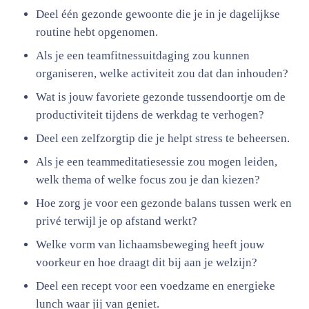
Deel één gezonde gewoonte die je in je dagelijkse
routine hebt opgenomen.
Als je een teamfitnessuitdaging zou kunnen
organiseren, welke activiteit zou dat dan inhouden?
Wat is jouw favoriete gezonde tussendoortje om de
productiviteit tijdens de werkdag te verhogen?
Deel een zelfzorgtip die je helpt stress te beheersen.
Als je een teammeditatiesessie zou mogen leiden,
welk thema of welke focus zou je dan kiezen?
Hoe zorg je voor een gezonde balans tussen werk en
privé terwijl je op afstand werkt?
Welke vorm van lichaamsbeweging heeft jouw
voorkeur en hoe draagt dit bij aan je welzijn?
Deel een recept voor een voedzame en energieke
lunch waar jij van geniet.