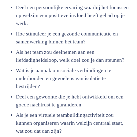
Deel een persoonlijke ervaring waarbij het focussen
op welzijn een positieve invloed heeft gehad op je
werk.
Hoe stimuleer je een gezonde communicatie en
samenwerking binnen het team?
Als het team zou deelnemen aan een
liefdadigheidsloop, welk doel zou je dan steunen?
Wat is je aanpak om sociale verbindingen te
onderhouden en gevoelens van isolatie te
bestrijden?
Deel een gewoonte die je hebt ontwikkeld om een
goede nachtrust te garanderen.
Als je een virtuele teambuildingactiviteit zou
kunnen organiseren waarin welzijn centraal staat,
wat zou dat dan zijn?