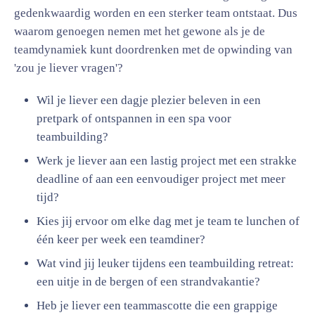
gedenkwaardig worden en een sterker team ontstaat. Dus
waarom genoegen nemen met het gewone als je de
teamdynamiek kunt doordrenken met de opwinding van
'zou je liever vragen'?
Wil je liever een dagje plezier beleven in een
pretpark of ontspannen in een spa voor
teambuilding?
Werk je liever aan een lastig project met een strakke
deadline of aan een eenvoudiger project met meer
tijd?
Kies jij ervoor om elke dag met je team te lunchen of
één keer per week een teamdiner?
Wat vind jij leuker tijdens een teambuilding retreat:
een uitje in de bergen of een strandvakantie?
Heb je liever een teammascotte die een grappige