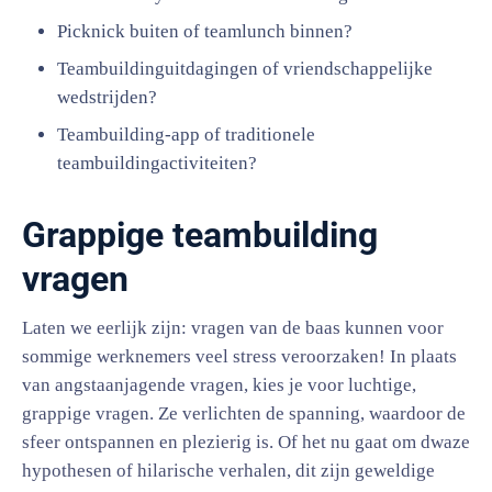
Picknick buiten of teamlunch binnen?
Teambuildinguitdagingen of vriendschappelijke
wedstrijden?
Teambuilding-app of traditionele
teambuildingactiviteiten?
Grappige teambuilding
vragen
Laten we eerlijk zijn: vragen van de baas kunnen voor
sommige werknemers veel stress veroorzaken! In plaats
van angstaanjagende vragen, kies je voor luchtige,
grappige vragen. Ze verlichten de spanning, waardoor de
sfeer ontspannen en plezierig is. Of het nu gaat om dwaze
hypothesen of hilarische verhalen, dit zijn geweldige