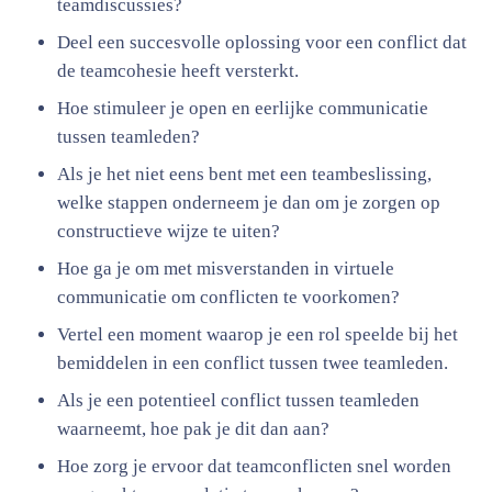
teamdiscussies?
Deel een succesvolle oplossing voor een conflict dat
de teamcohesie heeft versterkt.
Hoe stimuleer je open en eerlijke communicatie
tussen teamleden?
Als je het niet eens bent met een teambeslissing,
welke stappen onderneem je dan om je zorgen op
constructieve wijze te uiten?
Hoe ga je om met misverstanden in virtuele
communicatie om conflicten te voorkomen?
Vertel een moment waarop je een rol speelde bij het
bemiddelen in een conflict tussen twee teamleden.
Als je een potentieel conflict tussen teamleden
waarneemt, hoe pak je dit dan aan?
Hoe zorg je ervoor dat teamconflicten snel worden