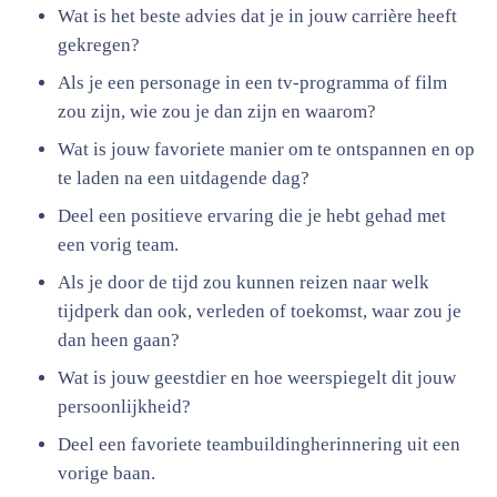
Wat is het beste advies dat je in jouw carrière heeft
gekregen?
Als je een personage in een tv-programma of film
zou zijn, wie zou je dan zijn en waarom?
Wat is jouw favoriete manier om te ontspannen en op
te laden na een uitdagende dag?
Deel een positieve ervaring die je hebt gehad met
een vorig team.
Als je door de tijd zou kunnen reizen naar welk
tijdperk dan ook, verleden of toekomst, waar zou je
dan heen gaan?
Wat is jouw geestdier en hoe weerspiegelt dit jouw
persoonlijkheid?
Deel een favoriete teambuildingherinnering uit een
vorige baan.