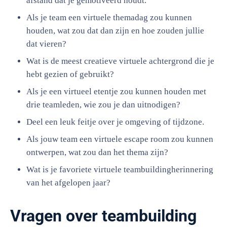
afstand dat je gemotiveerd houdt.
Als je team een virtuele themadag zou kunnen
houden, wat zou dat dan zijn en hoe zouden jullie
dat vieren?
Wat is de meest creatieve virtuele achtergrond die je
hebt gezien of gebruikt?
Als je een virtueel etentje zou kunnen houden met
drie teamleden, wie zou je dan uitnodigen?
Deel een leuk feitje over je omgeving of tijdzone.
Als jouw team een virtuele escape room zou kunnen
ontwerpen, wat zou dan het thema zijn?
Wat is je favoriete virtuele teambuildingherinnering
van het afgelopen jaar?
Vragen over teambuilding