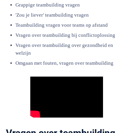
Grappige teambuilding vragen
'Zou je liever' teambuilding vragen
Teambuilding vragen voor teams op afstand
Vragen over teambuilding bij conflictoplossing
Vragen over teambuilding over gezondheid en
welzijn
Omgaan met fouten, vragen over teambuilding
Vragen over teambuilding