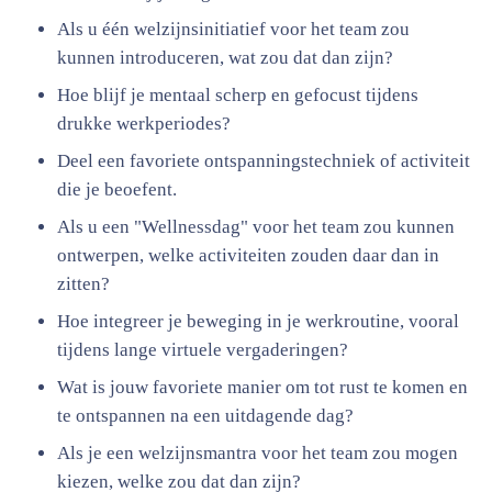
Als u één welzijnsinitiatief voor het team zou
kunnen introduceren, wat zou dat dan zijn?
Hoe blijf je mentaal scherp en gefocust tijdens
drukke werkperiodes?
Deel een favoriete ontspanningstechniek of activiteit
die je beoefent.
Als u een "Wellnessdag" voor het team zou kunnen
ontwerpen, welke activiteiten zouden daar dan in
zitten?
Hoe integreer je beweging in je werkroutine, vooral
tijdens lange virtuele vergaderingen?
Wat is jouw favoriete manier om tot rust te komen en
te ontspannen na een uitdagende dag?
Als je een welzijnsmantra voor het team zou mogen
kiezen, welke zou dat dan zijn?