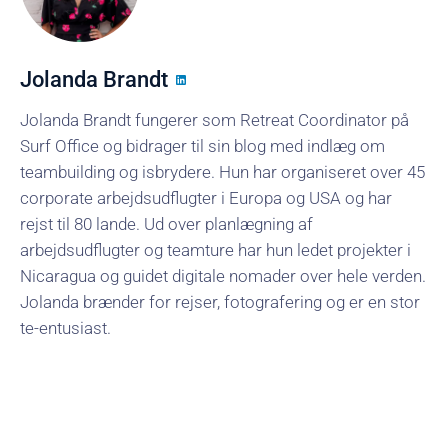
Jolanda Brandt
Jolanda Brandt fungerer som Retreat Coordinator på
Surf Office og bidrager til sin blog med indlæg om
teambuilding og isbrydere. Hun har organiseret over 45
corporate arbejdsudflugter i Europa og USA og har
rejst til 80 lande. Ud over planlægning af
arbejdsudflugter og teamture har hun ledet projekter i
Nicaragua og guidet digitale nomader over hele verden.
Jolanda brænder for rejser, fotografering og er en stor
te-entusiast.