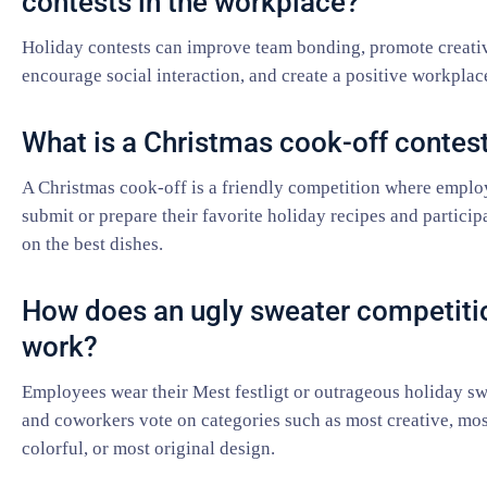
contests in the workplace?
Holiday contests can improve team bonding, promote creativ
encourage social interaction, and create a positive workplace
What is a Christmas cook-off contes
A Christmas cook-off is a friendly competition where emplo
submit or prepare their favorite holiday recipes and particip
on the best dishes.
How does an ugly sweater competiti
work?
Employees wear their Mest festligt or outrageous holiday sw
and coworkers vote on categories such as most creative, mos
colorful, or most original design.