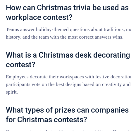
How can Christmas trivia be used as
workplace contest?
Teams answer holiday-themed questions about traditions, mo
history, and the team with the most correct answers wins.
What is a Christmas desk decorating
contest?
Employees decorate their workspaces with festive decoratio
participants vote on the best designs based on creativity an
spirit.
What types of prizes can companies 
for Christmas contests?