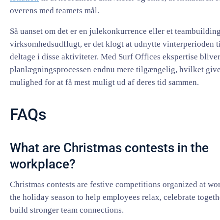
overens med teamets mål.
Så uanset om det er en julekonkurrence eller et teambuildin
virksomhedsudflugt, er det klogt at udnytte vinterperioden ti
deltage i disse aktiviteter. Med Surf Offices ekspertise blive
planlægningsprocessen endnu mere tilgængelig, hvilket giv
mulighed for at få mest muligt ud af deres tid sammen.
FAQs
What are Christmas contests in the
workplace?
Christmas contests are festive competitions organized at wo
the holiday season to help employees relax, celebrate togeth
build stronger team connections.