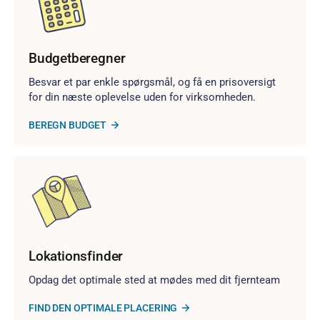
Budgetberegner
Besvar et par enkle spørgsmål, og få en prisoversigt
for din næste oplevelse uden for virksomheden.
BEREGN BUDGET
Lokationsfinder
Opdag det optimale sted at mødes med dit fjernteam
FIND DEN OPTIMALE PLACERING