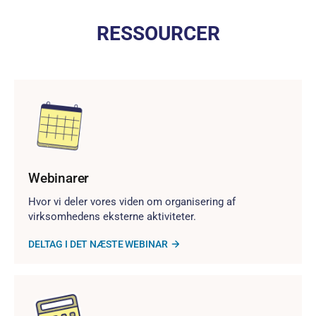
RESSOURCER
Webinarer
Hvor vi deler vores viden om organisering af
virksomhedens eksterne aktiviteter.
DELTAG I DET NÆSTE WEBINAR