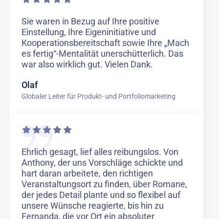
Sie waren in Bezug auf Ihre positive
Einstellung, Ihre Eigeninitiative und
Kooperationsbereitschaft sowie Ihre „Mach
es fertig“-Mentalität unerschütterlich. Das
war also wirklich gut. Vielen Dank.
Olaf
Globaler Leiter für Produkt- und Portfoliomarketing
Ehrlich gesagt, lief alles reibungslos. Von
Anthony, der uns Vorschläge schickte und
hart daran arbeitete, den richtigen
Veranstaltungsort zu finden, über Romane,
der jedes Detail plante und so flexibel auf
unsere Wünsche reagierte, bis hin zu
Fernanda, die vor Ort ein absoluter