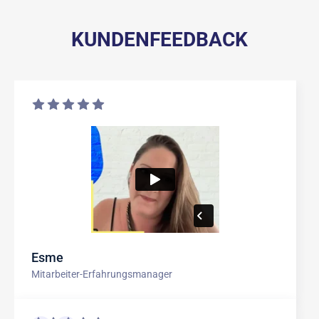
KUNDENFEEDBACK
Esme
Mitarbeiter-Erfahrungsmanager