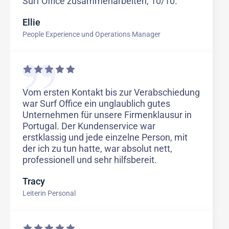
Surf Office zusammenarbeiten, 10/10.
Ellie
People Experience und Operations Manager
Vom ersten Kontakt bis zur Verabschiedung
war Surf Office ein unglaublich gutes
Unternehmen für unsere Firmenklausur in
Portugal. Der Kundenservice war
erstklassig und jede einzelne Person, mit
der ich zu tun hatte, war absolut nett,
professionell und sehr hilfsbereit.
Tracy
Leiterin Personal