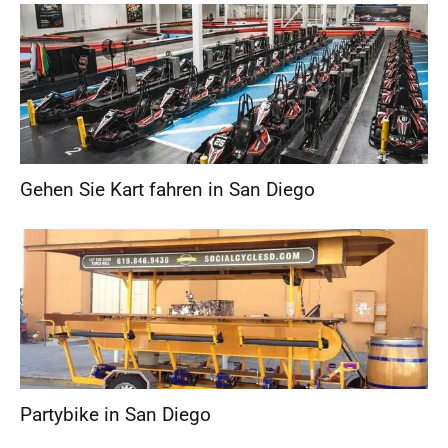
Gehen Sie Kart fahren in San Diego
Partybike in San Diego