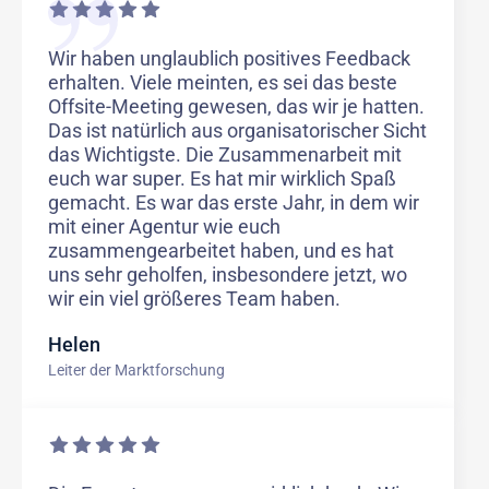
Wir haben unglaublich positives Feedback
erhalten. Viele meinten, es sei das beste
Offsite-Meeting gewesen, das wir je hatten.
Das ist natürlich aus organisatorischer Sicht
das Wichtigste. Die Zusammenarbeit mit
euch war super. Es hat mir wirklich Spaß
gemacht. Es war das erste Jahr, in dem wir
mit einer Agentur wie euch
zusammengearbeitet haben, und es hat
uns sehr geholfen, insbesondere jetzt, wo
wir ein viel größeres Team haben.
Helen
Leiter der Marktforschung