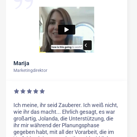
Marija
Marketingdirektor
Ich meine, ihr seid Zauberer. Ich weiß nicht,
wie ihr das macht... Ehrlich gesagt, es war
großartig, Jolanda, die Unterstützung, die
ihr mir während der Planungsphase
gegeben habt, mit all der Vorarbeit, die im