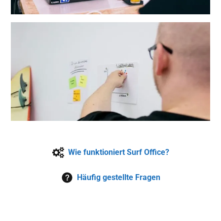
Wie funktioniert Surf Office?
Häufig gestellte Fragen