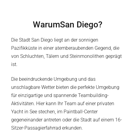
Warum
San Diego
?
Die Stadt San Diego liegt an der sonnigen
Pazifikküste in einer atemberaubenden Gegend, die
von Schluchten, Tälern und Steinmonolithen geprägt
ist.
Die beeindruckende Umgebung und das
unschlagbare Wetter bieten die perfekte Umgebung
für einzigartige und spannende Teambuilding-
Aktivitäten. Hier kann Ihr Team auf einer privaten
Yacht in See stechen, im Paintball-Center
gegeneinander antreten oder die Stadt auf einem 16-
Sitzer-Passagierfahrrad erkunden.