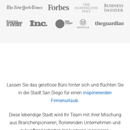
Lassen Sie das geistlose Büro hinter sich und flüchten Sie
in die Stadt San Diego für einen
inspirierenden
Firmenurlaub
.
Diese lebendige Stadt wird Ihr Team mit ihrer Mischung
aus Branchenpionieren, florierenden Unternehmen und