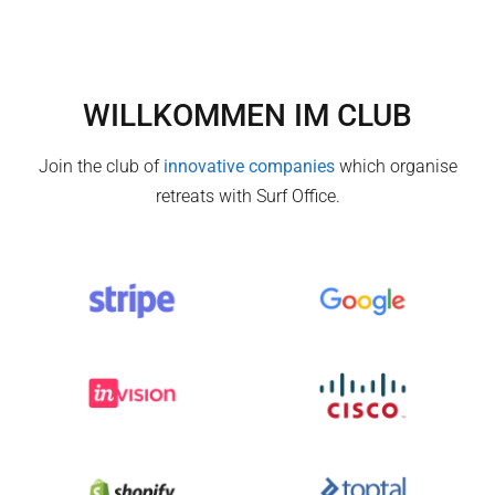
WILLKOMMEN IM CLUB
Join the club of
innovative companies
which organise
retreats with Surf Office.