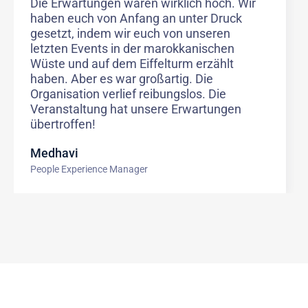
Die Erwartungen waren wirklich hoch. Wir
haben euch von Anfang an unter Druck
gesetzt, indem wir euch von unseren
letzten Events in der marokkanischen
Wüste und auf dem Eiffelturm erzählt
haben. Aber es war großartig. Die
Organisation verlief reibungslos. Die
Veranstaltung hat unsere Erwartungen
übertroffen!
Medhavi
People Experience Manager