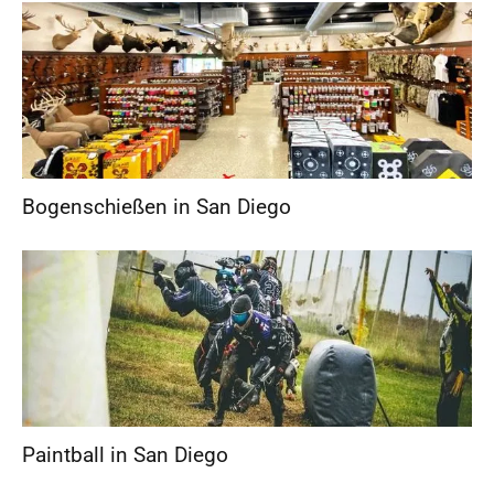
Bogenschießen in San Diego
Paintball in San Diego