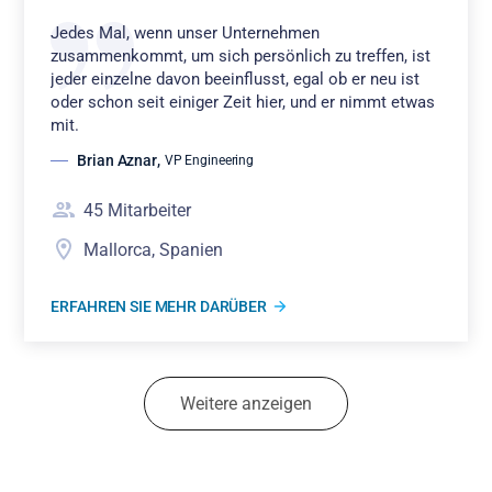
Jedes Mal, wenn unser Unternehmen
zusammenkommt, um sich persönlich zu treffen, ist
jeder einzelne davon beeinflusst, egal ob er neu ist
oder schon seit einiger Zeit hier, und er nimmt etwas
mit.
Brian Aznar
,
VP Engineering
45
Mitarbeiter
Mallorca, Spanien
ERFAHREN SIE MEHR DARÜBER
Weitere anzeigen