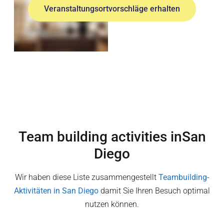
Veranstaltungsortvorschläge erhalten
Team building activities in
San
Diego
Wir haben diese Liste zusammengestellt
Teambuilding-
Aktivitäten in
San Diego
damit Sie Ihren Besuch optimal
nutzen können.