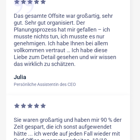
Das gesamte Offsite war großartig, sehr
gut. Sehr gut organisiert. Der
Planungsprozess hat mir gefallen – ich
musste nichts tun, ich musste es nur
genehmigen. Ich habe Ihnen bei allem
vollkommen vertraut … Ich habe diese
Liebe zum Detail gesehen und wir wissen
das wirklich zu schätzen.
Julia
Persönliche Assistentin des CEO
Sie waren großartig und haben mir 90 % der
Zeit gespart, die ich sonst aufgewendet
hätte ... ich werde auf jeden Fall wieder mit