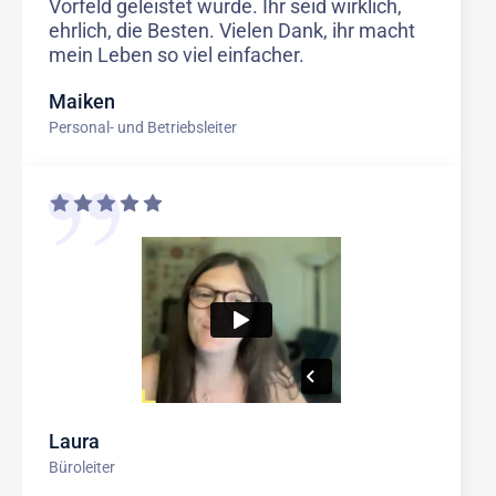
Vorfeld geleistet wurde. Ihr seid wirklich,
ehrlich, die Besten. Vielen Dank, ihr macht
mein Leben so viel einfacher.
Maiken
Personal- und Betriebsleiter
Laura
Büroleiter