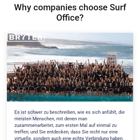
Why companies choose Surf
Office?
Es ist schwer zu beschreiben, wie es sich anfühlt, die
meisten Menschen, mit denen man
zusammenarbeitet, zum ersten Mal auf einmal zu
treffen; und Sie entdecken, dass Sie nicht nur eine
virtuelle, sondern auch eine echte Verbindung haben.