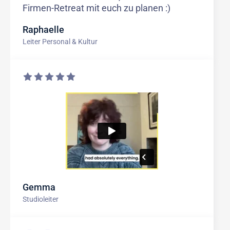
Firmen-Retreat mit euch zu planen :)
Raphaelle
Leiter Personal & Kultur
Gemma
Studioleiter