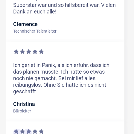
Superstar war und so hilfsbereit war. Vielen
Dank an euch alle!
Clemence
Technischer Talentleiter
Ich geriet in Panik, als ich erfuhr, dass ich
das planen musste. Ich hatte so etwas
noch nie gemacht. Bei mir lief alles
reibungslos. Ohne Sie hätte ich es nicht
geschafft.
Christina
Büroleiter