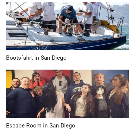
Bootsfahrt in San Diego
Escape Room in San Diego