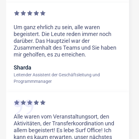
Um ganz ehrlich zu sein, alle waren
begeistert. Die Leute reden immer noch
darüber. Das Hauptziel war der
Zusammenhalt des Teams und Sie haben
mir geholfen, es zu erreichen.
Sharda
Leitender Assistent der Geschäftsleitung und
Programmmanager
Alle waren vom Veranstaltungsort, den
Aktivitäten, der Transferkoordination und
allem begeistert! Es lebe Surf Office! Ich
kann es kaum erwarten, unser nächstes