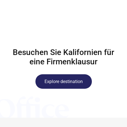
Besuchen Sie Kalifornien für
eine Firmenklausur
Explore destination