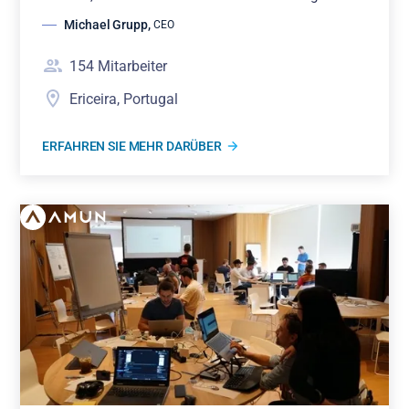
Michael Grupp
,
CEO
154
Mitarbeiter
Ericeira, Portugal
ERFAHREN SIE MEHR DARÜBER