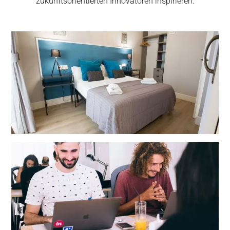
zukunftsorientierten Innovatoren inspirieren.