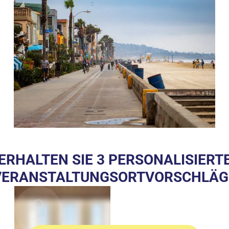
ERHALTEN SIE 3 PERSONALISIERT
VERANSTALTUNGSORTVORSCHLÄG