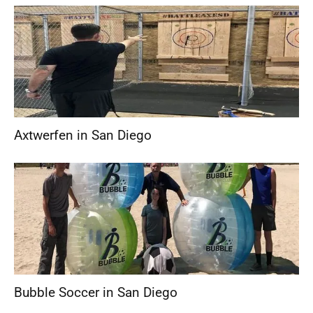
Axtwerfen in San Diego
Bubble Soccer in San Diego