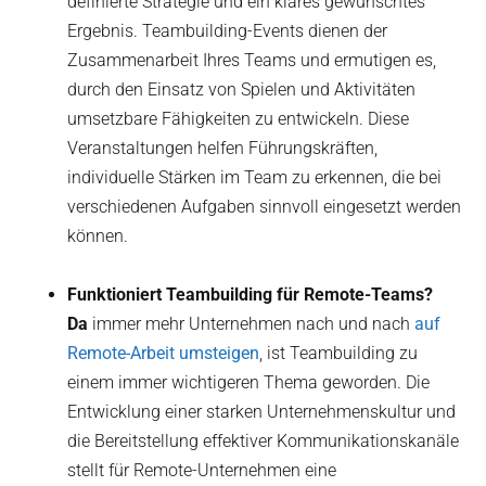
definierte Strategie und ein klares gewünschtes
Ergebnis. Teambuilding-Events dienen der
Zusammenarbeit Ihres Teams und ermutigen es,
durch den Einsatz von Spielen und Aktivitäten
umsetzbare Fähigkeiten zu entwickeln. Diese
Veranstaltungen helfen Führungskräften,
individuelle Stärken im Team zu erkennen, die bei
verschiedenen Aufgaben sinnvoll eingesetzt werden
können.
Funktioniert Teambuilding für Remote-Teams?
‍Da
immer mehr Unternehmen nach und nach
auf
Remote-Arbeit umsteigen
, ist Teambuilding zu
einem immer wichtigeren Thema geworden. Die
Entwicklung einer starken Unternehmenskultur und
die Bereitstellung effektiver Kommunikationskanäle
stellt für Remote-Unternehmen eine