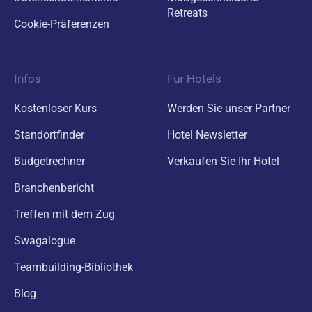
Retreats
Cookie-Präferenzen
Infos
Für Hotels
Kostenloser Kurs
Werden Sie unser Partner
Standortfinder
Hotel Newsletter
Budgetrechner
Verkaufen Sie Ihr Hotel
Branchenbericht
Treffen mit dem Zug
Swagalogue
Teambuilding-Bibliothek
Blog