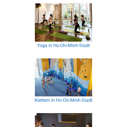
Yoga in Ho-Chi-Minh-Stadt
Klettern in Ho-Chi-Minh-Stadt