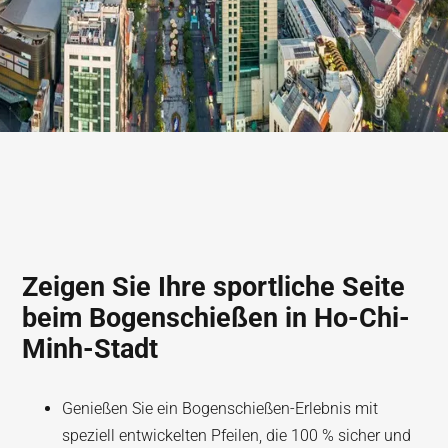
Zeigen Sie Ihre sportliche Seite
beim Bogenschießen in Ho-Chi-
Minh-Stadt
Genießen Sie ein Bogenschießen-Erlebnis mit
speziell entwickelten Pfeilen, die 100 % sicher und