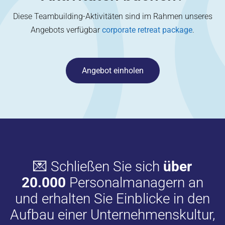
Diese Teambuilding-Aktivitäten sind im Rahmen unseres
Angebots verfügbar
corporate retreat package
.
Angebot einholen
💌 Schließen Sie sich
über
20.000
Personalmanagern an
und erhalten Sie Einblicke in den
Aufbau einer Unternehmenskultur,