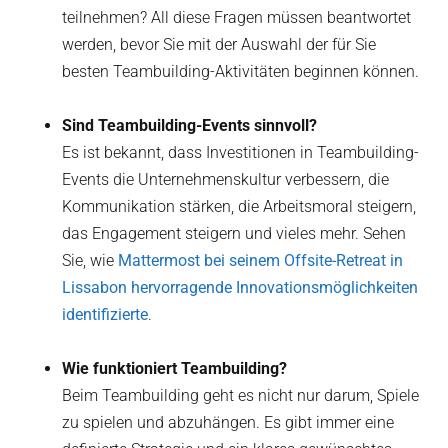
teilnehmen? All diese Fragen müssen beantwortet
werden, bevor Sie mit der Auswahl der für Sie
besten Teambuilding-Aktivitäten beginnen können.
Sind Teambuilding-Events sinnvoll?
Es ist bekannt, dass Investitionen in Teambuilding-
Events die Unternehmenskultur verbessern, die
Kommunikation stärken, die Arbeitsmoral steigern,
das Engagement steigern und vieles mehr. Sehen
Sie, wie
Mattermost bei seinem Offsite-Retreat in
Lissabon hervorragende Innovationsmöglichkeiten
identifizierte
.
Wie funktioniert Teambuilding?
Beim Teambuilding geht es nicht nur darum, Spiele
zu spielen und abzuhängen. Es gibt immer eine