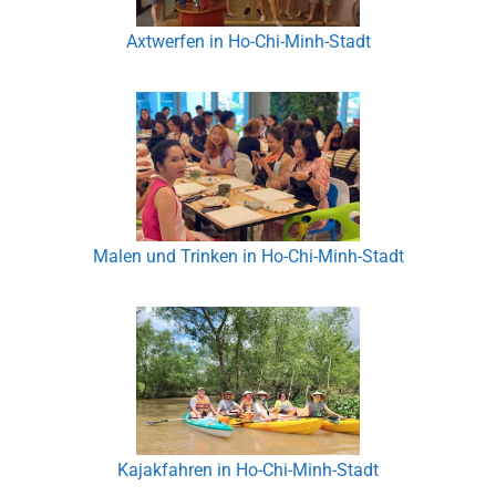
Axtwerfen in Ho-Chi-Minh-Stadt
Malen und Trinken in Ho-Chi-Minh-Stadt
Kajakfahren in Ho-Chi-Minh-Stadt