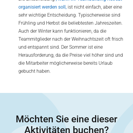
organisiert werden soll,
ist nicht einfach, aber eine
sehr wichtige Entscheidung. Typischerweise sind
Frühling und Herbst die beliebtesten Jahreszeiten.
Auch der Winter kann funktionieren, da die
Teammitglieder nach der Weihnachtszeit oft frisch
und entspannt sind. Der Sommer ist eine
Herausforderung, da die Preise viel höher sind und
die Mitarbeiter möglicherweise bereits Urlaub
gebucht haben.
Möchten Sie eine dieser
Aktivitäten buchen?