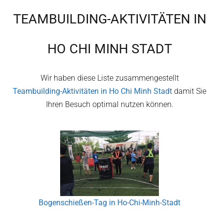
TEAMBUILDING-AKTIVITÄTEN IN
HO CHI MINH STADT
Wir haben diese Liste zusammengestellt
Teambuilding-Aktivitäten in
Ho Chi Minh Stadt
damit Sie
Ihren Besuch optimal nutzen können.
Bogenschießen-Tag in Ho-Chi-Minh-Stadt