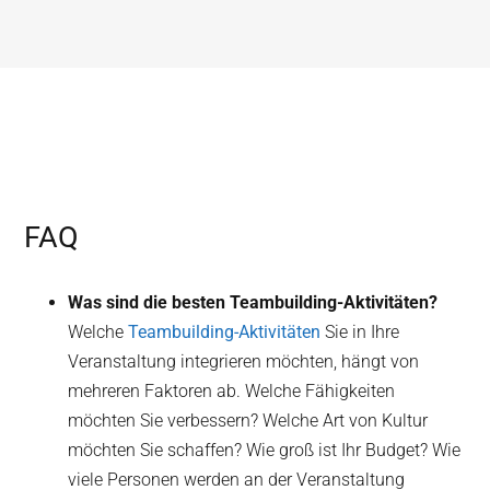
FAQ
Was sind die besten Teambuilding-Aktivitäten?
Welche
Teambuilding-Aktivitäten
Sie in Ihre
Veranstaltung integrieren möchten, hängt von
mehreren Faktoren ab. Welche Fähigkeiten
möchten Sie verbessern? Welche Art von Kultur
möchten Sie schaffen? Wie groß ist Ihr Budget? Wie
viele Personen werden an der Veranstaltung