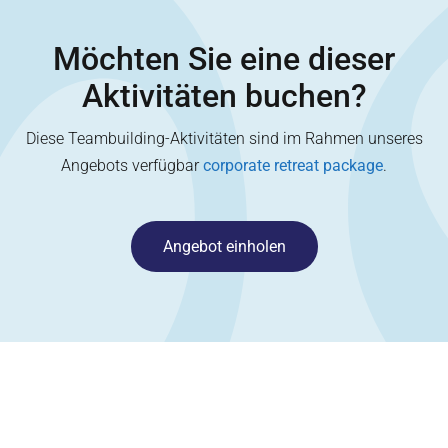
Möchten Sie eine dieser
Aktivitäten buchen?
Diese Teambuilding-Aktivitäten sind im Rahmen unseres
Angebots verfügbar
corporate retreat package
.
Angebot einholen