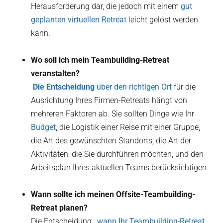
Herausforderung dar, die jedoch mit einem
gut
geplanten virtuellen Retreat
leicht gelöst werden
kann.
Wo soll ich mein Teambuilding-Retreat
veranstalten?
‍ Die Entscheidung
über den richtigen Ort
für die
Ausrichtung Ihres Firmen-Retreats hängt von
mehreren Faktoren ab. Sie sollten Dinge wie Ihr
Budget
, die Logistik einer Reise mit einer Gruppe,
die Art des gewünschten Standorts, die Art der
Aktivitäten, die Sie durchführen möchten, und den
Arbeitsplan Ihres aktuellen Teams berücksichtigen.
Wann sollte ich meinen Offsite-Teambuilding-
Retreat planen?
Die Entscheidung
, wann Ihr Teambuilding-Retreat