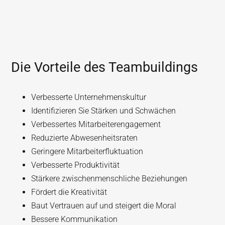
Die Vorteile des Teambuildings
Verbesserte Unternehmenskultur
Identifizieren Sie Stärken und Schwächen
Verbessertes Mitarbeiterengagement
Reduzierte Abwesenheitsraten
Geringere Mitarbeiterfluktuation
Verbesserte Produktivität
Stärkere zwischenmenschliche Beziehungen
Fördert die Kreativität
Baut Vertrauen auf und steigert die Moral
Bessere Kommunikation