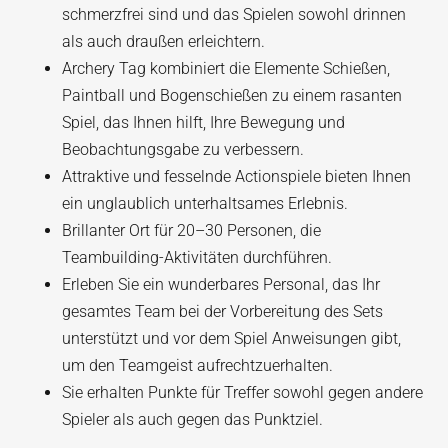
schmerzfrei sind und das Spielen sowohl drinnen
als auch draußen erleichtern.
Archery Tag kombiniert die Elemente Schießen,
Paintball und Bogenschießen zu einem rasanten
Spiel, das Ihnen hilft, Ihre Bewegung und
Beobachtungsgabe zu verbessern.
Attraktive und fesselnde Actionspiele bieten Ihnen
ein unglaublich unterhaltsames Erlebnis.
Brillanter Ort für 20–30 Personen, die
Teambuilding-Aktivitäten durchführen.
Erleben Sie ein wunderbares Personal, das Ihr
gesamtes Team bei der Vorbereitung des Sets
unterstützt und vor dem Spiel Anweisungen gibt,
um den Teamgeist aufrechtzuerhalten.
Sie erhalten Punkte für Treffer sowohl gegen andere
Spieler als auch gegen das Punktziel.