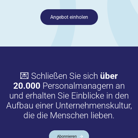
Angebot einholen
💌 Schließen Sie sich
über
20.000
Personalmanagern an
und erhalten Sie Einblicke in den
Aufbau einer Unternehmenskultur,
die die Menschen lieben.
Abonnieren