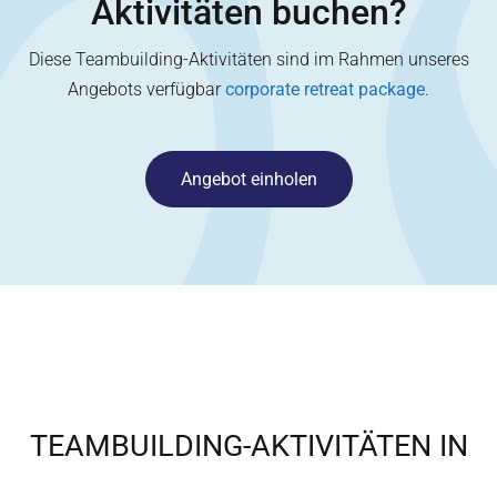
Aktivitäten buchen?
Diese Teambuilding-Aktivitäten sind im Rahmen unseres
Angebots verfügbar
corporate retreat package
.
Angebot einholen
TEAMBUILDING-AKTIVITÄTEN IN