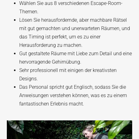
Wählen Sie aus 8 verschiedenen Escape-Room-
Themen.
Lösen Sie herausfordernde, aber machbare Rätsel
mit gut gemachten und unerwarteten Räumen, und
das Timing ist perfekt, um es zu einer
Herausforderung zu machen.
Gut gestaltete Räume mit Liebe zum Detail und eine
hervorragende Gehirnübung.
Sehr professionell mit einigen der kreativsten
Designs.
Das Personal spricht gut Englisch, sodass Sie die
Anweisungen verstehen können, was es zu einem
fantastischen Erlebnis macht.