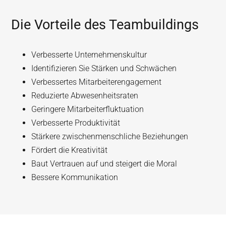
Die Vorteile des Teambuildings
Verbesserte Unternehmenskultur
Identifizieren Sie Stärken und Schwächen
Verbessertes Mitarbeiterengagement
Reduzierte Abwesenheitsraten
Geringere Mitarbeiterfluktuation
Verbesserte Produktivität
Stärkere zwischenmenschliche Beziehungen
Fördert die Kreativität
Baut Vertrauen auf und steigert die Moral
Bessere Kommunikation