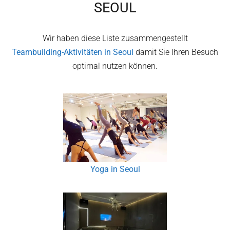
SEOUL
Wir haben diese Liste zusammengestellt
Teambuilding-Aktivitäten in
Seoul
damit Sie Ihren Besuch
optimal nutzen können.
Yoga in Seoul