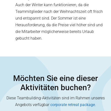
Auch der Winter kann funktionieren, da die
Teammitglieder nach der Weihnachtszeit oft frisch
und entspannt sind. Der Sommer ist eine
Herausforderung, da die Preise viel höher sind und
die Mitarbeiter möglicherweise bereits Urlaub
gebucht haben.
Möchten Sie eine dieser
Aktivitäten buchen?
Diese Teambuilding-Aktivitäten sind im Rahmen unseres
Angebots verfügbar
corporate retreat package
.