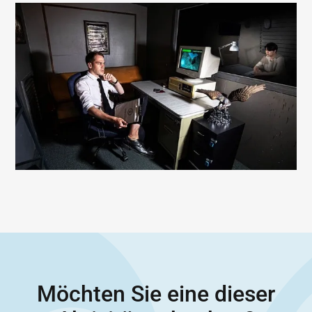
Möchten Sie eine dieser