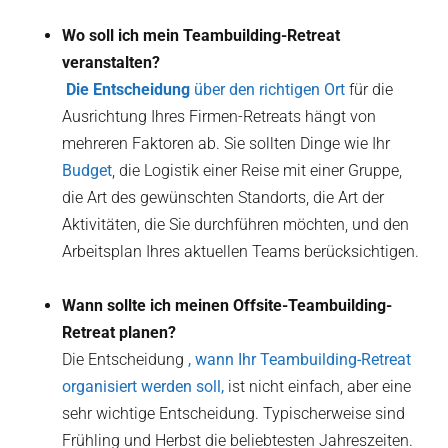
Wo soll ich mein Teambuilding-Retreat
veranstalten?
‍ Die Entscheidung
über den richtigen Ort
für die
Ausrichtung Ihres Firmen-Retreats hängt von
mehreren Faktoren ab. Sie sollten Dinge wie Ihr
Budget
, die Logistik einer Reise mit einer Gruppe,
die Art des gewünschten Standorts, die Art der
Aktivitäten, die Sie durchführen möchten, und den
Arbeitsplan Ihres aktuellen Teams berücksichtigen.
Wann sollte ich meinen Offsite-Teambuilding-
Retreat planen?
Die Entscheidung
, wann Ihr Teambuilding-Retreat
organisiert werden soll,
ist nicht einfach, aber eine
sehr wichtige Entscheidung. Typischerweise sind
Frühling und Herbst die beliebtesten Jahreszeiten.