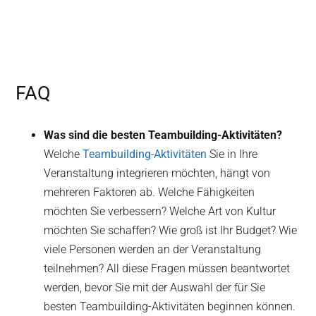
FAQ
Was sind die besten Teambuilding-Aktivitäten?
Welche
Teambuilding-Aktivitäten
Sie in Ihre
Veranstaltung integrieren möchten, hängt von
mehreren Faktoren ab. Welche Fähigkeiten
möchten Sie verbessern? Welche Art von Kultur
möchten Sie schaffen? Wie groß ist Ihr Budget? Wie
viele Personen werden an der Veranstaltung
teilnehmen? All diese Fragen müssen beantwortet
werden, bevor Sie mit der Auswahl der für Sie
besten Teambuilding-Aktivitäten beginnen können.