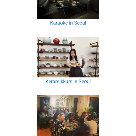
Karaoke in Seoul
Keramikkurs in Seoul