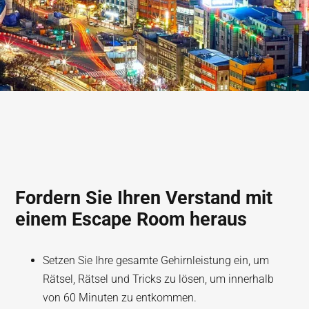
Fordern Sie Ihren Verstand mit
einem Escape Room heraus
Setzen Sie Ihre gesamte Gehirnleistung ein, um
Rätsel, Rätsel und Tricks zu lösen, um innerhalb
von 60 Minuten zu entkommen.