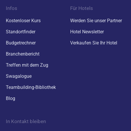
Infos
Für Hotels
Kostenloser Kurs
Werden Sie unser Partner
Standortfinder
Hotel Newsletter
Budgetrechner
Verkaufen Sie Ihr Hotel
Branchenbericht
Treffen mit dem Zug
Swagalogue
Teambuilding-Bibliothek
Blog
In Kontakt bleiben