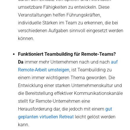
umsetzbare Fähigkeiten zu entwickeln. Diese
Veranstaltungen helfen Führungskräften,
individuelle Stärken im Team zu erkennen, die bei
verschiedenen Aufgaben sinnvoll eingesetzt werden
können.
Funktioniert Teambuilding für Remote-Teams?
‍Da
immer mehr Unternehmen nach und nach
auf
Remote-Arbeit umsteigen
, ist Teambuilding zu
einem immer wichtigeren Thema geworden. Die
Entwicklung einer starken Unternehmenskultur und
die Bereitstellung effektiver Kommunikationskanäle
stellt für Remote-Unternehmen eine
Herausforderung dar, die jedoch mit einem
gut
geplanten virtuellen Retreat
leicht gelöst werden
kann.