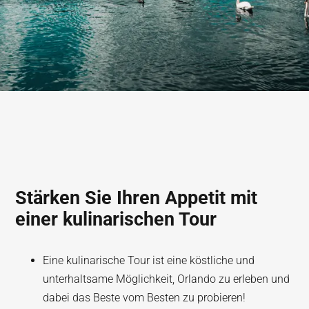
Stärken Sie Ihren Appetit mit
einer kulinarischen Tour
Eine kulinarische Tour ist eine köstliche und
unterhaltsame Möglichkeit, Orlando zu erleben und
dabei das Beste vom Besten zu probieren!