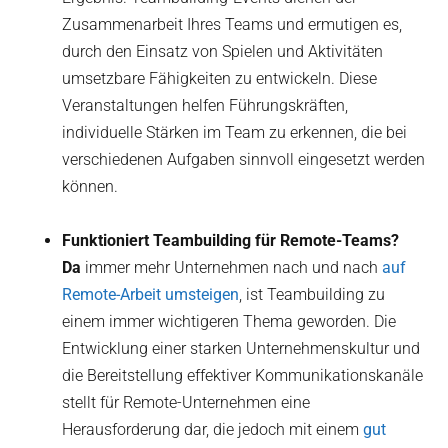
Zusammenarbeit Ihres Teams und ermutigen es,
durch den Einsatz von Spielen und Aktivitäten
umsetzbare Fähigkeiten zu entwickeln. Diese
Veranstaltungen helfen Führungskräften,
individuelle Stärken im Team zu erkennen, die bei
verschiedenen Aufgaben sinnvoll eingesetzt werden
können.
Funktioniert Teambuilding für Remote-Teams?
‍Da
immer mehr Unternehmen nach und nach
auf
Remote-Arbeit umsteigen
, ist Teambuilding zu
einem immer wichtigeren Thema geworden. Die
Entwicklung einer starken Unternehmenskultur und
die Bereitstellung effektiver Kommunikationskanäle
stellt für Remote-Unternehmen eine
Herausforderung dar, die jedoch mit einem
gut