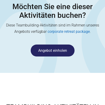
Möchten Sie eine dieser
Aktivitäten buchen?
Diese Teambuilding-Aktivitäten sind im Rahmen unseres
Angebots verfügbar
corporate retreat package
.
Angebot einholen