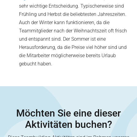
sehr wichtige Entscheidung. Typischerweise sind
Frühling und Herbst die beliebtesten Jahreszeiten.
Auch der Winter kann funktionieren, da die
Teammitglieder nach der Weihnachtszeit oft frisch
und entspannt sind. Der Sommer ist eine
Herausforderung, da die Preise viel höher sind und
die Mitarbeiter möglicherweise bereits Urlaub
gebucht haben.
Möchten Sie eine dieser
Aktivitäten buchen?