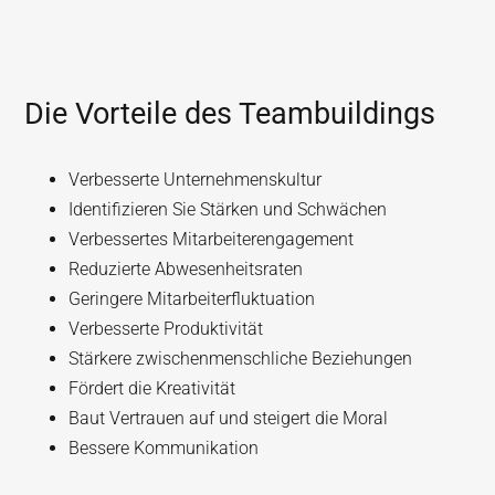
Die Vorteile des Teambuildings
Verbesserte Unternehmenskultur
Identifizieren Sie Stärken und Schwächen
Verbessertes Mitarbeiterengagement
Reduzierte Abwesenheitsraten
Geringere Mitarbeiterfluktuation
Verbesserte Produktivität
Stärkere zwischenmenschliche Beziehungen
Fördert die Kreativität
Baut Vertrauen auf und steigert die Moral
Bessere Kommunikation