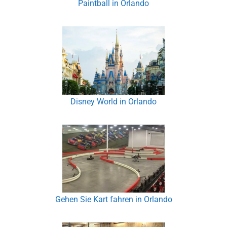
Paintball in Orlando
Disney World in Orlando
Gehen Sie Kart fahren in Orlando