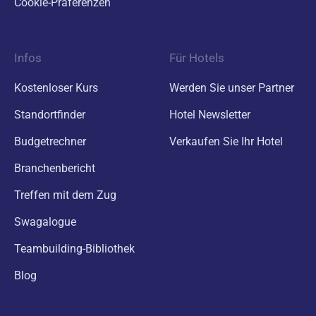
Cookie-Präferenzen
Infos
Für Hotels
Kostenloser Kurs
Werden Sie unser Partner
Standortfinder
Hotel Newsletter
Budgetrechner
Verkaufen Sie Ihr Hotel
Branchenbericht
Treffen mit dem Zug
Swagalogue
Teambuilding-Bibliothek
Blog