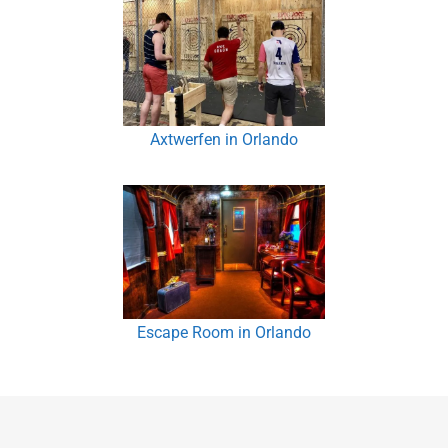
Axtwerfen in Orlando
Escape Room in Orlando