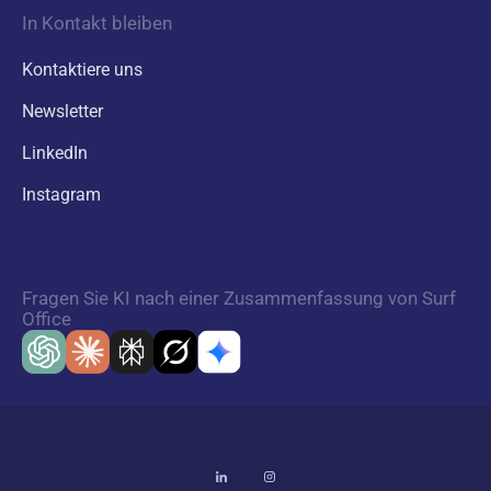
In Kontakt bleiben
Kontaktiere uns
Newsletter
LinkedIn
Instagram
Fragen Sie KI nach einer Zusammenfassung von Surf
Office