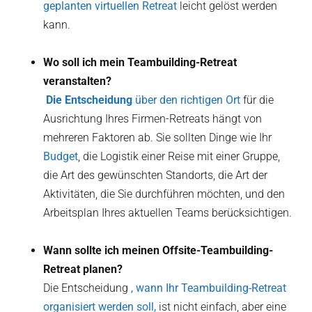
geplanten virtuellen Retreat
leicht gelöst werden
kann.
Wo soll ich mein Teambuilding-Retreat
veranstalten?
‍ Die Entscheidung
über den richtigen Ort
für die
Ausrichtung Ihres Firmen-Retreats hängt von
mehreren Faktoren ab. Sie sollten Dinge wie Ihr
Budget
, die Logistik einer Reise mit einer Gruppe,
die Art des gewünschten Standorts, die Art der
Aktivitäten, die Sie durchführen möchten, und den
Arbeitsplan Ihres aktuellen Teams berücksichtigen.
Wann sollte ich meinen Offsite-Teambuilding-
Retreat planen?
Die Entscheidung
, wann Ihr Teambuilding-Retreat
organisiert werden soll,
ist nicht einfach, aber eine