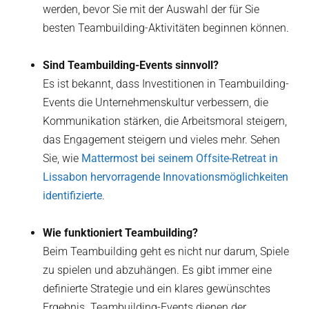
werden, bevor Sie mit der Auswahl der für Sie
besten Teambuilding-Aktivitäten beginnen können.
Sind Teambuilding-Events sinnvoll?
Es ist bekannt, dass Investitionen in Teambuilding-
Events die Unternehmenskultur verbessern, die
Kommunikation stärken, die Arbeitsmoral steigern,
das Engagement steigern und vieles mehr. Sehen
Sie, wie
Mattermost bei seinem Offsite-Retreat in
Lissabon hervorragende Innovationsmöglichkeiten
identifizierte
.
Wie funktioniert Teambuilding?
Beim Teambuilding geht es nicht nur darum, Spiele
zu spielen und abzuhängen. Es gibt immer eine
definierte Strategie und ein klares gewünschtes
Ergebnis. Teambuilding-Events dienen der