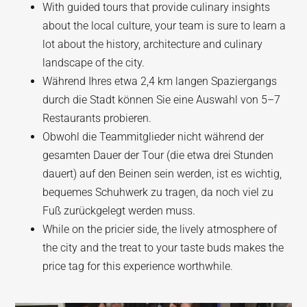
With guided tours that provide culinary insights
about the local culture, your team is sure to learn a
lot about the history, architecture and culinary
landscape of the city.
Während Ihres etwa 2,4 km langen Spaziergangs
durch die Stadt können Sie eine Auswahl von 5–7
Restaurants probieren.
Obwohl die Teammitglieder nicht während der
gesamten Dauer der Tour (die etwa drei Stunden
dauert) auf den Beinen sein werden, ist es wichtig,
bequemes Schuhwerk zu tragen, da noch viel zu
Fuß zurückgelegt werden muss.
While on the pricier side, the lively atmosphere of
the city and the treat to your taste buds makes the
price tag for this experience worthwhile.