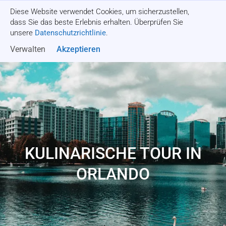
Diese Website verwendet Cookies, um sicherzustellen,
Angebot einholen
dass Sie das beste Erlebnis erhalten. Überprüfen Sie
unsere
Datenschutzrichtlinie
.
Verwalten
Akzeptieren
KULINARISCHE TOUR IN
ORLANDO