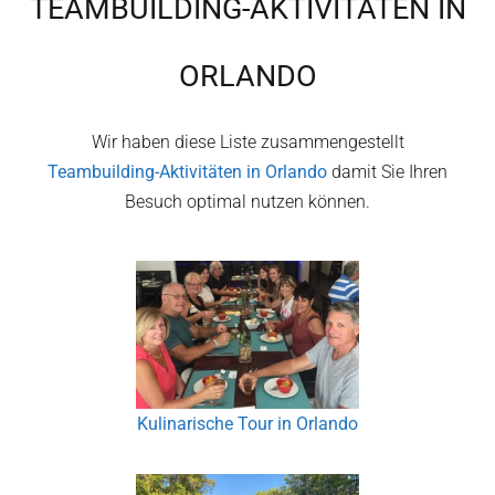
TEAMBUILDING-AKTIVITÄTEN IN
ORLANDO
Wir haben diese Liste zusammengestellt
Teambuilding-Aktivitäten in
Orlando
damit Sie Ihren
Besuch optimal nutzen können.
Kulinarische Tour in Orlando