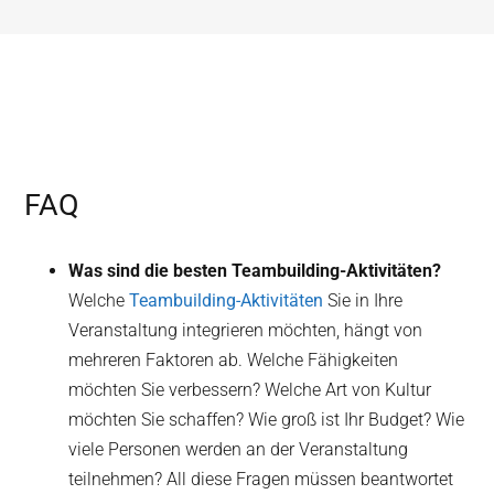
FAQ
Was sind die besten Teambuilding-Aktivitäten?
Welche
Teambuilding-Aktivitäten
Sie in Ihre
Veranstaltung integrieren möchten, hängt von
mehreren Faktoren ab. Welche Fähigkeiten
möchten Sie verbessern? Welche Art von Kultur
möchten Sie schaffen? Wie groß ist Ihr Budget? Wie
viele Personen werden an der Veranstaltung
teilnehmen? All diese Fragen müssen beantwortet