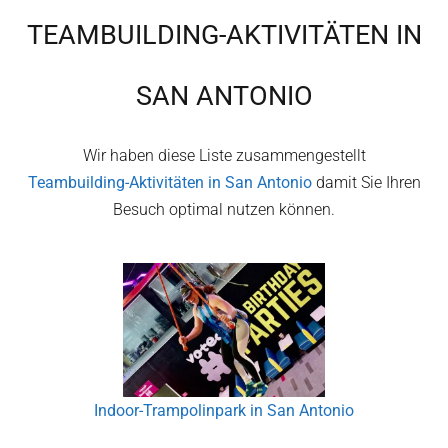
TEAMBUILDING-AKTIVITÄTEN IN
SAN ANTONIO
Wir haben diese Liste zusammengestellt
Teambuilding-Aktivitäten in
San Antonio
damit Sie Ihren
Besuch optimal nutzen können.
Indoor-Trampolinpark in San Antonio