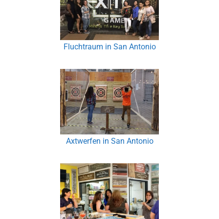
Fluchtraum in San Antonio
Axtwerfen in San Antonio