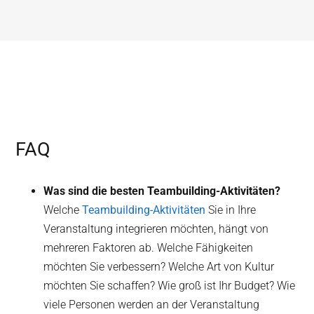
FAQ
Was sind die besten Teambuilding-Aktivitäten?
Welche
Teambuilding-Aktivitäten
Sie in Ihre
Veranstaltung integrieren möchten, hängt von
mehreren Faktoren ab. Welche Fähigkeiten
möchten Sie verbessern? Welche Art von Kultur
möchten Sie schaffen? Wie groß ist Ihr Budget? Wie
viele Personen werden an der Veranstaltung