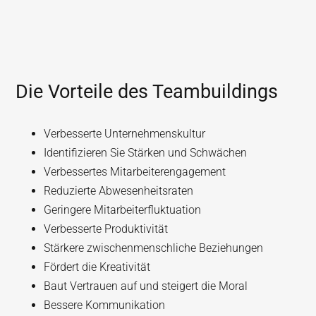
Die Vorteile des Teambuildings
Verbesserte Unternehmenskultur
Identifizieren Sie Stärken und Schwächen
Verbessertes Mitarbeiterengagement
Reduzierte Abwesenheitsraten
Geringere Mitarbeiterfluktuation
Verbesserte Produktivität
Stärkere zwischenmenschliche Beziehungen
Fördert die Kreativität
Baut Vertrauen auf und steigert die Moral
Bessere Kommunikation