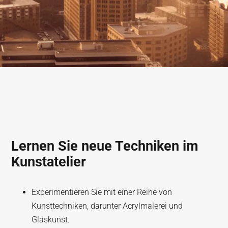
Lernen Sie neue Techniken im
Kunstatelier
Experimentieren Sie mit einer Reihe von
Kunsttechniken, darunter Acrylmalerei und
Glaskunst.