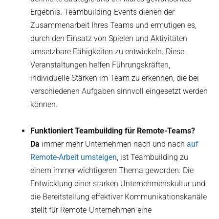
Ergebnis. Teambuilding-Events dienen der
Zusammenarbeit Ihres Teams und ermutigen es,
durch den Einsatz von Spielen und Aktivitäten
umsetzbare Fähigkeiten zu entwickeln. Diese
Veranstaltungen helfen Führungskräften,
individuelle Stärken im Team zu erkennen, die bei
verschiedenen Aufgaben sinnvoll eingesetzt werden
können.
Funktioniert Teambuilding für Remote-Teams?
‍Da
immer mehr Unternehmen nach und nach
auf
Remote-Arbeit umsteigen
, ist Teambuilding zu
einem immer wichtigeren Thema geworden. Die
Entwicklung einer starken Unternehmenskultur und
die Bereitstellung effektiver Kommunikationskanäle
stellt für Remote-Unternehmen eine