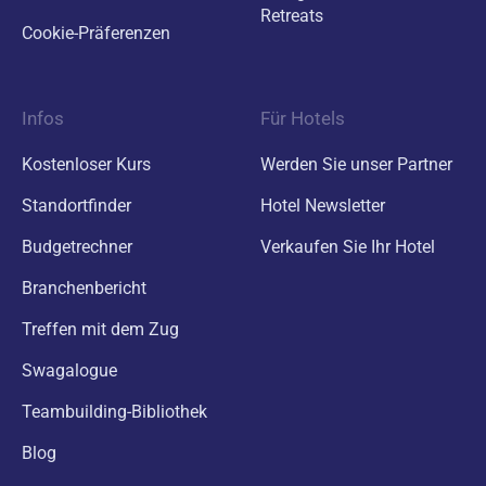
Retreats
Cookie-Präferenzen
Infos
Für Hotels
Kostenloser Kurs
Werden Sie unser Partner
Standortfinder
Hotel Newsletter
Budgetrechner
Verkaufen Sie Ihr Hotel
Branchenbericht
Treffen mit dem Zug
Swagalogue
Teambuilding-Bibliothek
Blog