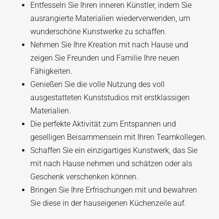
Entfesseln Sie Ihren inneren Künstler, indem Sie
ausrangierte Materialien wiederverwenden, um
wunderschöne Kunstwerke zu schaffen.
Nehmen Sie Ihre Kreation mit nach Hause und
zeigen Sie Freunden und Familie Ihre neuen
Fähigkeiten.
Genießen Sie die volle Nutzung des voll
ausgestatteten Kunststudios mit erstklassigen
Materialien.
Die perfekte Aktivität zum Entspannen und
geselligen Beisammensein mit Ihren Teamkollegen.
Schaffen Sie ein einzigartiges Kunstwerk, das Sie
mit nach Hause nehmen und schätzen oder als
Geschenk verschenken können.
Bringen Sie Ihre Erfrischungen mit und bewahren
Sie diese in der hauseigenen Küchenzeile auf.