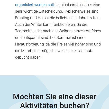
organisiert werden soll,
ist nicht einfach, aber eine
sehr wichtige Entscheidung. Typischerweise sind
Frühling und Herbst die beliebtesten Jahreszeiten.
Auch der Winter kann funktionieren, da die
Teammitglieder nach der Weihnachtszeit oft frisch
und entspannt sind. Der Sommer ist eine
Herausforderung, da die Preise viel höher sind und
die Mitarbeiter möglicherweise bereits Urlaub
gebucht haben.
Möchten Sie eine dieser
Aktivitäten buchen?