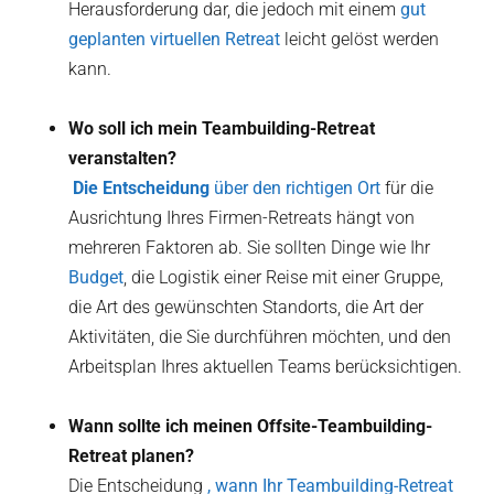
Herausforderung dar, die jedoch mit einem
gut
geplanten virtuellen Retreat
leicht gelöst werden
kann.
Wo soll ich mein Teambuilding-Retreat
veranstalten?
‍ Die Entscheidung
über den richtigen Ort
für die
Ausrichtung Ihres Firmen-Retreats hängt von
mehreren Faktoren ab. Sie sollten Dinge wie Ihr
Budget
, die Logistik einer Reise mit einer Gruppe,
die Art des gewünschten Standorts, die Art der
Aktivitäten, die Sie durchführen möchten, und den
Arbeitsplan Ihres aktuellen Teams berücksichtigen.
Wann sollte ich meinen Offsite-Teambuilding-
Retreat planen?
Die Entscheidung
, wann Ihr Teambuilding-Retreat