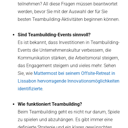
teilnehmen? All diese Fragen müssen beantwortet
werden, bevor Sie mit der Auswahl der für Sie
besten Teambuilding-Aktivitäten beginnen können.
Sind Teambuilding-Events sinnvoll?
Es ist bekannt, dass Investitionen in Teambuilding-
Events die Unternehmenskultur verbessern, die
Kommunikation stärken, die Arbeitsmoral steigern,
das Engagement steigern und vieles mehr. Sehen
Sie, wie
Mattermost bei seinem Offsite-Retreat in
Lissabon hervorragende Innovationsmöglichkeiten
identifizierte
.
Wie funktioniert Teambuilding?
Beim Teambuilding geht es nicht nur darum, Spiele
zu spielen und abzuhängen. Es gibt immer eine
definierte Strategie und ein klares gewünschtes