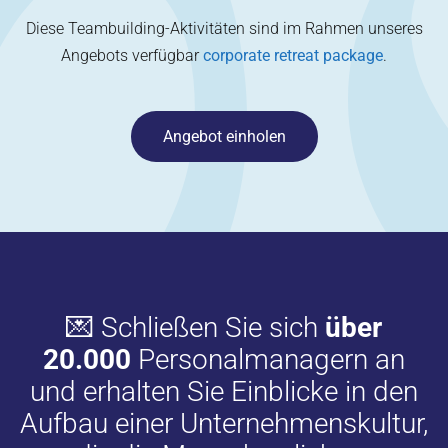
Diese Teambuilding-Aktivitäten sind im Rahmen unseres
Angebots verfügbar
corporate retreat package
.
Angebot einholen
💌 Schließen Sie sich
über
20.000
Personalmanagern an
und erhalten Sie Einblicke in den
Aufbau einer Unternehmenskultur,