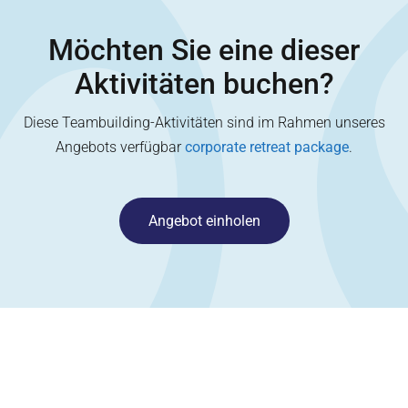
Möchten Sie eine dieser
Aktivitäten buchen?
Diese Teambuilding-Aktivitäten sind im Rahmen unseres
Angebots verfügbar
corporate retreat package
.
Angebot einholen