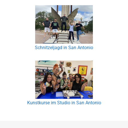
Schnitzeljagd in San Antonio
Kunstkurse im Studio in San Antonio