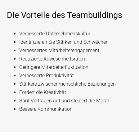
Die Vorteile des Teambuildings
Verbesserte Unternehmenskultur
Identifizieren Sie Stärken und Schwächen
Verbessertes Mitarbeiterengagement
Reduzierte Abwesenheitsraten
Geringere Mitarbeiterfluktuation
Verbesserte Produktivität
Stärkere zwischenmenschliche Beziehungen
Fördert die Kreativität
Baut Vertrauen auf und steigert die Moral
Bessere Kommunikation