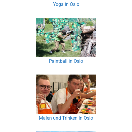
Yoga in Oslo
Paintball in Oslo
Malen und Trinken in Oslo