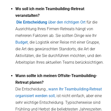
Wo soll ich mein Teambuilding-Retreat
veranstalten?
‍ Die Entscheidung
über den richtigen Ort
für die
Ausrichtung Ihres Firmen-Retreats hängt von
mehreren Faktoren ab. Sie sollten Dinge wie Ihr
Budget
, die Logistik einer Reise mit einer Gruppe,
die Art des gewünschten Standorts, die Art der
Aktivitäten, die Sie durchführen möchten, und den
Arbeitsplan Ihres aktuellen Teams berücksichtigen.
Wann sollte ich meinen Offsite-Teambuilding-
Retreat planen?
Die Entscheidung
, wann Ihr Teambuilding-Retreat
organisiert werden soll,
ist nicht einfach, aber eine
sehr wichtige Entscheidung. Typischerweise sind
Frühling und Herbst die beliebtesten Jahreszeiten.