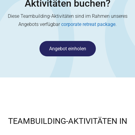
Aktivitäten buchen?
Diese Teambuilding-Aktivitäten sind im Rahmen unseres
Angebots verfügbar
corporate retreat package
.
Angebot einholen
TEAMBUILDING-AKTIVITÄTEN IN