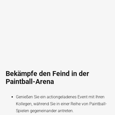
Bekämpfe den Feind in der
Paintball-Arena
Genießen Sie ein actiongeladenes Event mit Ihren
Kollegen, während Sie in einer Reihe von Paintball-
Spielen gegeneinander antreten.