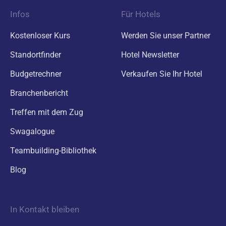
Infos
Für Hotels
Kostenloser Kurs
Werden Sie unser Partner
Standortfinder
Hotel Newsletter
Budgetrechner
Verkaufen Sie Ihr Hotel
Branchenbericht
Treffen mit dem Zug
Swagalogue
Teambuilding-Bibliothek
Blog
In Kontakt bleiben