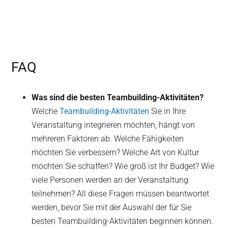
FAQ
Was sind die besten Teambuilding-Aktivitäten?
Welche
Teambuilding-Aktivitäten
Sie in Ihre
Veranstaltung integrieren möchten, hängt von
mehreren Faktoren ab. Welche Fähigkeiten
möchten Sie verbessern? Welche Art von Kultur
möchten Sie schaffen? Wie groß ist Ihr Budget? Wie
viele Personen werden an der Veranstaltung
teilnehmen? All diese Fragen müssen beantwortet
werden, bevor Sie mit der Auswahl der für Sie
besten Teambuilding-Aktivitäten beginnen können.