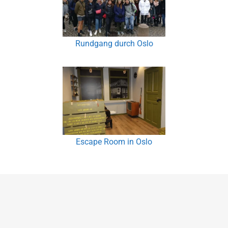
Rundgang durch Oslo
Escape Room in Oslo