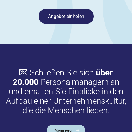
Angebot einholen
💌 Schließen Sie sich
über
20.000
Personalmanagern an
und erhalten Sie Einblicke in den
Aufbau einer Unternehmenskultur,
die die Menschen lieben.
Abonnieren