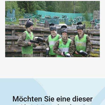
Möchten Sie eine dieser