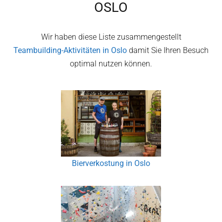
OSLO
Wir haben diese Liste zusammengestellt
Teambuilding-Aktivitäten in
Oslo
damit Sie Ihren Besuch
optimal nutzen können.
Bierverkostung in Oslo