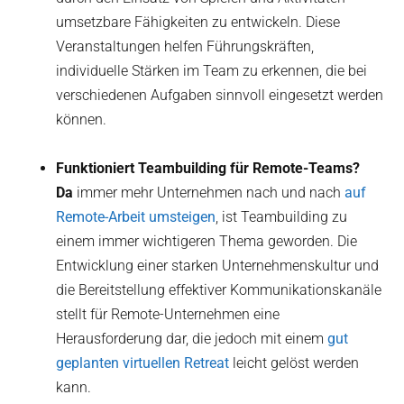
umsetzbare Fähigkeiten zu entwickeln. Diese
Veranstaltungen helfen Führungskräften,
individuelle Stärken im Team zu erkennen, die bei
verschiedenen Aufgaben sinnvoll eingesetzt werden
können.
Funktioniert Teambuilding für Remote-Teams?
‍Da
immer mehr Unternehmen nach und nach
auf
Remote-Arbeit umsteigen
, ist Teambuilding zu
einem immer wichtigeren Thema geworden. Die
Entwicklung einer starken Unternehmenskultur und
die Bereitstellung effektiver Kommunikationskanäle
stellt für Remote-Unternehmen eine
Herausforderung dar, die jedoch mit einem
gut
geplanten virtuellen Retreat
leicht gelöst werden
kann.