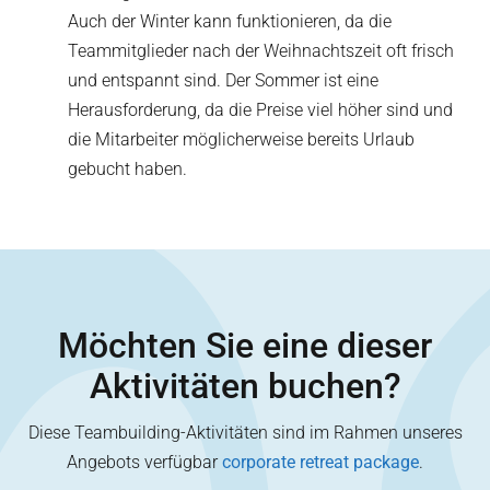
Auch der Winter kann funktionieren, da die
Teammitglieder nach der Weihnachtszeit oft frisch
und entspannt sind. Der Sommer ist eine
Herausforderung, da die Preise viel höher sind und
die Mitarbeiter möglicherweise bereits Urlaub
gebucht haben.
Möchten Sie eine dieser
Aktivitäten buchen?
Diese Teambuilding-Aktivitäten sind im Rahmen unseres
Angebots verfügbar
corporate retreat package
.