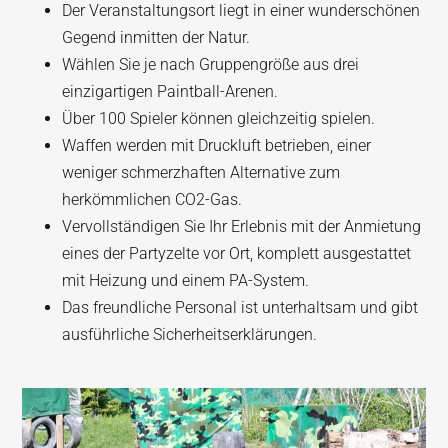
Der Veranstaltungsort liegt in einer wunderschönen
Gegend inmitten der Natur.
Wählen Sie je nach Gruppengröße aus drei
einzigartigen Paintball-Arenen.
Über 100 Spieler können gleichzeitig spielen.
Waffen werden mit Druckluft betrieben, einer
weniger schmerzhaften Alternative zum
herkömmlichen CO2-Gas.
Vervollständigen Sie Ihr Erlebnis mit der Anmietung
eines der Partyzelte vor Ort, komplett ausgestattet
mit Heizung und einem PA-System.
Das freundliche Personal ist unterhaltsam und gibt
ausführliche Sicherheitserklärungen.