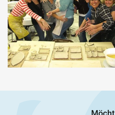
Möchte