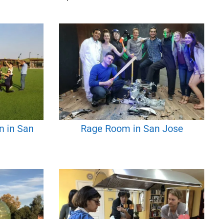
 in San
Rage Room in San Jose