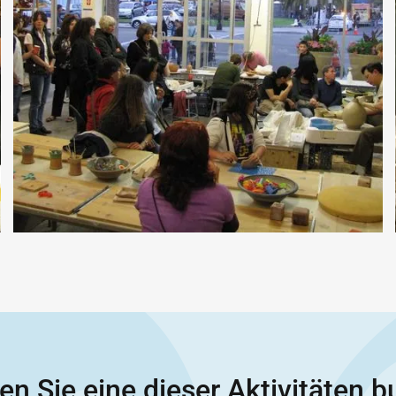
n Sie eine dieser Aktivitäten 