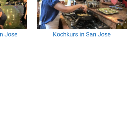
an Jose
Kochkurs in San Jose