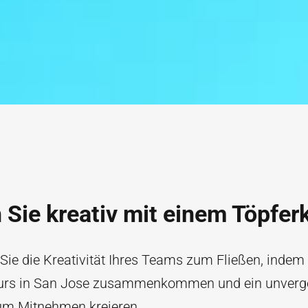
Sie kreativ mit einem Töpfer
Sie die Kreativität Ihres Teams zum Fließen, indem
urs in San Jose zusammenkommen und ein unverg
um Mitnehmen kreieren.