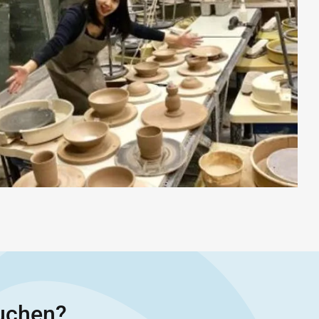
buchen?