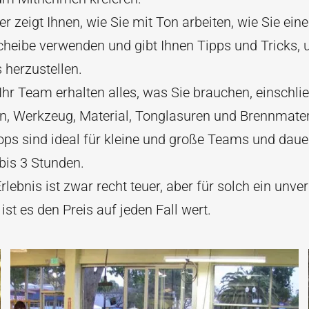
er zeigt Ihnen, wie Sie mit Ton arbeiten, wie Sie eine
cheibe verwenden und gibt Ihnen Tipps und Tricks,
 herzustellen.
Ihr Team erhalten alles, was Sie brauchen, einschlie
n, Werkzeug, Material, Tonglasuren und Brennmater
ps sind ideal für kleine und große Teams und dauer
bis 3 Stunden.
rlebnis ist zwar recht teuer, aber für solch ein unve
 ist es den Preis auf jeden Fall wert.