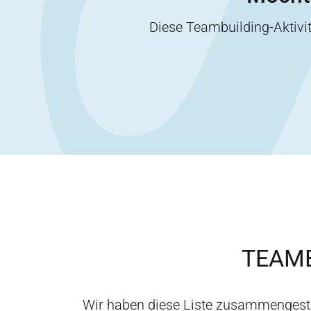
Diese Teambuilding-Aktiv
TEAMB
Wir haben diese Liste zusammengest