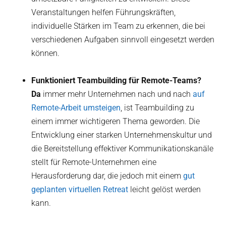
Veranstaltungen helfen Führungskräften,
individuelle Stärken im Team zu erkennen, die bei
verschiedenen Aufgaben sinnvoll eingesetzt werden
können.
Funktioniert Teambuilding für Remote-Teams?
‍Da
immer mehr Unternehmen nach und nach
auf
Remote-Arbeit umsteigen
, ist Teambuilding zu
einem immer wichtigeren Thema geworden. Die
Entwicklung einer starken Unternehmenskultur und
die Bereitstellung effektiver Kommunikationskanäle
stellt für Remote-Unternehmen eine
Herausforderung dar, die jedoch mit einem
gut
geplanten virtuellen Retreat
leicht gelöst werden
kann.