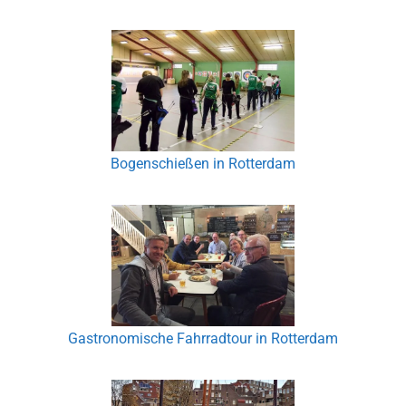
Bogenschießen in Rotterdam
Gastronomische Fahrradtour in Rotterdam