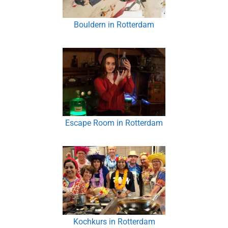
Bouldern in Rotterdam
Escape Room in Rotterdam
Kochkurs in Rotterdam