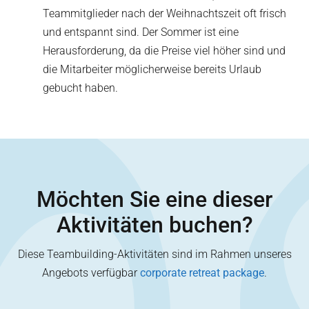
Teammitglieder nach der Weihnachtszeit oft frisch
und entspannt sind. Der Sommer ist eine
Herausforderung, da die Preise viel höher sind und
die Mitarbeiter möglicherweise bereits Urlaub
gebucht haben.
Möchten Sie eine dieser
Aktivitäten buchen?
Diese Teambuilding-Aktivitäten sind im Rahmen unseres
Angebots verfügbar
corporate retreat package
.