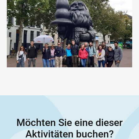
Möchten Sie eine dieser
Aktivitäten buchen?