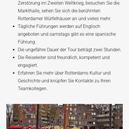
Zerstörung im Zweiten Weltkrieg, besuchen Sie die
Markthalle, sehen Sie sich die berühmten
Rotterdamer Würfelhäuser an und vieles mehr.
Tägliche Führungen werden auf Englisch
angeboten und samstags gibt es eine spanische
Führung.
Die ungefähre Dauer der Tour beträgt zwei Stunden.
Die Reiseleiter sind freundlich, kompetent und
engagiert.
Erfahren Sie mehr über Rotterdams Kultur und
Geschichte und knüpfen Sie Kontakte zu Ihren
Teamkollegen.