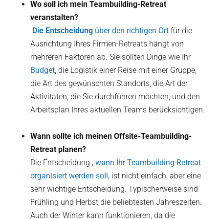
Wo soll ich mein Teambuilding-Retreat
veranstalten?
‍ Die Entscheidung
über den richtigen Ort
für die
Ausrichtung Ihres Firmen-Retreats hängt von
mehreren Faktoren ab. Sie sollten Dinge wie Ihr
Budget
, die Logistik einer Reise mit einer Gruppe,
die Art des gewünschten Standorts, die Art der
Aktivitäten, die Sie durchführen möchten, und den
Arbeitsplan Ihres aktuellen Teams berücksichtigen.
Wann sollte ich meinen Offsite-Teambuilding-
Retreat planen?
Die Entscheidung
, wann Ihr Teambuilding-Retreat
organisiert werden soll,
ist nicht einfach, aber eine
sehr wichtige Entscheidung. Typischerweise sind
Frühling und Herbst die beliebtesten Jahreszeiten.
Auch der Winter kann funktionieren, da die