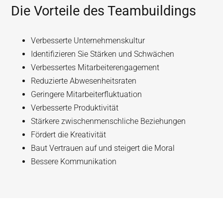
Die Vorteile des Teambuildings
Verbesserte Unternehmenskultur
Identifizieren Sie Stärken und Schwächen
Verbessertes Mitarbeiterengagement
Reduzierte Abwesenheitsraten
Geringere Mitarbeiterfluktuation
Verbesserte Produktivität
Stärkere zwischenmenschliche Beziehungen
Fördert die Kreativität
Baut Vertrauen auf und steigert die Moral
Bessere Kommunikation