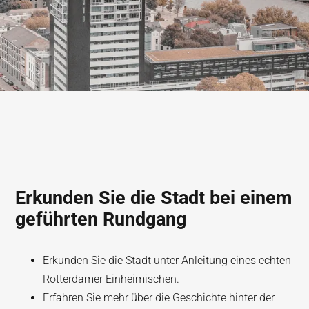
Erkunden Sie die Stadt bei einem
geführten Rundgang
Erkunden Sie die Stadt unter Anleitung eines echten
Rotterdamer Einheimischen.
Erfahren Sie mehr über die Geschichte hinter der