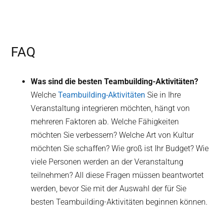
FAQ
Was sind die besten Teambuilding-Aktivitäten?
Welche
Teambuilding-Aktivitäten
Sie in Ihre
Veranstaltung integrieren möchten, hängt von
mehreren Faktoren ab. Welche Fähigkeiten
möchten Sie verbessern? Welche Art von Kultur
möchten Sie schaffen? Wie groß ist Ihr Budget? Wie
viele Personen werden an der Veranstaltung
teilnehmen? All diese Fragen müssen beantwortet
werden, bevor Sie mit der Auswahl der für Sie
besten Teambuilding-Aktivitäten beginnen können.