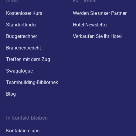
Infos
Für Hotels
Kostenloser Kurs
Werden Sie unser Partner
Standortfinder
Hotel Newsletter
Budgetrechner
Verkaufen Sie Ihr Hotel
Branchenbericht
Treffen mit dem Zug
Swagalogue
Teambuilding-Bibliothek
Blog
In Kontakt bleiben
Kontaktiere uns