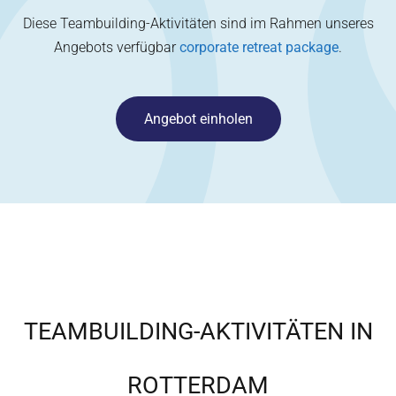
Diese Teambuilding-Aktivitäten sind im Rahmen unseres
Angebots verfügbar
corporate retreat package
.
Angebot einholen
TEAMBUILDING-AKTIVITÄTEN IN
ROTTERDAM