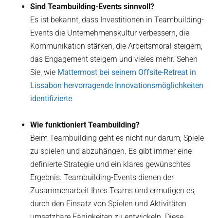
Sind Teambuilding-Events sinnvoll?
Es ist bekannt, dass Investitionen in Teambuilding-
Events die Unternehmenskultur verbessern, die
Kommunikation stärken, die Arbeitsmoral steigern,
das Engagement steigern und vieles mehr. Sehen
Sie, wie
Mattermost bei seinem Offsite-Retreat in
Lissabon hervorragende Innovationsmöglichkeiten
identifizierte
.
Wie funktioniert Teambuilding?
Beim Teambuilding geht es nicht nur darum, Spiele
zu spielen und abzuhängen. Es gibt immer eine
definierte Strategie und ein klares gewünschtes
Ergebnis. Teambuilding-Events dienen der
Zusammenarbeit Ihres Teams und ermutigen es,
durch den Einsatz von Spielen und Aktivitäten
umsetzbare Fähigkeiten zu entwickeln. Diese