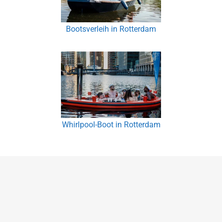
Bootsverleih in Rotterdam
Whirlpool-Boot in Rotterdam