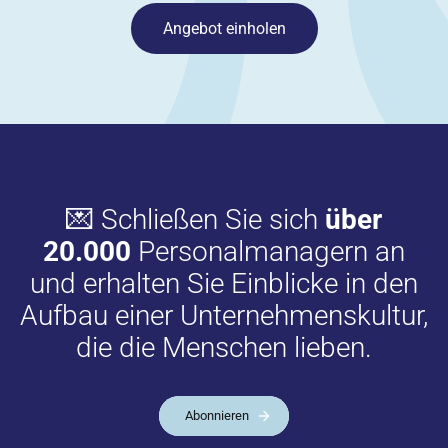
Angebot einholen
💌 Schließen Sie sich
über
20.000
Personalmanagern an
und erhalten Sie Einblicke in den
Aufbau einer Unternehmenskultur,
die die Menschen lieben.
Abonnieren