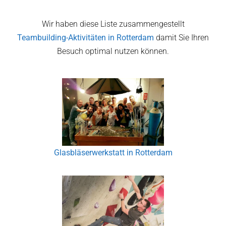
Wir haben diese Liste zusammengestellt
Teambuilding-Aktivitäten in
Rotterdam
damit Sie Ihren
Besuch optimal nutzen können.
Glasbläserwerkstatt in Rotterdam