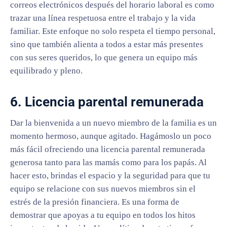
correos electrónicos después del horario laboral es como
trazar una línea respetuosa entre el trabajo y la vida
familiar. Este enfoque no solo respeta el tiempo personal,
sino que también alienta a todos a estar más presentes
con sus seres queridos, lo que genera un equipo más
equilibrado y pleno.
6. Licencia parental remunerada
Dar la bienvenida a un nuevo miembro de la familia es un
momento hermoso, aunque agitado. Hagámoslo un poco
más fácil ofreciendo una licencia parental remunerada
generosa tanto para las mamás como para los papás. Al
hacer esto, brindas el espacio y la seguridad para que tu
equipo se relacione con sus nuevos miembros sin el
estrés de la presión financiera. Es una forma de
demostrar que apoyas a tu equipo en todos los hitos