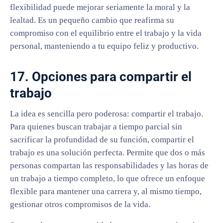
flexibilidad puede mejorar seriamente la moral y la
lealtad. Es un pequeño cambio que reafirma su
compromiso con el equilibrio entre el trabajo y la vida
personal, manteniendo a tu equipo feliz y productivo.
17. Opciones para compartir el
trabajo
La idea es sencilla pero poderosa: compartir el trabajo.
Para quienes buscan trabajar a tiempo parcial sin
sacrificar la profundidad de su función, compartir el
trabajo es una solución perfecta. Permite que dos o más
personas compartan las responsabilidades y las horas de
un trabajo a tiempo completo, lo que ofrece un enfoque
flexible para mantener una carrera y, al mismo tiempo,
gestionar otros compromisos de la vida.