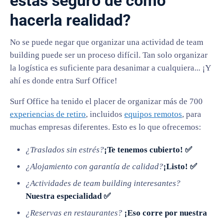
estás seguro de cómo
hacerla realidad?
No se puede negar que organizar una actividad de team
building puede ser un proceso difícil. Tan solo organizar
la logística es suficiente para desanimar a cualquiera... ¡Y
ahí es donde entra Surf Office!
Surf Office ha tenido el placer de organizar más de 700
experiencias de retiro
, incluidos
equipos remotos
, para
muchas empresas diferentes. Esto es lo que ofrecemos:
¿Traslados sin estrés?
¡Te tenemos cubierto! ✅
¿Alojamiento con garantía de calidad?
¡Listo! ✅
¿Actividades de team building interesantes?
Nuestra especialidad ✅
¿Reservas en restaurantes?
¡Eso corre por nuestra