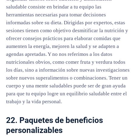
saludable consiste en brindar a tu equipo las
herramientas necesarias para tomar decisiones
informadas sobre su dieta. Dirigidas por expertos, estas
sesiones tienen como objetivo desmitificar la nutrición y
ofrecer consejos prácticos para elaborar comidas que
aumenten la energía, mejoren la salud y se adapten a
agendas apretadas. Y no nos referimos a los datos
nutricionales obvios, como comer fruta y verdura todos
los días, sino a información sobre nuevas investigaciones
sobre nuevos superalimentos o combinaciones. Tener un
cuerpo y una mente saludables puede ser de gran ayuda
para que tu equipo logre un equilibrio saludable entre el
trabajo y la vida personal.
22. Paquetes de beneficios
personalizables