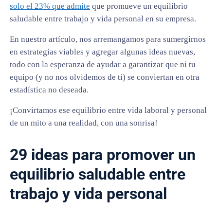
solo el 23% que admite
que promueve un equilibrio
saludable entre trabajo y vida personal en su empresa.
En nuestro artículo, nos arremangamos para sumergirnos
en estrategias viables y agregar algunas ideas nuevas,
todo con la esperanza de ayudar a garantizar que ni tu
equipo (y no nos olvidemos de ti) se conviertan en otra
estadística no deseada.
¡Convirtamos ese equilibrio entre vida laboral y personal
de un mito a una realidad, con una sonrisa!
29 ideas para promover un
equilibrio saludable entre
trabajo y vida personal