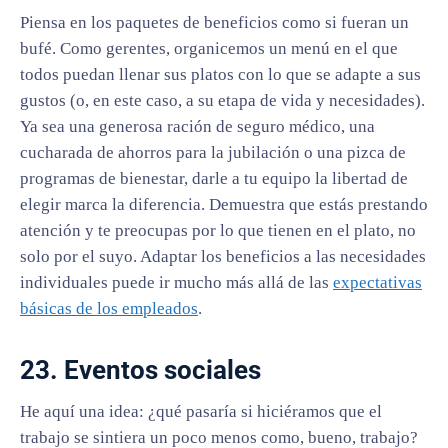
Piensa en los paquetes de beneficios como si fueran un
bufé. Como gerentes, organicemos un menú en el que
todos puedan llenar sus platos con lo que se adapte a sus
gustos (o, en este caso, a su etapa de vida y necesidades).
Ya sea una generosa ración de seguro médico, una
cucharada de ahorros para la jubilación o una pizca de
programas de bienestar, darle a tu equipo la libertad de
elegir marca la diferencia. Demuestra que estás prestando
atención y te preocupas por lo que tienen en el plato, no
solo por el suyo. Adaptar los beneficios a las necesidades
individuales puede ir mucho más allá de las
expectativas
básicas de los empleados
.
23. Eventos sociales
He aquí una idea: ¿qué pasaría si hiciéramos que el
trabajo se sintiera un poco menos como, bueno, trabajo?