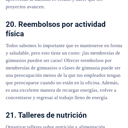
proyectos avancen.
20. Reembolsos por actividad
física
Todos sabemos lo importante que es mantenerse en forma
y saludable, pero esto tiene un costo: ¡las membresías de
gimnasios pueden ser caras! Ofrecer reembolsos por
membresías de gimnasios o clases de gimnasia puede ser
una preocupación menos de la que tus empleados tengan
que preocuparse cuando no están en la oficina. Además,
es una excelente manera de recargar energías, volver a
concentrarse y regresar al trabajo lleno de energía.
21. Talleres de nutrición
Organizar talleres sobre nutrición y alimentación