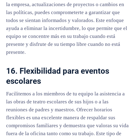
la empresa, actualizaciones de proyectos o cambios en
las políticas, puedes comprometerte a garantizar que
todos se sientan informados y valorados. Este enfoque
ayuda a eliminar la incertidumbre, lo que permite que el
equipo se concentre más en su trabajo cuando está
presente y disfrute de su tiempo libre cuando no está
presente.
16. Flexibilidad para eventos
escolares
Facilitemos a los miembros de tu equipo la asistencia a
las obras de teatro escolares de sus hijos o a las
reuniones de padres y maestros. Ofrecer horarios
flexibles es una excelente manera de respaldar sus
compromisos familiares y demuestra que valoras su vida
fuera de la oficina tanto como su trabajo. Este tipo de