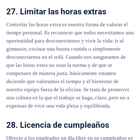
27. Limitar las horas extras
Controlar las horas extra es nuestra forma de valorar el
tiempo personal. Es reconocer que todos necesitamos una
oportunidad para desconectarnos y vivir la vida: ir al
gimnasio, cocinar una buena comida o simplemente
desconectarnos en el sofá. Cuando nos aseguramos de
que las horas extra no sean la norma y de que se
compensen de manera justa, básicamente estamos
diciendo que valoramos el tiempo y el bienestar de
nuestro equipo fuera de la oficina. Se trata de promover
una cultura en la que el trabajo se haga, claro, pero no a
expensas de vivir una vida plena y equilibrada.
28. Licencia de cumpleaños
Ofrecer a los empleados un día libre en su cumpleaños es