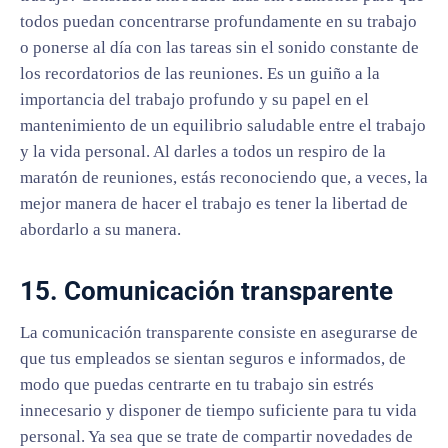
todos puedan concentrarse profundamente en su trabajo
o ponerse al día con las tareas sin el sonido constante de
los recordatorios de las reuniones. Es un guiño a la
importancia del trabajo profundo y su papel en el
mantenimiento de un equilibrio saludable entre el trabajo
y la vida personal. Al darles a todos un respiro de la
maratón de reuniones, estás reconociendo que, a veces, la
mejor manera de hacer el trabajo es tener la libertad de
abordarlo a su manera.
15. Comunicación transparente
La comunicación transparente consiste en asegurarse de
que tus empleados se sientan seguros e informados, de
modo que puedas centrarte en tu trabajo sin estrés
innecesario y disponer de tiempo suficiente para tu vida
personal. Ya sea que se trate de compartir novedades de