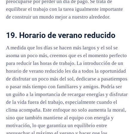
preocuparse por perder un día de pago. Se trata de
equilibrar el trabajo con la tarea igualmente importante
de construir un mundo mejor a nuestro alrededor.
19. Horario de verano reducido
A medida que los días se hacen más largos y el sol se
asoma un poco más, creemos que es el momento perfecto
para reducir las horas de trabajo. La introducción de un
horario de verano reducido les da a todos la oportunidad
de disfrutar un poco más del sol, dedicarse a pasatiempos
o pasar más tiempo con familiares y amigos. Podría ser
un guiño a la importancia de recargar energías y disfrutar
de la vida fuera del trabajo, especialmente cuando el
clima acompaña. Este enfoque no solo aumenta la moral,
sino que también mantiene al equipo con energía y
motivación, lo que garantiza un equilibrio entre
aprovechar al máximo el verano y hacer que los