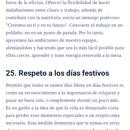
fuera de la oficina. Ofrecer la flexibilidad de hacer
malabarismos entre clases y trabajo, además de
contribuir con la matrícula, envía un mensaje poderoso:
"Creemos en ti y en tu futuro". Convierte el trabajo en un
peldaño, no en un punto de parada. Por lo tanto,
apoyemos las ambiciones de nuestro equipo,
alentándolos y haciendo que sea lo más fácil posible para
ellos crecer, aprender y traer energía renovada a la mesa.
25. Respeto a los días festivos
Permitir que todos se tomen días libres en días festivos es
como un reconocimiento a la importancia de relajarse y
pasar un buen rato, o simplemente dormir un poco más.
Es un guiño a la idea de que la vida es demasiado corta
para perder esos momentos especiales o un respiro muy
necesario. Esta medida demuestra que te tomas en serio