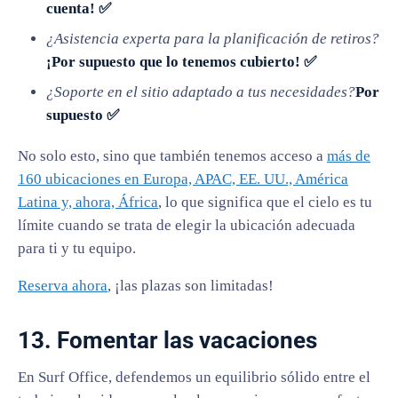
cuenta! ✅
¿Asistencia experta para la planificación de retiros?
¡Por supuesto que lo tenemos cubierto! ✅
¿Soporte en el sitio adaptado a tus necesidades?
Por
supuesto ✅
No solo esto, sino que también tenemos acceso a
más de
160 ubicaciones en Europa, APAC, EE. UU., América
Latina y, ahora, África
, lo que significa que el cielo es tu
límite cuando se trata de elegir la ubicación adecuada
para ti y tu equipo.
Reserva ahora
, ¡las plazas son limitadas!
13. Fomentar las vacaciones
En Surf Office, defendemos un equilibrio sólido entre el