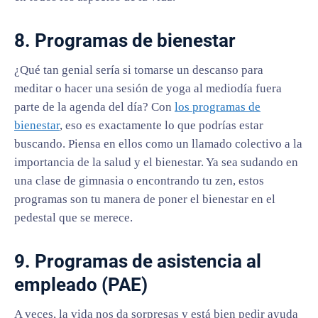
8. Programas de bienestar
¿Qué tan genial sería si tomarse un descanso para
meditar o hacer una sesión de yoga al mediodía fuera
parte de la agenda del día? Con
los programas de
bienestar
, eso es exactamente lo que podrías estar
buscando. Piensa en ellos como un llamado colectivo a la
importancia de la salud y el bienestar. Ya sea sudando en
una clase de gimnasia o encontrando tu zen, estos
programas son tu manera de poner el bienestar en el
pedestal que se merece.
9. Programas de asistencia al
empleado (PAE)
A veces, la vida nos da sorpresas y está bien pedir ayuda