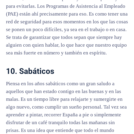
para evitarlas. Los Programas de Asistencia al Empleado
(PAE) están ahí precisamente para eso. Es como tener una
red de seguridad para esos momentos en los que las cosas
se ponen un poco difíciles, ya sea en el trabajo o en casa.
Se trata de garantizar que todos sepan que siempre hay
alguien con quien hablar, lo que hace que nuestro equipo
sea más fuerte en número y también en espíritu.
10. Sabáticos
Piensa en los años sabáticos como un gran saludo a
aquellos que han estado contigo en las buenas y en las
malas. Es un tiempo libre para relajarte y sumergirte en
algo nuevo, como cumplir un sueño personal. Tal vez sea
aprender a pintar, recorrer España a pie o simplemente
disfrutar de un café tranquilo todas las mañanas sin
prisas. Es una idea que entiende que todo el mundo