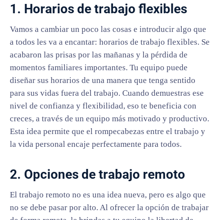
1. Horarios de trabajo flexibles
Vamos a cambiar un poco las cosas e introducir algo que
a todos les va a encantar: horarios de trabajo flexibles. Se
acabaron las prisas por las mañanas y la pérdida de
momentos familiares importantes. Tu equipo puede
diseñar sus horarios de una manera que tenga sentido
para sus vidas fuera del trabajo. Cuando demuestras ese
nivel de confianza y flexibilidad, eso te beneficia con
creces, a través de un equipo más motivado y productivo.
Esta idea permite que el rompecabezas entre el trabajo y
la vida personal encaje perfectamente para todos.
2. Opciones de trabajo remoto
El trabajo remoto no es una idea nueva, pero es algo que
no se debe pasar por alto. Al ofrecer la opción de trabajar