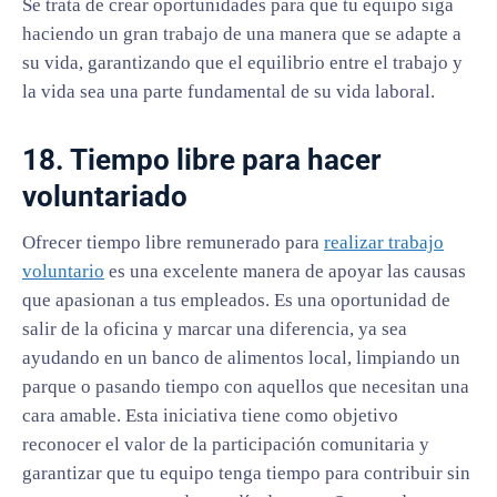
Se trata de crear oportunidades para que tu equipo siga
haciendo un gran trabajo de una manera que se adapte a
su vida, garantizando que el equilibrio entre el trabajo y
la vida sea una parte fundamental de su vida laboral.
18. Tiempo libre para hacer
voluntariado
Ofrecer tiempo libre remunerado para
realizar trabajo
voluntario
es una excelente manera de apoyar las causas
que apasionan a tus empleados. Es una oportunidad de
salir de la oficina y marcar una diferencia, ya sea
ayudando en un banco de alimentos local, limpiando un
parque o pasando tiempo con aquellos que necesitan una
cara amable. Esta iniciativa tiene como objetivo
reconocer el valor de la participación comunitaria y
garantizar que tu equipo tenga tiempo para contribuir sin