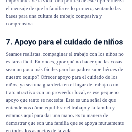
importantes de la vida. Una política de este tipo refuerza
el mensaje de que la familia es lo primero, sentando las
bases para una cultura de trabajo compasiva y
comprensiva.
7. Apoyo para el cuidado de niños
Seamos realistas, compaginar el trabajo con los niños no
es tarea fácil. Entonces, ¿por qué no hacer que las cosas
sean un poco más fáciles para los padres superhéroes de
nuestro equipo? Ofrecer apoyo para el cuidado de los
niños, ya sea una guardería en el lugar de trabajo o un
trato atractivo con un proveedor local, es ese pequeño
apoyo que tanto se necesita. Esta es una señal de que
entendemos cómo equilibrar el trabajo y la familia y
estamos aquí para dar una mano. Es tu manera de
demostrar que son una familia que se apoya mutuamente
en todos los aspectos de la vida.