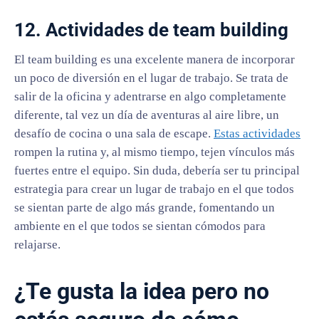
12. Actividades de team building
El team building es una excelente manera de incorporar
un poco de diversión en el lugar de trabajo. Se trata de
salir de la oficina y adentrarse en algo completamente
diferente, tal vez un día de aventuras al aire libre, un
desafío de cocina o una sala de escape.
Estas actividades
rompen la rutina y, al mismo tiempo, tejen vínculos más
fuertes entre el equipo. Sin duda, debería ser tu principal
estrategia para crear un lugar de trabajo en el que todos
se sientan parte de algo más grande, fomentando un
ambiente en el que todos se sientan cómodos para
relajarse.
¿Te gusta la idea pero no