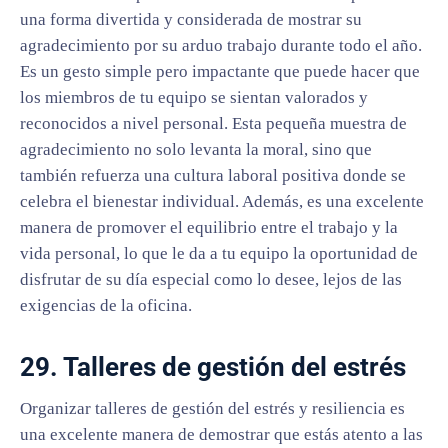
una forma divertida y considerada de mostrar su
agradecimiento por su arduo trabajo durante todo el año.
Es un gesto simple pero impactante que puede hacer que
los miembros de tu equipo se sientan valorados y
reconocidos a nivel personal. Esta pequeña muestra de
agradecimiento no solo levanta la moral, sino que
también refuerza una cultura laboral positiva donde se
celebra el bienestar individual. Además, es una excelente
manera de promover el equilibrio entre el trabajo y la
vida personal, lo que le da a tu equipo la oportunidad de
disfrutar de su día especial como lo desee, lejos de las
exigencias de la oficina.
29. Talleres de gestión del estrés
Organizar talleres de gestión del estrés y resiliencia es
una excelente manera de demostrar que estás atento a las