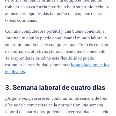
de forma remota, le brindas a tu equipo la libertad de
trabajar en su cafetería favorita o bajo su propio techo, y
al mismo tiempo les das la opción de ocuparse de las
tareas cotidianas.
Con una computadora portátil y una buena conexión a
Internet, tu equipo puede conquistar el mundo laboral y
su propio mundo desde cualquier lugar. Todo es cuestión
de confianza, objetivos claros y mantenerse conectado.
Te sorprenderás de cómo esta flexibilidad puede
estimular la creatividad y aumentar
la satisfacción de los
empleados
.
3. Semana laboral de cuatro días
¿Alguna vez pensaste en cómo un fin de semana de tres
días podría convertirse en la norma? Con una semana
laboral de cuatro días, podemos hacer realidad ese sueño