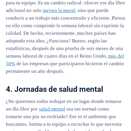
para tu equipo. Es un cambio radical: ofrecer ese día libre
adicional no solo
mejora la moral
, sino que puede
conducir a un trabajo más concentrado y eficiente. Piensa
en ello como comprimir la semana laboral sin exprimir la
calidad. De hecho, recientemente, muchos países han
adoptado esta idea. ¿Funciona? Bueno, según las
estadísticas, después de una prueba de seis meses de una
semana laboral de cuatro días en el Reino Unido,
más del
50%
de las empresas que participaron hicieron el cambio
permanente un año después.
4. Jornadas de salud mental
¿No queremos todos trabajar en un lugar donde tomarse
un día libre por
salud mental
sea tan normal como
tomarse uno por un resfriado? Ese es el ambiente que
buscamos. Anima a tu equipo a escuchar lo que necesita