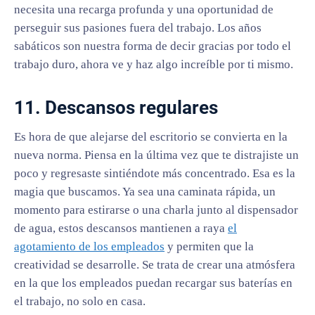
necesita una recarga profunda y una oportunidad de
perseguir sus pasiones fuera del trabajo. Los años
sabáticos son nuestra forma de decir gracias por todo el
trabajo duro, ahora ve y haz algo increíble por ti mismo.
11. Descansos regulares
Es hora de que alejarse del escritorio se convierta en la
nueva norma. Piensa en la última vez que te distrajiste un
poco y regresaste sintiéndote más concentrado. Esa es la
magia que buscamos. Ya sea una caminata rápida, un
momento para estirarse o una charla junto al dispensador
de agua, estos descansos mantienen a raya
el
agotamiento de los empleados
y permiten que la
creatividad se desarrolle. Se trata de crear una atmósfera
en la que los empleados puedan recargar sus baterías en
el trabajo, no solo en casa.