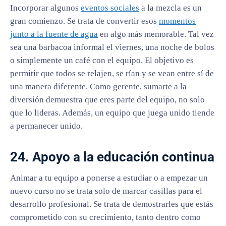
Incorporar algunos
eventos sociales
a la mezcla es un
gran comienzo. Se trata de convertir esos
momentos
junto a la fuente de agua
en algo más memorable. Tal vez
sea una barbacoa informal el viernes, una noche de bolos
o simplemente un café con el equipo. El objetivo es
permitir que todos se relajen, se rían y se vean entre sí de
una manera diferente. Como gerente, sumarte a la
diversión demuestra que eres parte del equipo, no solo
que lo lideras. Además, un equipo que juega unido tiende
a permanecer unido.
24. Apoyo a la educación continua
Animar a tu equipo a ponerse a estudiar o a empezar un
nuevo curso no se trata solo de marcar casillas para el
desarrollo profesional. Se trata de demostrarles que estás
comprometido con su crecimiento, tanto dentro como