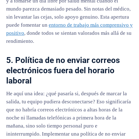
y a tomarse un día libre por salud mental cuando el
mundo parezca demasiado pesado. Sin notas del médico,
sin levantar las cejas, solo apoyo genuino. Esta apertura
puede fomentar un
entorno de trabajo más comprensivo y
positivo
, donde todos se sientan valorados más allá de su
rendimiento.
5. Política de no enviar correos
electrónicos fuera del horario
laboral
He aquí una idea: ¿qué pasaría si, después de marcar la
salida, tu equipo pudiera desconectarse? Eso significaría
que no habría correos electrónicos a altas horas de la
noche ni llamadas telefónicas a primera hora de la
mañana, sino solo tiempo personal puro e
ininterrumpido. Implementar una política de no enviar