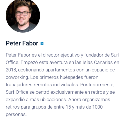
Peter Fabor
Peter Fabor es el director ejecutivo y fundador de Surf
Office. Empezó esta aventura en las Islas Canarias en
2013, gestionando apartamentos con un espacio de
coworking. Los primeros huéspedes fueron
trabajadores remotos individuales. Posteriormente,
Surf Office se centró exclusivamente en retiros y se
expandió a más ubicaciones. Ahora organizamos
retiros para grupos de entre 15 y más de 1000
personas.