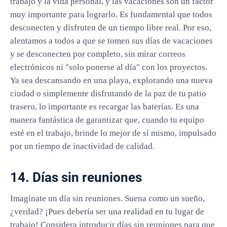
trabajo y la vida personal, y las vacaciones son un factor
muy importante para lograrlo. Es fundamental que todos
desconecten y disfruten de un tiempo libre real. Por eso,
alentamos a todos a que se tomen sus días de vacaciones
y se desconecten por completo, sin mirar correos
electrónicos ni "solo ponerse al día" con los proyectos.
Ya sea descansando en una playa, explorando una nueva
ciudad o simplemente disfrutando de la paz de tu patio
trasero, lo importante es recargar las baterías. Es una
manera fantástica de garantizar que, cuando tu equipo
esté en el trabajo, brinde lo mejor de sí mismo, impulsado
por un tiempo de inactividad de calidad.
14. Días sin reuniones
Imagínate un día sin reuniones. Suena como un sueño,
¿verdad? ¡Pues debería ser una realidad en tu lugar de
trabajo! Considera introducir días sin reuniones para que