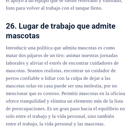
el apoyo a un equipo que se siente renovado y valorado,
listo para volver al trabajo con el tanque lleno.
26. Lugar de trabajo que admite
mascotas
Introducir una política que admita mascotas es como
matar dos pájaros de un tiro: animar nuestras jornadas
laborales y aliviar el estrés de encontrar cuidadores de
mascotas. Seamos realistas, encontrar un cuidador de
perros confiable o lidiar con la culpa de dejar a las
mascotas solas en casa puede ser una molestia, por no
mencionar que es costoso. Permitir mascotas en la oficina
ofrece tranquilidad y elimina un elemento más de la lista
de preocupaciones. Es un gran paso hacia el equilibrio no
solo entre el trabajo y la vida personal, sino también
entre el trabajo, la vida personal y las mascotas.