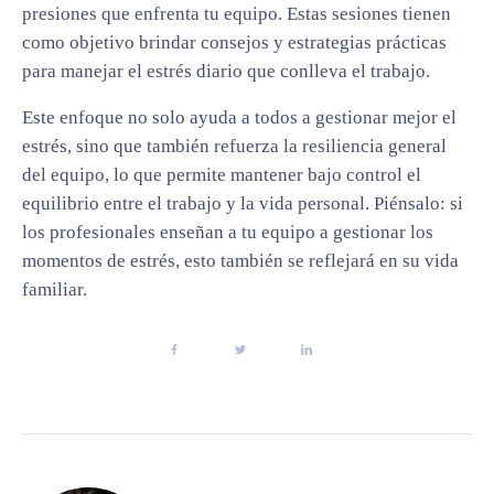
presiones que enfrenta tu equipo. Estas sesiones tienen
como objetivo brindar consejos y estrategias prácticas
para manejar el estrés diario que conlleva el trabajo.
Este enfoque no solo ayuda a todos a gestionar mejor el
estrés, sino que también refuerza la resiliencia general
del equipo, lo que permite mantener bajo control el
equilibrio entre el trabajo y la vida personal. Piénsalo: si
los profesionales enseñan a tu equipo a gestionar los
momentos de estrés, esto también se reflejará en su vida
familiar.