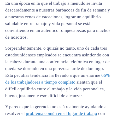
En una época en la que el trabajo a menudo se invita
descaradamente a nuestras barbacoas de fin de semana y
a nuestras cenas de vacaciones, lograr un equilibrio
saludable entre trabajo y vida personal se está
convirtiendo en un auténtico rompecabezas para muchos
de nosotros.
Sorprendentemente, o quizás no tanto, uno de cada tres
estadounidenses empleados se encuentra asintiendo con
la cabeza durante una conferencia telefónica en lugar de
quedarse dormido en una perezosa tarde de domingo.
Esta peculiar tendencia ha llevado a que un enorme
66%
de los trabajadores a tiempo completo
sientan que el
difícil equilibrio entre el trabajo y la vida personal es,
bueno, justamente eso: difícil de alcanzar.
Y parece que la gerencia no está realmente ayudando a
resolver el
problema común en el lugar de trabajo
con