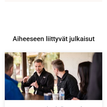
Aiheeseen liittyvät julkaisut