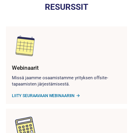
RESURSSIT
Webinaarit
Missä jaamme osaamistamme yrityksen offsite-
tapaamisten järjestämisestä.
LIITY SEURAAVAAN WEBINAARIIN