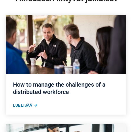
How to manage the challenges of a
distributed workforce
LUE LISÄÄ