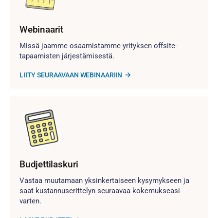
Webinaarit
Missä jaamme osaamistamme yrityksen offsite-
tapaamisten järjestämisestä.
LIITY SEURAAVAAN WEBINAARIIN
Budjettilaskuri
Vastaa muutamaan yksinkertaiseen kysymykseen ja
saat kustannuserittelyn seuraavaa kokemukseasi
varten.