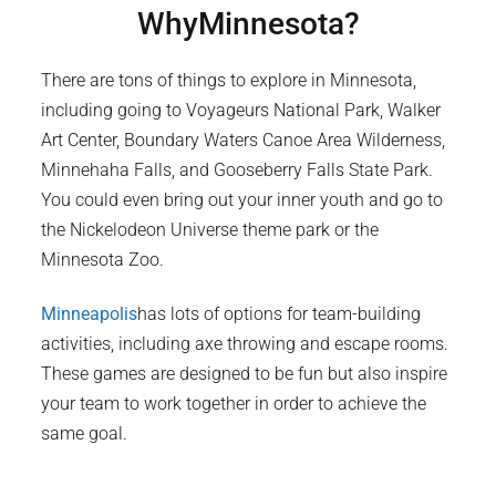
Why
Minnesota
?
There are tons of things to explore in Minnesota,
including going to Voyageurs National Park, Walker
Art Center, Boundary Waters Canoe Area Wilderness,
Minnehaha Falls, and Gooseberry Falls State Park.
You could even bring out your inner youth and go to
the Nickelodeon Universe theme park or the
Minnesota Zoo.
Minneapolis
has lots of options for team-building
activities, including axe throwing and escape rooms.
These games are designed to be fun but also inspire
your team to work together in order to achieve the
same goal.