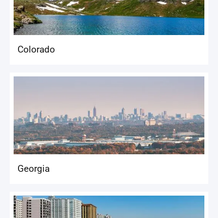
Colorado
Georgia