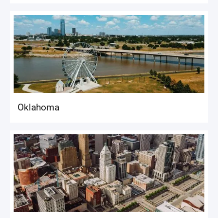
Oklahoma