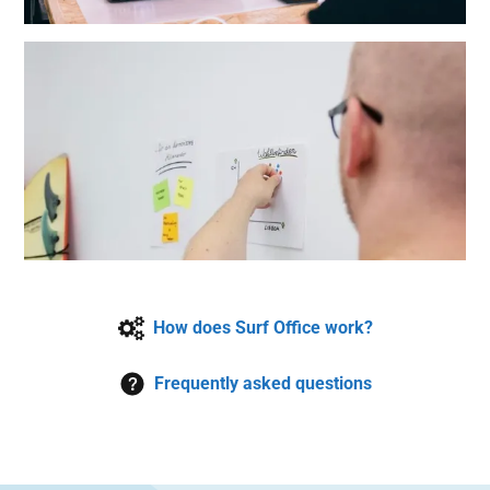
How does Surf Office work?
Frequently asked questions