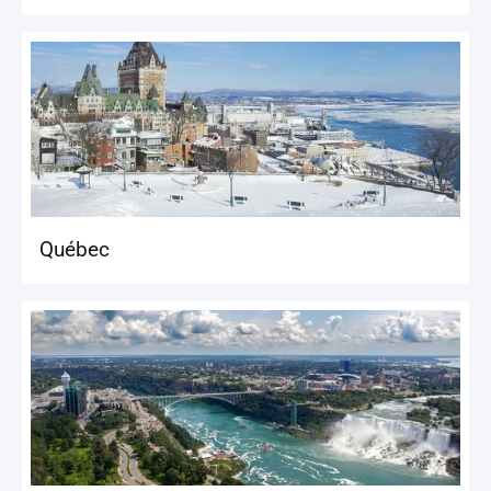
Québec