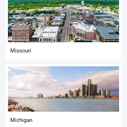
Missouri
Michigan