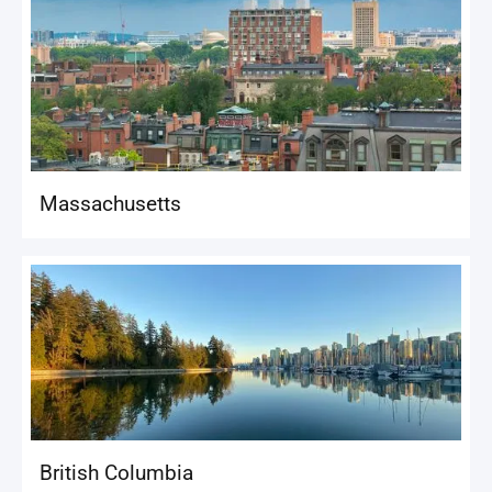
Massachusetts
British Columbia