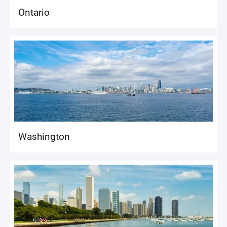
Ontario
Washington