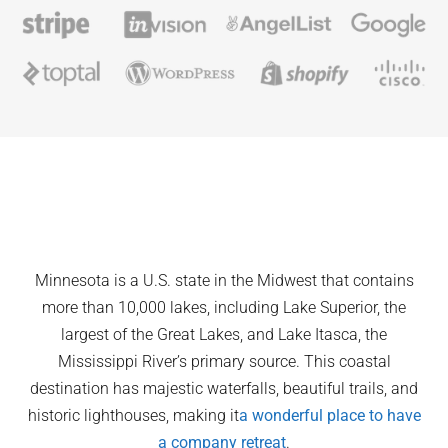
Minnesota is a U.S. state in the Midwest that contains
more than 10,000 lakes, including Lake Superior, the
largest of the Great Lakes, and Lake Itasca, the
Mississippi River’s primary source. This coastal
destination has majestic waterfalls, beautiful trails, and
historic lighthouses, making it
a wonderful place to have
a company retreat
.