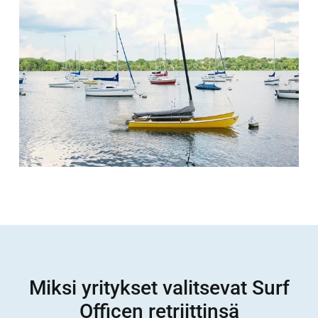
Miksi yritykset valitsevat Surf
Officen retriittinsä