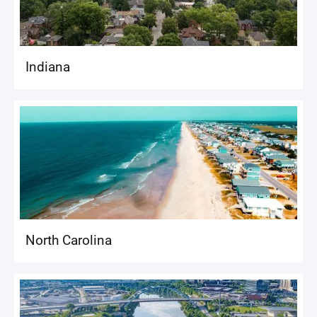
Indiana
North Carolina