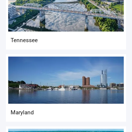
Tennessee
Maryland