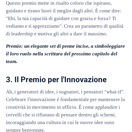
Questo premio mette in risalto coloro che ispirano,
guidano e tirano fuori il meglio dagli altri. È come dire:
"Ehi, la tua capacità di guidare con grazia e forza? Ti
vediamo e ti apprezziamo". Crea un parametro di qualità
di leadership e motiva gli altri a dare il massimo.
Premio: un elegante set di penne incise, a simboleggiare
il loro ruolo nella scrittura del prossimo capitolo del
team.
3. Il Premio per l'Innovazione
Ah, i generatori di idee, i sognatori, i pensatori "what-if".
Celebrare l'innovazione è fondamentale per mantenere la
creatività in movimento in ufficio. È come applaudire i
cervelli che si rifiutano di pensare dentro gli schemi,
incoraggiando una cultura in cui le nuove idee sono
sempre benvenute.