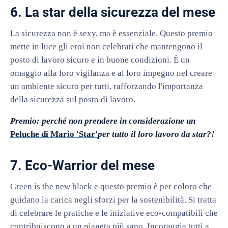
6. La star della sicurezza del mese
La sicurezza non è sexy, ma è essenziale. Questo premio
mette in luce gli eroi non celebrati che mantengono il
posto di lavoro sicuro e in buone condizioni. È un
omaggio alla loro vigilanza e al loro impegno nel creare
un ambiente sicuro per tutti, rafforzando l'importanza
della sicurezza sul posto di lavoro.
Premio: perché non prendere in considerazione un
Peluche di Mario 'Star'
per tutto il loro lavoro da star?!
7. Eco-Warrior del mese
Green is the new black e questo premio è per coloro che
guidano la carica negli sforzi per la sostenibilità. Si tratta
di celebrare le pratiche e le iniziative eco-compatibili che
contribuiscono a un pianeta più sano. Incoraggia tutti a