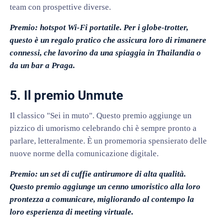
team con prospettive diverse.
Premio: hotspot Wi-Fi portatile. Per i globe-trotter,
questo è un regalo pratico che assicura loro di rimanere
connessi, che lavorino da una spiaggia in Thailandia o
da un bar a Praga.
5. Il premio Unmute
Il classico "Sei in muto". Questo premio aggiunge un
pizzico di umorismo celebrando chi è sempre pronto a
parlare, letteralmente. È un promemoria spensierato delle
nuove norme della comunicazione digitale.
Premio: un set di cuffie antirumore di alta qualità.
Questo premio aggiunge un cenno umoristico alla loro
prontezza a comunicare, migliorando al contempo la
loro esperienza di meeting virtuale.