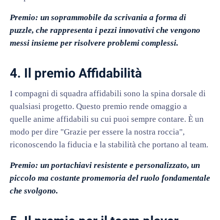
Premio: un soprammobile da scrivania a forma di
puzzle, che rappresenta i pezzi innovativi che vengono
messi insieme per risolvere problemi complessi.
4. Il premio Affidabilità
I compagni di squadra affidabili sono la spina dorsale di
qualsiasi progetto. Questo premio rende omaggio a
quelle anime affidabili su cui puoi sempre contare. È un
modo per dire "Grazie per essere la nostra roccia",
riconoscendo la fiducia e la stabilità che portano al team.
Premio: un portachiavi resistente e personalizzato, un
piccolo ma costante promemoria del ruolo fondamentale
che svolgono.