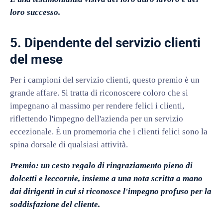
loro successo.
5. Dipendente del servizio clienti
del mese
Per i campioni del servizio clienti, questo premio è un
grande affare. Si tratta di riconoscere coloro che si
impegnano al massimo per rendere felici i clienti,
riflettendo l'impegno dell'azienda per un servizio
eccezionale. È un promemoria che i clienti felici sono la
spina dorsale di qualsiasi attività.
Premio: un cesto regalo di ringraziamento pieno di
dolcetti e leccornie, insieme a una nota scritta a mano
dai dirigenti in cui si riconosce l'impegno profuso per la
soddisfazione del cliente.