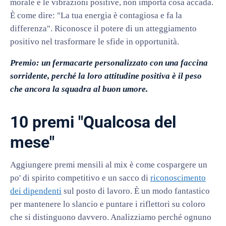
morale e le vibrazioni positive, non importa cosa accada.
È come dire: "La tua energia è contagiosa e fa la
differenza". Riconosce il potere di un atteggiamento
positivo nel trasformare le sfide in opportunità.
Premio: un fermacarte personalizzato con una faccina
sorridente, perché la loro attitudine positiva è il peso
che ancora la squadra al buon umore.
10 premi "Qualcosa del
mese"
Aggiungere premi mensili al mix è come cospargere un
po' di spirito competitivo e un sacco di
riconoscimento
dei dipendenti
sul posto di lavoro. È un modo fantastico
per mantenere lo slancio e puntare i riflettori su coloro
che si distinguono davvero. Analizziamo perché ognuno