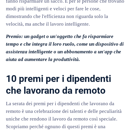
fanno risparmiare un sacco. È per le persone che trovano
modi più intelligenti e veloci per fare le cose,
dimostrando che l'efficienza non riguarda solo la
velocità, ma anche il lavoro intelligente.
Premio: un gadget o un'oggetto che fa risparmiare
tempo e che integra il loro ruolo, come un dispositivo di
assistenza intelligente o un abbonamento a un'app che
aiuta ad aumentare la produttività.
10 premi per i dipendenti
che lavorano da remoto
La serata dei premi per i dipendenti che lavorano da
remoto è una celebrazione dei talenti e delle peculiarità
uniche che rendono il lavoro da remoto così speciale.
Scopriamo perché ognuno di questi premi è una