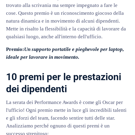
trovato alla scrivania ma sempre impegnato a fare le
cose. Questo premio è un riconoscimento giocoso della
natura dinamica e in movimento di alcuni dipendenti.
Mette in risalto la flessibilità e la capacità di lavorare da
qualsiasi luogo, anche all'interno dell'ufficio.
Premio:
Un supporto portatile e pieghevole per laptop,
ideale per lavorare in movimento.
10 premi per le prestazioni
dei dipendenti
La serata dei Performance Awards è come gli Oscar per
l'ufficio! Ogni premio mette in luce gli incredibili talenti
e gli sforzi del team, facendo sentire tutti delle star.
Analizziamo perché ognuno di questi premi è un
successo strepitoso: