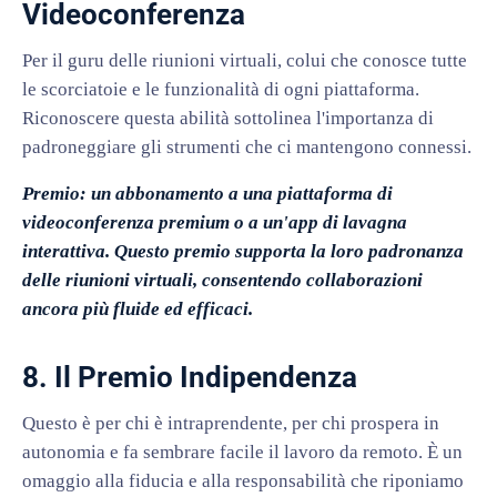
Videoconferenza
Per il guru delle riunioni virtuali, colui che conosce tutte
le scorciatoie e le funzionalità di ogni piattaforma.
Riconoscere questa abilità sottolinea l'importanza di
padroneggiare gli strumenti che ci mantengono connessi.
Premio: un abbonamento a una piattaforma di
videoconferenza premium o a un'app di lavagna
interattiva. Questo premio supporta la loro padronanza
delle riunioni virtuali, consentendo collaborazioni
ancora più fluide ed efficaci.
8. Il Premio Indipendenza
Questo è per chi è intraprendente, per chi prospera in
autonomia e fa sembrare facile il lavoro da remoto. È un
omaggio alla fiducia e alla responsabilità che riponiamo