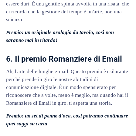
essere duri. È una gentile spinta avvolta in una risata, che
ci ricorda che la gestione del tempo è un'arte, non una
scienza.
Premio: un originale orologio da tavolo, così non
saranno mai in ritardo!
6. Il premio Romanziere di Email
Ah, l'arte delle lunghe e-mail. Questo premio è esilarante
perché prende in giro le nostre abitudini di
comunicazione digitale. È un modo spensierato per
riconoscere che a volte, meno è meglio, ma quando hai il
Romanziere di Email in giro, ti aspetta una storia.
Premio: un set di penne d'oca, così potranno continuare
quei saggi su carta