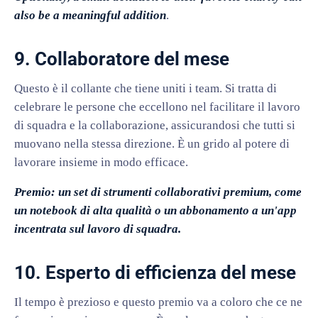
also be a meaningful addition
.
9. Collaboratore del mese
Questo è il collante che tiene uniti i team. Si tratta di
celebrare le persone che eccellono nel facilitare il lavoro
di squadra e la collaborazione, assicurandosi che tutti si
muovano nella stessa direzione. È un grido al potere di
lavorare insieme in modo efficace.
Premio: un set di strumenti collaborativi premium, come
un notebook di alta qualità o un abbonamento a un'app
incentrata sul lavoro di squadra.
10. Esperto di efficienza del mese
Il tempo è prezioso e questo premio va a coloro che ce ne