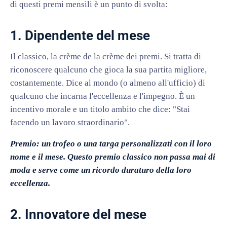
di questi premi mensili è un punto di svolta:
1. Dipendente del mese
Il classico, la crème de la crème dei premi. Si tratta di
riconoscere qualcuno che gioca la sua partita migliore,
costantemente. Dice al mondo (o almeno all'ufficio) di
qualcuno che incarna l'eccellenza e l'impegno. È un
incentivo morale e un titolo ambito che dice: "Stai
facendo un lavoro straordinario".
Premio: un trofeo o una targa personalizzati con il loro
nome e il mese. Questo premio classico non passa mai di
moda e serve come un ricordo duraturo della loro
eccellenza.
2. Innovatore del mese