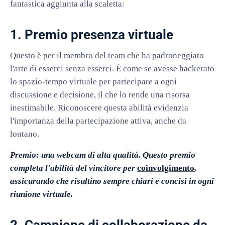
fantastica aggiunta alla scaletta:
1. Premio presenza virtuale
Questo è per il membro del team che ha padroneggiato
l'arte di esserci senza esserci. È come se avesse hackerato
lo spazio-tempo virtuale per partecipare a ogni
discussione e decisione, il che lo rende una risorsa
inestimabile. Riconoscere questa abilità evidenzia
l'importanza della partecipazione attiva, anche da
lontano.
Premio: una webcam di alta qualità. Questo premio
completa l'abilità del vincitore per
coinvolgimento
,
assicurando che risultino sempre chiari e concisi in ogni
riunione virtuale.