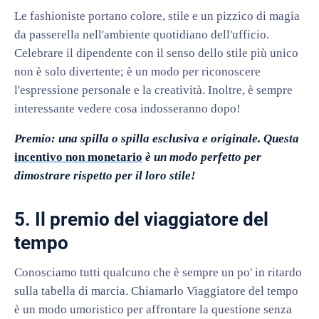
Le fashioniste portano colore, stile e un pizzico di magia
da passerella nell'ambiente quotidiano dell'ufficio.
Celebrare il dipendente con il senso dello stile più unico
non è solo divertente; è un modo per riconoscere
l'espressione personale e la creatività. Inoltre, è sempre
interessante vedere cosa indosseranno dopo!
Premio: una spilla o spilla esclusiva e originale. Questa
incentivo non monetario
è un modo perfetto per
dimostrare rispetto per il loro stile!
5. Il premio del viaggiatore del
tempo
Conosciamo tutti qualcuno che è sempre un po' in ritardo
sulla tabella di marcia. Chiamarlo Viaggiatore del tempo
è un modo umoristico per affrontare la questione senza