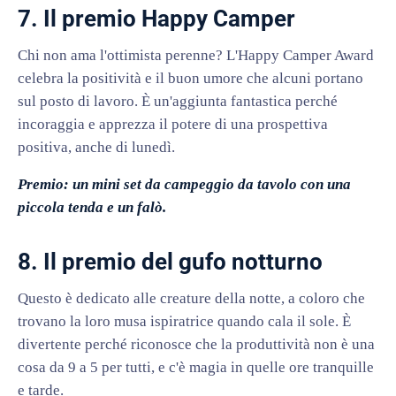
7. Il premio Happy Camper
Chi non ama l'ottimista perenne? L'Happy Camper Award
celebra la positività e il buon umore che alcuni portano
sul posto di lavoro. È un'aggiunta fantastica perché
incoraggia e apprezza il potere di una prospettiva
positiva, anche di lunedì.
Premio: un mini set da campeggio da tavolo con una
piccola tenda e un falò.
8. Il premio del gufo notturno
Questo è dedicato alle creature della notte, a coloro che
trovano la loro musa ispiratrice quando cala il sole. È
divertente perché riconosce che la produttività non è una
cosa da 9 a 5 per tutti, e c'è magia in quelle ore tranquille
e tarde.