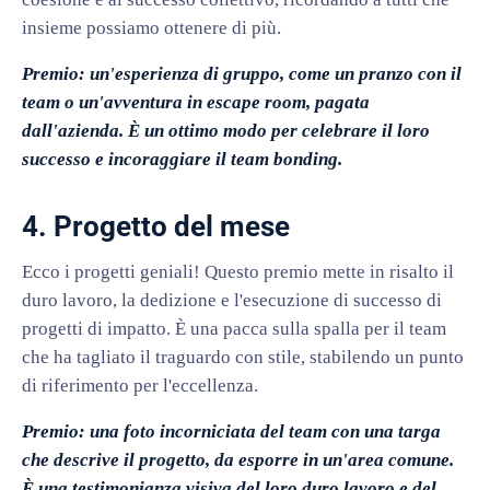
insieme possiamo ottenere di più.
Premio: un'esperienza di gruppo, come un pranzo con il
team o un'avventura in escape room, pagata
dall'azienda. È un ottimo modo per celebrare il loro
successo e incoraggiare il team bonding.
4. Progetto del mese
Ecco i progetti geniali! Questo premio mette in risalto il
duro lavoro, la dedizione e l'esecuzione di successo di
progetti di impatto. È una pacca sulla spalla per il team
che ha tagliato il traguardo con stile, stabilendo un punto
di riferimento per l'eccellenza.
Premio: una foto incorniciata del team con una targa
che descrive il progetto, da esporre in un'area comune.
È una testimonianza visiva del loro duro lavoro e del