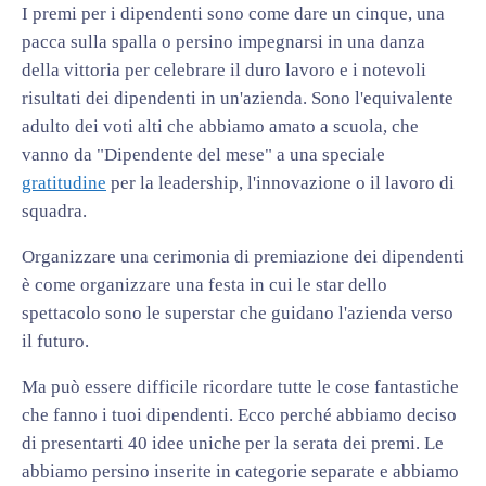
I premi per i dipendenti sono come dare un cinque, una
pacca sulla spalla o persino impegnarsi in una danza
della vittoria per celebrare il duro lavoro e i notevoli
risultati dei dipendenti in un'azienda. Sono l'equivalente
adulto dei voti alti che abbiamo amato a scuola, che
vanno da "Dipendente del mese" a una speciale
gratitudine
per la leadership, l'innovazione o il lavoro di
squadra.
Organizzare una cerimonia di premiazione dei dipendenti
è come organizzare una festa in cui le star dello
spettacolo sono le superstar che guidano l'azienda verso
il futuro.
Ma può essere difficile ricordare tutte le cose fantastiche
che fanno i tuoi dipendenti. Ecco perché abbiamo deciso
di presentarti 40 idee uniche per la serata dei premi. Le
abbiamo persino inserite in categorie separate e abbiamo