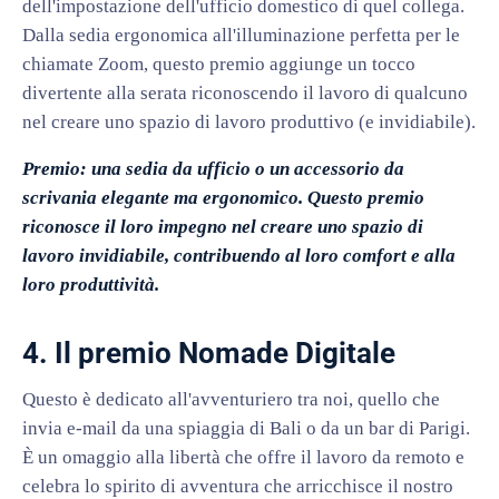
dell'impostazione dell'ufficio domestico di quel collega.
Dalla sedia ergonomica all'illuminazione perfetta per le
chiamate Zoom, questo premio aggiunge un tocco
divertente alla serata riconoscendo il lavoro di qualcuno
nel creare uno spazio di lavoro produttivo (e invidiabile).
Premio: una sedia da ufficio o un accessorio da
scrivania elegante ma ergonomico. Questo premio
riconosce il loro impegno nel creare uno spazio di
lavoro invidiabile, contribuendo al loro comfort e alla
loro produttività.
4. Il premio Nomade Digitale
Questo è dedicato all'avventuriero tra noi, quello che
invia e-mail da una spiaggia di Bali o da un bar di Parigi.
È un omaggio alla libertà che offre il lavoro da remoto e
celebra lo spirito di avventura che arricchisce il nostro