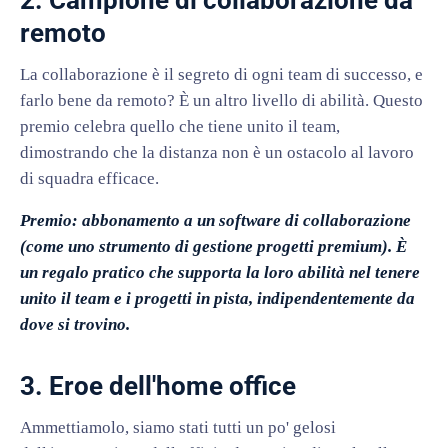
2. Campione di collaborazione da
remoto
La collaborazione è il segreto di ogni team di successo, e
farlo bene da remoto? È un altro livello di abilità. Questo
premio celebra quello che tiene unito il team,
dimostrando che la distanza non è un ostacolo al lavoro
di squadra efficace.
Premio: abbonamento a un software di collaborazione
(come uno strumento di gestione progetti premium). È
un regalo pratico che supporta la loro abilità nel tenere
unito il team e i progetti in pista, indipendentemente da
dove si trovino.
3. Eroe dell'home office
Ammettiamolo, siamo stati tutti un po' gelosi