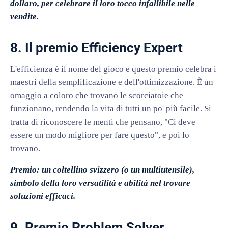
dollaro, per celebrare il loro tocco infallibile nelle
vendite.
8. Il premio Efficiency Expert
L'efficienza è il nome del gioco e questo premio celebra i
maestri della semplificazione e dell'ottimizzazione. È un
omaggio a coloro che trovano le scorciatoie che
funzionano, rendendo la vita di tutti un po' più facile. Si
tratta di riconoscere le menti che pensano, "Ci deve
essere un modo migliore per fare questo", e poi lo
trovano.
Premio: un coltellino svizzero (o un multiutensile),
simbolo della loro versatilità e abilità nel trovare
soluzioni efficaci.
9. Premio Problem Solver