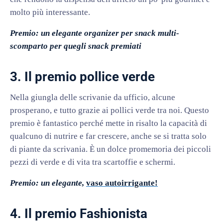
molto più interessante.
Premio: un elegante organizer per snack multi-
scomparto per quegli snack premiati
3. Il premio pollice verde
Nella giungla delle scrivanie da ufficio, alcune
prosperano, e tutto grazie ai pollici verde tra noi. Questo
premio è fantastico perché mette in risalto la capacità di
qualcuno di nutrire e far crescere, anche se si tratta solo
di piante da scrivania. È un dolce promemoria dei piccoli
pezzi di verde e di vita tra scartoffie e schermi.
Premio: un elegante,
vaso autoirrigante!
4. Il premio Fashionista