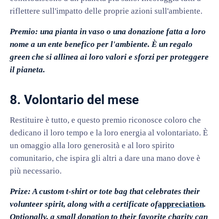
riflettere sull'impatto delle proprie azioni sull'ambiente.
Premio: una pianta in vaso o una donazione fatta a loro
nome a un ente benefico per l'ambiente. È un regalo
green che si allinea ai loro valori e sforzi per proteggere
il pianeta.
8. Volontario del mese
Restituire è tutto, e questo premio riconosce coloro che
dedicano il loro tempo e la loro energia al volontariato. È
un omaggio alla loro generosità e al loro spirito
comunitario, che ispira gli altri a dare una mano dove è
più necessario.
Prize: A custom t-shirt or tote bag that celebrates their
volunteer spirit, along with a certificate of
appreciation
.
Optionally, a small donation to their favorite charity can