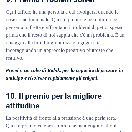
Ogni ufficio ha una persona a cui rivolgersi quando le
cose si mettono male. Questo premio è per coloro che
pensano in fretta e affrontano i problemi di petto, spesso
prima che il resto di noi sappia che c'è un problema. È un
omaggio alla loro lungimiranza e ingegnosità,
incoraggiando un approccio proattivo piuttosto che
reattivo.
Premio: un cubo di Rubik, per la capacità di pensare in
anticipo e risolvere rapidamente gli enigmi.
10. Il premio per la migliore
attitudine
La positività di fronte alla pressione è una perla rara.
Questo premio celebra coloro che mantengono alto il