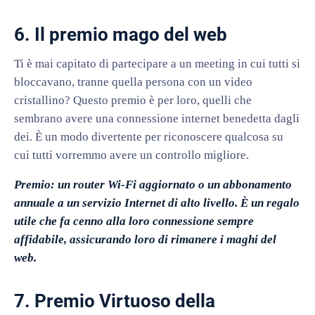
6. Il premio mago del web
Ti è mai capitato di partecipare a un meeting in cui tutti si
bloccavano, tranne quella persona con un video
cristallino? Questo premio è per loro, quelli che
sembrano avere una connessione internet benedetta dagli
dei. È un modo divertente per riconoscere qualcosa su
cui tutti vorremmo avere un controllo migliore.
Premio: un router Wi-Fi aggiornato o un abbonamento
annuale a un servizio Internet di alto livello. È un regalo
utile che fa cenno alla loro connessione sempre
affidabile, assicurando loro di rimanere i maghi del
web.
7. Premio Virtuoso della