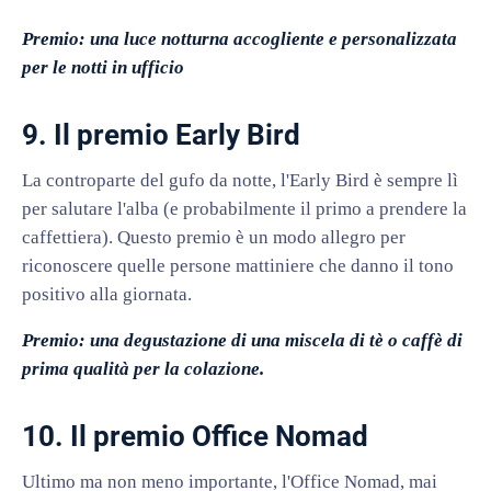
Premio: una luce notturna accogliente e personalizzata
per le notti in ufficio
9. Il premio Early Bird
La controparte del gufo da notte, l'Early Bird è sempre lì
per salutare l'alba (e probabilmente il primo a prendere la
caffettiera). Questo premio è un modo allegro per
riconoscere quelle persone mattiniere che danno il tono
positivo alla giornata.
Premio: una degustazione di una miscela di tè o caffè di
prima qualità per la colazione.
10. Il premio Office Nomad
Ultimo ma non meno importante, l'Office Nomad, mai