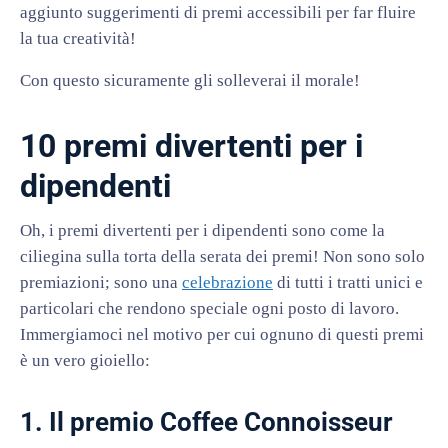
aggiunto suggerimenti di premi accessibili per far fluire
la tua creatività!
Con questo sicuramente gli solleverai il morale!
10 premi divertenti per i
dipendenti
Oh, i premi divertenti per i dipendenti sono come la
ciliegina sulla torta della serata dei premi! Non sono solo
premiazioni; sono una
celebrazione
di tutti i tratti unici e
particolari che rendono speciale ogni posto di lavoro.
Immergiamoci nel motivo per cui ognuno di questi premi
è un vero gioiello:
1. Il premio Coffee Connoisseur