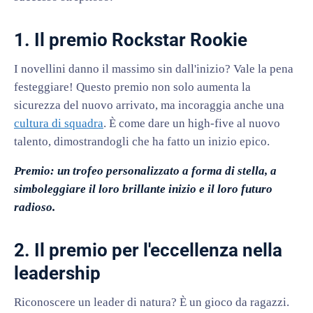
1. Il premio Rockstar Rookie
I novellini danno il massimo sin dall'inizio? Vale la pena
festeggiare! Questo premio non solo aumenta la
sicurezza del nuovo arrivato, ma incoraggia anche una
cultura di squadra
. È come dare un high-five al nuovo
talento, dimostrandogli che ha fatto un inizio epico.
Premio: un trofeo personalizzato a forma di stella, a
simboleggiare il loro brillante inizio e il loro futuro
radioso.
2. Il premio per l'eccellenza nella
leadership
Riconoscere un leader di natura? È un gioco da ragazzi.