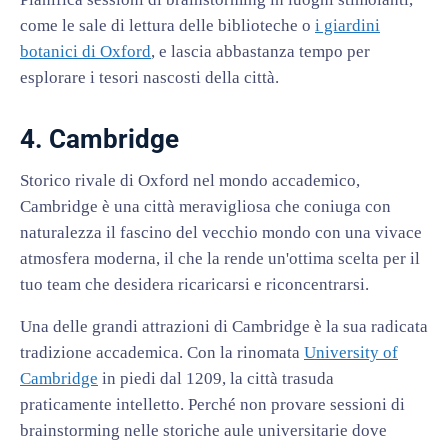
come le sale di lettura delle biblioteche o
i giardini
botanici di Oxford
, e lascia abbastanza tempo per
esplorare i tesori nascosti della città.
4. Cambridge
Storico rivale di Oxford nel mondo accademico,
Cambridge è una città meravigliosa che coniuga con
naturalezza il fascino del vecchio mondo con una vivace
atmosfera moderna, il che la rende un'ottima scelta per il
tuo team che desidera ricaricarsi e riconcentrarsi.
Una delle grandi attrazioni di Cambridge è la sua radicata
tradizione accademica. Con la rinomata
University of
Cambridge
in piedi dal 1209, la città trasuda
praticamente intelletto. Perché non provare sessioni di
brainstorming nelle storiche aule universitarie dove