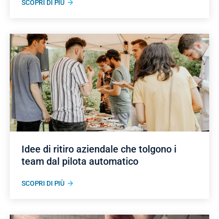
SCOPRI DI PIÙ
Idee di ritiro aziendale che tolgono i
team dal pilota automatico
SCOPRI DI PIÙ