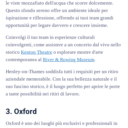
le viste mozzafiato dell'acqua che scorre dolcemente.
Questo sfondo sereno offre un ambiente ideale per
ispirazione e riflessione, offrendo ai tuoi team grandi
opportunità per legare davvero e crescere insieme.
Coinvolgi il tuo team in esperienze culturali
coinvolgenti, come assistere a un concerto dal vivo nello
storico
Kenton Theatre
o esplorare mostre d'arte
contemporanea al
River & Rowing Museum
.
Henley-on-Thames soddisfa tutti i requisiti per un ritiro
aziendale memorabile. Con la sua bellezza naturale e il
suo fascino storico, è il luogo perfetto per aprire le porte
a tante possibilità nei ritiri di lavoro.
3. Oxford
Oxford è uno dei luoghi più esclusivi e professionali in