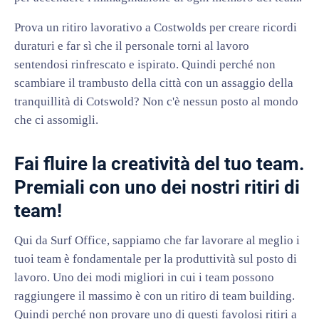
Prova un ritiro lavorativo a Costwolds per creare ricordi
duraturi e far sì che il personale torni al lavoro
sentendosi rinfrescato e ispirato. Quindi perché non
scambiare il trambusto della città con un assaggio della
tranquillità di Cotswold? Non c'è nessun posto al mondo
che ci assomigli.
Fai fluire la creatività del tuo team.
Premiali con uno dei nostri ritiri di
team!
Qui da Surf Office, sappiamo che far lavorare al meglio i
tuoi team è fondamentale per la produttività sul posto di
lavoro. Uno dei modi migliori in cui i team possono
raggiungere il massimo è con un ritiro di team building.
Quindi perché non provare uno di questi favolosi ritiri a