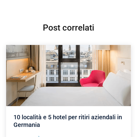
Post correlati
10 località e 5 hotel per ritiri aziendali in
Germania