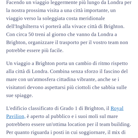
Facendo un viaggio leggermente più lungo da Londra per
la nostra prossima visita a una città importante, un
viaggio verso la soleggiata costa meridionale
dell'Inghilterra vi porterà alla vivace città di Brighton.
Con circa 50 treni al giorno che vanno da Londra a
Brighton, organizzare il trasporto per il vostro team non
potrebbe essere più facile.
Un viaggio a Brighton porta un cambio di ritmo rispetto
alla città di Londra. Combina senza sforzo il fascino del
mare con un'atmosfera cittadina vibrante, anche se i
visitatori devono aspettarsi più ciottoli che sabbia sulle
sue spiagge.
L'edificio classificato di Grado 1 di Brighton, il
Royal
Pavilion,
è aperto al pubblico e i suoi moli sul mare
potrebbero essere un'ottima location per il team building.
Per quanto riguarda i posti in cui soggiornare, il mix di