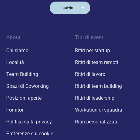
Iscrivimi
About
Tipi di eventi
Chi siamo
Ritiri per startup
Località
Ritiri di team remoti
Team Building
Ritiri di lavoro
Spazi di Coworking
Ritiri di team building
Posizioni aperte
Ritiri di leadership
Fornitori
Workation di squadra
Politica sulla privacy
Ritiri personalizzati
Preferenze sui cookie