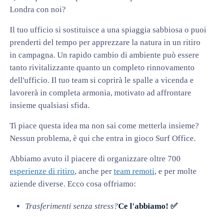
Londra con noi?
Il tuo ufficio si sostituisce a una spiaggia sabbiosa o puoi
prenderti del tempo per apprezzare la natura in un ritiro
in campagna. Un rapido cambio di ambiente può essere
tanto rivitalizzante quanto un completo rinnovamento
dell'ufficio. Il tuo team si coprirà le spalle a vicenda e
lavorerà in completa armonia, motivato ad affrontare
insieme qualsiasi sfida.
Ti piace questa idea ma non sai come metterla insieme?
Nessun problema, è qui che entra in gioco Surf Office.
Abbiamo avuto il piacere di organizzare oltre 700
esperienze di ritiro
, anche per
team remoti
, e per molte
aziende diverse. Ecco cosa offriamo:
Trasferimenti senza stress?
Ce l'abbiamo! ✅