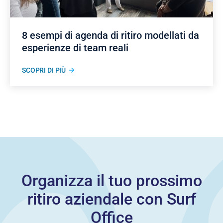
8 esempi di agenda di ritiro modellati da
esperienze di team reali
SCOPRI DI PIÙ
Organizza il tuo prossimo
ritiro aziendale con Surf
Office