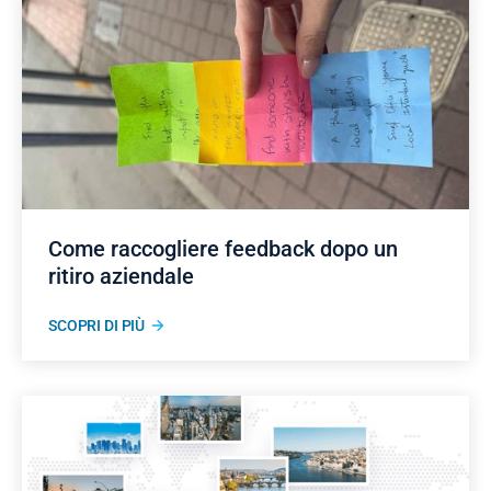
Come raccogliere feedback dopo un
ritiro aziendale
SCOPRI DI PIÙ