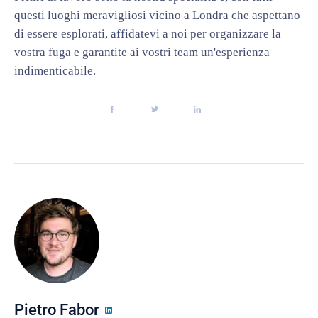
questi luoghi meravigliosi vicino a Londra che aspettano
di essere esplorati, affidatevi a noi per organizzare la
vostra fuga e garantite ai vostri team un'esperienza
indimenticabile.
Pietro Fabor