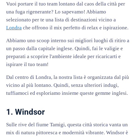
Vuoi portare il tuo team lontano dal caos della città per
una fuga rigenerante? Lo sapevamo! Abbiamo
selezionato per te una lista di destinazioni vicino a
Londra
che offrono il mix perfetto di relax e ispirazione.
Abbiamo uno scoop interno sui migliori luoghi di ritiro a
un passo dalla capitale inglese. Quindi, fai le valigie e
preparati a scoprire l'ambiente ideale per ricaricarti e
ispirare il tuo team!
Dal centro di Londra, la nostra lista è organizzata dal più
vicino al più lontano. Quindi, senza ulteriori indugi,
tuffiamoci ed esploriamo insieme queste gemme inglesi.
1. Windsor
Sulle rive del fiume Tamigi, questa città storica vanta un
mix di natura pittoresca e modernità vibrante. Windsor è