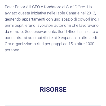
Peter Fabor è il CEO e fondatore di Surf Office. Ha
avviato questa iniziativa nelle Isole Canarie nel 2013,
gestendo appartamenti con uno spazio di coworking. I
primi ospiti erano lavoratori autonomi che lavoravano
da remoto. Successivamente, Surf Office ha iniziato a
concentrarsi solo sui ritiri e si è espansa in altre sedi.
Ora organizziamo ritiri per gruppi da 15 a oltre 1000
persone.
RISORSE