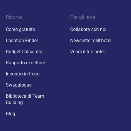
Risorse
Per gli hotel
Corso gratuito
Collabora con noi
Location Finder
Newsletter dell'hotel
Budget Calculator
Vendi il tuo hotel
Rapporto di settore
Incontro in treno
Swagalogue
Biblioteca di Team
Building
Blog