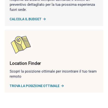
preventivo dettagliato per la tua prossima esperienza
fuori sede.
CALCOLA IL BUDGET
Location Finder
Scopri la posizione ottimale per incontrare il tuo team
remoto
TROVA LA POSIZIONE OTTIMALE