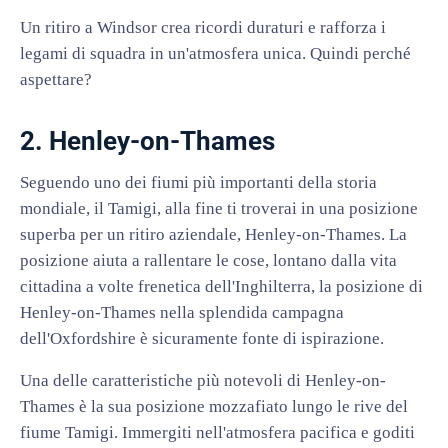
Un ritiro a Windsor crea ricordi duraturi e rafforza i
legami di squadra in un'atmosfera unica. Quindi perché
aspettare?
2. Henley-on-Thames
Seguendo uno dei fiumi più importanti della storia
mondiale, il Tamigi, alla fine ti troverai in una posizione
superba per un ritiro aziendale, Henley-on-Thames. La
posizione aiuta a rallentare le cose, lontano dalla vita
cittadina a volte frenetica dell'Inghilterra, la posizione di
Henley-on-Thames nella splendida campagna
dell'Oxfordshire è sicuramente fonte di ispirazione.
Una delle caratteristiche più notevoli di Henley-on-
Thames è la sua posizione mozzafiato lungo le rive del
fiume Tamigi. Immergiti nell'atmosfera pacifica e goditi