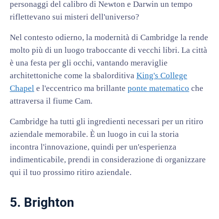
personaggi del calibro di Newton e Darwin un tempo
riflettevano sui misteri dell'universo?
Nel contesto odierno, la modernità di Cambridge la rende
molto più di un luogo traboccante di vecchi libri. La città
è una festa per gli occhi, vantando meraviglie
architettoniche come la sbalorditiva
King's College
Chapel
e l'eccentrico ma brillante
ponte matematico
che
attraversa il fiume Cam.
Cambridge ha tutti gli ingredienti necessari per un ritiro
aziendale memorabile. È un luogo in cui la storia
incontra l'innovazione, quindi per un'esperienza
indimenticabile, prendi in considerazione di organizzare
qui il tuo prossimo ritiro aziendale.
5. Brighton