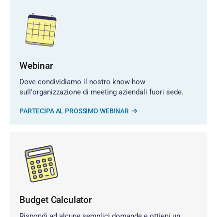
Webinar
Dove condividiamo il nostro know-how
sull'organizzazione di meeting aziendali fuori sede.
PARTECIPA AL PROSSIMO WEBINAR
Budget Calculator
Rispondi ad alcune semplici domande e ottieni un