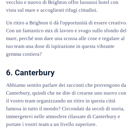
vecchio e nuovo di Brighton offre lussuosi hotel con
vista sul mare e accoglienti rifugi cittadini.
Un ritiro a Brighton ti dà l'opportunità di essere creativo.
Con un fantastico mix di lavoro e svago sullo sfondo del
mare, perché non dare una scossa alle cose e regalare al
tuo team una dose di ispirazione in questa vibrante
gemma costiera?
6. Canterbury
Abbiamo sentito parlare dei racconti che provengono da
Canterbury, quindi che ne dite di crearne uno nuovo con
il vostro team organizzando un ritiro in questa città
famosa in tutto il mondo? Circondati da secoli di storia,
immergetevi nelle atmosfere rilassate di Canterbury e
portate i vostri team a un livello superiore.