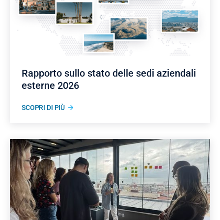
Rapporto sullo stato delle sedi aziendali
esterne 2026
SCOPRI DI PIÙ