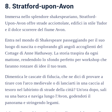
8. Stratford-upon-Avon
Immersa nello splendore shakespeariano, Stratford-
Upon-Avon offre strade acciottolate, edifici in stile Tudor
e il dolce scorrere del fiume Avon.
Entra nel mondo di Shakespeare passeggiando per il suo
luogo di nascita o esplorando gli angoli accoglienti del
Cottage di Anne Hathaway. La storia traspira da ogni
mattone, rendendolo lo sfondo perfetto per workshop che
faranno ronzare di idee il tuo team.
Dimentica le cascate di fiducia, che ne dici di provare a
tirare con l'arco medievale o di lanciarti in una caccia al
tesoro nel labirinto di strade della città? Un'ora dopo, sali
su una barca e naviga lungo l'Avon, godendoti il
panorama e stringendo legami.