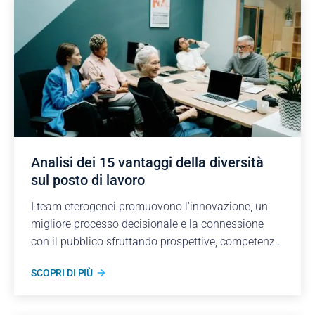
Analisi dei 15 vantaggi della diversità
sul posto di lavoro
I team eterogenei promuovono l'innovazione, un
migliore processo decisionale e la connessione
con il pubblico sfruttando prospettive, competenze
e intuizioni culturali uniche.
SCOPRI DI PIÙ