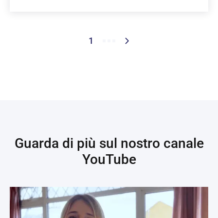
1
Guarda di più sul nostro canale
YouTube