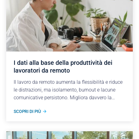
I dati alla base della produttività dei
lavoratori da remoto
Il lavoro da remoto aumenta la flessibilità e riduce
le distrazioni, ma isolamento, burnout e lacune
comunicative persistono. Migliora davvero la
produttività? Approfondiamo l'argomento.
SCOPRI DI PIÙ