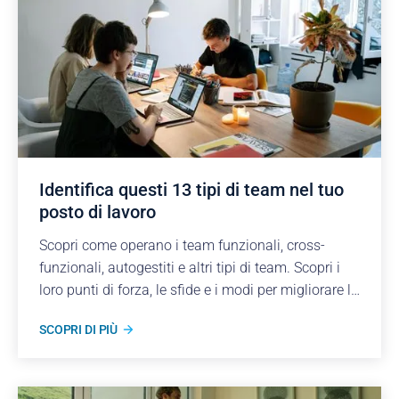
Identifica questi 13 tipi di team nel tuo
posto di lavoro
Scopri come operano i team funzionali, cross-
funzionali, autogestiti e altri tipi di team. Scopri i
loro punti di forza, le sfide e i modi per migliorare le
loro prestazioni.
SCOPRI DI PIÙ