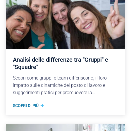
Analisi delle differenze tra "Gruppi" e
"Squadre"
Scopri come gruppi e team differiscono, il loro
impatto sulle dinamiche del posto di lavoro e
suggerimenti pratici per promuovere la
collaborazione e le prestazioni di squadra.
SCOPRI DI PIÙ