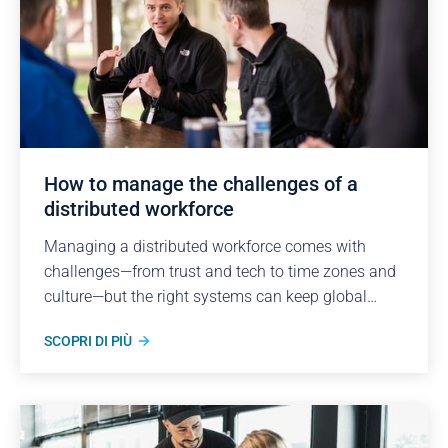
How to manage the challenges of a
distributed workforce
Managing a distributed workforce comes with
challenges—from trust and tech to time zones and
culture—but the right systems can keep global
teams thriving.
SCOPRI DI PIÙ