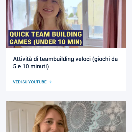
Attività di teambuilding veloci (giochi da
5 e 10 minuti)
VEDI SU YOUTUBE