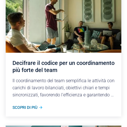
Decifrare il codice per un coordinamento
più forte del team
Il coordinamento del team semplifica le attività con
carichi di lavoro bilanciati, obiettivi chiari e tempi
sincronizzati, favorendo l'efficienza e garantendo il
regolare svolgimento dei progetti.
SCOPRI DI PIÙ