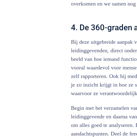
overkomen en we samen nog 
4. De 360-graden 
Bij deze uitgebreide aanpak 
leidinggevenden, direct onder
beeld van hoe iemand functio
vooral waardevol voor mense
zelf rapporteren. Ook bij me
je zo inzicht krijgt in hoe z
waarvoor ze verantwoordelijk
Begin met het verzamelen van
leidinggevende en daarna van 
om alles goed te analyseren. 
aandachtspunten. Deel de fee