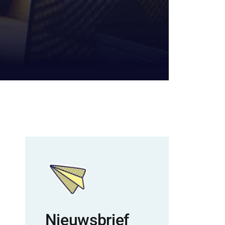
Nieuwsbrief