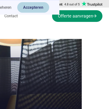
eheren
Accepteren
Offerte aanvragen
Contact