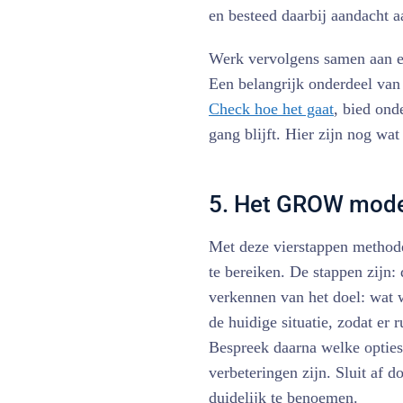
en besteed daarbij aandacht a
Werk vervolgens samen aan ee
Een belangrijk onderdeel van 
Check hoe het gaat
, bied ond
gang blijft. Hier zijn nog wa
5. Het GROW model
Met deze vierstappen methode
te bereiken. De stappen zijn: 
verkennen van het doel: wat 
de huidige situatie, zodat er 
Bespreek daarna welke opties
verbeteringen zijn. Sluit af 
duidelijk te benoemen.