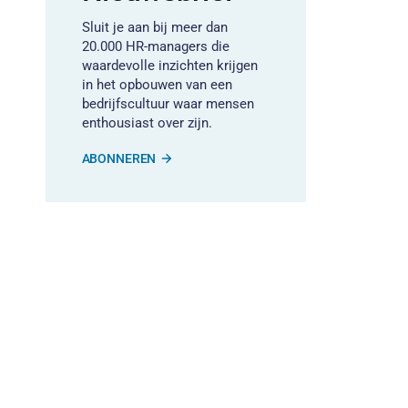
Sluit je aan bij meer dan
20.000 HR-managers die
waardevolle inzichten krijgen
in het opbouwen van een
bedrijfscultuur waar mensen
enthousiast over zijn.
ABONNEREN