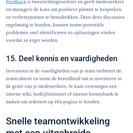
Feedback
is tweerichtingsverkeer en geeft medewerkers
en managers de kans om positieve punten te bespreken
en verbeterpunten te benadrukken. Door deze discussies
regelmatig te houden, kunnen teams potentiële
problemen snel identificeren en oplossingen vinden
voordat ze erger worden.
15. Deel kennis en vaardigheden
Investeren in de vaardigheden van je team verbetert de
teamcohesie en toont de bereidheid om te investeren in
de groei van je medewerkers. Je kunt overwegen een
interne wiki, bedrijfsintranet of interne kennisbank te
maken om iedereen op één pagina te houden.
Snelle teamontwikkeling