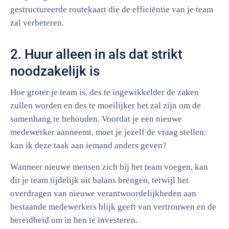
gestructureerde routekaart die de efficiëntie van je team
zal verbeteren.
2. Huur alleen in als dat strikt
noodzakelijk is
Hoe groter je team is, des te ingewikkelder de zaken
zullen worden en des te moeilijker het zal zijn om de
samenhang te behouden. Voordat je een nieuwe
medewerker aanneemt, moet je jezelf de vraag stellen:
kan ik deze taak aan iemand anders geven?
Wanneer nieuwe mensen zich bij het team voegen, kan
dit je team tijdelijk uit balans brengen, terwijl het
overdragen van nieuwe verantwoordelijkheden aan
bestaande medewerkers blijk geeft van vertrouwen en de
bereidheid om in hen te investeren.