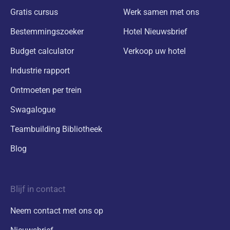
Gratis cursus
Werk samen met ons
Bestemmingszoeker
Hotel Nieuwsbrief
Budget calculator
Verkoop uw hotel
Industrie rapport
Ontmoeten per trein
Swagalogue
Teambuilding Bibliotheek
Blog
Blijf in contact
Neem contact met ons op