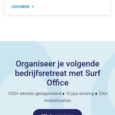
LEES MEER
Organiseer je volgende
bedrijfsretreat met Surf
Office
1000+ retraites georganiseerd ● 10 jaar ervaring ● 200+
retraitelocaties