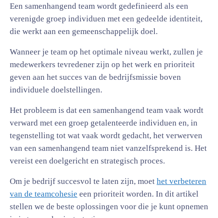
Een samenhangend team wordt gedefinieerd als een
verenigde groep individuen met een gedeelde identiteit,
die werkt aan een gemeenschappelijk doel.
Wanneer je team op het optimale niveau werkt, zullen je
medewerkers tevredener zijn op het werk en prioriteit
geven aan het succes van de bedrijfsmissie boven
individuele doelstellingen.
Het probleem is dat een samenhangend team vaak wordt
verward met een groep getalenteerde individuen en, in
tegenstelling tot wat vaak wordt gedacht, het verwerven
van een samenhangend team niet vanzelfsprekend is. Het
vereist een doelgericht en strategisch proces.
Om je bedrijf succesvol te laten zijn, moet
het verbeteren
van de teamcohesie
een prioriteit worden. In dit artikel
stellen we de beste oplossingen voor die je kunt opnemen