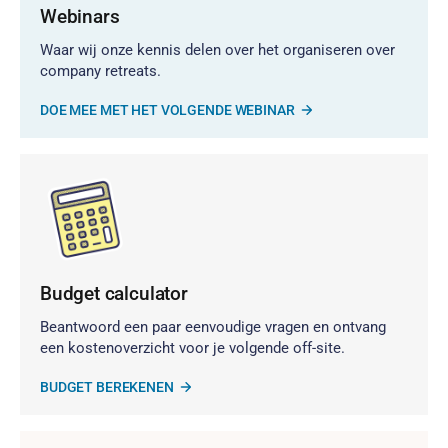
Webinars
Waar wij onze kennis delen over het organiseren over
company retreats.
DOE MEE MET HET VOLGENDE WEBINAR
Budget calculator
Beantwoord een paar eenvoudige vragen en ontvang
een kostenoverzicht voor je volgende off-site.
BUDGET BEREKENEN