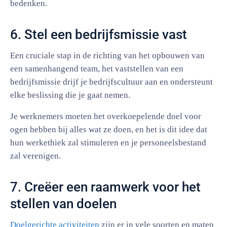
bedenken.
6. Stel een bedrijfsmissie vast
Een cruciale stap in de richting van het opbouwen van
een samenhangend team, het vaststellen van een
bedrijfsmissie drijf je bedrijfscultuur aan en ondersteunt
elke beslissing die je gaat nemen.
Je werknemers moeten het overkoepelende doel voor
ogen hebben bij alles wat ze doen, en het is dit idee dat
hun werkethiek zal stimuleren en je personeelsbestand
zal verenigen.
7. Creëer een raamwerk voor het
stellen van doelen
Doelgerichte activiteiten
zijn er in vele soorten en maten