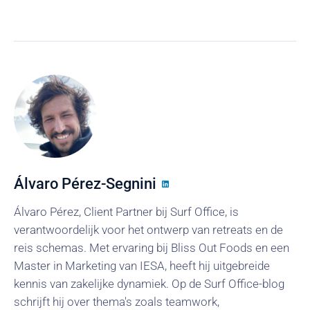
Álvaro Pérez-Segnini
Álvaro Pérez, Client Partner bij Surf Office, is
verantwoordelijk voor het ontwerp van retreats en de
reis schemas. Met ervaring bij Bliss Out Foods en een
Master in Marketing van IESA, heeft hij uitgebreide
kennis van zakelijke dynamiek. Op de Surf Office-blog
schrijft hij over thema's zoals teamwork,