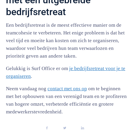
met een uitgebreide
bedrijfsretreat
Een bedrijfsretreat is de meest effectieve manier om de
teamcohesie te verbeteren. Het enige probleem is dat het
veel tijd en moeite kan kosten om zich te organiseren,
waardoor veel bedrijven hun team verwaarlozen en
prioriteit geven aan andere taken.
Gelukkig is Surf Office er om
je bedrijfsretreat voor je te
organiseren
.
Neem vandaag nog
contact met ons op
om te beginnen
met het opbouwen van een verenigd team en te profiteren
van hogere omzet, verbeterde efficiëntie en grotere
medewerkerstevredenheid.