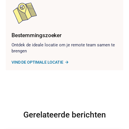
Bestemmingszoeker
Ontdek de ideale locatie om je remote team samen te
brengen
VIND DE OPTIMALE LOCATIE
Gerelateerde berichten