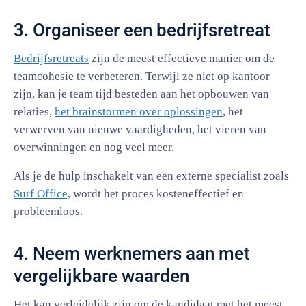
3. Organiseer een bedrijfsretreat
Bedrijfsretreats
zijn de meest effectieve manier om de
teamcohesie te verbeteren. Terwijl ze niet op kantoor
zijn, kan je team tijd besteden aan het opbouwen van
relaties,
het brainstormen over oplossingen
, het
verwerven van nieuwe vaardigheden, het vieren van
overwinningen en nog veel meer.
Als je de hulp inschakelt van een externe specialist zoals
Surf Office,
wordt het proces kosteneffectief en
probleemloos.
4. Neem werknemers aan met
vergelijkbare waarden
Het kan verleidelijk zijn om de kandidaat met het meest