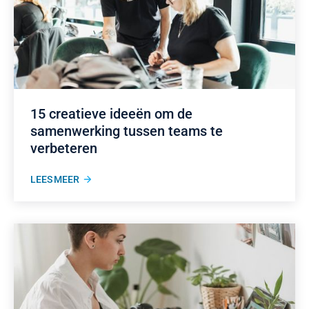
15 creatieve ideeën om de
samenwerking tussen teams te
verbeteren
LEES MEER