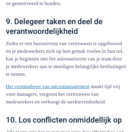
en gemotiveerd te houden.
9. Delegeer taken en deel de
verantwoordelijkheid
Zodra er een basisniveau van vertrouwen is opgebouwd
en je medewerkers zich op hun gemak voelen in hun rol,
kan je beginnen met het automatiseren van je team door
je medewerkers aan te moedigen belangrijke beslissingen
te nemen.
Het verminderen van micromanagement
maakt tijd vrij
voor managers, vergroot het vertrouwen van
medewerkers en verhoogt de werktevredenheid.
10. Los conflicten onmiddellijk op