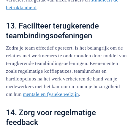
betrokkenheid
.
13. Faciliteer terugkerende
teambindingsoefeningen
Zodra je team effectief opereert, is het belangrijk om de
relaties met werknemers te onderhouden door middel van
terugkerende teambindingsoefeningen. Evenementen
zoals regelmatige koffiepauzes, teamlunches en
hardloopclubs na het werk verbeteren de band van je
medewerkers met het kantoor en tonen je bezorgdheid
om hun
mentale en fysieke welzijn
.
14. Zorg voor regelmatige
feedback