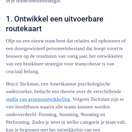
in je teamcohesiestrategie.
1. Ontwikkel een uitvoerbare
routekaart
Ofje nu een nieuw team bent dat relaties wil opbouwen of
een doorgewinterd personeelsbestand dat hoopt voort te
bouwen op de resultaten van vorig jaar, het ontwikkelen
van een bruikbare strategie voor teamcohesie is van
cruciaal belang.
Bruce Tuckman, een Amerikaanse psychologische
onderzoeker, bedacht een theorie over de verschillende
stadia van groepsontwikkeling
. Volgens Tuckman zijn er
vier hoofdfasen waarin alle teams kunnen worden
onderverdeeld: Forming, Storming, Norming en
Performing. Zodra je weet in welke categorie je team valt,
kan je beginnen met het ontwikkelen van een