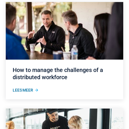
How to manage the challenges of a
distributed workforce
LEES MEER