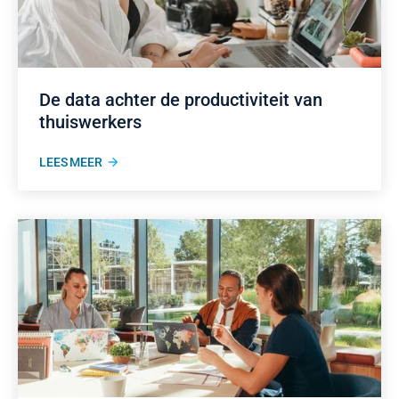
De data achter de productiviteit van
thuiswerkers
LEES MEER