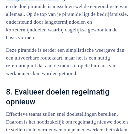
en de doelpiramide is misschien wel de eenvoudigste van
allemaal. Op de top van je piramide ligt de bedrijfsmissie,
ondersteund door langetermijndoelen en
kortetermijndoelen waarbij dagelijkse gewoonten de
basis vormen.
Deze piramide is eerder een simplistische weergave dan
een uitvoerbare routekaart, maar het is een nuttig
referentiepunt dat aan de muur of op de bureaus van
werknemers kan worden getoond.
8. Evalueer doelen regelmatig
opnieuw
Effectieve teams zullen snel doelstellingen bereiken.
Daarom is het noodzakelijk om regelmatig nieuwe doelen
te stellen en te vernieuwen om je medewerkers betrokken