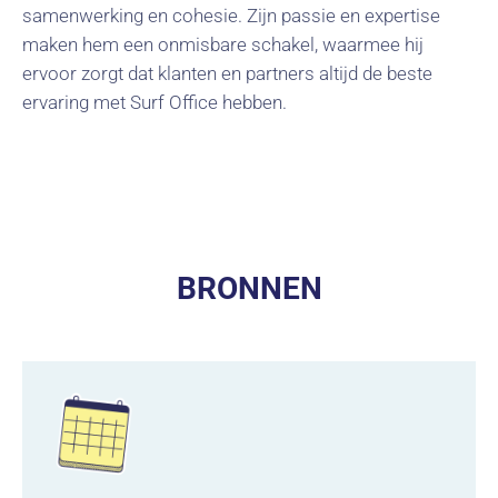
samenwerking en cohesie. Zijn passie en expertise
maken hem een onmisbare schakel, waarmee hij
ervoor zorgt dat klanten en partners altijd de beste
ervaring met Surf Office hebben.
BRONNEN