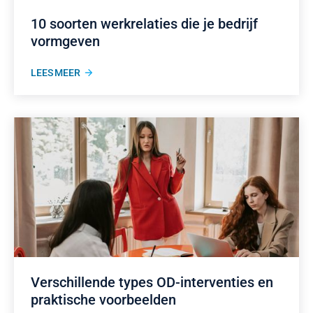
10 soorten werkrelaties die je bedrijf
vormgeven
LEES MEER
Verschillende types OD-interventies en
praktische voorbeelden