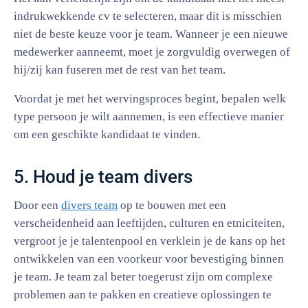
indrukwekkende cv te selecteren, maar dit is misschien
niet de beste keuze voor je team. Wanneer je een nieuwe
medewerker aanneemt, moet je zorgvuldig overwegen of
hij/zij kan fuseren met de rest van het team.
Voordat je met het wervingsproces begint, bepalen welk
type persoon je wilt aannemen, is een effectieve manier
om een geschikte kandidaat te vinden.
5. Houd je team divers
Door een
divers team
op te bouwen met een
verscheidenheid aan leeftijden, culturen en etniciteiten,
vergroot je je talentenpool en verklein je de kans op het
ontwikkelen van een voorkeur voor bevestiging binnen
je team. Je team zal beter toegerust zijn om complexe
problemen aan te pakken en creatieve oplossingen te