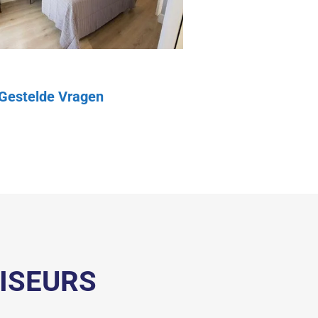
 Gestelde Vragen
ISEURS