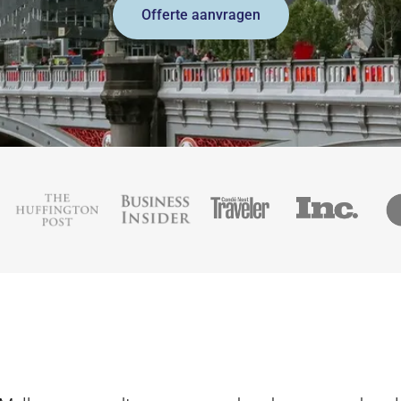
Offerte aanvragen