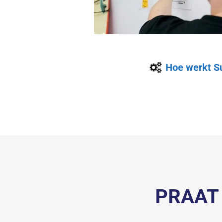
Hoe werkt Su
PRAAT