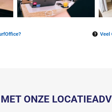
rfOffice?
Veel
 MET ONZE LOCATIEADV