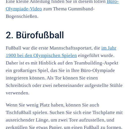
Eine kleine Anleitung finden Sie in diesem tollen
Büro-
Olympiade-Video
zum Thema Gummiband-
Bogenschießen.
2. Bürofußball
Fußball war die erste Mannschaftssportart, die
im Jahr
1900 bei den Olympischen Spielen
eingeführt wurde.
Daher ist es mit Hinblick auf den Teambuilding-Aspekt
ein großartiges Spiel, das Sie in Ihre Büro-Olympiade
integrieren können. Als Tor können Sie einen
Schreibtisch oder zwei nebeneinander aufgestellte Stühle
verwenden.
Wenn Sie wenig Platz haben, können Sie auch
Tischfußball spielen. Suchen Sie sich eine Tischplatte mit
ausreichender Länge, um zwei Tore aufzustellen, und
zerknüllen Sie etwas Papier, um einen Fußball zu formen.