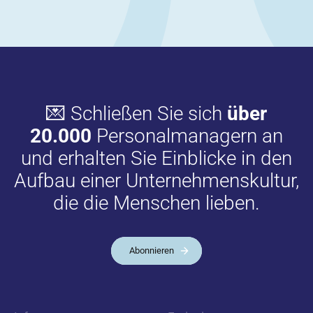
💌 Schließen Sie sich
über
20.000
Personalmanagern an
und erhalten Sie Einblicke in den
Aufbau einer Unternehmenskultur,
die die Menschen lieben.
Abonnieren