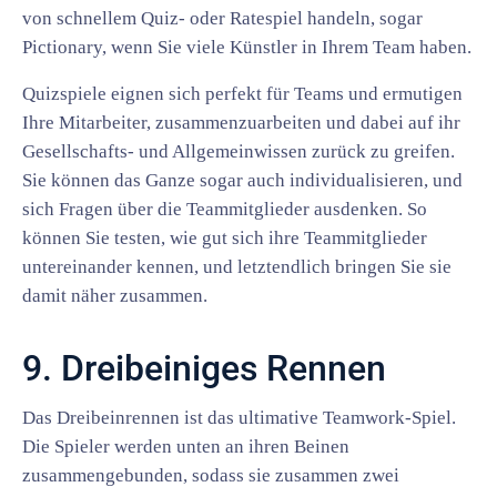
von schnellem Quiz- oder Ratespiel handeln, sogar
Pictionary, wenn Sie viele Künstler in Ihrem Team haben.
Quizspiele eignen sich perfekt für Teams und ermutigen
Ihre Mitarbeiter, zusammenzuarbeiten und dabei auf ihr
Gesellschafts- und Allgemeinwissen zurück zu greifen.
Sie können das Ganze sogar auch individualisieren, und
sich Fragen über die Teammitglieder ausdenken. So
können Sie testen, wie gut sich ihre Teammitglieder
untereinander kennen, und letztendlich bringen Sie sie
damit näher zusammen.
9. Dreibeiniges Rennen
Das Dreibeinrennen ist das ultimative Teamwork-Spiel.
Die Spieler werden unten an ihren Beinen
zusammengebunden, sodass sie zusammen zwei