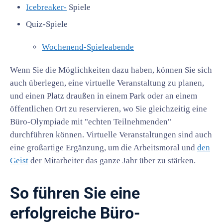
Icebreaker-
Spiele
Quiz-Spiele
Wochenend-Spieleabende
Wenn Sie die Möglichkeiten dazu haben, können Sie sich
auch überlegen, eine virtuelle Veranstaltung zu planen,
und einen Platz draußen in einem Park oder an einem
öffentlichen Ort zu reservieren, wo Sie gleichzeitig eine
Büro-Olympiade mit "echten Teilnehmenden"
durchführen können. Virtuelle Veranstaltungen sind auch
eine großartige Ergänzung, um die Arbeitsmoral und
den
Geist
der Mitarbeiter das ganze Jahr über zu stärken.
So führen Sie eine
erfolgreiche Büro-