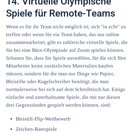
14. Virtuelle Olympische
Spiele für Remote-Teams
Wenn es für ihr Team nicht möglich ist, sich "in echt" zu
treffen oder wenn Sie ein Team haben, das nur online
zusammenarbeitet, gibt es zahlreiche virtuelle Spiele, die
Sie bei eine Büro-Olympiade auf Zoom spielen können.
Schauen Sie, dass Sie Spiele auswählen, für die sich Ihre
Mitarbeiter keine zusätzlichen Materialien kaufen
müssen, sondern für die man nur Dinge wie Papier,
Bleistifte oder Kugelschreiber benötigt, die man
normalerweise bei sich auf dem Schreibtisch hat. Einige
einfache und unterhaltsame Spiele, die mit nur diesen
drei Gegenständen gespielt werden können, sind:
Bleistift-Flip-Wettbewerb
Zeichen-Ratespiele