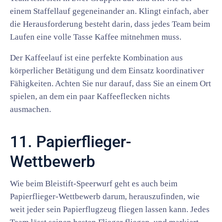
einem Staffellauf gegeneinander an. Klingt einfach, aber
die Herausforderung besteht darin, dass jedes Team beim
Laufen eine volle Tasse Kaffee mitnehmen muss.
Der Kaffeelauf ist eine perfekte Kombination aus
körperlicher Betätigung und dem Einsatz koordinativer
Fähigkeiten. Achten Sie nur darauf, dass Sie an einem Ort
spielen, an dem ein paar Kaffeeflecken nichts
ausmachen.
11. Papierflieger-
Wettbewerb
Wie beim Bleistift-Speerwurf geht es auch beim
Papierflieger-Wettbewerb darum, herauszufinden, wie
weit jeder sein Papierflugzeug fliegen lassen kann. Jedes