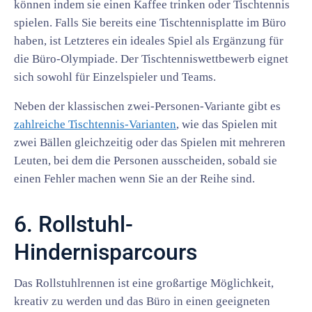
können indem sie einen Kaffee trinken oder Tischtennis
spielen. Falls Sie bereits eine Tischtennisplatte im Büro
haben, ist Letzteres ein ideales Spiel als Ergänzung für
die Büro-Olympiade. Der Tischtenniswettbewerb eignet
sich sowohl für Einzelspieler und Teams.
Neben der klassischen zwei-Personen-Variante gibt es
zahlreiche Tischtennis-Varianten
, wie das Spielen mit
zwei Bällen gleichzeitig oder das Spielen mit mehreren
Leuten, bei dem die Personen ausscheiden, sobald sie
einen Fehler machen wenn Sie an der Reihe sind.
6. Rollstuhl-
Hindernisparcours
Das Rollstuhlrennen ist eine großartige Möglichkeit,
kreativ zu werden und das Büro in einen geeigneten