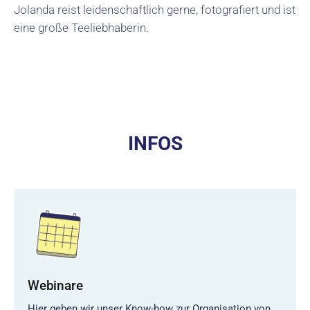
Jolanda reist leidenschaftlich gerne, fotografiert und ist
eine große Teeliebhaberin.
INFOS
Webinare
Hier geben wir unser Know-how zur Organisation von