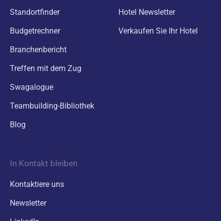
Standortfinder
Hotel Newsletter
Budgetrechner
Verkaufen Sie Ihr Hotel
Branchenbericht
Treffen mit dem Zug
Swagalogue
Teambuilding-Bibliothek
Blog
In Kontakt bleiben
Kontaktiere uns
Newsletter