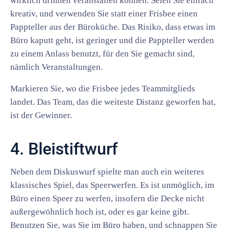
wirklich drinnen veranstalten können. Seien Sie einfach
kreativ, und verwenden Sie statt einer Frisbee einen
Pappteller aus der Büroküche. Das Risiko, dass etwas im
Büro kaputt geht, ist geringer und die Pappteller werden
zu einem Anlass benutzt, für den Sie gemacht sind,
nämlich Veranstaltungen.
Markieren Sie, wo die Frisbee jedes Teammitglieds
landet. Das Team, das die weiteste Distanz geworfen hat,
ist der Gewinner.
4. Bleistiftwurf
Neben dem Diskuswurf spielte man auch ein weiteres
klassisches Spiel, das Speerwerfen. Es ist unmöglich, im
Büro einen Speer zu werfen, insofern die Decke nicht
außergewöhnlich hoch ist, oder es gar keine gibt.
Benutzen Sie, was Sie im Büro haben, und schnappen Sie