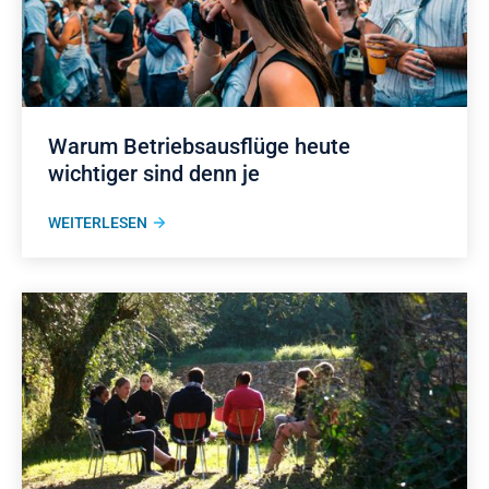
Warum Betriebsausflüge heute
wichtiger sind denn je
WEITERLESEN