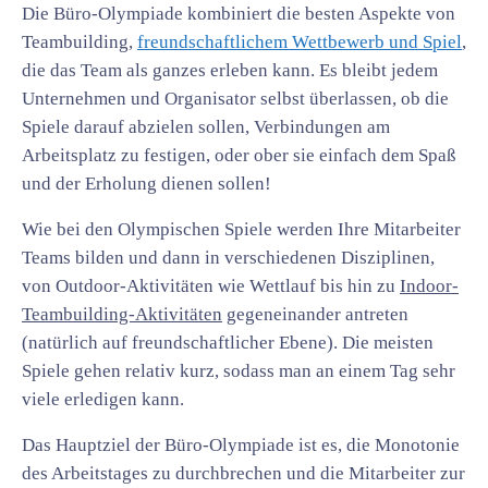
Die Büro-Olympiade kombiniert die besten Aspekte von
Teambuilding,
freundschaftlichem Wettbewerb und Spiel
,
die das Team als ganzes erleben kann. Es bleibt jedem
Unternehmen und Organisator selbst überlassen, ob die
Spiele darauf abzielen sollen, Verbindungen am
Arbeitsplatz zu festigen, oder ober sie einfach dem Spaß
und der Erholung dienen sollen!
Wie bei den Olympischen Spiele werden Ihre Mitarbeiter
Teams bilden und dann in verschiedenen Disziplinen,
von Outdoor-Aktivitäten wie Wettlauf bis hin zu
Indoor-
Teambuilding-Aktivitäten
gegeneinander antreten
(natürlich auf freundschaftlicher Ebene). Die meisten
Spiele gehen relativ kurz, sodass man an einem Tag sehr
viele erledigen kann.
Das Hauptziel der Büro-Olympiade ist es, die Monotonie
des Arbeitstages zu durchbrechen und die Mitarbeiter zur