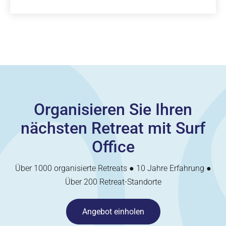
Organisieren Sie Ihren
nächsten Retreat mit Surf
Office
Über 1000 organisierte Retreats ● 10 Jahre Erfahrung ●
Über 200 Retreat-Standorte
Angebot einholen