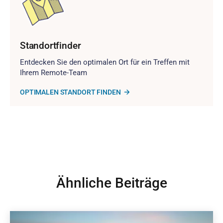
Standortfinder
Entdecken Sie den optimalen Ort für ein Treffen mit
Ihrem Remote-Team
OPTIMALEN STANDORT FINDEN
Ähnliche Beiträge