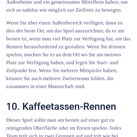
Außenbeine und ein gemeinsames Mittelbein haben, um
sich so nahtlos wie möglich zur Ziellinie zu bewegen.
Wenn Sie über einen Außenbereich verfügen, dann ist
dies der beste Ort, um das Spiel auszurichten, da es am
besten ist, wenn man viel Platz zur Verfügung hat, um das
Rennen herausfordernd zu gestalten. Wenn Sie drinnen
spielen, machen Sie es an dem Ort wo Sie am meisten
Platz zur Verfügung haben, und legen Sie Start- und
Zielpunkt fest. Wenn Sie mehrere Mitspieler haben,
können Sie auch mehrere Zweierteams bilden, die
zusammen in einer Mannschaft sind.
10. Kaffeetassen-Rennen
Dieses Spiel sollte man am besten auf einer gut zu
reinigenden Oberfläche oder im Freien spielen. Jedes
Team teilt sich in zwei Gruppen auf und tritt wie bei