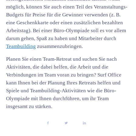
möglich, können Sie auch einen Teil des Veranstaltungs-
Budgets für Preise für die Gewinner verwenden (z. B.
eine Geschenkkarte oder einen zusätzlichen bezahlten
Arbeitstag). Bei einer Büro-Olympiade soll es vor allem
darum gehen, Spaß zu haben und Mitarbeiter durch
Teambuilding
zusammenzubringen.
Planen Sie einen Team-Retreat und suchen Sie nach
Aktivitäten, die dabei helfen, die Arbeit und die
Verbindungen im Team voran zu bringen? Surf Office
kann Ihnen bei der Planung Ihres Retreats helfen und
Spiele und Teambuilding-Aktivitäten wie die Büro-
Olympiade mit Ihnen durchführen, um ihr Team
insgesamt zu stärken.