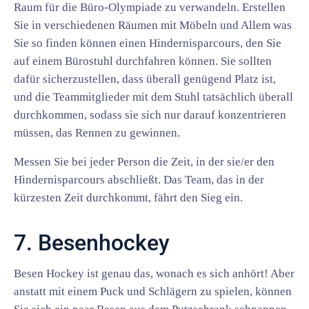
Raum für die Büro-Olympiade zu verwandeln. Erstellen
Sie in verschiedenen Räumen mit Möbeln und Allem was
Sie so finden können einen Hindernisparcours, den Sie
auf einem Bürostuhl durchfahren können. Sie sollten
dafür sicherzustellen, dass überall genügend Platz ist,
und die Teammitglieder mit dem Stuhl tatsächlich überall
durchkommen, sodass sie sich nur darauf konzentrieren
müssen, das Rennen zu gewinnen.
Messen Sie bei jeder Person die Zeit, in der sie/er den
Hindernisparcours abschließt. Das Team, das in der
kürzesten Zeit durchkommt, fährt den Sieg ein.
7. Besenhockey
Besen Hockey ist genau das, wonach es sich anhört! Aber
anstatt mit einem Puck und Schlägern zu spielen, können