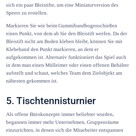
sich ein paar Bleistifte, um eine Miniaturversion des
Speers zu erstellen.
Markieren Sie wie beim Gummibandbogenschießen
einen Punkt, von dem ab Sie den Bleistift werfen. Da der
Bleistift nicht am Boden kleben bleibt, können Sie mit
Klebeband den Punkt markieren, an dem er
aufgekommen ist. Alternativ funktioniert das Spiel auch
in dem man einen Mülleimer oder einen offenen Behälter
aufstellt und schaut, welches Team dem Zielobjekt am
nähesten gekommen ist.
5. Tischtennisturnier
Als offene Bürokonzepte immer beliebter wurden,
begannen immer mehr Unternehmen, Gruppenräume
einzurichten, in denen sich die Mitarbeiter entspannen