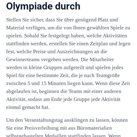
Olympiade durch
Stellen Sie sicher, dass Sie über genügend Platz und
Material verfügen, um die von Ihnen gewählten Spiele zu
spielen. Sobald Sie festgelegt haben, welche Aktivitäten
stattfinden werden, erstellen Sie einen Zeitplan und legen
fest, welche Preise und Auszeichnungen an die
Gewinnerteams vergeben werden. Die Mitarbeiter
werden in kleine Gruppen aufgeteilt und spielen jedes
Spiel für eine bestimmte Zeit, die je nach Teamgröße
zwischen 5 und 15 Minuten liegen kann. Wenn diese Zeit
abgelaufen ist, beginnen die Teams mit einer anderen
Aktivität, sodass am Ende jede Gruppe jede Aktivität
einmal gemacht hat.
Um den Veranstaltungstag ausklingen zu lassen, können
Sie eine Preisverleihung mit aus Büromaterialien
selbstgebastelten Medaillen stattfinden lassen. Wenn