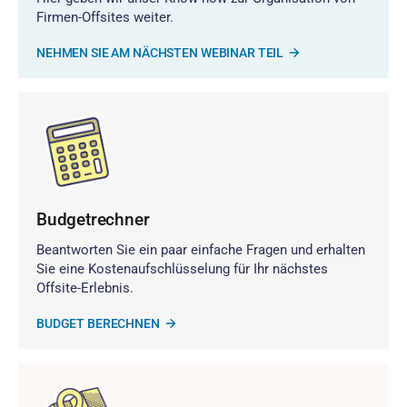
Firmen-Offsites weiter.
NEHMEN SIE AM NÄCHSTEN WEBINAR TEIL
Budgetrechner
Beantworten Sie ein paar einfache Fragen und erhalten
Sie eine Kostenaufschlüsselung für Ihr nächstes
Offsite-Erlebnis.
BUDGET BERECHNEN