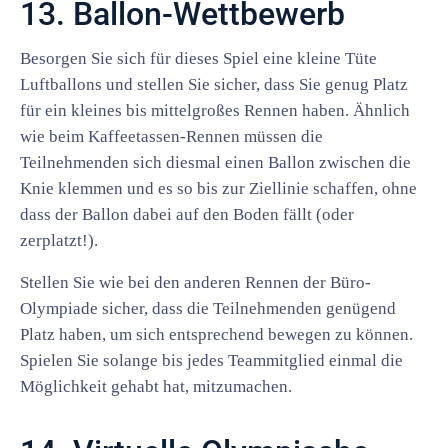
13. Ballon-Wettbewerb
Besorgen Sie sich für dieses Spiel eine kleine Tüte
Luftballons und stellen Sie sicher, dass Sie genug Platz
für ein kleines bis mittelgroßes Rennen haben. Ähnlich
wie beim Kaffeetassen-Rennen müssen die
Teilnehmenden sich diesmal einen Ballon zwischen die
Knie klemmen und es so bis zur Ziellinie schaffen, ohne
dass der Ballon dabei auf den Boden fällt (oder
zerplatzt!).
Stellen Sie wie bei den anderen Rennen der Büro-
Olympiade sicher, dass die Teilnehmenden genügend
Platz haben, um sich entsprechend bewegen zu können.
Spielen Sie solange bis jedes Teammitglied einmal die
Möglichkeit gehabt hat, mitzumachen.