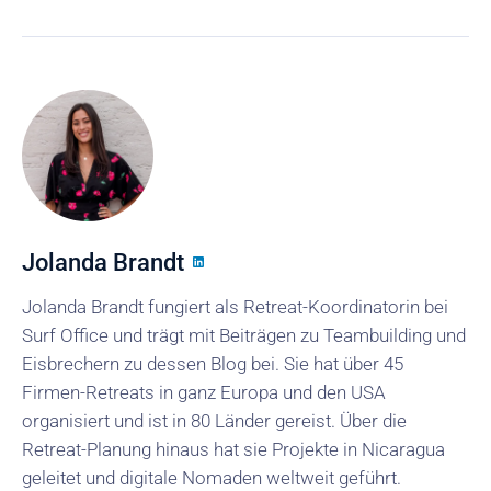
Jolanda Brandt
Jolanda Brandt fungiert als Retreat-Koordinatorin bei
Surf Office und trägt mit Beiträgen zu Teambuilding und
Eisbrechern zu dessen Blog bei. Sie hat über 45
Firmen-Retreats in ganz Europa und den USA
organisiert und ist in 80 Länder gereist. Über die
Retreat-Planung hinaus hat sie Projekte in Nicaragua
geleitet und digitale Nomaden weltweit geführt.