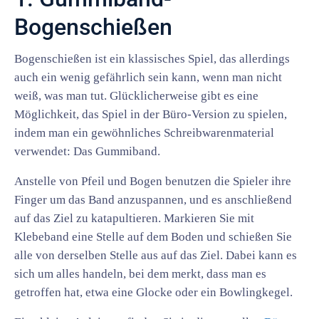
Bogenschießen
Bogenschießen ist ein klassisches Spiel, das allerdings
auch ein wenig gefährlich sein kann, wenn man nicht
weiß, was man tut. Glücklicherweise gibt es eine
Möglichkeit, das Spiel in der Büro-Version zu spielen,
indem man ein gewöhnliches Schreibwarenmaterial
verwendet: Das Gummiband.
Anstelle von Pfeil und Bogen benutzen die Spieler ihre
Finger um das Band anzuspannen, und es anschließend
auf das Ziel zu katapultieren. Markieren Sie mit
Klebeband eine Stelle auf dem Boden und schießen Sie
alle von derselben Stelle aus auf das Ziel. Dabei kann es
sich um alles handeln, bei dem merkt, dass man es
getroffen hat, etwa eine Glocke oder ein Bowlingkegel.