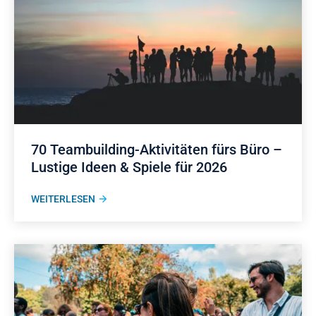
70 Teambuilding-Aktivitäten fürs Büro –
Lustige Ideen & Spiele für 2026
WEITERLESEN