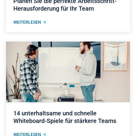
Planen Sie die perfekte Arbeitsschritt-
Herausforderung für Ihr Team
WEITERLESEN
14 unterhaltsame und schnelle
Whiteboard-Spiele für stärkere Teams
WEITERLESEN