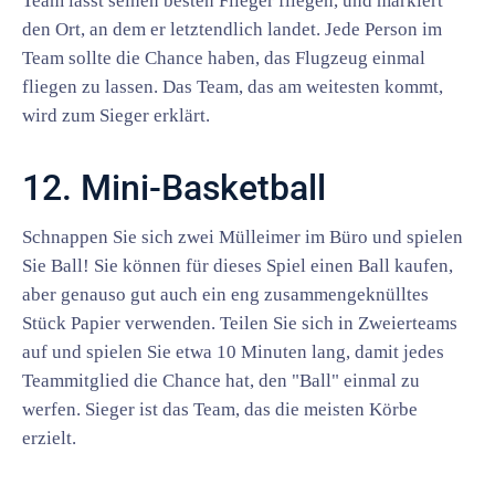
Team lässt seinen besten Flieger fliegen, und markiert
den Ort, an dem er letztendlich landet. Jede Person im
Team sollte die Chance haben, das Flugzeug einmal
fliegen zu lassen. Das Team, das am weitesten kommt,
wird zum Sieger erklärt.
12. Mini-Basketball
Schnappen Sie sich zwei Mülleimer im Büro und spielen
Sie Ball! Sie können für dieses Spiel einen Ball kaufen,
aber genauso gut auch ein eng zusammengeknülltes
Stück Papier verwenden. Teilen Sie sich in Zweierteams
auf und spielen Sie etwa 10 Minuten lang, damit jedes
Teammitglied die Chance hat, den "Ball" einmal zu
werfen. Sieger ist das Team, das die meisten Körbe
erzielt.