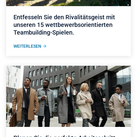
Entfesseln Sie den Rivalitätsgeist mit
unseren 15 wettbewerbsorientierten
Teambuilding-Spielen.
WEITERLESEN