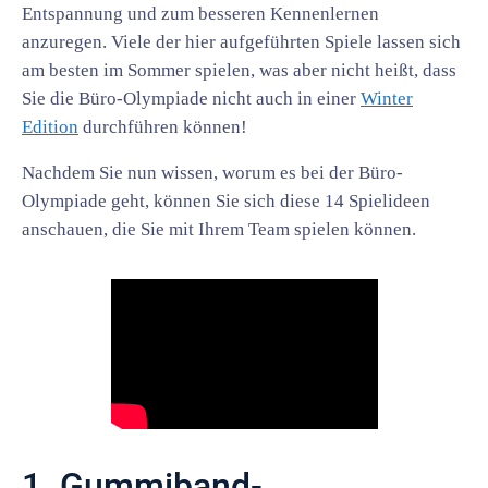
Entspannung und zum besseren Kennenlernen
anzuregen. Viele der hier aufgeführten Spiele lassen sich
am besten im Sommer spielen, was aber nicht heißt, dass
Sie die Büro-Olympiade nicht auch in einer
Winter
Edition
durchführen können!
Nachdem Sie nun wissen, worum es bei der Büro-
Olympiade geht, können Sie sich diese 14 Spielideen
anschauen, die Sie mit Ihrem Team spielen können.
1. Gummiband-