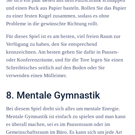
Sie sich ein paar Besen aus dem Putzschrank schnappen
und einen Puck aus Papier basteln. Rollen Sie das Papier
zu einer festen Kugel zusammen, sodass es ohne
Probleme in die gewünschte Richtung rollt.
Für dieses Spiel ist es am besten, viel freien Raum zur
Verfügung zu haben, den Sie entsprechend
kennzeichnen. Am besten gehen Sie dafür in Pausen-
oder Konferenzräume, und für die Tore legen Sie einen
Schreibtisches seitlich auf den Boden oder Sie
verwenden einen Mülleimer.
8. Mentale Gymnastik
Bei diesem Spiel dreht sich alles um mentale Energie.
Mentale Gymnastik ist einfach zu spielen und man kann
es überall machen, sei es im Pausenraum oder im
Gemeinschaftsraum im Büro. Es kann sich um jede Art