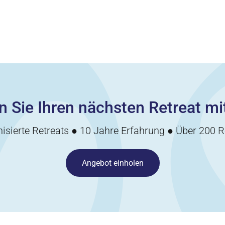
n Sie Ihren nächsten Retreat mit
isierte Retreats ● 10 Jahre Erfahrung ● Über 200 R
Angebot einholen