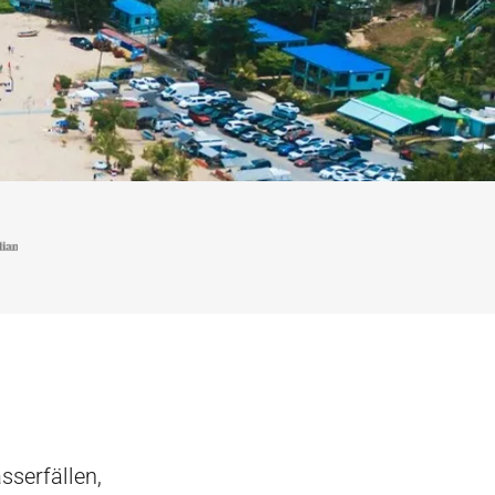
sserfällen,