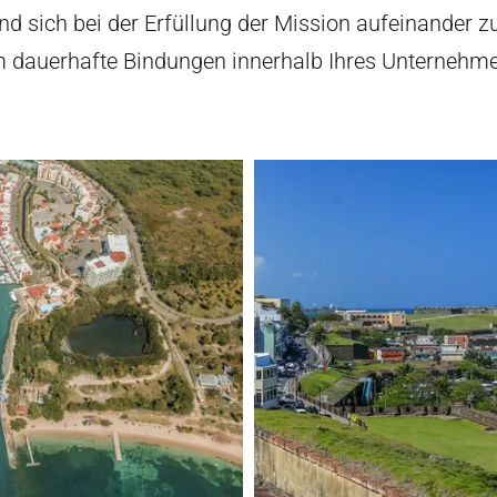
d sich bei der Erfüllung der Mission aufeinander zu
dauerhafte Bindungen innerhalb Ihres Unternehme