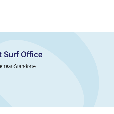
 Surf Office
etreat-Standorte