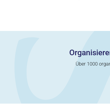
Organisiere
Über 1000 organ