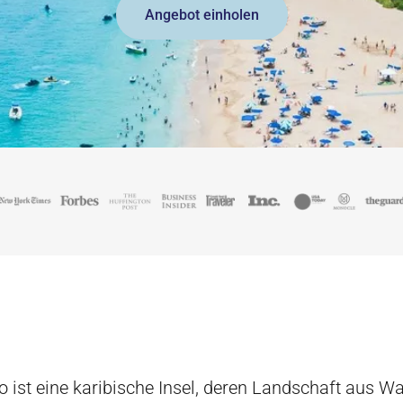
Angebot einholen
o ist eine karibische Insel, deren Landschaft aus Wa