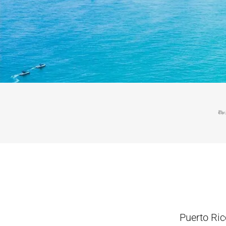
Puerto Ric