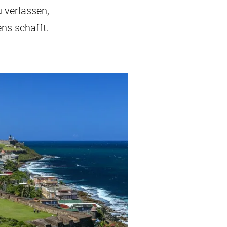
 verlassen,
ns schafft.