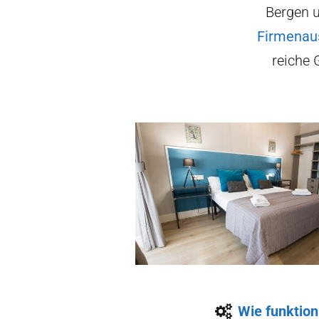
Bergen u
Firmenau
reiche 
Wie funktioni