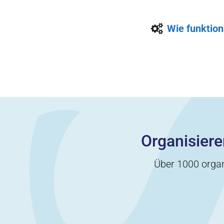
Wie funktioni
Organisiere
Über 1000 organ