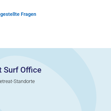
 gestellte Fragen
 Surf Office
etreat-Standorte