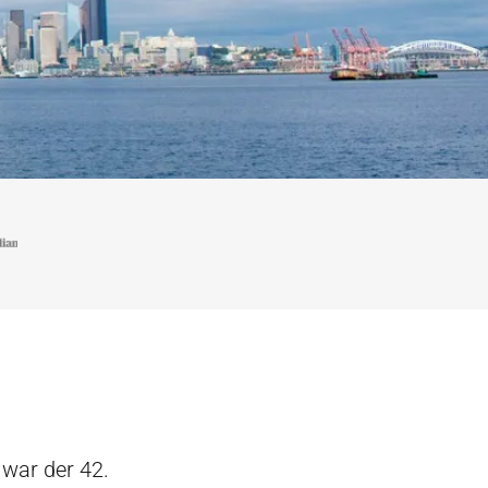
 war der 42.