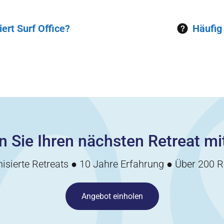
ert Surf Office?
Häufig
n Sie Ihren nächsten Retreat mit
isierte Retreats ● 10 Jahre Erfahrung ● Über 200 R
Angebot einholen