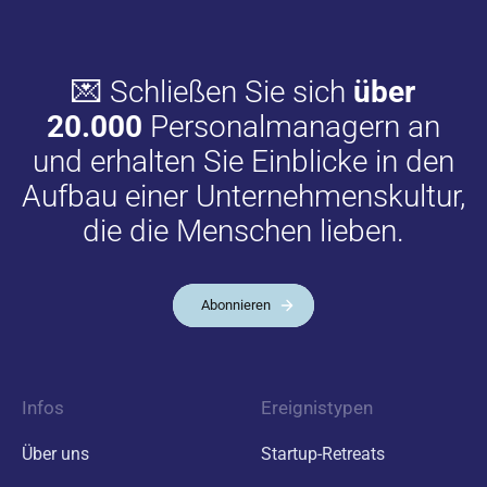
💌 Schließen Sie sich
über
20.000
Personalmanagern an
und erhalten Sie Einblicke in den
Aufbau einer Unternehmenskultur,
die die Menschen lieben.
Abonnieren
Infos
Ereignistypen
Über uns
Startup-Retreats