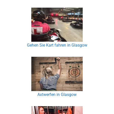
Gehen Sie Kart fahren in Glasgow
Axtwerfen in Glasgow