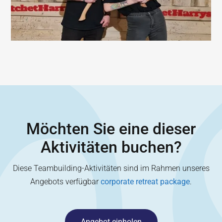
Möchten Sie eine dieser
Aktivitäten buchen?
Diese Teambuilding-Aktivitäten sind im Rahmen unseres
Angebots verfügbar
corporate retreat package
.
Angebot einholen