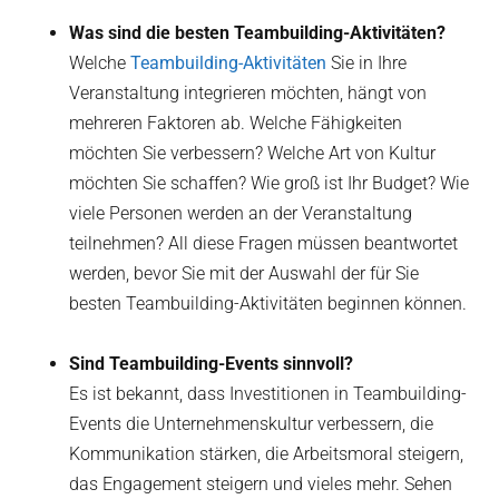
Was sind die besten Teambuilding-Aktivitäten?
Welche
Teambuilding-Aktivitäten
Sie in Ihre
Veranstaltung integrieren möchten, hängt von
mehreren Faktoren ab. Welche Fähigkeiten
möchten Sie verbessern? Welche Art von Kultur
möchten Sie schaffen? Wie groß ist Ihr Budget? Wie
viele Personen werden an der Veranstaltung
teilnehmen? All diese Fragen müssen beantwortet
werden, bevor Sie mit der Auswahl der für Sie
besten Teambuilding-Aktivitäten beginnen können.
Sind Teambuilding-Events sinnvoll?
Es ist bekannt, dass Investitionen in Teambuilding-
Events die Unternehmenskultur verbessern, die
Kommunikation stärken, die Arbeitsmoral steigern,
das Engagement steigern und vieles mehr. Sehen