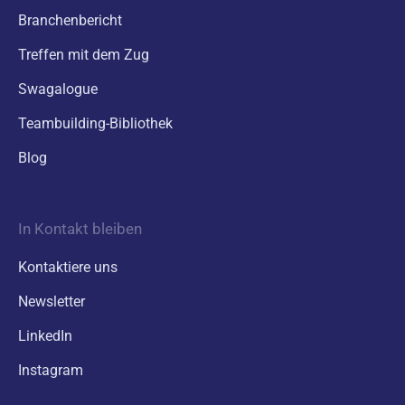
Branchenbericht
Treffen mit dem Zug
Swagalogue
Teambuilding-Bibliothek
Blog
In Kontakt bleiben
Kontaktiere uns
Newsletter
LinkedIn
Instagram