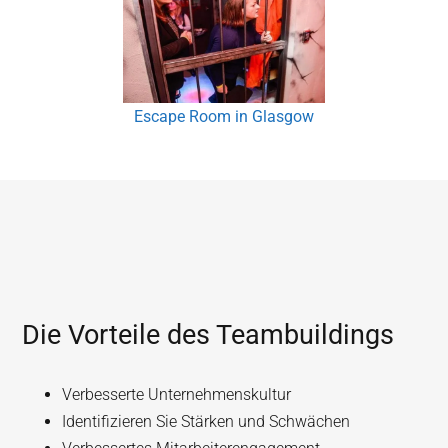
Escape Room in Glasgow
Die Vorteile des Teambuildings
Verbesserte Unternehmenskultur
Identifizieren Sie Stärken und Schwächen