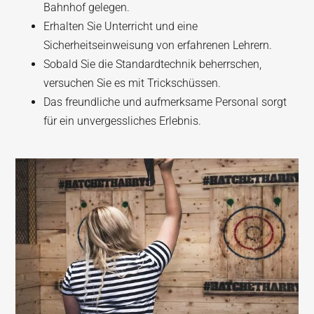
Bahnhof gelegen.
Erhalten Sie Unterricht und eine
Sicherheitseinweisung von erfahrenen Lehrern.
Sobald Sie die Standardtechnik beherrschen,
versuchen Sie es mit Trickschüssen.
Das freundliche und aufmerksame Personal sorgt
für ein unvergessliches Erlebnis.