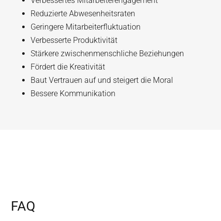
Verbessertes Mitarbeiterengagement
Reduzierte Abwesenheitsraten
Geringere Mitarbeiterfluktuation
Verbesserte Produktivität
Stärkere zwischenmenschliche Beziehungen
Fördert die Kreativität
Baut Vertrauen auf und steigert die Moral
Bessere Kommunikation
FAQ