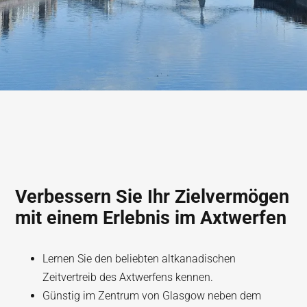
Verbessern Sie Ihr Zielvermögen
mit einem Erlebnis im Axtwerfen
Lernen Sie den beliebten altkanadischen
Zeitvertreib des Axtwerfens kennen.
Günstig im Zentrum von Glasgow neben dem