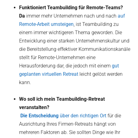
Funktioniert Teambuilding für Remote-Teams?
‍Da
immer mehr Unternehmen nach und nach
auf
Remote-Arbeit umsteigen
, ist Teambuilding zu
einem immer wichtigeren Thema geworden. Die
Entwicklung einer starken Unternehmenskultur und
die Bereitstellung effektiver Kommunikationskanäle
stellt für Remote-Unternehmen eine
Herausforderung dar, die jedoch mit einem
gut
geplanten virtuellen Retreat
leicht gelöst werden
kann.
Wo soll ich mein Teambuilding-Retreat
veranstalten?
‍ Die Entscheidung
über den richtigen Ort
für die
Ausrichtung Ihres Firmen-Retreats hängt von
mehreren Faktoren ab. Sie sollten Dinge wie Ihr