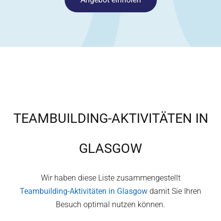
TEAMBUILDING-AKTIVITÄTEN IN
GLASGOW
Wir haben diese Liste zusammengestellt
Teambuilding-Aktivitäten in
Glasgow
damit Sie Ihren
Besuch optimal nutzen können.