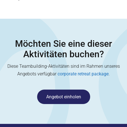
Möchten Sie eine dieser
Aktivitäten buchen?
Diese Teambuilding-Aktivitäten sind im Rahmen unseres
Angebots verfügbar
corporate retreat package
.
Angebot einholen