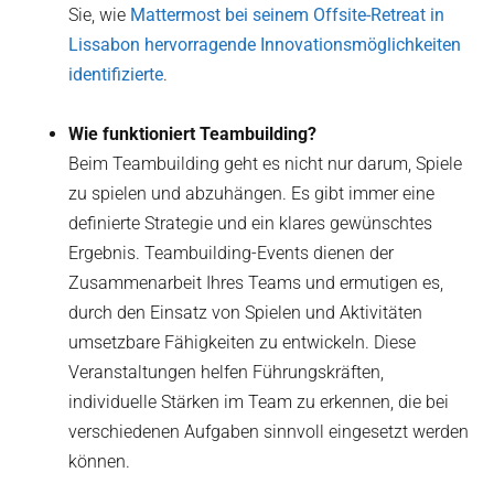
Sie, wie
Mattermost bei seinem Offsite-Retreat in
Lissabon hervorragende Innovationsmöglichkeiten
identifizierte
.
Wie funktioniert Teambuilding?
Beim Teambuilding geht es nicht nur darum, Spiele
zu spielen und abzuhängen. Es gibt immer eine
definierte Strategie und ein klares gewünschtes
Ergebnis. Teambuilding-Events dienen der
Zusammenarbeit Ihres Teams und ermutigen es,
durch den Einsatz von Spielen und Aktivitäten
umsetzbare Fähigkeiten zu entwickeln. Diese
Veranstaltungen helfen Führungskräften,
individuelle Stärken im Team zu erkennen, die bei
verschiedenen Aufgaben sinnvoll eingesetzt werden
können.