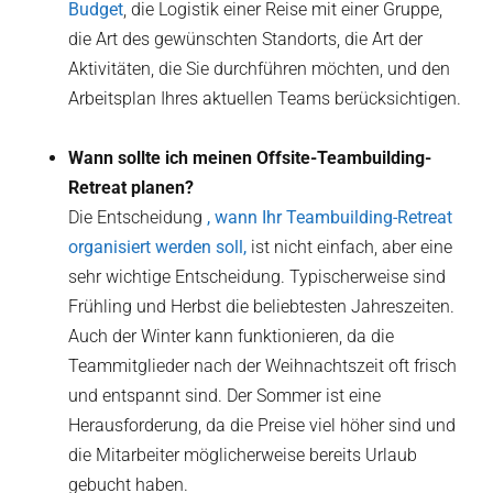
Budget
, die Logistik einer Reise mit einer Gruppe,
die Art des gewünschten Standorts, die Art der
Aktivitäten, die Sie durchführen möchten, und den
Arbeitsplan Ihres aktuellen Teams berücksichtigen.
Wann sollte ich meinen Offsite-Teambuilding-
Retreat planen?
Die Entscheidung
, wann Ihr Teambuilding-Retreat
organisiert werden soll,
ist nicht einfach, aber eine
sehr wichtige Entscheidung. Typischerweise sind
Frühling und Herbst die beliebtesten Jahreszeiten.
Auch der Winter kann funktionieren, da die
Teammitglieder nach der Weihnachtszeit oft frisch
und entspannt sind. Der Sommer ist eine
Herausforderung, da die Preise viel höher sind und
die Mitarbeiter möglicherweise bereits Urlaub
gebucht haben.