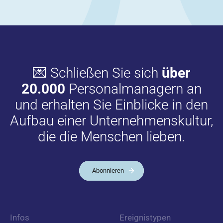
💌 Schließen Sie sich
über
20.000
Personalmanagern an
und erhalten Sie Einblicke in den
Aufbau einer Unternehmenskultur,
die die Menschen lieben.
Abonnieren
Infos
Ereignistypen