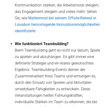
Kommunikation stärken, die Arbeitsmoral steigern,
das Engagement steigern und vieles mehr. Sehen
Sie, wie
Mattermost bei seinem Offsite-Retreat in
Lissabon hervorragende Innovationsmöglichkeiten
identifizierte
.
Wie funktioniert Teambuilding?
Beim Teambuilding geht es nicht nur darum, Spiele
zu spielen und abzuhängen. Es gibt immer eine
definierte Strategie und ein klares gewünschtes
Ergebnis. Teambuilding-Events dienen der
Zusammenarbeit Ihres Teams und ermutigen es,
durch den Einsatz von Spielen und Aktivitäten
umsetzbare Fähigkeiten zu entwickeln. Diese
Veranstaltungen helfen Führungskräften,
individuelle Stärken im Team zu erkennen, die bei