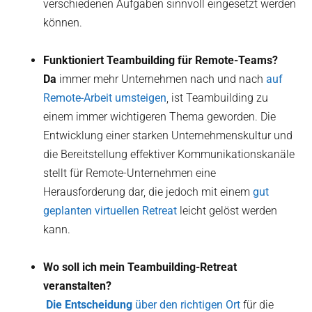
verschiedenen Aufgaben sinnvoll eingesetzt werden
können.
Funktioniert Teambuilding für Remote-Teams?
‍Da
immer mehr Unternehmen nach und nach
auf
Remote-Arbeit umsteigen
, ist Teambuilding zu
einem immer wichtigeren Thema geworden. Die
Entwicklung einer starken Unternehmenskultur und
die Bereitstellung effektiver Kommunikationskanäle
stellt für Remote-Unternehmen eine
Herausforderung dar, die jedoch mit einem
gut
geplanten virtuellen Retreat
leicht gelöst werden
kann.
Wo soll ich mein Teambuilding-Retreat
veranstalten?
‍ Die Entscheidung
über den richtigen Ort
für die