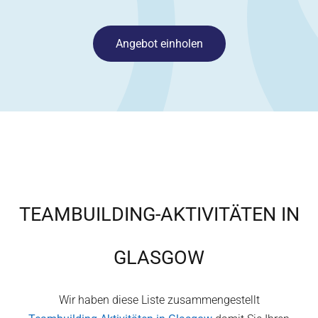
Angebot einholen
TEAMBUILDING-AKTIVITÄTEN IN
GLASGOW
Wir haben diese Liste zusammengestellt