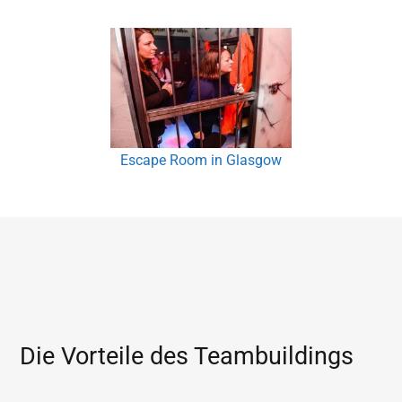
Escape Room in Glasgow
Die Vorteile des Teambuildings