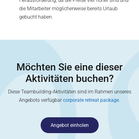
Herausforderung, da die Preise viel höher sind und
die Mitarbeiter möglicherweise bereits Urlaub
gebucht haben.
Möchten Sie eine dieser
Aktivitäten buchen?
Diese Teambuilding-Aktivitäten sind im Rahmen unseres
Angebots verfügbar
corporate retreat package
.
Angebot einholen