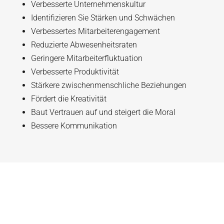
Verbesserte Unternehmenskultur
Identifizieren Sie Stärken und Schwächen
Verbessertes Mitarbeiterengagement
Reduzierte Abwesenheitsraten
Geringere Mitarbeiterfluktuation
Verbesserte Produktivität
Stärkere zwischenmenschliche Beziehungen
Fördert die Kreativität
Baut Vertrauen auf und steigert die Moral
Bessere Kommunikation