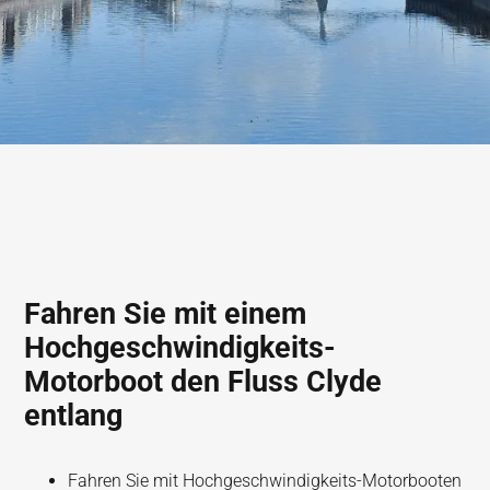
Fahren Sie mit einem
Hochgeschwindigkeits-
Motorboot den Fluss Clyde
entlang
Fahren Sie mit Hochgeschwindigkeits-Motorbooten