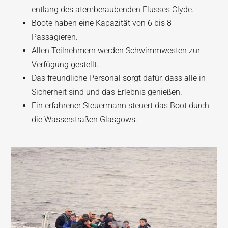
entlang des atemberaubenden Flusses Clyde.
Boote haben eine Kapazität von 6 bis 8
Passagieren.
Allen Teilnehmern werden Schwimmwesten zur
Verfügung gestellt.
Das freundliche Personal sorgt dafür, dass alle in
Sicherheit sind und das Erlebnis genießen.
Ein erfahrener Steuermann steuert das Boot durch
die Wasserstraßen Glasgows.