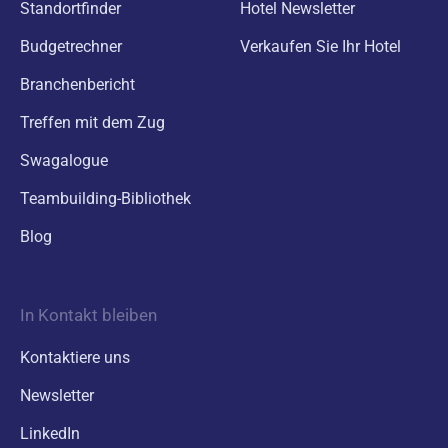
Standortfinder
Hotel Newsletter
Budgetrechner
Verkaufen Sie Ihr Hotel
Branchenbericht
Treffen mit dem Zug
Swagalogue
Teambuilding-Bibliothek
Blog
In Kontakt bleiben
Kontaktiere uns
Newsletter
LinkedIn