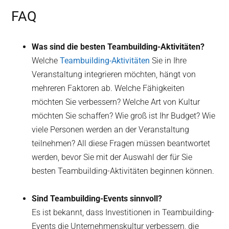
FAQ
Was sind die besten Teambuilding-Aktivitäten?
Welche
Teambuilding-Aktivitäten
Sie in Ihre
Veranstaltung integrieren möchten, hängt von
mehreren Faktoren ab. Welche Fähigkeiten
möchten Sie verbessern? Welche Art von Kultur
möchten Sie schaffen? Wie groß ist Ihr Budget? Wie
viele Personen werden an der Veranstaltung
teilnehmen? All diese Fragen müssen beantwortet
werden, bevor Sie mit der Auswahl der für Sie
besten Teambuilding-Aktivitäten beginnen können.
Sind Teambuilding-Events sinnvoll?
Es ist bekannt, dass Investitionen in Teambuilding-
Events die Unternehmenskultur verbessern, die