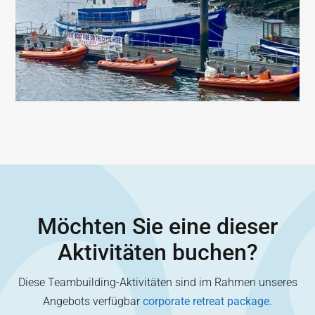
Möchten Sie eine dieser
Aktivitäten buchen?
Diese Teambuilding-Aktivitäten sind im Rahmen unseres
Angebots verfügbar
corporate retreat package
.