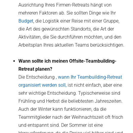
Ausrichtung Ihres Firmen-Retreats hängt von
mehreren Faktoren ab. Sie sollten Dinge wie Ihr
Budget
, die Logistik einer Reise mit einer Gruppe,
die Art des gewünschten Standorts, die Art der
Aktivitäten, die Sie durchführen möchten, und den
Arbeitsplan Ihres aktuellen Teams berücksichtigen.
Wann sollte ich meinen Offsite-Teambuilding-
Retreat planen?
Die Entscheidung
, wann Ihr Teambuilding-Retreat
organisiert werden soll,
ist nicht einfach, aber eine
sehr wichtige Entscheidung. Typischerweise sind
Frühling und Herbst die beliebtesten Jahreszeiten.
Auch der Winter kann funktionieren, da die
Teammitglieder nach der Weihnachtszeit oft frisch
und entspannt sind. Der Sommer ist eine