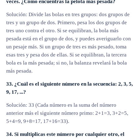
veces. ¿Cómo encuentras la pelota más pesada?
Solución: Divide las bolas en tres grupos: dos grupos de
tres y un grupo de dos. Primero, pesa los dos grupos de
tres uno contra el otro. Si se equilibran, la bola más
pesada está en el grupo de dos, y puedes averiguarlo con
un pesaje más. Si un grupo de tres es más pesado, toma
esas tres y pesa dos de ellas. Si se equilibran, la tercera
bola es la más pesada; si no, la balanza revelará la bola
más pesada.
33. ¿Cuál es el siguiente número en la secuencia: 2, 3, 5,
9, 17, ...?
Solución: 33 (Cada número es la suma del número
anterior más el siguiente número primo: 2+1=3, 3+2=5,
5+4=9, 9+8=17, 17+16=33).
34. Si multiplicas este número por cualquier otro, el