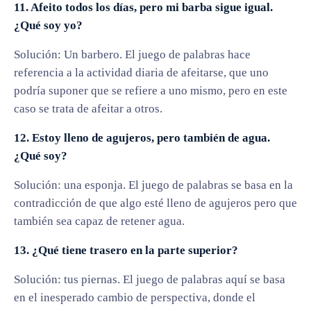
11. Afeito todos los días, pero mi barba sigue igual.
¿Qué soy yo?
Solución: Un barbero. El juego de palabras hace
referencia a la actividad diaria de afeitarse, que uno
podría suponer que se refiere a uno mismo, pero en este
caso se trata de afeitar a otros.
12. Estoy lleno de agujeros, pero también de agua.
¿Qué soy?
Solución: una esponja. El juego de palabras se basa en la
contradicción de que algo esté lleno de agujeros pero que
también sea capaz de retener agua.
13. ¿Qué tiene trasero en la parte superior?
Solución: tus piernas. El juego de palabras aquí se basa
en el inesperado cambio de perspectiva, donde el