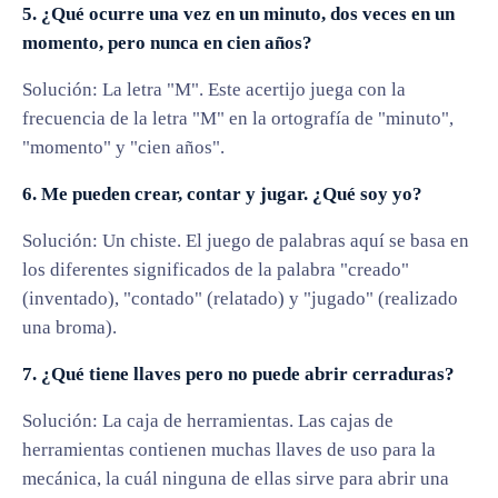
5. ¿Qué ocurre una vez en un minuto, dos veces en un
momento, pero nunca en cien años?
Solución: La letra "M". Este acertijo juega con la
frecuencia de la letra "M" en la ortografía de "minuto",
"momento" y "cien años".
6. Me pueden crear, contar y jugar. ¿Qué soy yo?
Solución: Un chiste. El juego de palabras aquí se basa en
los diferentes significados de la palabra "creado"
(inventado), "contado" (relatado) y "jugado" (realizado
una broma).
7. ¿Qué tiene llaves pero no puede abrir cerraduras?
Solución: La caja de herramientas. Las cajas de
herramientas contienen muchas llaves de uso para la
mecánica, la cuál ninguna de ellas sirve para abrir una