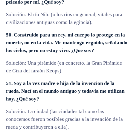
peleado por mí. ¿Qué soy?
Solución: El río Nilo (o los ríos en general, vitales para
civilizaciones antiguas como la egipcia).
50. Construido para un rey, mi cuerpo lo protege en la
muerte, no en la vida. Me mantengo erguido, señalando
los cielos, pero no estoy vivo. ¿Qué soy?
Solución: Una pirámide (en concreto, la Gran Pirámide
de Giza del faraón Keops).
51. Soy a la vez madre e hija de la invención de la
rueda. Nací en el mundo antiguo y todavía me utilizan
hoy. ¿Qué soy?
Solución: La ciudad (las ciudades tal como las
conocemos fueron posibles gracias a la invención de la
rueda y contribuyeron a ella).