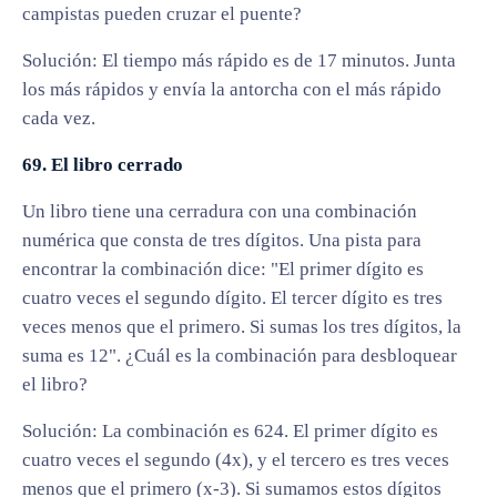
campistas pueden cruzar el puente?
Solución: El tiempo más rápido es de 17 minutos. Junta
los más rápidos y envía la antorcha con el más rápido
cada vez.
69. El libro cerrado
Un libro tiene una cerradura con una combinación
numérica que consta de tres dígitos. Una pista para
encontrar la combinación dice: "El primer dígito es
cuatro veces el segundo dígito. El tercer dígito es tres
veces menos que el primero. Si sumas los tres dígitos, la
suma es 12". ¿Cuál es la combinación para desbloquear
el libro?
Solución: La combinación es 624. El primer dígito es
cuatro veces el segundo (4x), y el tercero es tres veces
menos que el primero (x-3). Si sumamos estos dígitos