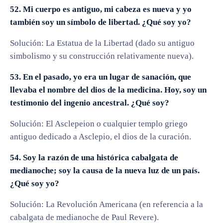
52. Mi cuerpo es antiguo, mi cabeza es nueva y yo
también soy un símbolo de libertad. ¿Qué soy yo?
Solución: La Estatua de la Libertad (dado su antiguo
simbolismo y su construcción relativamente nueva).
53. En el pasado, yo era un lugar de sanación, que
llevaba el nombre del dios de la medicina. Hoy, soy un
testimonio del ingenio ancestral. ¿Qué soy?
Solución: El Asclepeion o cualquier templo griego
antiguo dedicado a Asclepio, el dios de la curación.
54. Soy la razón de una histórica cabalgata de
medianoche; soy la causa de la nueva luz de un país.
¿Qué soy yo?
Solución: La Revolución Americana (en referencia a la
cabalgata de medianoche de Paul Revere).