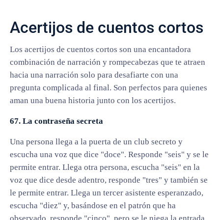
Acertijos de cuentos cortos
Los acertijos de cuentos cortos son una encantadora
combinación de narración y rompecabezas que te atraen
hacia una narración solo para desafiarte con una
pregunta complicada al final. Son perfectos para quienes
aman una buena historia junto con los acertijos.
67. La contraseña secreta
Una persona llega a la puerta de un club secreto y
escucha una voz que dice "doce". Responde "seis" y se le
permite entrar. Llega otra persona, escucha "seis" en la
voz que dice desde adentro, responde "tres" y también se
le permite entrar. Llega un tercer asistente esperanzado,
escucha "diez" y, basándose en el patrón que ha
observado, responde "cinco", pero se le niega la entrada.