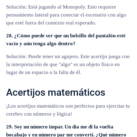
Solución: Está jugando al Monopoly. Esto requiere
pensamiento lateral para conectar el escenario con algo
que esté fuera del contexto real esperado.
28. ¿Cómo puede ser que un bolsillo del pantalón esté
vacío y aún tenga algo dentro?
Solución: Puede tener un agujero. Este acertijo juega con
la interpretación de que "algo" es un objeto físico en
lugar de un espacio o la falta de él.
Acertijos matemáticos
¡Los acertijos matemáticos son perfectos para ejercitar tu
cerebro con números y lógica!
29. Soy un número impar. Un día me di la vuelta
bocabajo y en número par me convertí. ¿Qué número