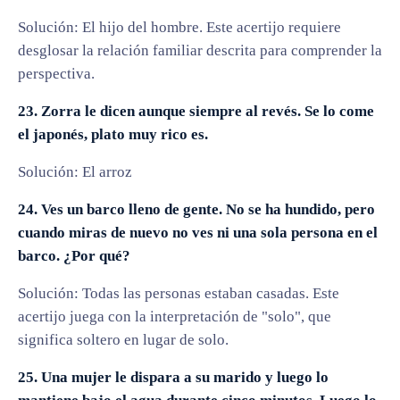
Solución: El hijo del hombre. Este acertijo requiere
desglosar la relación familiar descrita para comprender la
perspectiva.
23. Zorra le dicen aunque siempre al revés. Se lo come
el japonés, plato muy rico es.
Solución: El arroz
24. Ves un barco lleno de gente. No se ha hundido, pero
cuando miras de nuevo no ves ni una sola persona en el
barco. ¿Por qué?
Solución: Todas las personas estaban casadas. Este
acertijo juega con la interpretación de "solo", que
significa soltero en lugar de solo.
25. Una mujer le dispara a su marido y luego lo