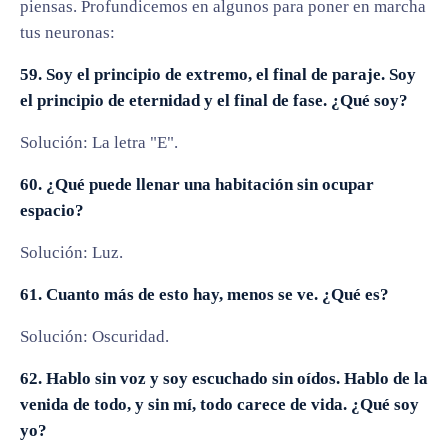
piensas. Profundicemos en algunos para poner en marcha
tus neuronas:
59. Soy el principio de extremo, el final de paraje. Soy
el principio de eternidad y el final de fase. ¿Qué soy?
Solución: La letra "E".
60. ¿Qué puede llenar una habitación sin ocupar
espacio?
Solución: Luz.
61. Cuanto más de esto hay, menos se ve. ¿Qué es?
Solución: Oscuridad.
62. Hablo sin voz y soy escuchado sin oídos. Hablo de la
venida de todo, y sin mí, todo carece de vida. ¿Qué soy
yo?