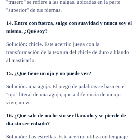
"trasero" se refiere a las nalgas, ubicadas en la parte
"superior" de tus piernas.
14. Entro con fuerza, salgo con suavidad y nunca soy el
mismo. ¿Qué soy?
Solución: chicle. Este acertijo juega con la
transformación de la textura del chicle de duro a blando
al masticarlo.
15. ¿Qué tiene un ojo y no puede ver?
Solución: una aguja. El juego de palabras se basa en el
"ojo" literal de una aguja, que a diferencia de un ojo
vivo, no ve.
16. ¿Qué sale de noche sin ser llamado y se pierde de
día sin ser robado?
Solución: Las estrellas. Este acertijo utiliza un lenguaje