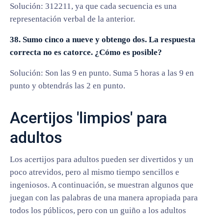
Solución: 312211, ya que cada secuencia es una
representación verbal de la anterior.
38. Sumo cinco a nueve y obtengo dos. La respuesta
correcta no es catorce. ¿Cómo es posible?
Solución: Son las 9 en punto. Suma 5 horas a las 9 en
punto y obtendrás las 2 en punto.
Acertijos 'limpios' para
adultos
Los acertijos para adultos pueden ser divertidos y un
poco atrevidos, pero al mismo tiempo sencillos e
ingeniosos. A continuación, se muestran algunos que
juegan con las palabras de una manera apropiada para
todos los públicos, pero con un guiño a los adultos