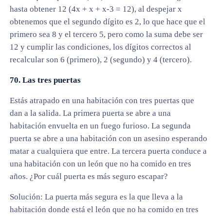
hasta obtener 12 (4x + x + x-3 = 12), al despejar x
obtenemos que el segundo dígito es 2, lo que hace que el
primero sea 8 y el tercero 5, pero como la suma debe ser
12 y cumplir las condiciones, los dígitos correctos al
recalcular son 6 (primero), 2 (segundo) y 4 (tercero).
70. Las tres puertas
Estás atrapado en una habitación con tres puertas que
dan a la salida. La primera puerta se abre a una
habitación envuelta en un fuego furioso. La segunda
puerta se abre a una habitación con un asesino esperando
matar a cualquiera que entre. La tercera puerta conduce a
una habitación con un león que no ha comido en tres
años. ¿Por cuál puerta es más seguro escapar?
Solución: La puerta más segura es la que lleva a la
habitación donde está el león que no ha comido en tres