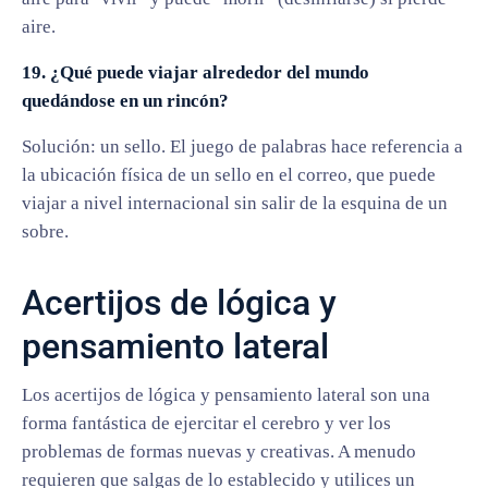
aire.
19. ¿Qué puede viajar alrededor del mundo
quedándose en un rincón?
Solución: un sello. El juego de palabras hace referencia a
la ubicación física de un sello en el correo, que puede
viajar a nivel internacional sin salir de la esquina de un
sobre.
Acertijos de lógica y
pensamiento lateral
Los acertijos de lógica y pensamiento lateral son una
forma fantástica de ejercitar el cerebro y ver los
problemas de formas nuevas y creativas. A menudo
requieren que salgas de lo establecido y utilices un