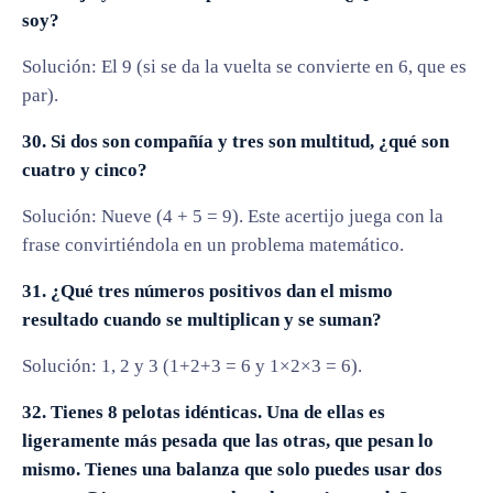
soy?
Solución: El 9 (si se da la vuelta se convierte en 6, que es
par).
30. Si dos son compañía y tres son multitud, ¿qué son
cuatro y cinco?
Solución: Nueve (4 + 5 = 9). Este acertijo juega con la
frase convirtiéndola en un problema matemático.
31. ¿Qué tres números positivos dan el mismo
resultado cuando se multiplican y se suman?
Solución: 1, 2 y 3 (1+2+3 = 6 y 1×2×3 = 6).
32. Tienes 8 pelotas idénticas. Una de ellas es
ligeramente más pesada que las otras, que pesan lo
mismo. Tienes una balanza que solo puedes usar dos