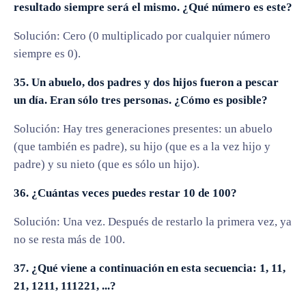
resultado siempre será el mismo. ¿Qué número es este?
Solución: Cero (0 multiplicado por cualquier número
siempre es 0).
35. Un abuelo, dos padres y dos hijos fueron a pescar
un día. Eran sólo tres personas. ¿Cómo es posible?
Solución: Hay tres generaciones presentes: un abuelo
(que también es padre), su hijo (que es a la vez hijo y
padre) y su nieto (que es sólo un hijo).
36. ¿Cuántas veces puedes restar 10 de 100?
Solución: Una vez. Después de restarlo la primera vez, ya
no se resta más de 100.
37. ¿Qué viene a continuación en esta secuencia: 1, 11,
21, 1211, 111221, ...?