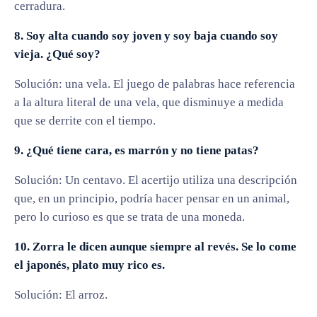
cerradura.
8. Soy alta cuando soy joven y soy baja cuando soy
vieja. ¿Qué soy?
Solución: una vela. El juego de palabras hace referencia
a la altura literal de una vela, que disminuye a medida
que se derrite con el tiempo.
9. ¿Qué tiene cara, es marrón y no tiene patas?
Solución: Un centavo. El acertijo utiliza una descripción
que, en un principio, podría hacer pensar en un animal,
pero lo curioso es que se trata de una moneda.
10. Zorra le dicen aunque siempre al revés. Se lo come
el japonés, plato muy rico es.
Solución: El arroz.