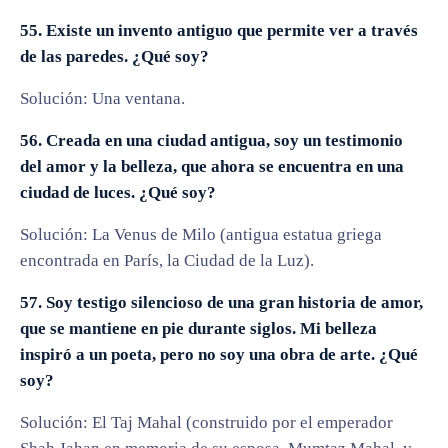
55. Existe un invento antiguo que permite ver a través
de las paredes. ¿Qué soy?
Solución: Una ventana.
56. Creada en una ciudad antigua, soy un testimonio
del amor y la belleza, que ahora se encuentra en una
ciudad de luces. ¿Qué soy?
Solución: La Venus de Milo (antigua estatua griega
encontrada en París, la Ciudad de la Luz).
57. Soy testigo silencioso de una gran historia de amor,
que se mantiene en pie durante siglos. Mi belleza
inspiró a un poeta, pero no soy una obra de arte. ¿Qué
soy?
Solución: El Taj Mahal (construido por el emperador