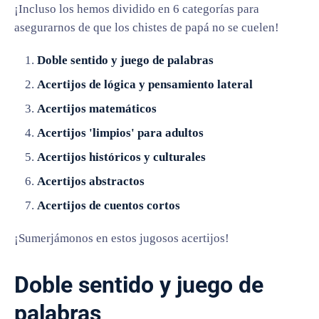
¡Incluso los hemos dividido en 6 categorías para
asegurarnos de que los chistes de papá no se cuelen!
Doble sentido y juego de palabras
Acertijos de lógica y pensamiento lateral
Acertijos matemáticos
Acertijos 'limpios' para adultos
Acertijos históricos y culturales
Acertijos abstractos
Acertijos de cuentos cortos
¡Sumerjámonos en estos jugosos acertijos!
Doble sentido y juego de
palabras