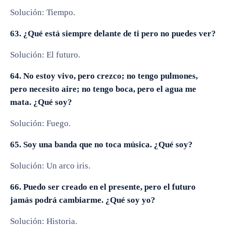
Solución: Tiempo.
63. ¿Qué está siempre delante de ti pero no puedes ver?
Solución: El futuro.
64. No estoy vivo, pero crezco; no tengo pulmones,
pero necesito aire; no tengo boca, pero el agua me
mata. ¿Qué soy?
Solución: Fuego.
65. Soy una banda que no toca música. ¿Qué soy?
Solución: Un arco iris.
66. Puedo ser creado en el presente, pero el futuro
jamás podrá cambiarme. ¿Qué soy yo?
Solución: Historia.