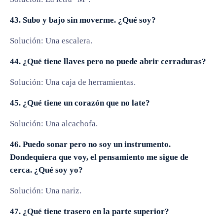
43. Subo y bajo sin moverme. ¿Qué soy?
Solución: Una escalera.
44. ¿Qué tiene llaves pero no puede abrir cerraduras?
Solución: Una caja de herramientas.
45. ¿Qué tiene un corazón que no late?
Solución: Una alcachofa.
46. Puedo sonar pero no soy un instrumento.
Dondequiera que voy, el pensamiento me sigue de
cerca. ¿Qué soy yo?
Solución: Una nariz.
47. ¿Qué tiene trasero en la parte superior?