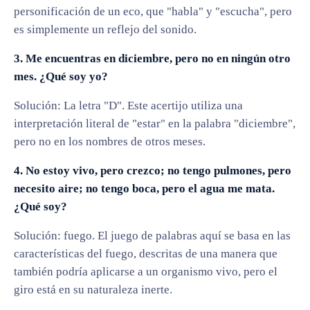
personificación de un eco, que "habla" y "escucha", pero
es simplemente un reflejo del sonido.
3. Me encuentras en diciembre, pero no en ningún otro
mes. ¿Qué soy yo?
Solución: La letra "D". Este acertijo utiliza una
interpretación literal de "estar" en la palabra "diciembre",
pero no en los nombres de otros meses.
4. No estoy vivo, pero crezco; no tengo pulmones, pero
necesito aire; no tengo boca, pero el agua me mata.
¿Qué soy?
Solución: fuego. El juego de palabras aquí se basa en las
características del fuego, descritas de una manera que
también podría aplicarse a un organismo vivo, pero el
giro está en su naturaleza inerte.