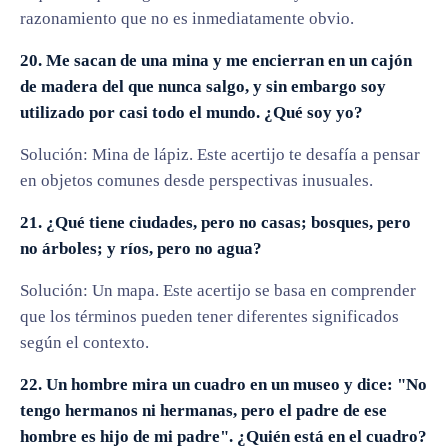
razonamiento que no es inmediatamente obvio.
20. Me sacan de una mina y me encierran en un cajón
de madera del que nunca salgo, y sin embargo soy
utilizado por casi todo el mundo. ¿Qué soy yo?
Solución: Mina de lápiz. Este acertijo te desafía a pensar
en objetos comunes desde perspectivas inusuales.
21. ¿Qué tiene ciudades, pero no casas; bosques, pero
no árboles; y ríos, pero no agua?
Solución: Un mapa. Este acertijo se basa en comprender
que los términos pueden tener diferentes significados
según el contexto.
22. Un hombre mira un cuadro en un museo y dice: "No
tengo hermanos ni hermanas, pero el padre de ese
hombre es hijo de mi padre". ¿Quién está en el cuadro?