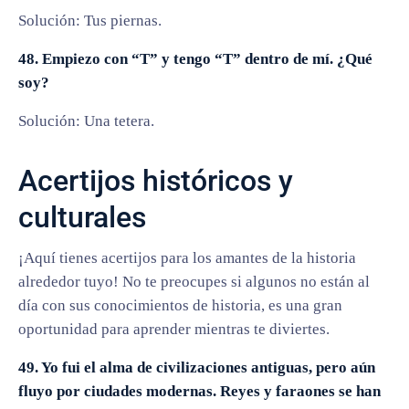
Solución: Tus piernas.
48. Empiezo con “T” y tengo “T” dentro de mí. ¿Qué
soy?
Solución: Una tetera.
Acertijos históricos y
culturales
¡Aquí tienes acertijos para los amantes de la historia
alrededor tuyo! No te preocupes si algunos no están al
día con sus conocimientos de historia, es una gran
oportunidad para aprender mientras te diviertes.
49. Yo fui el alma de civilizaciones antiguas, pero aún
fluyo por ciudades modernas. Reyes y faraones se han