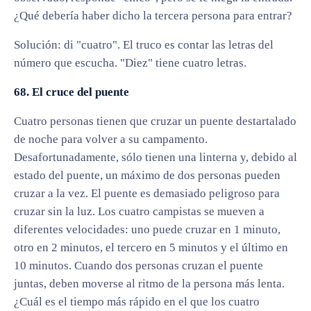
¿Qué debería haber dicho la tercera persona para entrar?
Solución: di "cuatro". El truco es contar las letras del
número que escucha. "Diez" tiene cuatro letras.
68. El cruce del puente
Cuatro personas tienen que cruzar un puente destartalado
de noche para volver a su campamento.
Desafortunadamente, sólo tienen una linterna y, debido al
estado del puente, un máximo de dos personas pueden
cruzar a la vez. El puente es demasiado peligroso para
cruzar sin la luz. Los cuatro campistas se mueven a
diferentes velocidades: uno puede cruzar en 1 minuto,
otro en 2 minutos, el tercero en 5 minutos y el último en
10 minutos. Cuando dos personas cruzan el puente
juntas, deben moverse al ritmo de la persona más lenta.
¿Cuál es el tiempo más rápido en el que los cuatro