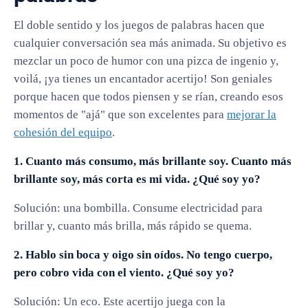
El doble sentido y los juegos de palabras hacen que
cualquier conversación sea más animada. Su objetivo es
mezclar un poco de humor con una pizca de ingenio y,
voilá, ¡ya tienes un encantador acertijo! Son geniales
porque hacen que todos piensen y se rían, creando esos
momentos de "ajá" que son excelentes para
mejorar la
cohesión del equipo
.
1. Cuanto más consumo, más brillante soy. Cuanto más
brillante soy, más corta es mi vida. ¿Qué soy yo?
Solución: una bombilla. Consume electricidad para
brillar y, cuanto más brilla, más rápido se quema.
2. Hablo sin boca y oigo sin oídos. No tengo cuerpo,
pero cobro vida con el viento. ¿Qué soy yo?
Solución: Un eco. Este acertijo juega con la