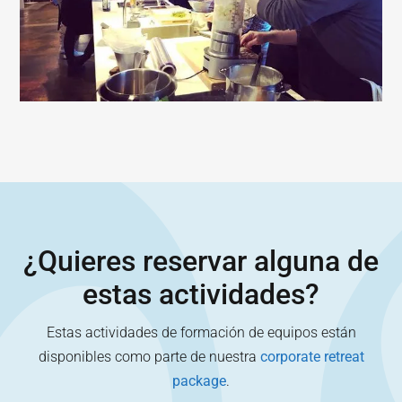
¿Quieres reservar alguna de
estas actividades?
Estas actividades de formación de equipos están
disponibles como parte de nuestra
corporate retreat
package
.