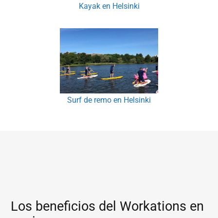
Kayak en Helsinki
Surf de remo en Helsinki
Los beneficios del Workations en