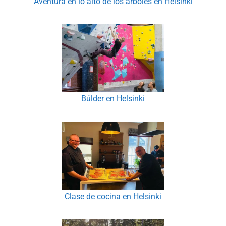
Aventura en lo alto de los árboles en Helsinki
Búlder en Helsinki
Clase de cocina en Helsinki