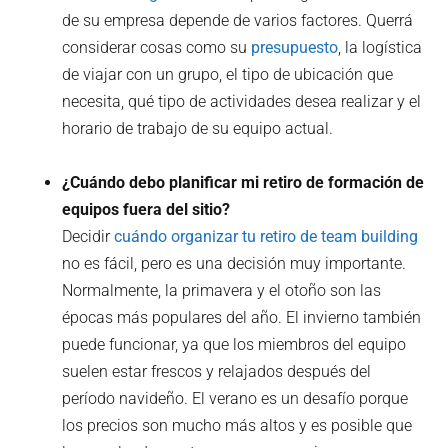
de su empresa depende de varios factores. Querrá
considerar cosas como su
presupuesto
, la logística
de viajar con un grupo, el tipo de ubicación que
necesita, qué tipo de actividades desea realizar y el
horario de trabajo de su equipo actual.
¿Cuándo debo planificar mi retiro de formación de
equipos fuera del sitio?
Decidir
cuándo organizar tu retiro de team building
no es fácil, pero es una decisión muy importante.
Normalmente, la primavera y el otoño son las
épocas más populares del año. El invierno también
puede funcionar, ya que los miembros del equipo
suelen estar frescos y relajados después del
período navideño. El verano es un desafío porque
los precios son mucho más altos y es posible que