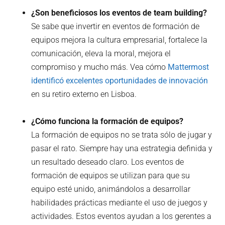
¿Son beneficiosos los eventos de team building?
Se sabe que invertir en eventos de formación de
equipos mejora la cultura empresarial, fortalece la
comunicación, eleva la moral, mejora el
compromiso y mucho más. Vea cómo
Mattermost
identificó excelentes oportunidades de innovación
en su retiro externo en Lisboa.
¿Cómo funciona la formación de equipos?
La formación de equipos no se trata sólo de jugar y
pasar el rato. Siempre hay una estrategia definida y
un resultado deseado claro. Los eventos de
formación de equipos se utilizan para que su
equipo esté unido, animándolos a desarrollar
habilidades prácticas mediante el uso de juegos y
actividades. Estos eventos ayudan a los gerentes a