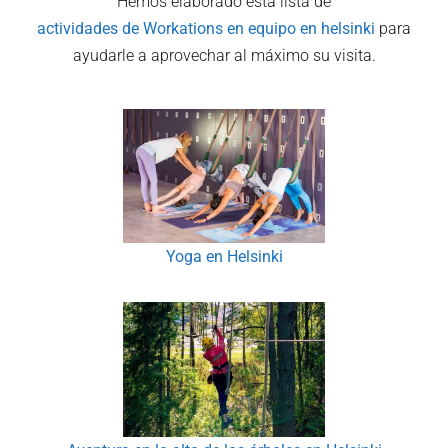
Hemos elaborado esta lista de
actividades de Workations en equipo en
helsinki
para
ayudarle a aprovechar al máximo su visita.
Yoga en Helsinki