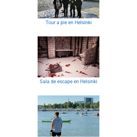
Tour a pie en Helsinki
Sala de escape en Helsinki