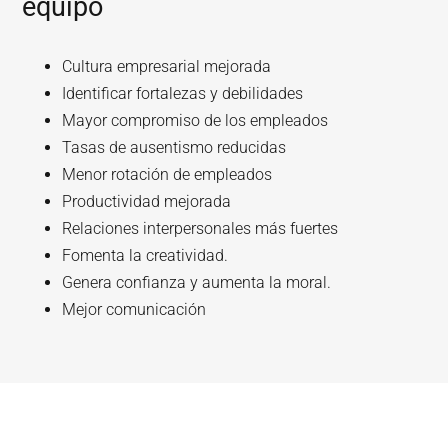
equipo
Cultura empresarial mejorada
Identificar fortalezas y debilidades
Mayor compromiso de los empleados
Tasas de ausentismo reducidas
Menor rotación de empleados
Productividad mejorada
Relaciones interpersonales más fuertes
Fomenta la creatividad.
Genera confianza y aumenta la moral.
Mejor comunicación