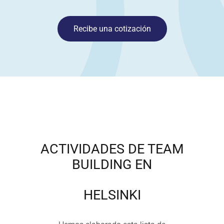
Recibe una cotización
ACTIVIDADES DE TEAM
BUILDING EN
HELSINKI