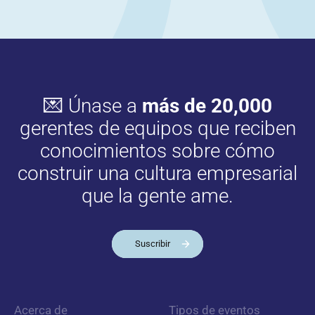
💌 Únase a
más de 20,000
gerentes de equipos que reciben
conocimientos sobre cómo
construir una cultura empresarial
que la gente ame.
Suscribir
Acerca de
Tipos de eventos