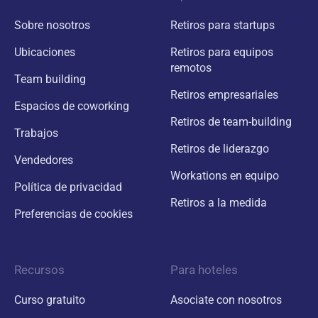
Sobre nosotros
Retiros para startups
Ubicaciones
Retiros para equipos
remotos
Team building
Retiros empresariales
Espacios de coworking
Retiros de team-building
Trabajos
Retiros de liderazgo
Vendedores
Workations en equipo
Política de privacidad
Retiros a la medida
Preferencias de cookies
Recursos
Para hoteles
Curso gratuito
Asociate con nosotros