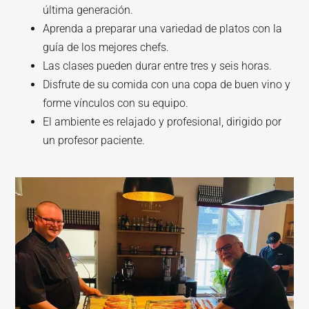
última generación.
Aprenda a preparar una variedad de platos con la
guía de los mejores chefs.
Las clases pueden durar entre tres y seis horas.
Disfrute de su comida con una copa de buen vino y
forme vínculos con su equipo.
El ambiente es relajado y profesional, dirigido por
un profesor paciente.