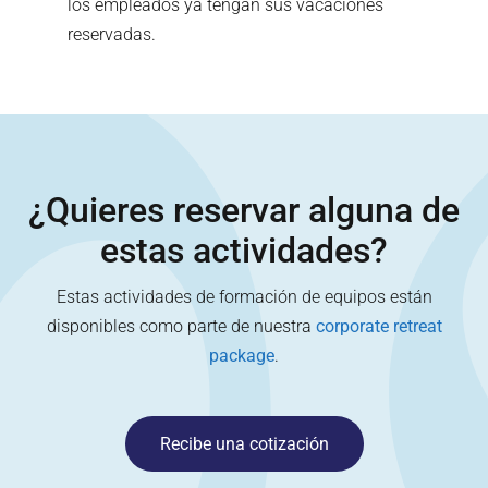
los empleados ya tengan sus vacaciones
reservadas.
¿Quieres reservar alguna de
estas actividades?
Estas actividades de formación de equipos están
disponibles como parte de nuestra
corporate retreat
package
.
Recibe una cotización