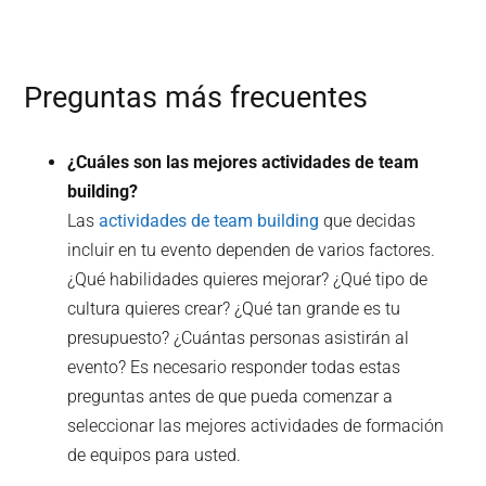
Preguntas más frecuentes
¿Cuáles son las mejores actividades de team
building?
Las
actividades de team building
que decidas
incluir en tu evento dependen de varios factores.
¿Qué habilidades quieres mejorar? ¿Qué tipo de
cultura quieres crear? ¿Qué tan grande es tu
presupuesto? ¿Cuántas personas asistirán al
evento? Es necesario responder todas estas
preguntas antes de que pueda comenzar a
seleccionar las mejores actividades de formación
de equipos para usted.