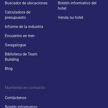
Buscador de ubicaciones
Boletín informativo del
hotel
Calculadora de
presupuesto
Venda su hotel
Informe de la industria
Encuentro en tren
Swagalogue
Biblioteca de Team
Building
Blog
Mantente en contacto
Contáctenos
Boletín informativo