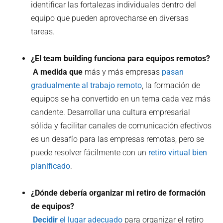
identificar las fortalezas individuales dentro del
equipo que pueden aprovecharse en diversas
tareas.
¿El team building funciona para equipos remotos?
‍ A medida que
más y más empresas
pasan
gradualmente al trabajo remoto
, la formación de
equipos se ha convertido en un tema cada vez más
candente. Desarrollar una cultura empresarial
sólida y facilitar canales de comunicación efectivos
es un desafío para las empresas remotas, pero se
puede resolver fácilmente con un
retiro virtual bien
planificado
.
¿Dónde debería organizar mi retiro de formación
de equipos?
‍ Decidir
el lugar adecuado
para organizar el retiro