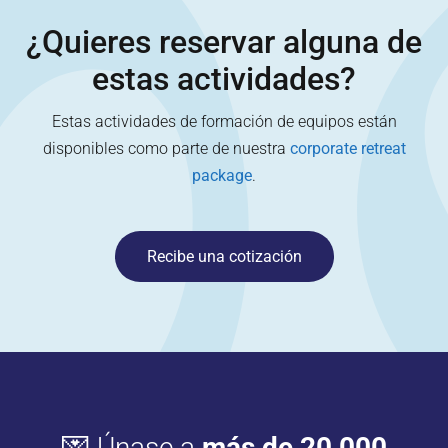
¿Quieres reservar alguna de
estas actividades?
Estas actividades de formación de equipos están
disponibles como parte de nuestra
corporate retreat
package
.
Recibe una cotización
💌 Únase a
más de 20,000