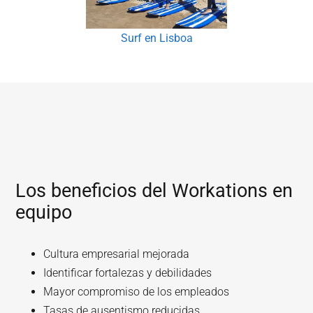
Surf en Lisboa
Los beneficios del Workations en
equipo
Cultura empresarial mejorada
Identificar fortalezas y debilidades
Mayor compromiso de los empleados
Tasas de ausentismo reducidas