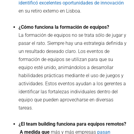
identificó excelentes oportunidades de innovación
en su retiro externo en Lisboa.
¿Cómo funciona la formación de equipos?
La formación de equipos no se trata sólo de jugar y
pasar el rato. Siempre hay una estrategia definida y
un resultado deseado claro. Los eventos de
formación de equipos se utilizan para que su
equipo esté unido, animándolos a desarrollar
habilidades prácticas mediante el uso de juegos y
actividades. Estos eventos ayudan a los gerentes a
identificar las fortalezas individuales dentro del
equipo que pueden aprovecharse en diversas
tareas.
¿El team building funciona para equipos remotos?
‍ A medida que
más y más empresas
pasan