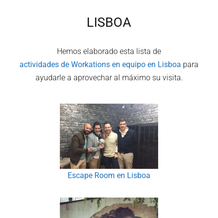
LISBOA
Hemos elaborado esta lista de
actividades de Workations en equipo en
Lisboa
para
ayudarle a aprovechar al máximo su visita.
Escape Room en Lisboa