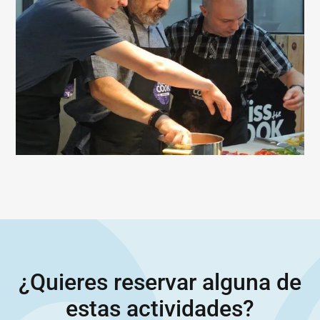
¿Quieres reservar alguna de
estas actividades?