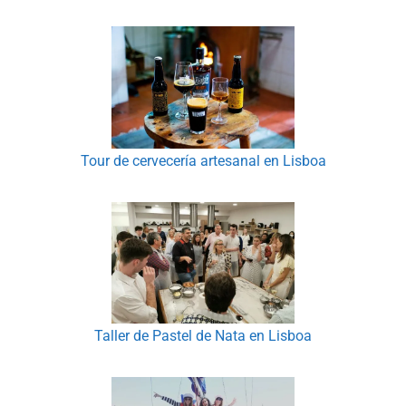
Tour de cervecería artesanal en Lisboa
Taller de Pastel de Nata en Lisboa