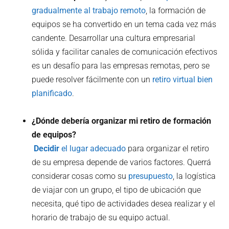
gradualmente al trabajo remoto
, la formación de
equipos se ha convertido en un tema cada vez más
candente. Desarrollar una cultura empresarial
sólida y facilitar canales de comunicación efectivos
es un desafío para las empresas remotas, pero se
puede resolver fácilmente con un
retiro virtual bien
planificado
.
¿Dónde debería organizar mi retiro de formación
de equipos?
‍ Decidir
el lugar adecuado
para organizar el retiro
de su empresa depende de varios factores. Querrá
considerar cosas como su
presupuesto
, la logística
de viajar con un grupo, el tipo de ubicación que
necesita, qué tipo de actividades desea realizar y el
horario de trabajo de su equipo actual.