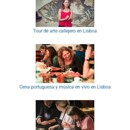
Tour de arte callejero en Lisboa
Cena portuguesa y música en vivo en Lisboa