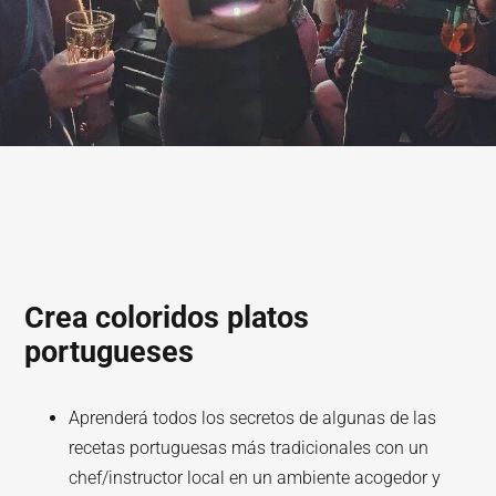
Crea coloridos platos
portugueses
Aprenderá todos los secretos de algunas de las
recetas portuguesas más tradicionales con un
chef/instructor local en un ambiente acogedor y