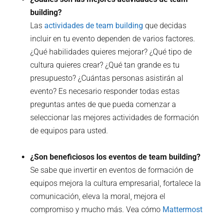
building?
Las
actividades de team building
que decidas
incluir en tu evento dependen de varios factores.
¿Qué habilidades quieres mejorar? ¿Qué tipo de
cultura quieres crear? ¿Qué tan grande es tu
presupuesto? ¿Cuántas personas asistirán al
evento? Es necesario responder todas estas
preguntas antes de que pueda comenzar a
seleccionar las mejores actividades de formación
de equipos para usted.
¿Son beneficiosos los eventos de team building?
Se sabe que invertir en eventos de formación de
equipos mejora la cultura empresarial, fortalece la
comunicación, eleva la moral, mejora el
compromiso y mucho más. Vea cómo
Mattermost