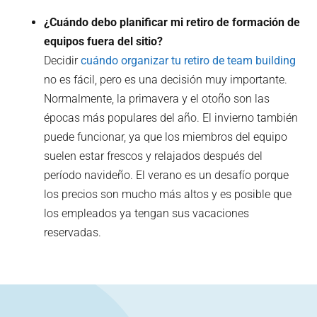
¿Cuándo debo planificar mi retiro de formación de
equipos fuera del sitio?
Decidir
cuándo organizar tu retiro de team building
no es fácil, pero es una decisión muy importante.
Normalmente, la primavera y el otoño son las
épocas más populares del año. El invierno también
puede funcionar, ya que los miembros del equipo
suelen estar frescos y relajados después del
período navideño. El verano es un desafío porque
los precios son mucho más altos y es posible que
los empleados ya tengan sus vacaciones
reservadas.