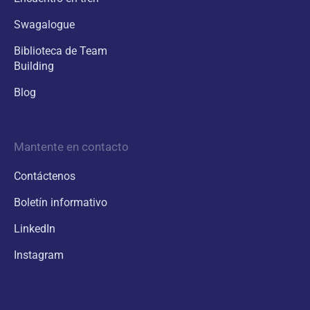
Swagalogue
Biblioteca de Team
Building
Blog
Mantente en contacto
Contáctenos
Boletín informativo
LinkedIn
Instagram