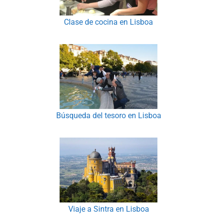
Clase de cocina en Lisboa
Búsqueda del tesoro en Lisboa
Viaje a Sintra en Lisboa