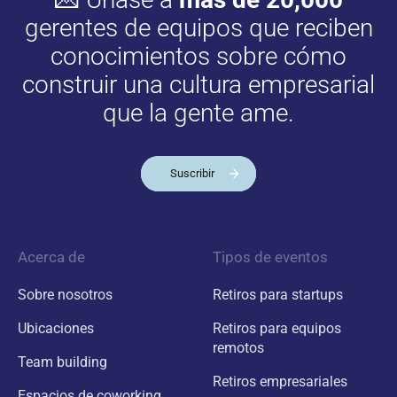
gerentes de equipos que reciben
conocimientos sobre cómo
construir una cultura empresarial
que la gente ame.
Suscribir
Acerca de
Tipos de eventos
Sobre nosotros
Retiros para startups
Ubicaciones
Retiros para equipos
remotos
Team building
Retiros empresariales
Espacios de coworking