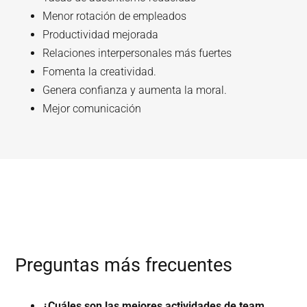
Menor rotación de empleados
Productividad mejorada
Relaciones interpersonales más fuertes
Fomenta la creatividad.
Genera confianza y aumenta la moral.
Mejor comunicación
Preguntas más frecuentes
¿Cuáles son las mejores actividades de team