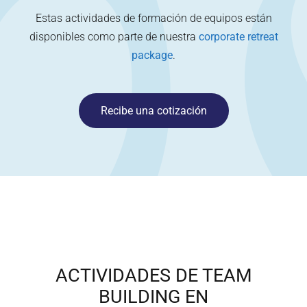
Estas actividades de formación de equipos están
disponibles como parte de nuestra
corporate retreat
package
.
Recibe una cotización
ACTIVIDADES DE TEAM
BUILDING EN