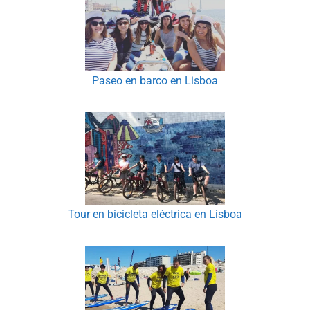
Paseo en barco en Lisboa
Tour en bicicleta eléctrica en Lisboa