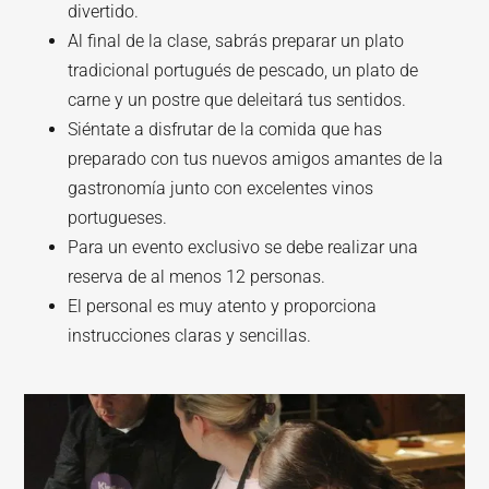
divertido.
Al final de la clase, sabrás preparar un plato
tradicional portugués de pescado, un plato de
carne y un postre que deleitará tus sentidos.
Siéntate a disfrutar de la comida que has
preparado con tus nuevos amigos amantes de la
gastronomía junto con excelentes vinos
portugueses.
Para un evento exclusivo se debe realizar una
reserva de al menos 12 personas.
El personal es muy atento y proporciona
instrucciones claras y sencillas.