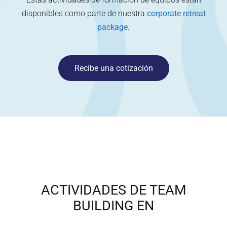
disponibles como parte de nuestra
corporate retreat
package
.
Recibe una cotización
ACTIVIDADES DE TEAM
BUILDING EN