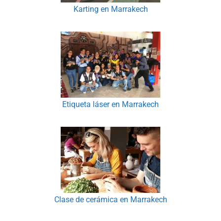
Karting en Marrakech
Etiqueta láser en Marrakech
Clase de cerámica en Marrakech