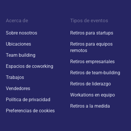
Acerca de
Tipos de eventos
Sobre nosotros
Retiros para startups
Ubicaciones
Retiros para equipos
remotos
Team building
Retiros empresariales
Espacios de coworking
Retiros de team-building
Trabajos
Retiros de liderazgo
Vendedores
Workations en equipo
Política de privacidad
Retiros a la medida
Preferencias de cookies