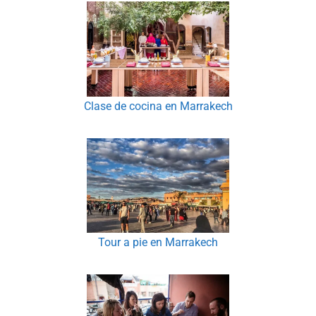
Clase de cocina en Marrakech
Tour a pie en Marrakech