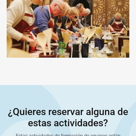
¿Quieres reservar alguna de
estas actividades?
Estas actividades de formación de equipos están