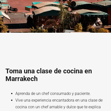
Toma una clase de cocina en
Marrakech
Aprenda de un chef consumado y paciente.
Vive una experiencia encantadora en una clase de
cocina con un chef amable y dulce que te explica