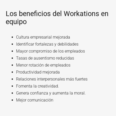
Los beneficios del Workations en
equipo
Cultura empresarial mejorada
Identificar fortalezas y debilidades
Mayor compromiso de los empleados
Tasas de ausentismo reducidas
Menor rotación de empleados
Productividad mejorada
Relaciones interpersonales más fuertes
Fomenta la creatividad.
Genera confianza y aumenta la moral.
Mejor comunicación