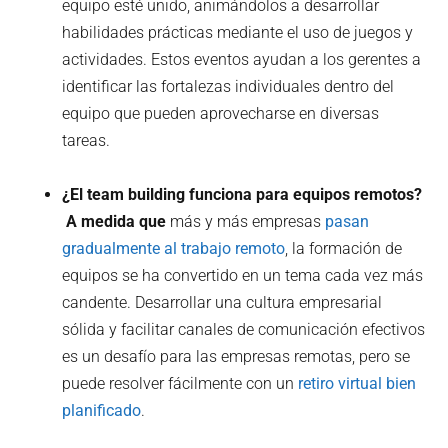
equipo esté unido, animándolos a desarrollar
habilidades prácticas mediante el uso de juegos y
actividades. Estos eventos ayudan a los gerentes a
identificar las fortalezas individuales dentro del
equipo que pueden aprovecharse en diversas
tareas.
¿El team building funciona para equipos remotos?
‍ A medida que
más y más empresas
pasan
gradualmente al trabajo remoto
, la formación de
equipos se ha convertido en un tema cada vez más
candente. Desarrollar una cultura empresarial
sólida y facilitar canales de comunicación efectivos
es un desafío para las empresas remotas, pero se
puede resolver fácilmente con un
retiro virtual bien
planificado
.