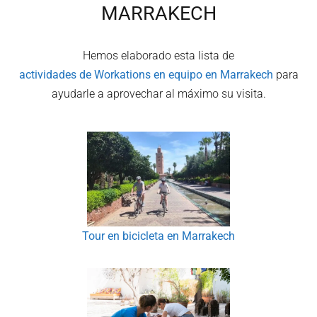
MARRAKECH
Hemos elaborado esta lista de
actividades de Workations en equipo en
Marrakech
para
ayudarle a aprovechar al máximo su visita.
Tour en bicicleta en Marrakech