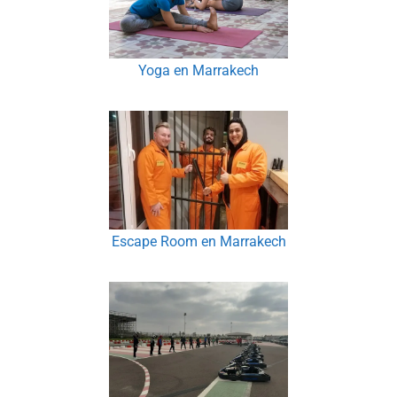
Yoga en Marrakech
Escape Room en Marrakech