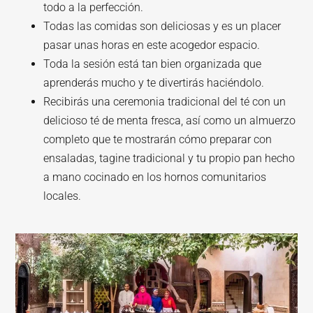
todo a la perfección.
Todas las comidas son deliciosas y es un placer
pasar unas horas en este acogedor espacio.
Toda la sesión está tan bien organizada que
aprenderás mucho y te divertirás haciéndolo.
Recibirás una ceremonia tradicional del té con un
delicioso té de menta fresca, así como un almuerzo
completo que te mostrarán cómo preparar con
ensaladas, tagine tradicional y tu propio pan hecho
a mano cocinado en los hornos comunitarios
locales.