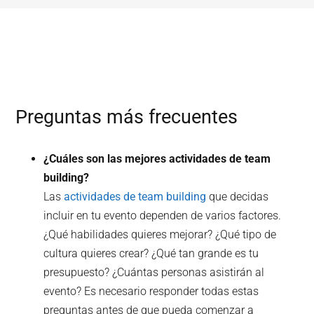
Preguntas más frecuentes
¿Cuáles son las mejores actividades de team
building?
Las
actividades de team building
que decidas
incluir en tu evento dependen de varios factores.
¿Qué habilidades quieres mejorar? ¿Qué tipo de
cultura quieres crear? ¿Qué tan grande es tu
presupuesto? ¿Cuántas personas asistirán al
evento? Es necesario responder todas estas
preguntas antes de que pueda comenzar a