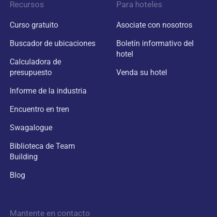
Recursos
Para hoteles
Curso gratuito
Asociate con nosotros
Buscador de ubicaciones
Boletín informativo del
hotel
Calculadora de
presupuesto
Venda su hotel
Informe de la industria
Encuentro en tren
Swagalogue
Biblioteca de Team
Building
Blog
Mantente en contacto