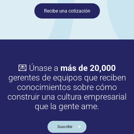
Recibe una cotización
💌 Únase a
más de 20,000
gerentes de equipos que reciben
conocimientos sobre cómo
construir una cultura empresarial
que la gente ame.
Suscribir