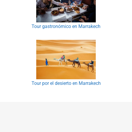
Tour gastronómico en Marrakech
Tour por el desierto en Marrakech