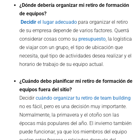
¿Dónde debería organizar mi retiro de formación
de equipos?
‍ Decidir
el lugar adecuado
para organizar el retiro
de su empresa depende de varios factores. Querrá
considerar cosas como su
presupuesto
, la logística
de viajar con un grupo, el tipo de ubicación que
necesita, qué tipo de actividades desea realizar y el
horario de trabajo de su equipo actual.
¿Cuándo debo planificar mi retiro de formación de
equipos fuera del sitio?
Decidir
cuándo organizar tu retiro de team building
no es fácil, pero es una decisión muy importante.
Normalmente, la primavera y el otoño son las
épocas más populares del año. El invierno también
puede funcionar, ya que los miembros del equipo