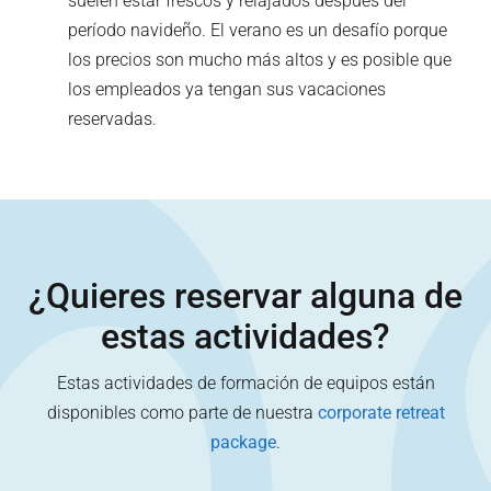
suelen estar frescos y relajados después del
período navideño. El verano es un desafío porque
los precios son mucho más altos y es posible que
los empleados ya tengan sus vacaciones
reservadas.
¿Quieres reservar alguna de
estas actividades?
Estas actividades de formación de equipos están
disponibles como parte de nuestra
corporate retreat
package
.