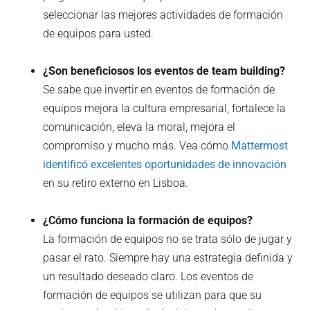
seleccionar las mejores actividades de formación
de equipos para usted.
¿Son beneficiosos los eventos de team building?
Se sabe que invertir en eventos de formación de
equipos mejora la cultura empresarial, fortalece la
comunicación, eleva la moral, mejora el
compromiso y mucho más. Vea cómo
Mattermost
identificó excelentes oportunidades de innovación
en su retiro externo en Lisboa.
¿Cómo funciona la formación de equipos?
La formación de equipos no se trata sólo de jugar y
pasar el rato. Siempre hay una estrategia definida y
un resultado deseado claro. Los eventos de
formación de equipos se utilizan para que su