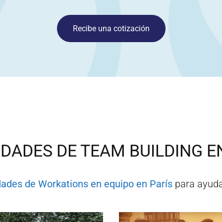
Recibe una cotización
IDADES DE TEAM BUILDING E
dades de Workations en equipo en
París
para ayuda