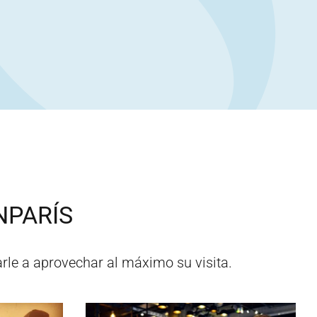
N
PARÍS
rle a aprovechar al máximo su visita.