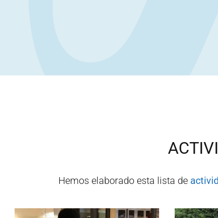
ACTIV
Hemos elaborado esta lista de
activi