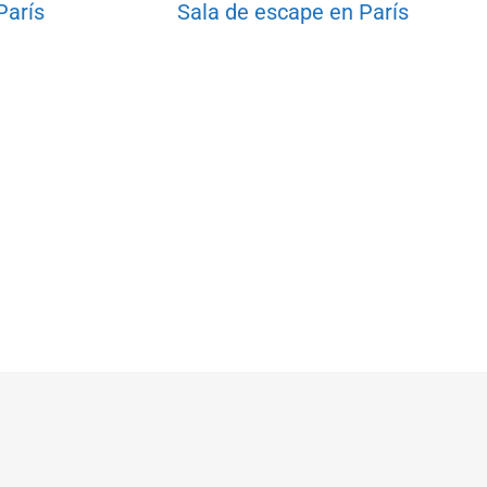
París
Sala de escape en París