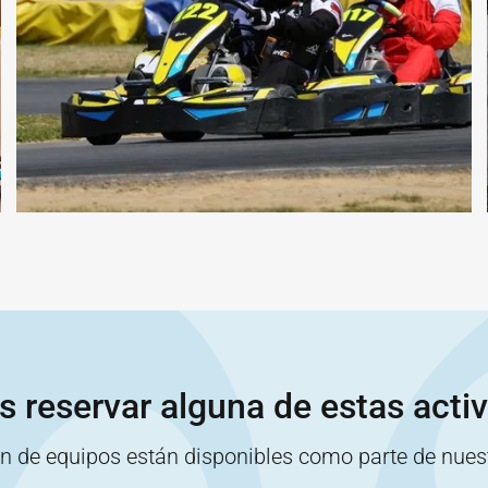
s reservar alguna de estas acti
ón de equipos están disponibles como parte de nue