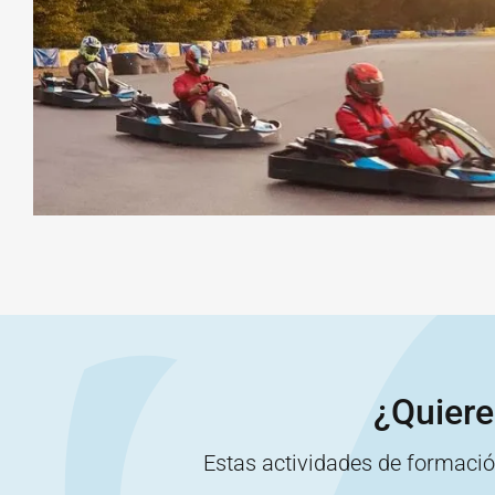
¿Quiere
Estas actividades de formaci