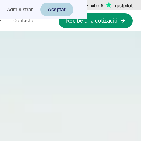
Administrar
Aceptar
Recibe una cotización
Contacto