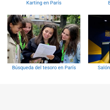
Karting en París
Búsqueda del tesoro en París
Salón