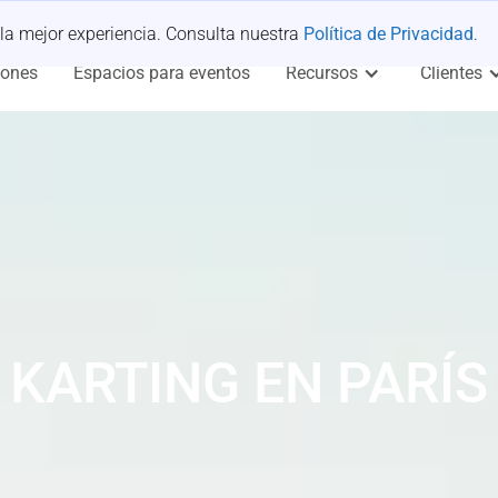
 la mejor experiencia. Consulta nuestra
Política de Privacidad
.
iones
Espacios para eventos
Recursos
Clientes
KARTING EN PARÍS