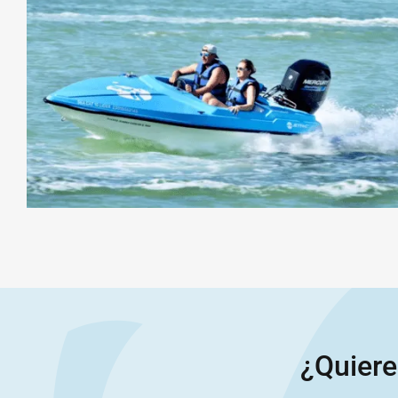
¿Quiere