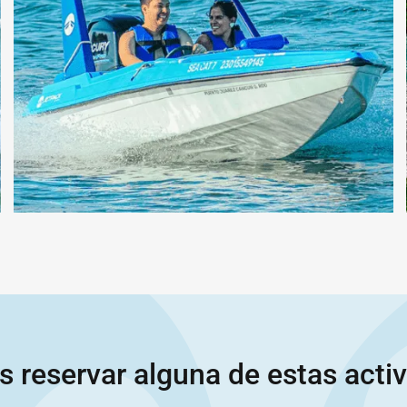
s reservar alguna de estas acti