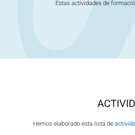
Estas actividades de formaci
ACTIVI
Hemos elaborado esta lista de
activid