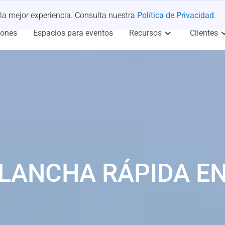
 la mejor experiencia. Consulta nuestra
Política de Privacidad
.
iones
Espacios para eventos
Recursos
Clientes
 LANCHA RÁPIDA E