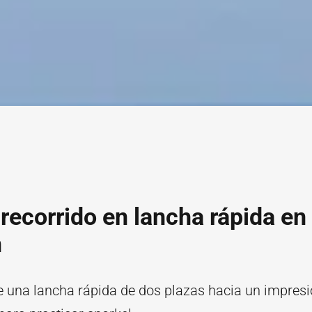
recorrido en lancha rápida en
n
 una lancha rápida de dos plazas hacia un impres