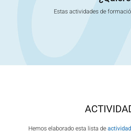
Estas actividades de formaci
ACTIVIDA
Hemos elaborado esta lista de
activida