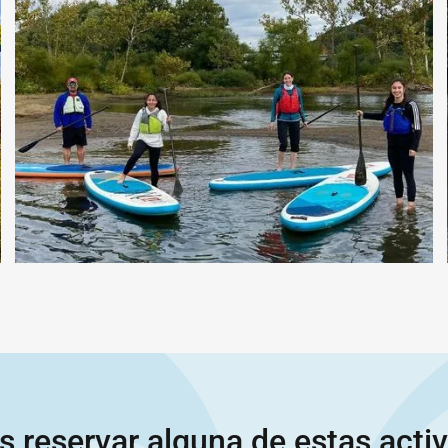
s reservar alguna de estas acti