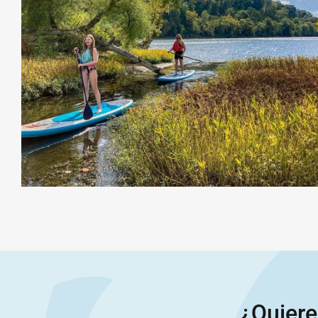
¿Quiere