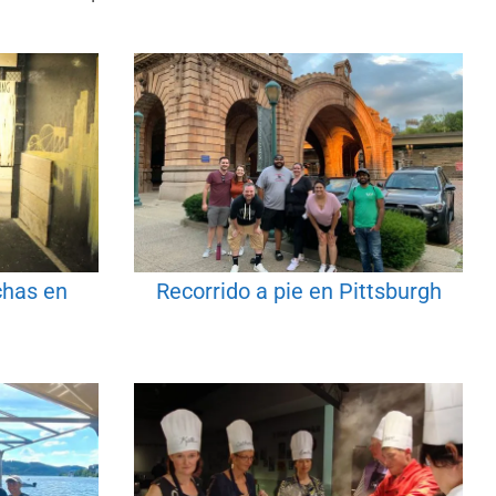
chas en
Recorrido a pie en Pittsburgh