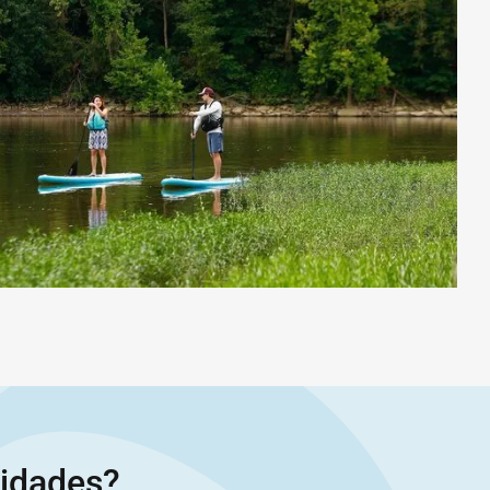
vidades?