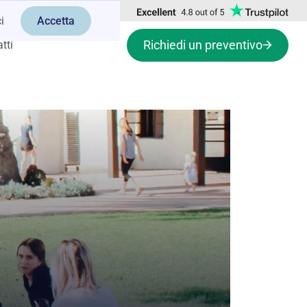
i
Accetta
Richiedi un preventivo
tti