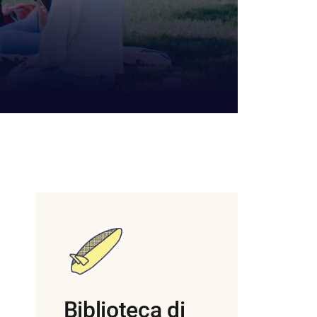
Biblioteca di