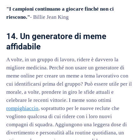
"I campioni continuano a giocare finché non ci
riescono."
- Billie Jean King
14. Un generatore di meme
affidabile
A volte, in un gruppo di lavoro, ridere è davvero la
migliore medicina. Perché non usare un generatore di
meme online per creare un meme a tema lavorativo con
cui identificarsi prima del gruppo? Può essere utile per il
morale, a volte, prendere in giro le sfide attuali e
celebrare le recenti vittorie. I meme sono ottimi
rompighiaccio
, soprattutto per le nuove reclute che
vogliono qualcosa di cui ridere con i loro nuovi
compagni di squadra. Aggiungono una leggera dose di
divertimento e personalità alla routine quotidiana, un