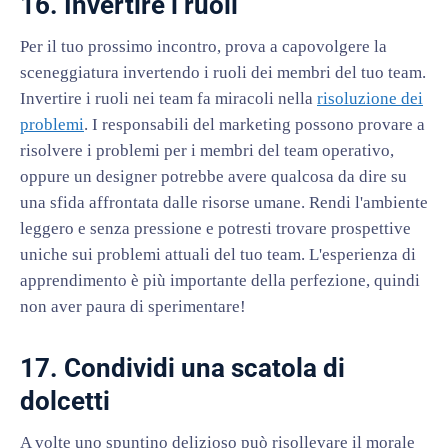
16. Invertire i ruoli
Per il tuo prossimo incontro, prova a capovolgere la
sceneggiatura invertendo i ruoli dei membri del tuo team.
Invertire i ruoli nei team fa miracoli nella
risoluzione dei
problemi
. I responsabili del marketing possono provare a
risolvere i problemi per i membri del team operativo,
oppure un designer potrebbe avere qualcosa da dire su
una sfida affrontata dalle risorse umane. Rendi l'ambiente
leggero e senza pressione e potresti trovare prospettive
uniche sui problemi attuali del tuo team. L'esperienza di
apprendimento è più importante della perfezione, quindi
non aver paura di sperimentare!
17. Condividi una scatola di
dolcetti
A volte uno spuntino delizioso può risollevare il morale