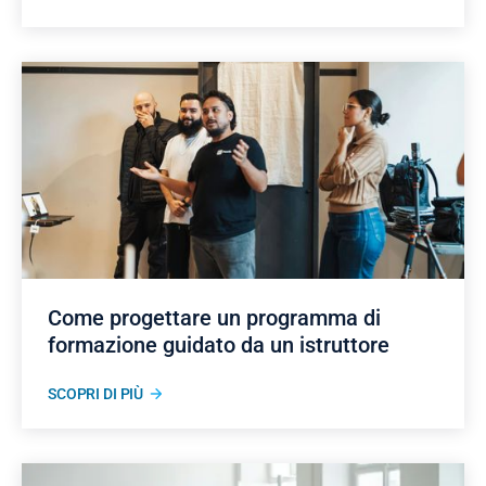
Come progettare un programma di
formazione guidato da un istruttore
SCOPRI DI PIÙ