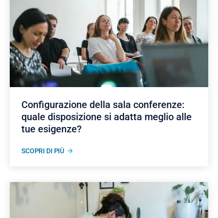
Configurazione della sala conferenze:
quale disposizione si adatta meglio alle
tue esigenze?
SCOPRI DI PIÙ