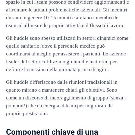
spazio in cui i team possono condividere aggiornamenti e
affrontare le attuali problematiche aziendali. Gli incontri
durano in genere 10-15 minuti e aiutano i membri del
team ad allineare le proprie attività e il flusso di lavoro.
Gli huddle sono spesso utilizzati in settori dinamici come
quello sanitario, dove il personale medico può
coordinarsi al meglio per assistere i pazienti. Le aziende
leader del settore utilizzano gli huddle mattutini per
definire la mission della giornata prima di agire.
Gli huddle differiscono dalle riunioni tradizionali in
quanto mirano a mantenere chiari gli obiettivi. Sono
come un discorso di incoraggiamento di gruppo (senza i
pompon!) che dà energia al team per migliorare le
proprie prestazioni.
Componenti chiave di una