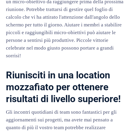
un micro-obiettivo da raggiungere prima della prossima
riunione. Potrebbe trattarsi di gestire quel foglio di
calcolo che vi ha attirato l'attenzione dall'angolo dello
schermo per tutto il giorno. Aiutare i membri a stabilire
piccoli e raggiungibili micro-obiettivi può aiutare le
persone a sentirsi più produttive. Piccole vittorie
celebrate nel modo giusto possono portare a grandi
sorrisi!
Riunisciti in una location
mozzafiato per ottenere
risultati di livello superiore!
Gli incontri quotidiani di team sono fantastici per gli
aggiornamenti sui progetti, ma avete mai pensato a
quanto di più il vostro team potrebbe realizzare