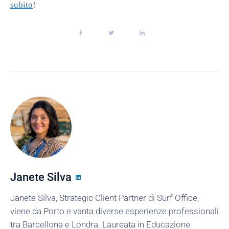
subito
!
Janete Silva
Janete Silva, Strategic Client Partner di Surf Office,
viene da Porto e vanta diverse esperienze professionali
tra Barcellona e Londra. Laureata in Educazione