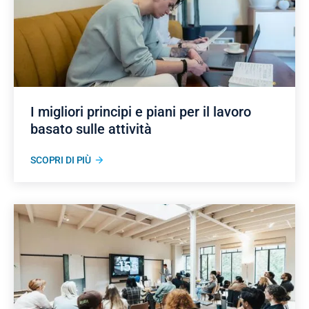
I migliori principi e piani per il lavoro
basato sulle attività
SCOPRI DI PIÙ