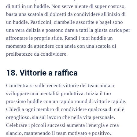
di tutti in un huddle. Non serve niente di super costoso,
basta una scatola di dolcetti da condividere all'inizio di
un huddle. Pasticcini, ciambelle assortite e bagel sono
una vera delizia e possono dare a tutti la giusta carica per
affrontare le proprie sfide. Rendi i tuoi huddle un
momento da attendere con ansia con una scatola di
prelibatezze da condividere.
18. Vittorie a raffica
Concentrarsi sulle recenti vittorie del team aiuta a
sviluppare una mentalità produttiva. Inizia il tuo
prossimo huddle con un rapido round di vittorie rapide.
Chiedi a ogni membro di condividere qualcosa di cui è
orgoglioso, sia sul lavoro che nella vita personale.
Celebrare i piccoli successi aumenta l'energia e crea
slancio, mantenendo il team motivato e positivo.