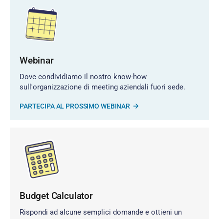
Webinar
Dove condividiamo il nostro know-how
sull'organizzazione di meeting aziendali fuori sede.
PARTECIPA AL PROSSIMO WEBINAR
Budget Calculator
Rispondi ad alcune semplici domande e ottieni un