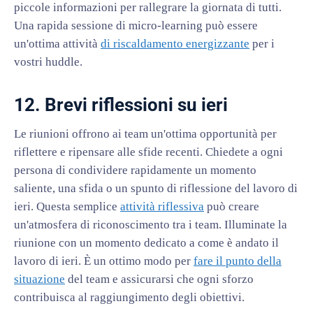
piccole informazioni per rallegrare la giornata di tutti.
Una rapida sessione di micro-learning può essere
un'ottima attività
di riscaldamento energizzante
per i
vostri huddle.
12. Brevi riflessioni su ieri
Le riunioni offrono ai team un'ottima opportunità per
riflettere e ripensare alle sfide recenti. Chiedete a ogni
persona di condividere rapidamente un momento
saliente, una sfida o un spunto di riflessione del lavoro di
ieri. Questa semplice
attività riflessiva
può creare
un'atmosfera di riconoscimento tra i team. Illuminate la
riunione con un momento dedicato a come è andato il
lavoro di ieri. È un ottimo modo per
fare il punto della
situazione
del team e assicurarsi che ogni sforzo
contribuisca al raggiungimento degli obiettivi.