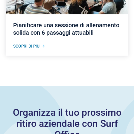
Pianificare una sessione di allenamento
solida con 6 passaggi attuabili
SCOPRI DI PIÙ
Organizza il tuo prossimo
ritiro aziendale con Surf