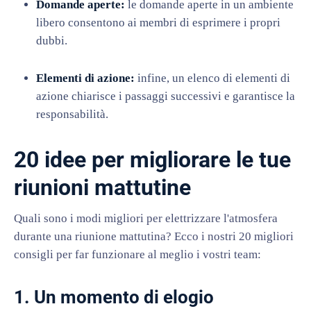
Domande aperte:
le domande aperte in un ambiente
libero consentono ai membri di esprimere i propri
dubbi.
Elementi di azione:
infine, un elenco di elementi di
azione chiarisce i passaggi successivi e garantisce la
responsabilità.
20 idee per migliorare le tue
riunioni mattutine
Quali sono i modi migliori per elettrizzare l'atmosfera
durante una riunione mattutina? Ecco i nostri 20 migliori
consigli per far funzionare al meglio i vostri team:
1. Un momento di elogio