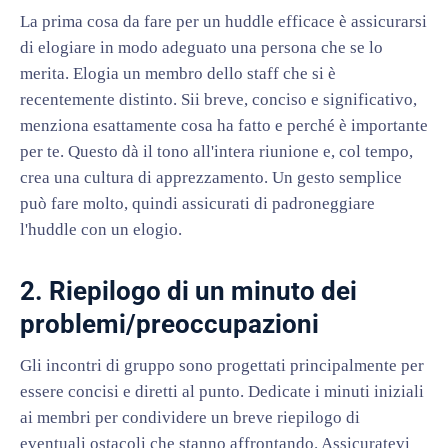
La prima cosa da fare per un huddle efficace è assicurarsi
di elogiare in modo adeguato una persona che se lo
merita. Elogia un membro dello staff che si è
recentemente distinto. Sii breve, conciso e significativo,
menziona esattamente cosa ha fatto e perché è importante
per te. Questo dà il tono all'intera riunione e, col tempo,
crea una cultura di apprezzamento. Un gesto semplice
può fare molto, quindi assicurati di padroneggiare
l'huddle con un elogio.
2. Riepilogo di un minuto dei
problemi/preoccupazioni
Gli incontri di gruppo sono progettati principalmente per
essere concisi e diretti al punto. Dedicate i minuti iniziali
ai membri per condividere un breve riepilogo di
eventuali ostacoli che stanno affrontando. Assicuratevi