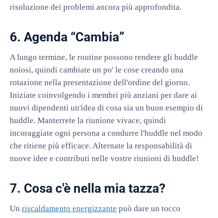
risoluzione dei problemi ancora più approfondita.
6. Agenda “Cambia”
A lungo termine, le routine possono rendere gli huddle
noiosi, quindi cambiate un po' le cose creando una
rotazione nella presentazione dell'ordine del giorno.
Iniziate coinvolgendo i membri più anziani per dare ai
nuovi dipendenti un'idea di cosa sia un buon esempio di
huddle. Manterrete la riunione vivace, quindi
incoraggiate ogni persona a condurre l'huddle nel modo
che ritiene più efficace. Alternate la responsabilità di
nuove idee e contributi nelle vostre riunioni di huddle!
7. Cosa c'è nella mia tazza?
Un
riscaldamento energizzante
può dare un tocco