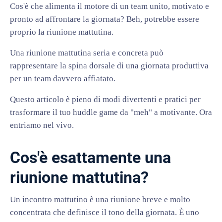
Cos'è che alimenta il motore di un team unito, motivato e
pronto ad affrontare la giornata? Beh, potrebbe essere
proprio la riunione mattutina.
Una riunione mattutina seria e concreta può
rappresentare la spina dorsale di una giornata produttiva
per un team davvero affiatato.
Questo articolo è pieno di modi divertenti e pratici per
trasformare il tuo huddle game da "meh" a motivante. Ora
entriamo nel vivo.
Cos'è esattamente una
riunione mattutina?
Un incontro mattutino è una riunione breve e molto
concentrata che definisce il tono della giornata. È uno