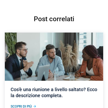
Post correlati
Cos'è una riunione a livello saltato? Ecco
la descrizione completa.
SCOPRI DI PIÙ