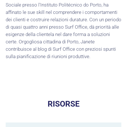
Sociale presso l'Instituto Politécnico do Porto, ha
affinato le sue skill nel comprendere i comportamenti
dei clienti e costruire relazioni durature. Con un periodo
di quasi quattro anni presso Surf Office, dà priorità alle
esigenze della clientela nel dare forma a soluzioni
certe. Orgogliosa cittadina di Porto, Janete
contribuisce al blog di Surf Office con preziosi spunti
sulla pianificazione di riunioni produttive.
RISORSE