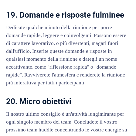
19. Domande e risposte fulminee
Dedicate qualche minuto della riunione per porre
domande rapide, leggere e coinvolgenti. Possono essere
di carattere lavorativo, o più divertenti, magari fuori
dall'ufficio. Inserite queste domande e risposte in
qualsiasi momento della riunione e dategli un nome
accattivante, come "riflessione rapida" o "domande
rapide". Ravviverete l'atmosfera e renderete la riunione
più interattiva per tutti i partecipanti.
20. Micro obiettivi
Il nostro ultimo consiglio è un'attività lungimirante per
ogni singolo membro del team. Concludete il vostro
prossimo team huddle concentrando le vostre energie su