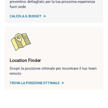
preventivo dettagliato per la tua prossima esperienza
fuori sede.
CALCOLA IL BUDGET
Location Finder
Scopri la posizione ottimale per incontrare il tuo team
remoto
TROVA LA POSIZIONE OTTIMALE