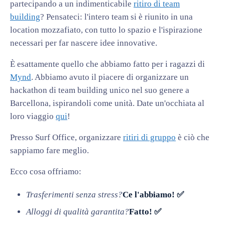
partecipando a un indimenticabile
ritiro di team
building
? Pensateci: l'intero team si è riunito in una
location mozzafiato, con tutto lo spazio e l'ispirazione
necessari per far nascere idee innovative.
È esattamente quello che abbiamo fatto per i ragazzi di
Mynd
. Abbiamo avuto il piacere di organizzare un
hackathon di team building unico nel suo genere a
Barcellona, ispirandoli come unità. Date un'occhiata al
loro viaggio
qui
!
Presso Surf Office, organizzare
ritiri di gruppo
è ciò che
sappiamo fare meglio.
Ecco cosa offriamo:
Trasferimenti senza stress?
Ce l'abbiamo! ✅
Alloggi di qualità garantita?
Fatto! ✅