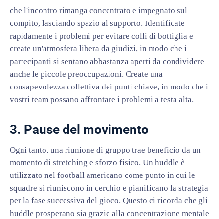
che l'incontro rimanga concentrato e impegnato sul
compito, lasciando spazio al supporto. Identificate
rapidamente i problemi per evitare colli di bottiglia e
create un'atmosfera libera da giudizi, in modo che i
partecipanti si sentano abbastanza aperti da condividere
anche le piccole preoccupazioni. Create una
consapevolezza collettiva dei punti chiave, in modo che i
vostri team possano affrontare i problemi a testa alta.
3. Pause del movimento
Ogni tanto, una riunione di gruppo trae beneficio da un
momento di stretching e sforzo fisico. Un huddle è
utilizzato nel football americano come punto in cui le
squadre si riuniscono in cerchio e pianificano la strategia
per la fase successiva del gioco. Questo ci ricorda che gli
huddle prosperano sia grazie alla concentrazione mentale