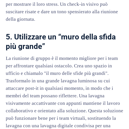
per mostrare il loro stress. Un check-in visivo può
suscitare risate e dare un tono spensierato alla riunione
della giornata.
5. Utilizzare un “muro della sfida
più grande”
La riunione di gruppo è il momento migliore per i team
per affrontare qualsiasi ostacolo. Crea uno spazio in
ufficio e chiamalo "il muro delle sfide più grandi".
Trasformalo in una grande lavagna luminosa su cui
attaccare post-it in qualsiasi momento, in modo che i
membri del team possano riflettere. Una lavagna
visivamente accattivante con appunti mantiene il lavoro
collaborativo e orientato alla soluzione. Questa soluzione
può funzionare bene per i team virtuali, sostituendo la
lavagna con una lavagna digitale condivisa per una