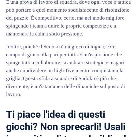
È una prova di lavoro di squadra, dove ogni voce e tattica
può portare a quel momento soddisfacente di risoluzione
del puzzle. È competitivo, certo, ma nel modo migliore,
spingendo i team a unire le proprie competenze e a
mantenere la calma sotto pressione.
Inoltre, poiché il Sudoku è un gioco di logica, è un
campo di gioco alla pari per tutti. È un'esplosione che
spinge tutti a collaborare, scambiare strategie e magari
anche condividere un high-five mentre conquistano la
griglia. Questa sfida a squadre di Sudoku è più che
divertente; è un'istantanea delle dinamiche sul posto di
lavoro.
Ti piace l'idea di questi
giochi? Non sprecarli! Usali