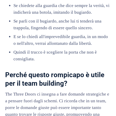
Se chiedete alla guardia che dice sempre la verità, vi
indicherà una botola, imitando il bugiardo.
Se parli con il bugiardo, anche lui ti tenderà una
trappola, fingendo di essere quello sincero.
E se lo chiedi all'imprevedibile guardia, in un modo
o nell'altro, verrai allontanato dalla libertà.
Quindi il trucco è scegliere la porta che non è
consigliata.
Perché questo rompicapo è utile
per il team building?
The Three Doors ci insegna a fare domande strategiche e
a pensare fuori dagli schemi. Ci ricorda che in un team,
porre le domande giuste può essere importante tanto
quanto trovare le risposte giuste, promuovendo una