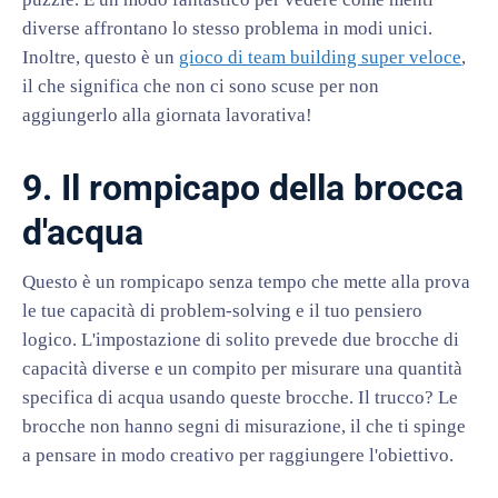
diverse affrontano lo stesso problema in modi unici.
Inoltre, questo è un
gioco di team building super veloce
,
il che significa che non ci sono scuse per non
aggiungerlo alla giornata lavorativa!
9. Il rompicapo della brocca
d'acqua
Questo è un rompicapo senza tempo che mette alla prova
le tue capacità di problem-solving e il tuo pensiero
logico. L'impostazione di solito prevede due brocche di
capacità diverse e un compito per misurare una quantità
specifica di acqua usando queste brocche. Il trucco? Le
brocche non hanno segni di misurazione, il che ti spinge
a pensare in modo creativo per raggiungere l'obiettivo.