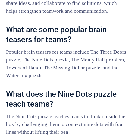
share ideas, and collaborate to find solutions, which
helps strengthen teamwork and communication.
What are some popular brain
teasers for teams?
Popular brain teasers for teams include The Three Doors
puzzle, The Nine Dots puzzle, The Monty Hall problem,
Towers of Hanoi, The Missing Dollar puzzle, and the
Water Jug puzzle.
What does the Nine Dots puzzle
teach teams?
The Nine Dots puzzle teaches teams to think outside the
box by challenging them to connect nine dots with four
lines without lifting their pen.