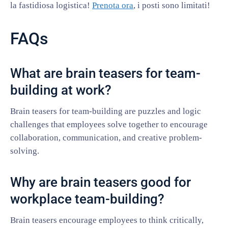
la fastidiosa logistica!
Prenota ora
, i posti sono limitati!
FAQs
What are brain teasers for team-
building at work?
Brain teasers for team-building are puzzles and logic
challenges that employees solve together to encourage
collaboration, communication, and creative problem-
solving.
Why are brain teasers good for
workplace team-building?
Brain teasers encourage employees to think critically,