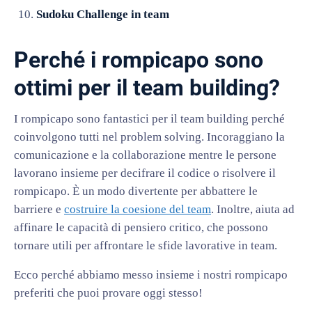
Sudoku Challenge in team
Perché i rompicapo sono
ottimi per il team building?
I rompicapo sono fantastici per il team building perché
coinvolgono tutti nel problem solving. Incoraggiano la
comunicazione e la collaborazione mentre le persone
lavorano insieme per decifrare il codice o risolvere il
rompicapo. È un modo divertente per abbattere le
barriere e
costruire la coesione del team
. Inoltre, aiuta ad
affinare le capacità di pensiero critico, che possono
tornare utili per affrontare le sfide lavorative in team.
Ecco perché abbiamo messo insieme i nostri rompicapo
preferiti che puoi provare oggi stesso!