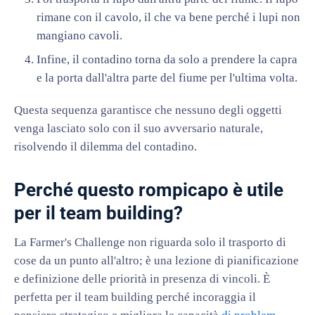
rimane con il cavolo, il che va bene perché i lupi non
mangiano cavoli.
Infine, il contadino torna da solo a prendere la capra
e la porta dall'altra parte del fiume per l'ultima volta.
Questa sequenza garantisce che nessuno degli oggetti
venga lasciato solo con il suo avversario naturale,
risolvendo il dilemma del contadino.
Perché questo rompicapo è utile
per il team building?
La Farmer's Challenge non riguarda solo il trasporto di
cose da un punto all'altro; è una lezione di pianificazione
e definizione delle priorità in presenza di vincoli. È
perfetta per il team building perché incoraggia il