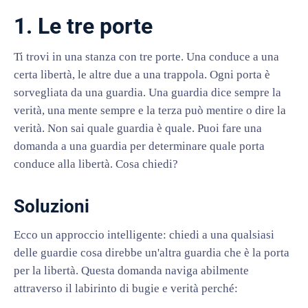
1. Le tre porte
Ti trovi in una stanza con tre porte. Una conduce a una
certa libertà, le altre due a una trappola. Ogni porta è
sorvegliata da una guardia. Una guardia dice sempre la
verità, una mente sempre e la terza può mentire o dire la
verità. Non sai quale guardia è quale. Puoi fare una
domanda a una guardia per determinare quale porta
conduce alla libertà. Cosa chiedi?
Soluzioni
Ecco un approccio intelligente: chiedi a una qualsiasi
delle guardie cosa direbbe un'altra guardia che è la porta
per la libertà. Questa domanda naviga abilmente
attraverso il labirinto di bugie e verità perché: