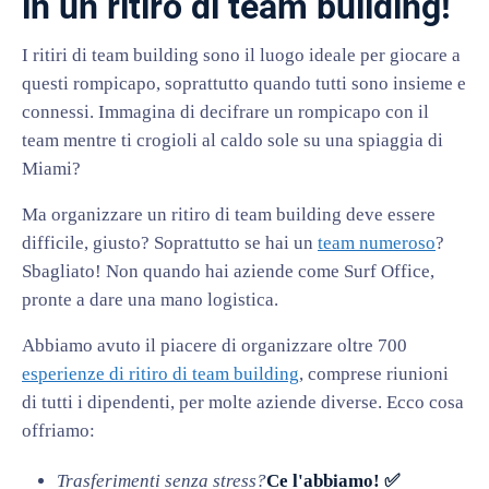
in un ritiro di team building!
I ritiri di team building sono il luogo ideale per giocare a
questi rompicapo, soprattutto quando tutti sono insieme e
connessi. Immagina di decifrare un rompicapo con il
team mentre ti crogioli al caldo sole su una spiaggia di
Miami?
Ma organizzare un ritiro di team building deve essere
difficile, giusto? Soprattutto se hai un
team numeroso
?
Sbagliato! Non quando hai aziende come Surf Office,
pronte a dare una mano logistica.
Abbiamo avuto il piacere di organizzare oltre 700
esperienze di ritiro di team building
, comprese riunioni
di tutti i dipendenti, per molte aziende diverse. Ecco cosa
offriamo:
Trasferimenti senza stress?
Ce l'abbiamo! ✅