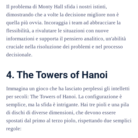
Il problema di Monty Hall sfida i nostri istinti,
dimostrando che a volte la decisione migliore non è
quella più ovvia. Incoraggia i team ad abbracciare la
flessibilità, a rivalutare le situazioni con nuove
informazioni e supporta il pensiero analitico, un'abilità
cruciale nella risoluzione dei problemi e nel processo
decisionale.
4. The Towers of Hanoi
Immagina un gioco che ha lasciato perplessi gli intelletti
per secoli: The Towers of Hanoi. La configurazione è
semplice, ma la sfida è intrigante. Hai tre pioli e una pila
di dischi di diverse dimensioni, che devono essere
spostati dal primo al terzo piolo, rispettando due semplici
regole: