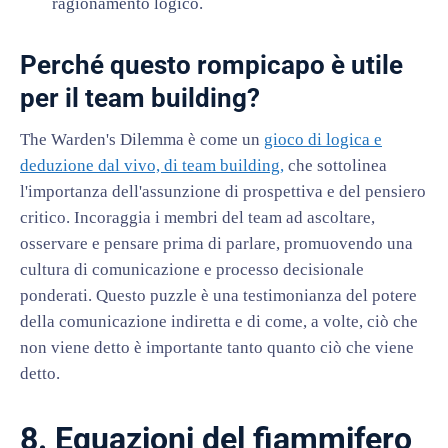
ragionamento logico.
Perché questo rompicapo è utile
per il team building?
The Warden's Dilemma è come un
gioco di logica e
deduzione dal vivo, di team building,
che sottolinea
l'importanza dell'assunzione di prospettiva e del pensiero
critico. Incoraggia i membri del team ad ascoltare,
osservare e pensare prima di parlare, promuovendo una
cultura di comunicazione e processo decisionale
ponderati. Questo puzzle è una testimonianza del potere
della comunicazione indiretta e di come, a volte, ciò che
non viene detto è importante tanto quanto ciò che viene
detto.
8. Equazioni del fiammifero