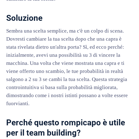
Soluzione
Sembra una scelta semplice, ma c'è un colpo di scena.
Dovresti cambiare la tua scelta dopo che una capra è
stata rivelata dietro un'altra porta? Sì, ed ecco perché:
inizialmente, avevi una possibilità su 3 di vincere la
macchina. Una volta che viene mostrata una capra e ti
viene offerto uno scambio, le tue probabilità in realtà
salgono a 2 su 3 se cambi la tua scelta. Questa strategia
controintuitiva si basa sulla probabilità migliorata,
dimostrando come i nostri istinti possano a volte essere
fuorvianti.
Perché questo rompicapo è utile
per il team building?