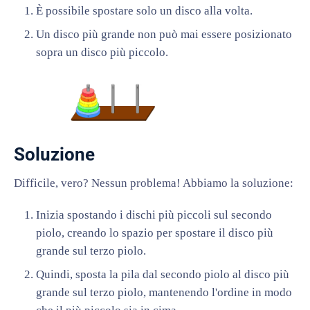
È possibile spostare solo un disco alla volta.
Un disco più grande non può mai essere posizionato
sopra un disco più piccolo.
Soluzione
Difficile, vero? Nessun problema! Abbiamo la soluzione:
Inizia spostando i dischi più piccoli sul secondo
piolo, creando lo spazio per spostare il disco più
grande sul terzo piolo.
Quindi, sposta la pila dal secondo piolo al disco più
grande sul terzo piolo, mantenendo l'ordine in modo