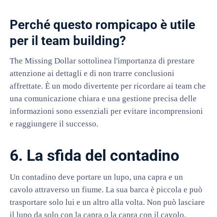
Perché questo rompicapo è utile
per il team building?
The Missing Dollar sottolinea l'importanza di prestare
attenzione ai dettagli e di non trarre conclusioni
affrettate. È un modo divertente per ricordare ai team che
una comunicazione chiara e una gestione precisa delle
informazioni sono essenziali per evitare incomprensioni
e raggiungere il successo.
6. La sfida del contadino
Un contadino deve portare un lupo, una capra e un
cavolo attraverso un fiume. La sua barca è piccola e può
trasportare solo lui e un altro alla volta. Non può lasciare
il lupo da solo con la capra o la capra con il cavolo.