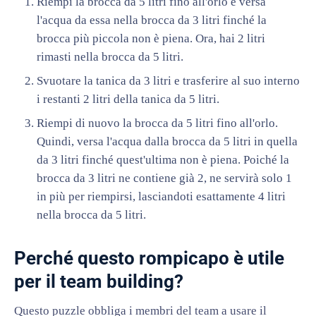
Riempi la brocca da 5 litri fino all'orlo e versa
l'acqua da essa nella brocca da 3 litri finché la
brocca più piccola non è piena. Ora, hai 2 litri
rimasti nella brocca da 5 litri.
Svuotare la tanica da 3 litri e trasferire al suo interno
i restanti 2 litri della tanica da 5 litri.
Riempi di nuovo la brocca da 5 litri fino all'orlo.
Quindi, versa l'acqua dalla brocca da 5 litri in quella
da 3 litri finché quest'ultima non è piena. Poiché la
brocca da 3 litri ne contiene già 2, ne servirà solo 1
in più per riempirsi, lasciandoti esattamente 4 litri
nella brocca da 5 litri.
Perché questo rompicapo è utile
per il team building?
Questo puzzle obbliga i membri del team a usare il