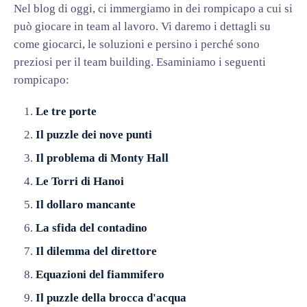
Nel blog di oggi, ci immergiamo in dei rompicapo a cui si
può giocare in team al lavoro. Vi daremo i dettagli su
come giocarci, le soluzioni e persino i perché sono
preziosi per il team building. Esaminiamo i seguenti
rompicapo:
Le tre porte
Il puzzle dei nove punti
Il problema di Monty Hall
Le Torri di Hanoi
Il dollaro mancante
La sfida del contadino
Il dilemma del direttore
Equazioni del fiammifero
Il puzzle della brocca d'acqua