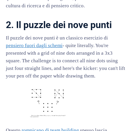
cultura di ricerca e di pensiero critico.
2. Il puzzle dei nove punti
Il puzzle dei nove punti è un classico esercizio di
pensiero fuori dagli schemi
- quite literally. You're
presented with a grid of nine dots arranged in a 3x3
square. The challenge is to connect all nine dots using
just four straight lines, and here's the kicker: you can't lift
your pen off the paper while drawing them.
Questo
rompicapo di team building
spesso lascia