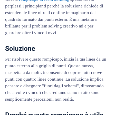
perplessi i principianti perché la soluzione richiede di
estendere le linee oltre il confine immaginario del
quadrato formato dai punti esterni. È una metafora
brillante per il problem solving creativo mi e per
guardare oltre i vincoli ovvi.
Soluzione
Per risolvere questo rompicapo, inizia la tua linea da un
punto esterno alla griglia di punti. Questa mossa,
inaspettata da molti, ti consente di coprire tutti i nove
punti con quattro linee continue. La soluzione implica
pensare e disegnare "fuori dagli schemi", dimostrando
che a volte i vincoli che crediamo siano in atto sono
semplicemente percezioni, non realtà.