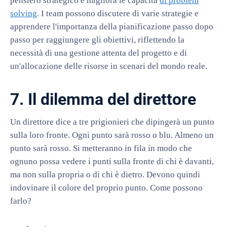
pensiero strategico e migliora le capacità
di problem
solving
. I team possono discutere di varie strategie e
apprendere l'importanza della pianificazione passo dopo
passo per raggiungere gli obiettivi, riflettendo la
necessità di una gestione attenta del progetto e di
un'allocazione delle risorse in scenari del mondo reale.
7. Il dilemma del direttore
Un direttore dice a tre prigionieri che dipingerà un punto
sulla loro fronte. Ogni punto sarà rosso o blu. Almeno un
punto sarà rosso. Si metteranno in fila in modo che
ognuno possa vedere i punti sulla fronte di chi è davanti,
ma non sulla propria o di chi è dietro. Devono quindi
indovinare il colore del proprio punto. Come possono
farlo?