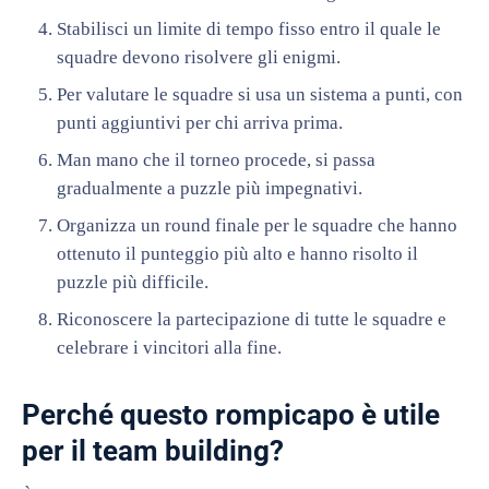
Stabilisci un limite di tempo fisso entro il quale le
squadre devono risolvere gli enigmi.
Per valutare le squadre si usa un sistema a punti, con
punti aggiuntivi per chi arriva prima.
Man mano che il torneo procede, si passa
gradualmente a puzzle più impegnativi.
Organizza un round finale per le squadre che hanno
ottenuto il punteggio più alto e hanno risolto il
puzzle più difficile.
Riconoscere la partecipazione di tutte le squadre e
celebrare i vincitori alla fine.
Perché questo rompicapo è utile
per il team building?