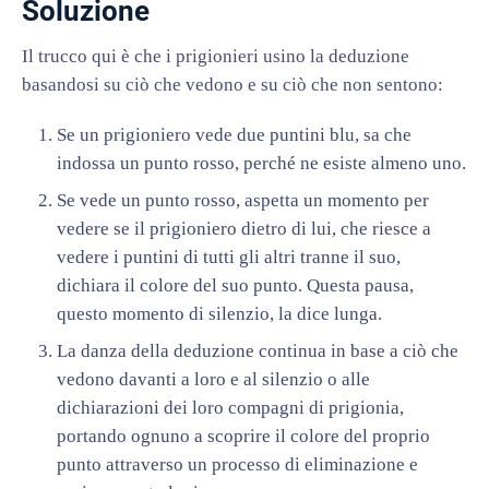
Soluzione
Il trucco qui è che i prigionieri usino la deduzione
basandosi su ciò che vedono e su ciò che non sentono:
Se un prigioniero vede due puntini blu, sa che
indossa un punto rosso, perché ne esiste almeno uno.
Se vede un punto rosso, aspetta un momento per
vedere se il prigioniero dietro di lui, che riesce a
vedere i puntini di tutti gli altri tranne il suo,
dichiara il colore del suo punto. Questa pausa,
questo momento di silenzio, la dice lunga.
La danza della deduzione continua in base a ciò che
vedono davanti a loro e al silenzio o alle
dichiarazioni dei loro compagni di prigionia,
portando ognuno a scoprire il colore del proprio
punto attraverso un processo di eliminazione e