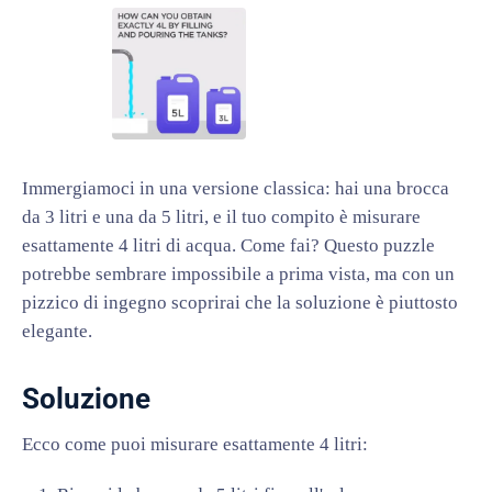
Immergiamoci in una versione classica: hai una brocca
da 3 litri e una da 5 litri, e il tuo compito è misurare
esattamente 4 litri di acqua. Come fai? Questo puzzle
potrebbe sembrare impossibile a prima vista, ma con un
pizzico di ingegno scoprirai che la soluzione è piuttosto
elegante.
Soluzione
Ecco come puoi misurare esattamente 4 litri: