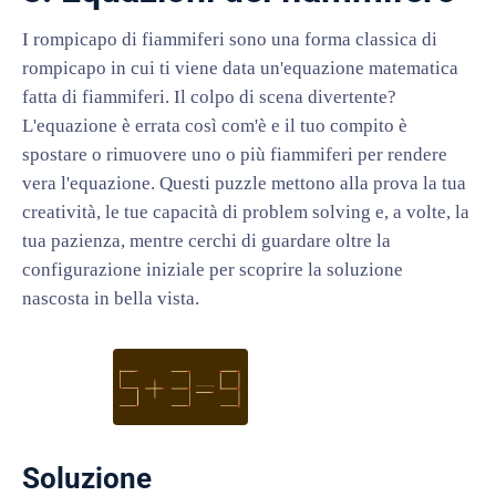
I rompicapo di fiammiferi sono una forma classica di
rompicapo in cui ti viene data un'equazione matematica
fatta di fiammiferi. Il colpo di scena divertente?
L'equazione è errata così com'è e il tuo compito è
spostare o rimuovere uno o più fiammiferi per rendere
vera l'equazione. Questi puzzle mettono alla prova la tua
creatività, le tue capacità di problem solving e, a volte, la
tua pazienza, mentre cerchi di guardare oltre la
configurazione iniziale per scoprire la soluzione
nascosta in bella vista.
Soluzione