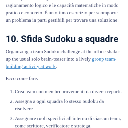
ragionamento logico e le capacità matematiche in modo
pratico e concreto. È un ottimo esercizio per scomporre
un problema in parti gestibili per trovare una soluzione.
10. Sfida Sudoku a squadre
Organizing a team Sudoku challenge at the office shakes
up the usual solo brain-teaser into a lively
group team-
building activity at work
.
Ecco come fare:
Crea team con membri provenienti da diversi reparti.
Assegna a ogni squadra lo stesso Sudoku da
risolvere.
Assegnare ruoli specifici all'interno di ciascun team,
come scrittore, verificatore e stratega.