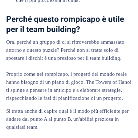
che il più piccolo sia in cima.
Perché questo rompicapo è utile
per il team building?
Ora, perché un gruppo di ci si ritroverebbe ammassato
attorno a questo puzzle? Perché non si tratta solo di
spostare i dischi; è una prezioso per il team building.
Proprio come nei rompicapo, i progetti del mondo reale
hanno bisogno di un piano di gioco. The Towers of Hanoi
ti spinge a pensare in anticipo e a elaborare strategie,
rispecchiando le fasi di pianificazione di un progetto.
Si tratta anche di capire qual è il modo più efficiente per
andare dal punto A al punto B, un'abilità preziosa in
qualsiasi team.