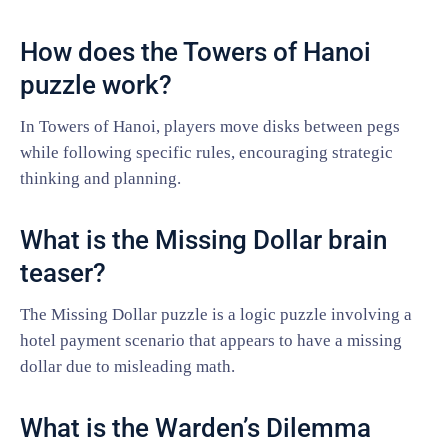
How does the Towers of Hanoi
puzzle work?
In Towers of Hanoi, players move disks between pegs
while following specific rules, encouraging strategic
thinking and planning.
What is the Missing Dollar brain
teaser?
The Missing Dollar puzzle is a logic puzzle involving a
hotel payment scenario that appears to have a missing
dollar due to misleading math.
What is the Warden’s Dilemma