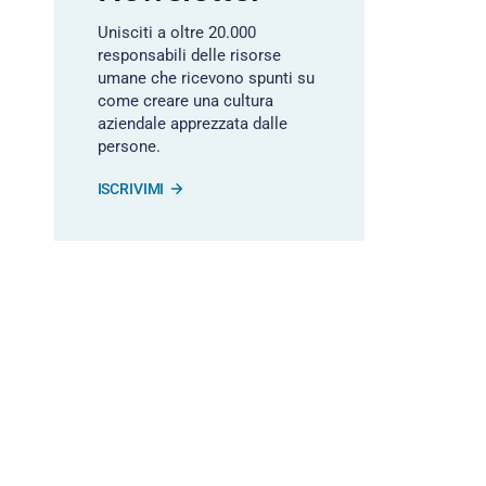
Unisciti a oltre 20.000
responsabili delle risorse
umane che ricevono spunti su
come creare una cultura
aziendale apprezzata dalle
persone.
ISCRIVIMI