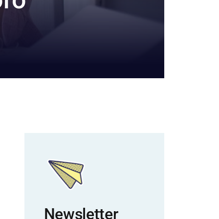
Newsletter