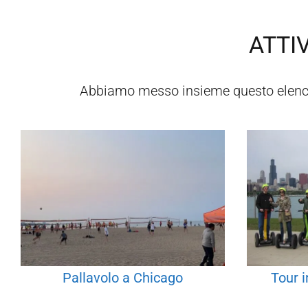
ATTIV
Abbiamo messo insieme questo elenc
Pallavolo a Chicago
Tour 