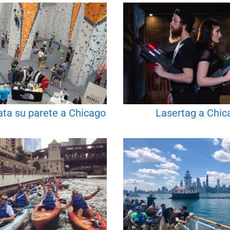
ta su parete a Chicago
Lasertag a Chic