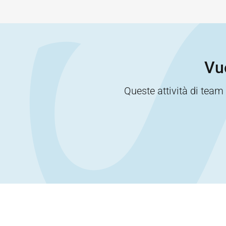
Vuo
Queste attività di team