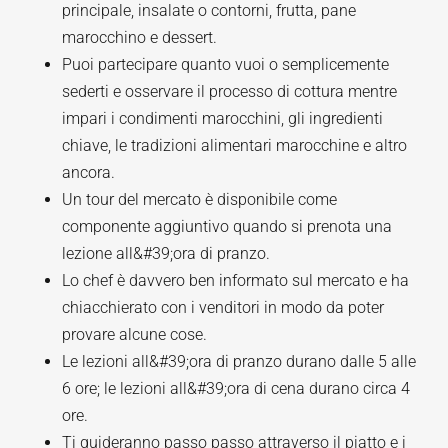
principale, insalate o contorni, frutta, pane
marocchino e dessert.
Puoi partecipare quanto vuoi o semplicemente
sederti e osservare il processo di cottura mentre
impari i condimenti marocchini, gli ingredienti
chiave, le tradizioni alimentari marocchine e altro
ancora.
Un tour del mercato è disponibile come
componente aggiuntivo quando si prenota una
lezione all&#39;ora di pranzo.
Lo chef è davvero ben informato sul mercato e ha
chiacchierato con i venditori in modo da poter
provare alcune cose.
Le lezioni all&#39;ora di pranzo durano dalle 5 alle
6 ore; le lezioni all&#39;ora di cena durano circa 4
ore.
Ti guideranno passo passo attraverso il piatto e i