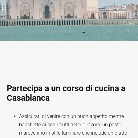
Partecipa a un corso di cucina a
Casablanca
Assicurati di venire con un buon appetito mentre
banchetterai con i frutti del tuo lavoro: un pasto
marocchino in stile familiare che include un piatto