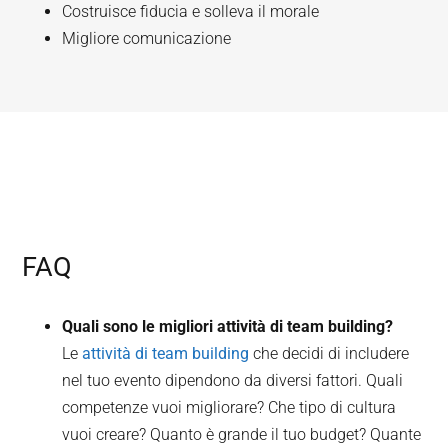
Costruisce fiducia e solleva il morale
Migliore comunicazione
FAQ
Quali sono le migliori attività di team building?
Le
attività di team building
che decidi di includere
nel tuo evento dipendono da diversi fattori. Quali
competenze vuoi migliorare? Che tipo di cultura
vuoi creare? Quanto è grande il tuo budget? Quante