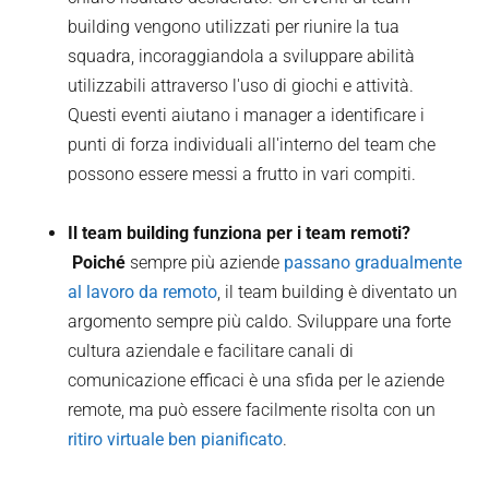
building vengono utilizzati per riunire la tua
squadra, incoraggiandola a sviluppare abilità
utilizzabili attraverso l'uso di giochi e attività.
Questi eventi aiutano i manager a identificare i
punti di forza individuali all'interno del team che
possono essere messi a frutto in vari compiti.
Il team building funziona per i team remoti?
‍ Poiché
sempre più aziende
passano gradualmente
al lavoro da remoto
, il team building è diventato un
argomento sempre più caldo. Sviluppare una forte
cultura aziendale e facilitare canali di
comunicazione efficaci è una sfida per le aziende
remote, ma può essere facilmente risolta con un
ritiro virtuale ben pianificato
.