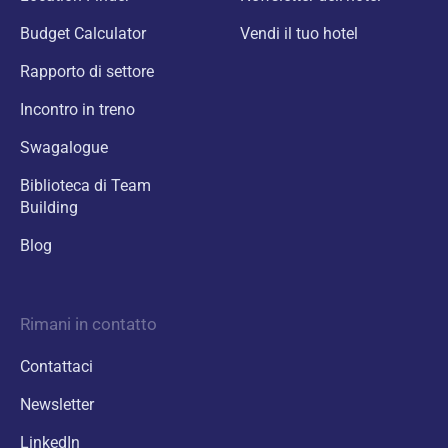
Budget Calculator
Vendi il tuo hotel
Rapporto di settore
Incontro in treno
Swagalogue
Biblioteca di Team
Building
Blog
Rimani in contatto
Contattaci
Newsletter
LinkedIn