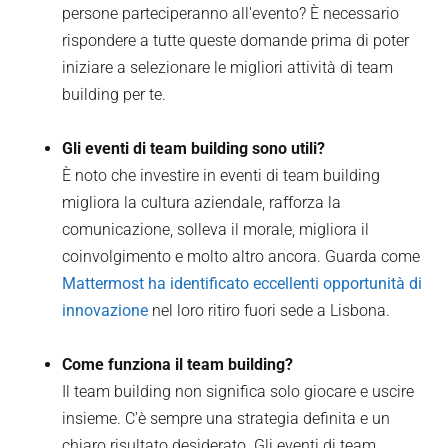
persone parteciperanno all'evento? È necessario
rispondere a tutte queste domande prima di poter
iniziare a selezionare le migliori attività di team
building per te.
Gli eventi di team building sono utili?
È noto che investire in eventi di team building
migliora la cultura aziendale, rafforza la
comunicazione, solleva il morale, migliora il
coinvolgimento e molto altro ancora. Guarda come
Mattermost ha identificato eccellenti opportunità di
innovazione
nel loro ritiro fuori sede a Lisbona.
Come funziona il team building?
Il team building non significa solo giocare e uscire
insieme. C'è sempre una strategia definita e un
chiaro risultato desiderato. Gli eventi di team