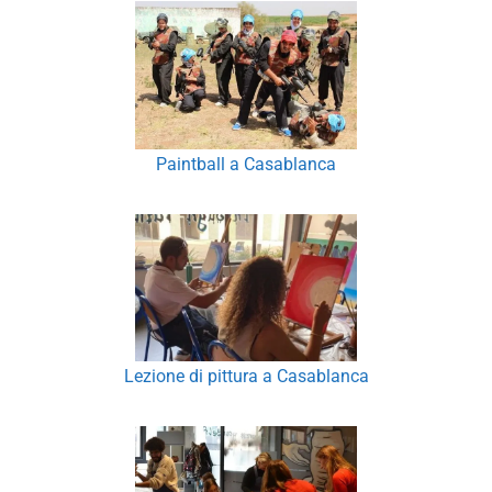
Paintball a Casablanca
Lezione di pittura a Casablanca