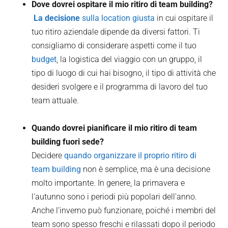
Dove dovrei ospitare il mio ritiro di team building?
‍ La decisione
sulla location giusta
in cui ospitare il
tuo ritiro aziendale dipende da diversi fattori. Ti
consigliamo di considerare aspetti come il tuo
budget
, la logistica del viaggio con un gruppo, il
tipo di luogo di cui hai bisogno, il tipo di attività che
desideri svolgere e il programma di lavoro del tuo
team attuale.
Quando dovrei pianificare il mio ritiro di team
building fuori sede?
Decidere
quando organizzare il proprio ritiro di
team building
non è semplice, ma è una decisione
molto importante. In genere, la primavera e
l'autunno sono i periodi più popolari dell'anno.
Anche l’inverno può funzionare, poiché i membri del
team sono spesso freschi e rilassati dopo il periodo