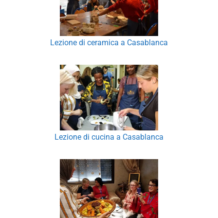
Lezione di ceramica a Casablanca
Lezione di cucina a Casablanca