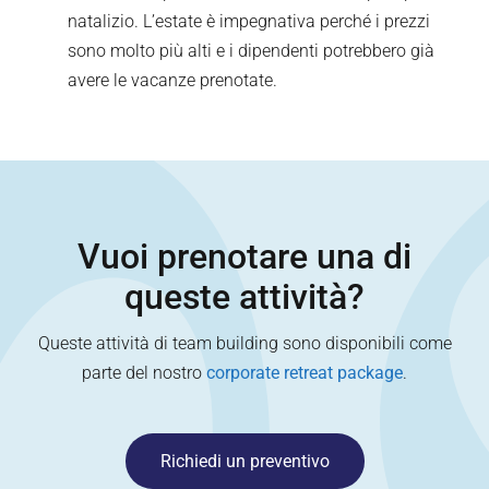
natalizio. L’estate è impegnativa perché i prezzi
sono molto più alti e i dipendenti potrebbero già
avere le vacanze prenotate.
Vuoi prenotare una di
queste attività?
Queste attività di team building sono disponibili come
parte del nostro
corporate retreat package
.
Richiedi un preventivo