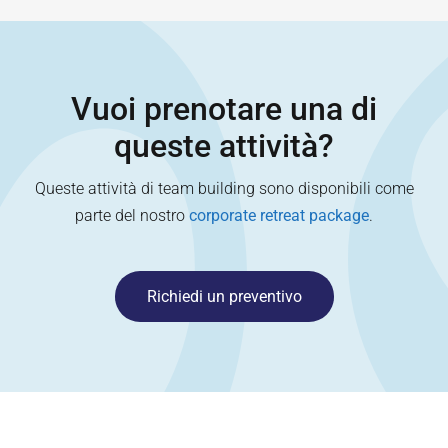
Vuoi prenotare una di
queste attività?
Queste attività di team building sono disponibili come
parte del nostro
corporate retreat package
.
Richiedi un preventivo