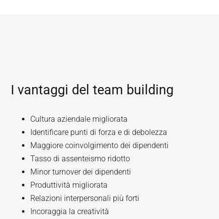
I vantaggi del team building
Cultura aziendale migliorata
Identificare punti di forza e di debolezza
Maggiore coinvolgimento dei dipendenti
Tasso di assenteismo ridotto
Minor turnover dei dipendenti
Produttività migliorata
Relazioni interpersonali più forti
Incoraggia la creatività