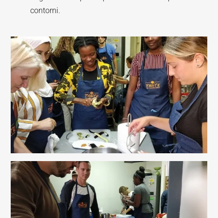
contorni.