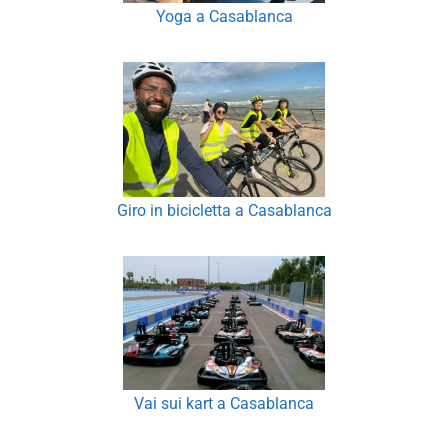
Yoga a Casablanca
Giro in bicicletta a Casablanca
Vai sui kart a Casablanca