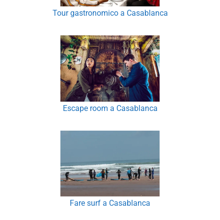
Tour gastronomico a Casablanca
Escape room a Casablanca
Fare surf a Casablanca