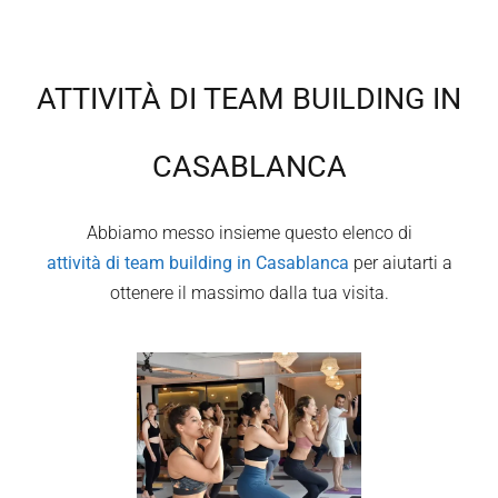
ATTIVITÀ DI TEAM BUILDING IN
CASABLANCA
Abbiamo messo insieme questo elenco di
attività di team building in
Casablanca
per aiutarti a
ottenere il massimo dalla tua visita.