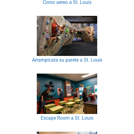
Corso aereo a St. Louis
Arrampicata su parete a St. Louis
Escape Room a St. Louis