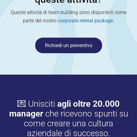
Queste attività di team building sono disponibili come
parte del nostro
corporate retreat package
.
Richiedi un preventivo
💌 Unisciti
agli oltre 20.000
manager
che ricevono spunti su
come creare una cultura
aziendale di successo.