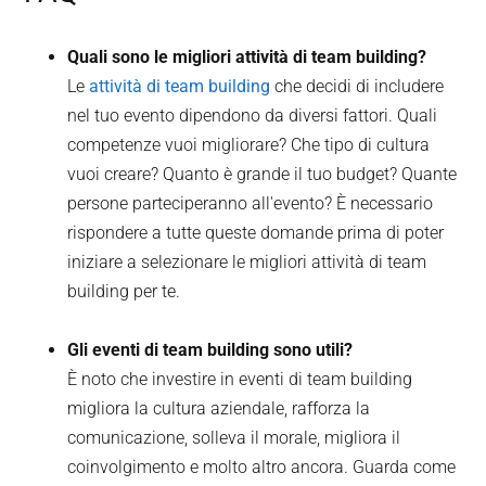
Quali sono le migliori attività di team building?
Le
attività di team building
che decidi di includere
nel tuo evento dipendono da diversi fattori. Quali
competenze vuoi migliorare? Che tipo di cultura
vuoi creare? Quanto è grande il tuo budget? Quante
persone parteciperanno all'evento? È necessario
rispondere a tutte queste domande prima di poter
iniziare a selezionare le migliori attività di team
building per te.
Gli eventi di team building sono utili?
È noto che investire in eventi di team building
migliora la cultura aziendale, rafforza la
comunicazione, solleva il morale, migliora il
coinvolgimento e molto altro ancora. Guarda come