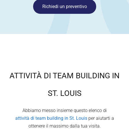
Richiedi un preventivo
ATTIVITÀ DI TEAM BUILDING IN
ST. LOUIS
Abbiamo messo insieme questo elenco di
attività di team building in
St. Louis
per aiutarti a
ottenere il massimo dalla tua visita.