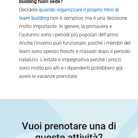
building fuori sede?
Decidere
quando organizzare il proprio ritiro di
team building
non è semplice, ma è una decisione
molto importante. In genere, la primavera e
l'autunno sono i periodi più popolari dell'anno.
Anche l’inverno può funzionare, poiché i membri del
team sono spesso freschi e rilassati dopo il periodo
natalizio. L’estate è impegnativa perché i prezzi
sono molto più alti e i dipendenti potrebbero già
avere le vacanze prenotate.
Vuoi prenotare una di
queste attività?