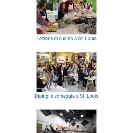
Lezione di cucina a St. Louis
Dipingi e sorseggia a St. Louis