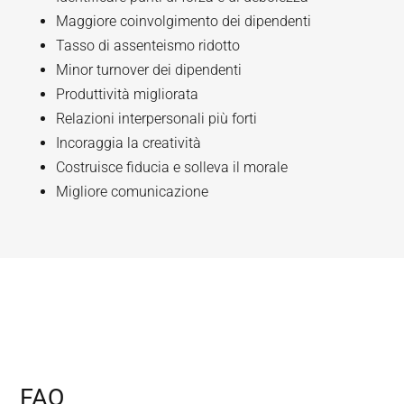
Maggiore coinvolgimento dei dipendenti
Tasso di assenteismo ridotto
Minor turnover dei dipendenti
Produttività migliorata
Relazioni interpersonali più forti
Incoraggia la creatività
Costruisce fiducia e solleva il morale
Migliore comunicazione
FAQ