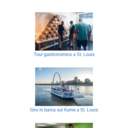
Tour gastronomico a St. Louis
Giro in barca sul fiume a St. Louis