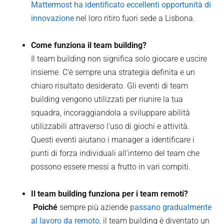
Mattermost ha identificato eccellenti opportunità di
innovazione
nel loro ritiro fuori sede a Lisbona.
Come funziona il team building?
Il team building non significa solo giocare e uscire
insieme. C'è sempre una strategia definita e un
chiaro risultato desiderato. Gli eventi di team
building vengono utilizzati per riunire la tua
squadra, incoraggiandola a sviluppare abilità
utilizzabili attraverso l'uso di giochi e attività.
Questi eventi aiutano i manager a identificare i
punti di forza individuali all'interno del team che
possono essere messi a frutto in vari compiti.
Il team building funziona per i team remoti?
‍ Poiché
sempre più aziende
passano gradualmente
al lavoro da remoto
, il team building è diventato un