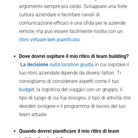
argomento sempre più caldo. Sviluppare una forte
cultura aziendale e facilitare canali di
comunicazione efficaci è una sfida per le aziende
remote, ma può essere facilmente risolta con un
ritiro virtuale ben pianificato
.
Dove dovrei ospitare il mio ritiro di team building?
‍ La decisione
sulla location giusta
in cui ospitare il
tuo ritiro aziendale dipende da diversi fattori. Ti
consigliamo di considerare aspetti come il tuo
budget
, la logistica del viaggio con un gruppo, il
tipo di luogo di cui hai bisogno, il tipo di attività che
desideri svolgere e il programma di lavoro del tuo
team attuale.
Quando dovrei pianificare il mio ritiro di team