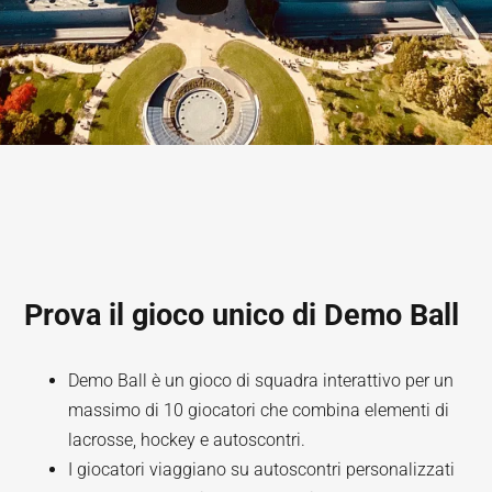
Prova il gioco unico di Demo Ball
Demo Ball è un gioco di squadra interattivo per un
massimo di 10 giocatori che combina elementi di
lacrosse, hockey e autoscontri.
I giocatori viaggiano su autoscontri personalizzati