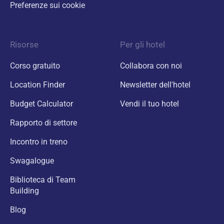
Preferenze sui cookie
Risorse
Per gli hotel
Corso gratuito
Collabora con noi
Location Finder
Newsletter dell'hotel
Budget Calculator
Vendi il tuo hotel
Rapporto di settore
Incontro in treno
Swagalogue
Biblioteca di Team
Building
Blog