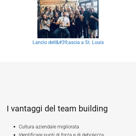
Lancio dell&#39;ascia a St. Louis
I vantaggi del team building
Cultura aziendale migliorata
Identificare punti di forza e di debolezza