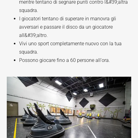
mentre tentano di segnare punti contro l&#39;altra
squadra.
I giocatori tentano di superare in manovra gli
avversari e passare il disco da un giocatore
all&#39;altro.
Vivi uno sport completamente nuovo con la tua
squadra.
Possono giocare fino a 60 persone all'ora.