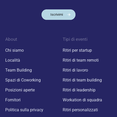
Iscrivimi
About
Tipi di eventi
Chi siamo
Ritiri per startup
Località
Ritiri di team remoti
Team Building
Ritiri di lavoro
Spazi di Coworking
Ritiri di team building
Posizioni aperte
Ritiri di leadership
Fornitori
Workation di squadra
Politica sulla privacy
Ritiri personalizzati