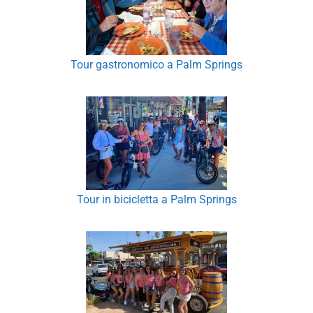
Tour gastronomico a Palm Springs
Tour in bicicletta a Palm Springs