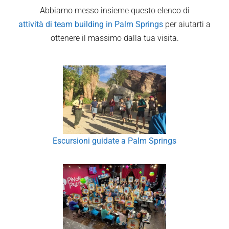
Abbiamo messo insieme questo elenco di
attività di team building in
Palm Springs
per aiutarti a
ottenere il massimo dalla tua visita.
Escursioni guidate a Palm Springs