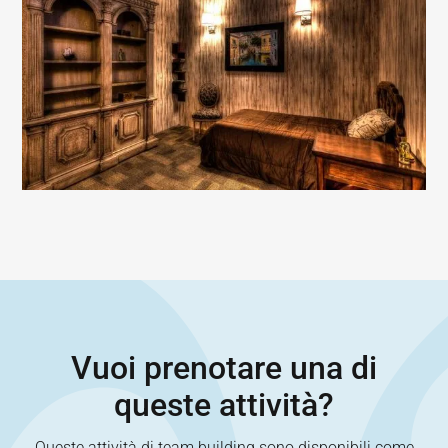
Vuoi prenotare una di
queste attività?
Queste attività di team building sono disponibili come