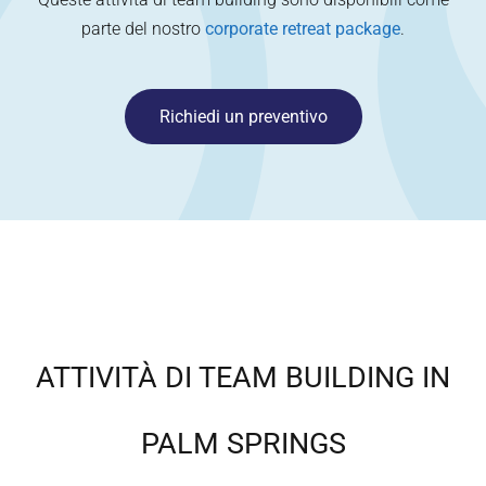
parte del nostro
corporate retreat package
.
Richiedi un preventivo
ATTIVITÀ DI TEAM BUILDING IN
PALM SPRINGS