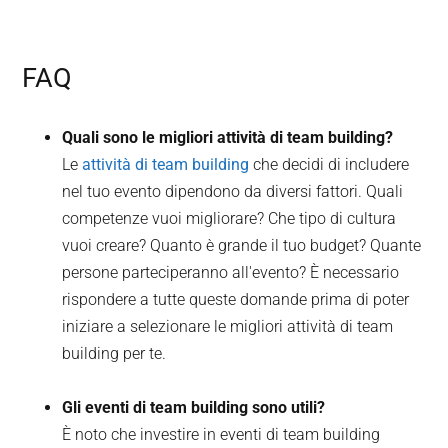
FAQ
Quali sono le migliori attività di team building?
Le
attività di team building
che decidi di includere
nel tuo evento dipendono da diversi fattori. Quali
competenze vuoi migliorare? Che tipo di cultura
vuoi creare? Quanto è grande il tuo budget? Quante
persone parteciperanno all'evento? È necessario
rispondere a tutte queste domande prima di poter
iniziare a selezionare le migliori attività di team
building per te.
Gli eventi di team building sono utili?
È noto che investire in eventi di team building