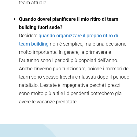
team attuale.
Quando dovrei pianificare il mio ritiro di team
building fuori sede?
Decidere
quando organizzare il proprio ritiro di
team building
non è semplice, ma è una decisione
molto importante. In genere, la primavera e
l'autunno sono i periodi più popolari dell'anno.
Anche l’inverno può funzionare, poiché i membri del
team sono spesso freschi e rilassati dopo il periodo
natalizio. L’estate è impegnativa perché i prezzi
sono molto più alti e i dipendenti potrebbero già
avere le vacanze prenotate.