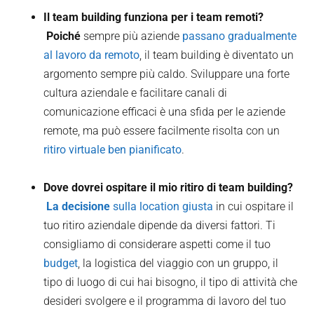
Il team building funziona per i team remoti?
‍ Poiché
sempre più aziende
passano gradualmente
al lavoro da remoto
, il team building è diventato un
argomento sempre più caldo. Sviluppare una forte
cultura aziendale e facilitare canali di
comunicazione efficaci è una sfida per le aziende
remote, ma può essere facilmente risolta con un
ritiro virtuale ben pianificato
.
Dove dovrei ospitare il mio ritiro di team building?
‍ La decisione
sulla location giusta
in cui ospitare il
tuo ritiro aziendale dipende da diversi fattori. Ti
consigliamo di considerare aspetti come il tuo
budget
, la logistica del viaggio con un gruppo, il
tipo di luogo di cui hai bisogno, il tipo di attività che
desideri svolgere e il programma di lavoro del tuo