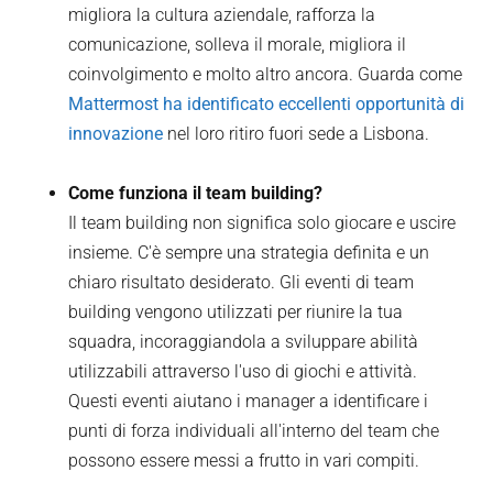
migliora la cultura aziendale, rafforza la
comunicazione, solleva il morale, migliora il
coinvolgimento e molto altro ancora. Guarda come
Mattermost ha identificato eccellenti opportunità di
innovazione
nel loro ritiro fuori sede a Lisbona.
Come funziona il team building?
Il team building non significa solo giocare e uscire
insieme. C'è sempre una strategia definita e un
chiaro risultato desiderato. Gli eventi di team
building vengono utilizzati per riunire la tua
squadra, incoraggiandola a sviluppare abilità
utilizzabili attraverso l'uso di giochi e attività.
Questi eventi aiutano i manager a identificare i
punti di forza individuali all'interno del team che
possono essere messi a frutto in vari compiti.