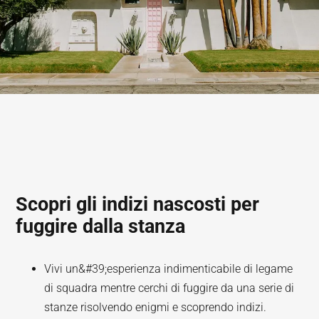
Scopri gli indizi nascosti per
fuggire dalla stanza
Vivi un&#39;esperienza indimenticabile di legame
di squadra mentre cerchi di fuggire da una serie di
stanze risolvendo enigmi e scoprendo indizi.