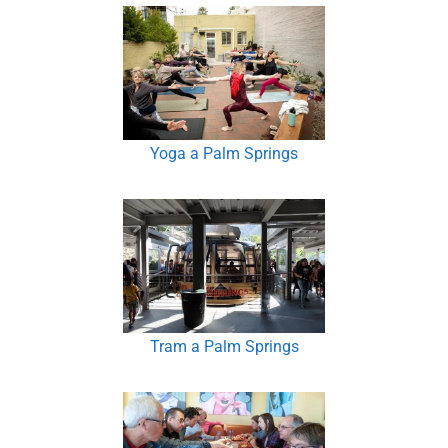
Yoga a Palm Springs
Tram a Palm Springs