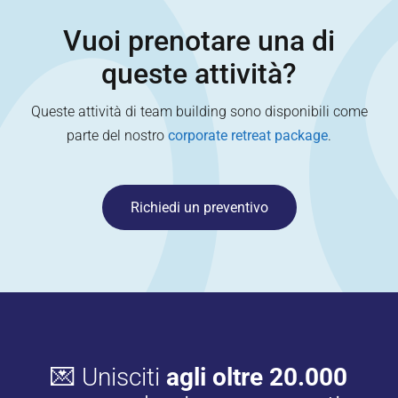
Vuoi prenotare una di
queste attività?
Queste attività di team building sono disponibili come
parte del nostro
corporate retreat package
.
Richiedi un preventivo
💌 Unisciti
agli oltre 20.000