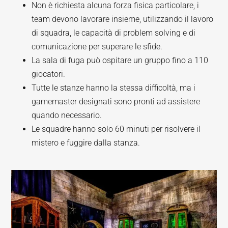
Non è richiesta alcuna forza fisica particolare, i
team devono lavorare insieme, utilizzando il lavoro
di squadra, le capacità di problem solving e di
comunicazione per superare le sfide.
La sala di fuga può ospitare un gruppo fino a 110
giocatori.
Tutte le stanze hanno la stessa difficoltà, ma i
gamemaster designati sono pronti ad assistere
quando necessario.
Le squadre hanno solo 60 minuti per risolvere il
mistero e fuggire dalla stanza.