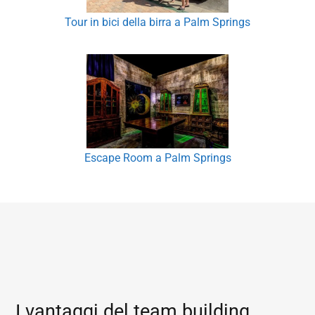
Tour in bici della birra a Palm Springs
Escape Room a Palm Springs
I vantaggi del team building