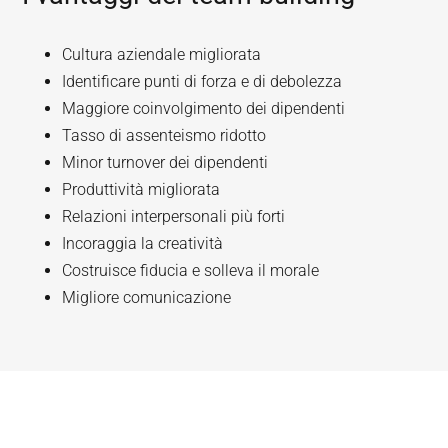
Cultura aziendale migliorata
Identificare punti di forza e di debolezza
Maggiore coinvolgimento dei dipendenti
Tasso di assenteismo ridotto
Minor turnover dei dipendenti
Produttività migliorata
Relazioni interpersonali più forti
Incoraggia la creatività
Costruisce fiducia e solleva il morale
Migliore comunicazione