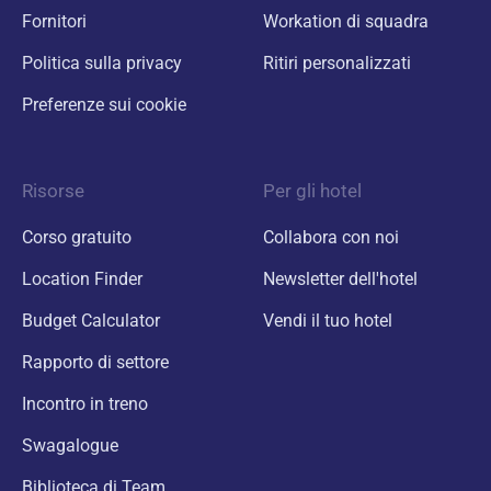
Fornitori
Workation di squadra
Politica sulla privacy
Ritiri personalizzati
Preferenze sui cookie
Risorse
Per gli hotel
Corso gratuito
Collabora con noi
Location Finder
Newsletter dell'hotel
Budget Calculator
Vendi il tuo hotel
Rapporto di settore
Incontro in treno
Swagalogue
Biblioteca di Team