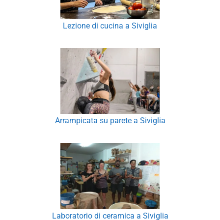
Lezione di cucina a Siviglia
Arrampicata su parete a Siviglia
Laboratorio di ceramica a Siviglia