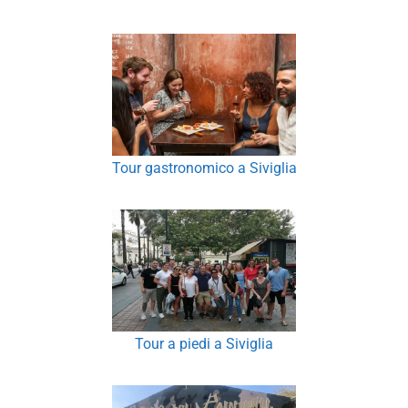
Tour gastronomico a Siviglia
Tour a piedi a Siviglia