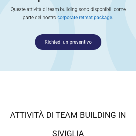
Queste attività di team building sono disponibili come
parte del nostro
corporate retreat package
.
Richiedi un preventivo
ATTIVITÀ DI TEAM BUILDING IN
SIVIGLIA