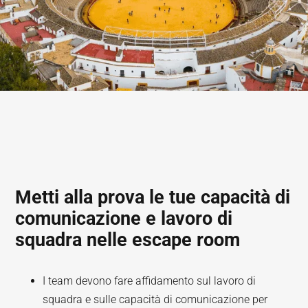
Metti alla prova le tue capacità di
comunicazione e lavoro di
squadra nelle escape room
I team devono fare affidamento sul lavoro di
squadra e sulle capacità di comunicazione per