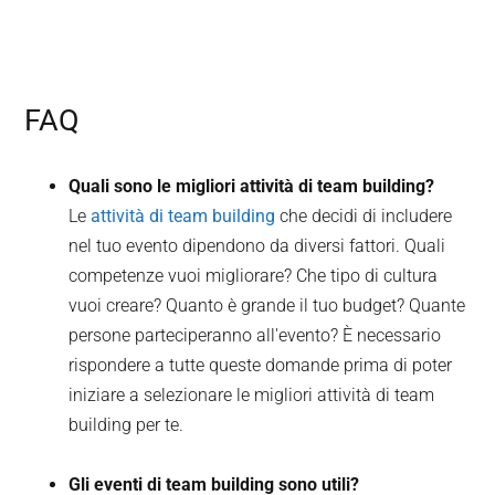
FAQ
Quali sono le migliori attività di team building?
Le
attività di team building
che decidi di includere
nel tuo evento dipendono da diversi fattori. Quali
competenze vuoi migliorare? Che tipo di cultura
vuoi creare? Quanto è grande il tuo budget? Quante
persone parteciperanno all'evento? È necessario
rispondere a tutte queste domande prima di poter
iniziare a selezionare le migliori attività di team
building per te.
Gli eventi di team building sono utili?