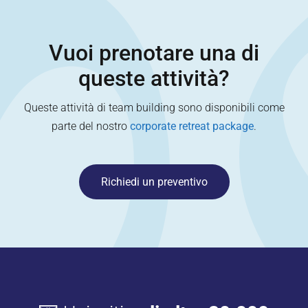
Vuoi prenotare una di
queste attività?
Queste attività di team building sono disponibili come
parte del nostro
corporate retreat package
.
Richiedi un preventivo