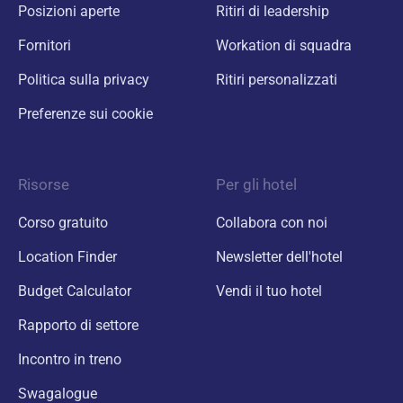
Posizioni aperte
Ritiri di leadership
Fornitori
Workation di squadra
Politica sulla privacy
Ritiri personalizzati
Preferenze sui cookie
Risorse
Per gli hotel
Corso gratuito
Collabora con noi
Location Finder
Newsletter dell'hotel
Budget Calculator
Vendi il tuo hotel
Rapporto di settore
Incontro in treno
Swagalogue