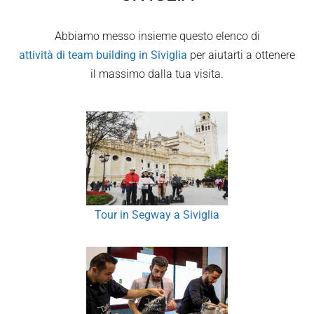
Abbiamo messo insieme questo elenco di
attività di team building in
Siviglia
per aiutarti a ottenere
il massimo dalla tua visita.
Tour in Segway a Siviglia