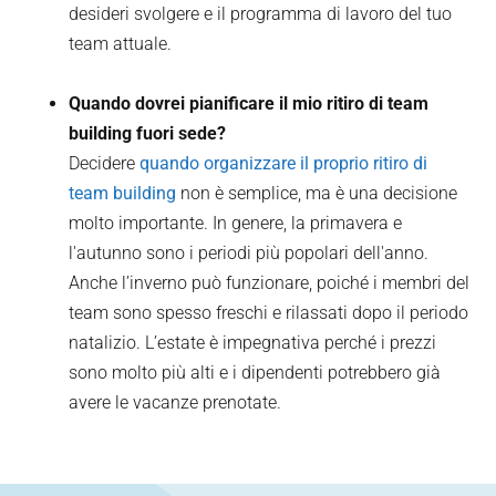
desideri svolgere e il programma di lavoro del tuo
team attuale.
Quando dovrei pianificare il mio ritiro di team
building fuori sede?
Decidere
quando organizzare il proprio ritiro di
team building
non è semplice, ma è una decisione
molto importante. In genere, la primavera e
l'autunno sono i periodi più popolari dell'anno.
Anche l’inverno può funzionare, poiché i membri del
team sono spesso freschi e rilassati dopo il periodo
natalizio. L’estate è impegnativa perché i prezzi
sono molto più alti e i dipendenti potrebbero già
avere le vacanze prenotate.