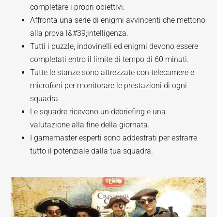
completare i propri obiettivi.
Affronta una serie di enigmi avvincenti che mettono
alla prova l&#39;intelligenza.
Tutti i puzzle, indovinelli ed enigmi devono essere
completati entro il limite di tempo di 60 minuti.
Tutte le stanze sono attrezzate con telecamere e
microfoni per monitorare le prestazioni di ogni
squadra.
Le squadre ricevono un debriefing e una
valutazione alla fine della giornata.
I gamemaster esperti sono addestrati per estrarre
tutto il potenziale dalla tua squadra.