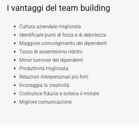
I vantaggi del team building
Cultura aziendale migliorata
Identificare punti di forza e di debolezza
Maggiore coinvolgimento dei dipendenti
Tasso di assenteismo ridotto
Minor turnover dei dipendenti
Produttività migliorata
Relazioni interpersonali più forti
Incoraggia la creatività
Costruisce fiducia e solleva il morale
Migliore comunicazione