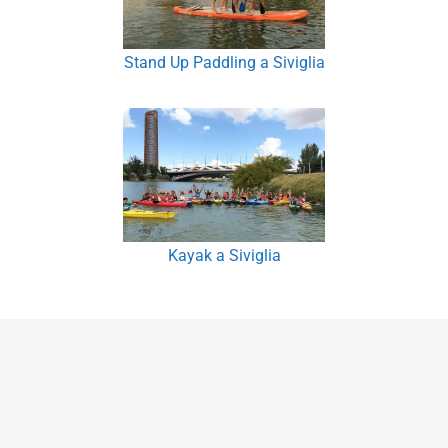
Stand Up Paddling a Siviglia
Kayak a Siviglia