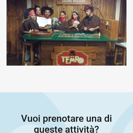
Vuoi prenotare una di
queste attività?