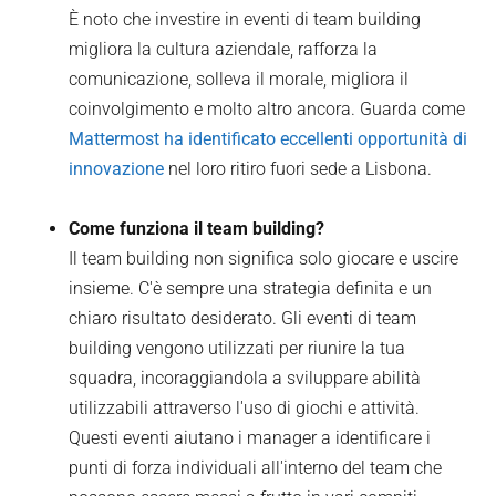
È noto che investire in eventi di team building
migliora la cultura aziendale, rafforza la
comunicazione, solleva il morale, migliora il
coinvolgimento e molto altro ancora. Guarda come
Mattermost ha identificato eccellenti opportunità di
innovazione
nel loro ritiro fuori sede a Lisbona.
Come funziona il team building?
Il team building non significa solo giocare e uscire
insieme. C'è sempre una strategia definita e un
chiaro risultato desiderato. Gli eventi di team
building vengono utilizzati per riunire la tua
squadra, incoraggiandola a sviluppare abilità
utilizzabili attraverso l'uso di giochi e attività.
Questi eventi aiutano i manager a identificare i
punti di forza individuali all'interno del team che