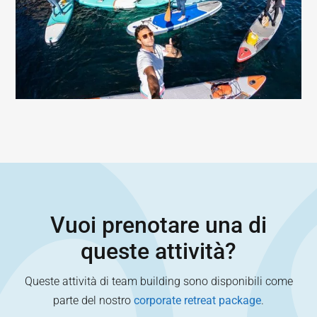
Vuoi prenotare una di
queste attività?
Queste attività di team building sono disponibili come
parte del nostro
corporate retreat package
.