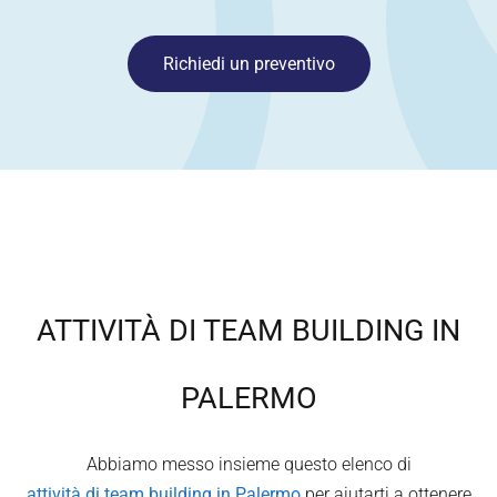
Richiedi un preventivo
ATTIVITÀ DI TEAM BUILDING IN
PALERMO
Abbiamo messo insieme questo elenco di
attività di team building in
Palermo
per aiutarti a ottenere