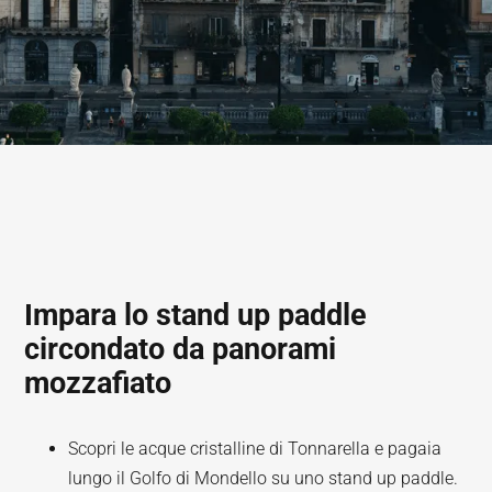
Impara lo stand up paddle
circondato da panorami
mozzafiato
Scopri le acque cristalline di Tonnarella e pagaia
lungo il Golfo di Mondello su uno stand up paddle.