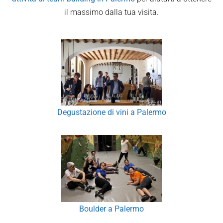
il massimo dalla tua visita.
Degustazione di vini a Palermo
Boulder a Palermo