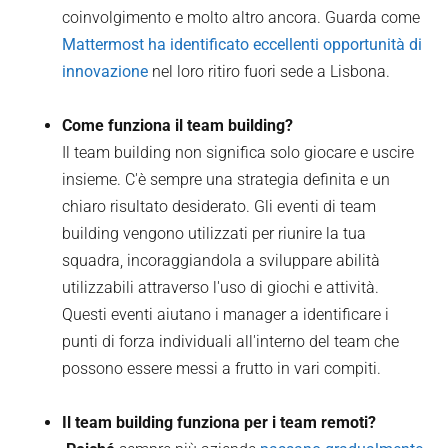
coinvolgimento e molto altro ancora. Guarda come
Mattermost ha identificato eccellenti opportunità di
innovazione
nel loro ritiro fuori sede a Lisbona.
Come funziona il team building?
Il team building non significa solo giocare e uscire
insieme. C'è sempre una strategia definita e un
chiaro risultato desiderato. Gli eventi di team
building vengono utilizzati per riunire la tua
squadra, incoraggiandola a sviluppare abilità
utilizzabili attraverso l'uso di giochi e attività.
Questi eventi aiutano i manager a identificare i
punti di forza individuali all'interno del team che
possono essere messi a frutto in vari compiti.
Il team building funziona per i team remoti?