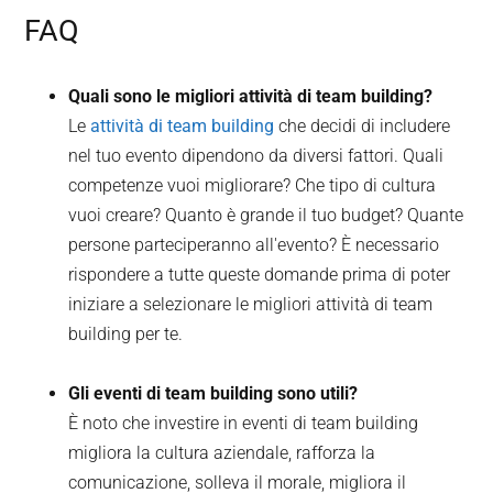
FAQ
Quali sono le migliori attività di team building?
Le
attività di team building
che decidi di includere
nel tuo evento dipendono da diversi fattori. Quali
competenze vuoi migliorare? Che tipo di cultura
vuoi creare? Quanto è grande il tuo budget? Quante
persone parteciperanno all'evento? È necessario
rispondere a tutte queste domande prima di poter
iniziare a selezionare le migliori attività di team
building per te.
Gli eventi di team building sono utili?
È noto che investire in eventi di team building
migliora la cultura aziendale, rafforza la
comunicazione, solleva il morale, migliora il