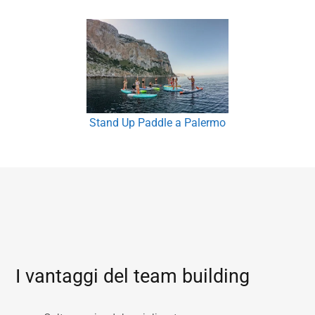
Stand Up Paddle a Palermo
I vantaggi del team building