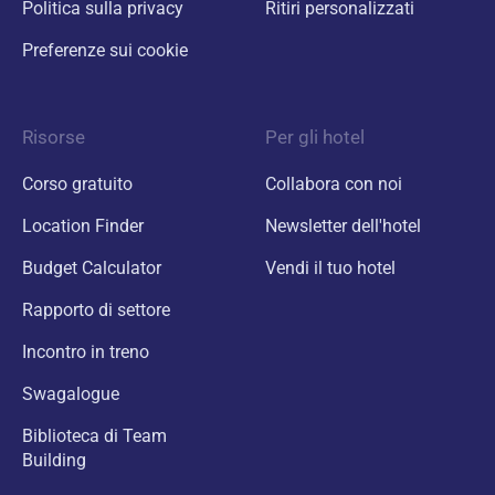
Politica sulla privacy
Ritiri personalizzati
Preferenze sui cookie
Risorse
Per gli hotel
Corso gratuito
Collabora con noi
Location Finder
Newsletter dell'hotel
Budget Calculator
Vendi il tuo hotel
Rapporto di settore
Incontro in treno
Swagalogue
Biblioteca di Team
Building