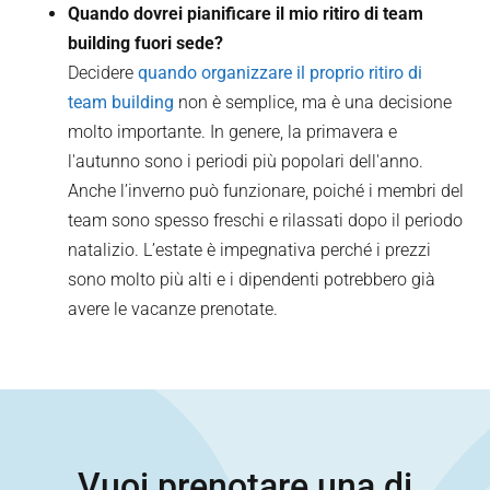
Quando dovrei pianificare il mio ritiro di team
building fuori sede?
Decidere
quando organizzare il proprio ritiro di
team building
non è semplice, ma è una decisione
molto importante. In genere, la primavera e
l'autunno sono i periodi più popolari dell'anno.
Anche l’inverno può funzionare, poiché i membri del
team sono spesso freschi e rilassati dopo il periodo
natalizio. L’estate è impegnativa perché i prezzi
sono molto più alti e i dipendenti potrebbero già
avere le vacanze prenotate.
Vuoi prenotare una di