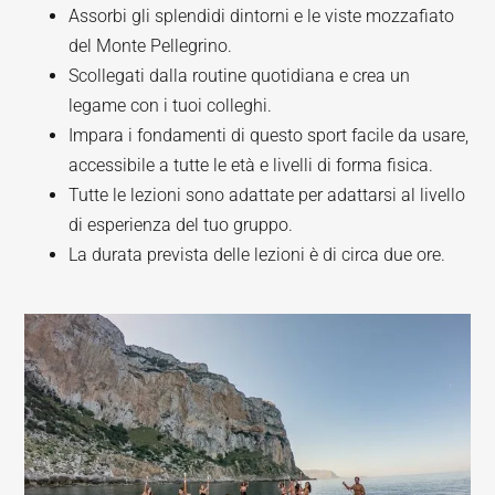
Assorbi gli splendidi dintorni e le viste mozzafiato
del Monte Pellegrino.
Scollegati dalla routine quotidiana e crea un
legame con i tuoi colleghi.
Impara i fondamenti di questo sport facile da usare,
accessibile a tutte le età e livelli di forma fisica.
Tutte le lezioni sono adattate per adattarsi al livello
di esperienza del tuo gruppo.
La durata prevista delle lezioni è di circa due ore.