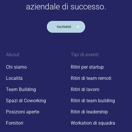
aziendale di successo.
Iscrivimi
About
Tipi di eventi
Chi siamo
Ritiri per startup
Località
Ritiri di team remoti
Team Building
Ritiri di lavoro
Spazi di Coworking
Ritiri di team building
Posizioni aperte
Ritiri di leadership
Fornitori
Workation di squadra