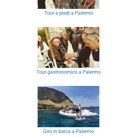
Tour a piedi a Palermo
Tour gastronomico a Palermo
Giro in barca a Palermo