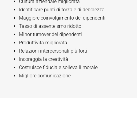
Cultura aziendale migliorata
Identificare punti di forza e di debolezza
Maggiore coinvolgimento dei dipendenti
Tasso di assenteismo ridotto
Minor turnover dei dipendenti
Produttività migliorata
Relazioni interpersonali più forti
Incoraggia la creatività
Costruisce fiducia e solleva il morale
Migliore comunicazione