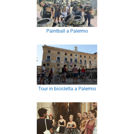
Paintball a Palermo
Tour in bicicletta a Palermo