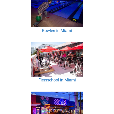
Bowlen in Miami
Fietsschool in Miami