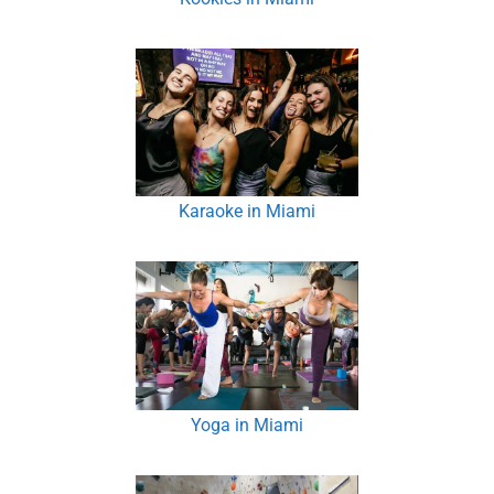
Karaoke in Miami
Yoga in Miami