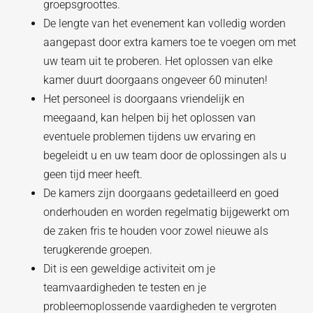
groepsgroottes.
De lengte van het evenement kan volledig worden
aangepast door extra kamers toe te voegen om met
uw team uit te proberen. Het oplossen van elke
kamer duurt doorgaans ongeveer 60 minuten!
Het personeel is doorgaans vriendelijk en
meegaand, kan helpen bij het oplossen van
eventuele problemen tijdens uw ervaring en
begeleidt u en uw team door de oplossingen als u
geen tijd meer heeft.
De kamers zijn doorgaans gedetailleerd en goed
onderhouden en worden regelmatig bijgewerkt om
de zaken fris te houden voor zowel nieuwe als
terugkerende groepen.
Dit is een geweldige activiteit om je
teamvaardigheden te testen en je
probleemoplossende vaardigheden te vergroten