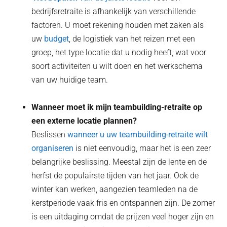
bedrijfsretraite is afhankelijk van verschillende
factoren. U moet rekening houden met zaken als
uw
budget
, de logistiek van het reizen met een
groep, het type locatie dat u nodig heeft, wat voor
soort activiteiten u wilt doen en het werkschema
van uw huidige team.
Wanneer moet ik mijn teambuilding-retraite op
een externe locatie plannen?
Beslissen
wanneer u uw teambuilding-retraite wilt
organiseren
is niet eenvoudig, maar het is een zeer
belangrijke beslissing. Meestal zijn de lente en de
herfst de populairste tijden van het jaar. Ook de
winter kan werken, aangezien teamleden na de
kerstperiode vaak fris en ontspannen zijn. De zomer
is een uitdaging omdat de prijzen veel hoger zijn en