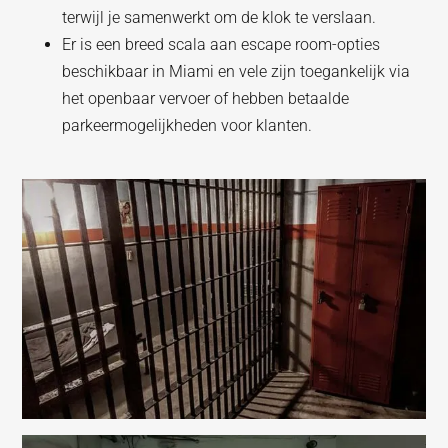
terwijl je samenwerkt om de klok te verslaan.
Er is een breed scala aan escape room-opties
beschikbaar in Miami en vele zijn toegankelijk via
het openbaar vervoer of hebben betaalde
parkeermogelijkheden voor klanten.