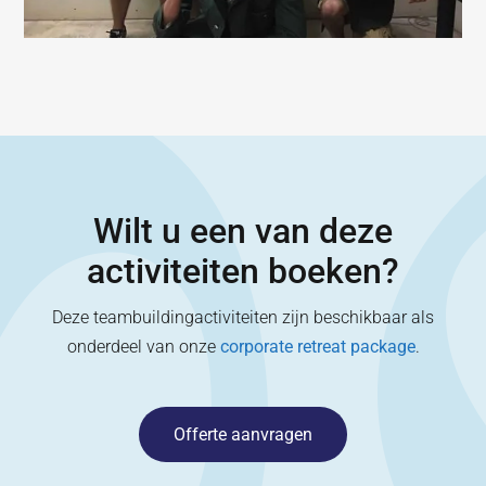
Wilt u een van deze
activiteiten boeken?
Deze teambuildingactiviteiten zijn beschikbaar als
onderdeel van onze
corporate retreat package
.
Offerte aanvragen