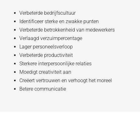
Verbeterde bedrijfscultuur
Identificeer sterke en zwakke punten
Verbeterde betrokkenheid van medewerkers
Verlaagd verzuimpercentage
Lager personeelsverloop
Verbeterde productiviteit
Sterkere interpersoonlijke relaties
Moedigt creativiteit aan
Creëert vertrouwen en verhoogt het moreel
Betere communicatie