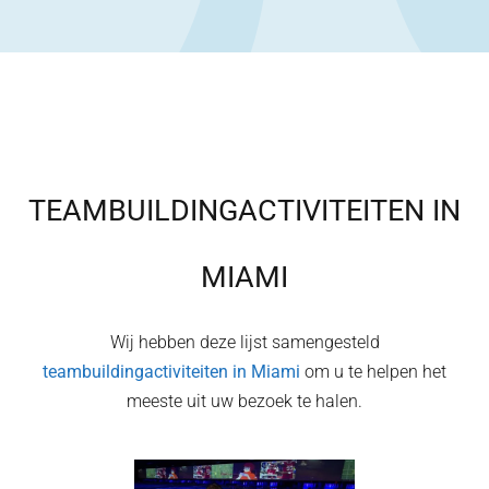
TEAMBUILDINGACTIVITEITEN IN
MIAMI
Wij hebben deze lijst samengesteld
teambuildingactiviteiten in
Miami
om u te helpen het
meeste uit uw bezoek te halen.