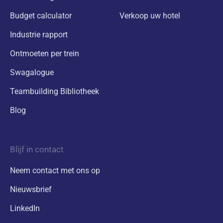
Budget calculator
Verkoop uw hotel
Industrie rapport
Ontmoeten per trein
Swagalogue
Teambuilding Bibliotheek
Blog
Blijf in contact
Neem contact met ons op
Nieuwsbrief
LinkedIn