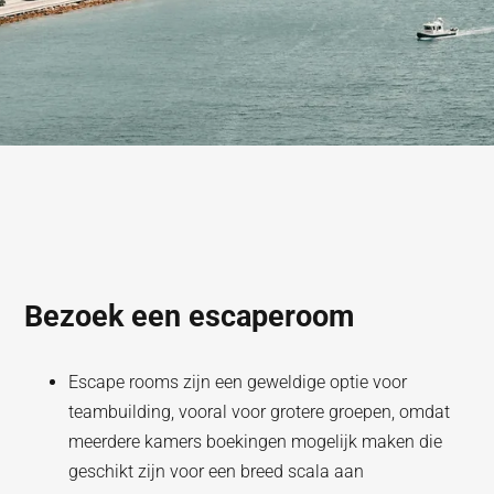
Bezoek een escaperoom
Escape rooms zijn een geweldige optie voor
teambuilding, vooral voor grotere groepen, omdat
meerdere kamers boekingen mogelijk maken die
geschikt zijn voor een breed scala aan