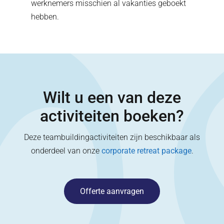
werknemers misschien al vakanties geboekt
hebben.
Wilt u een van deze
activiteiten boeken?
Deze teambuildingactiviteiten zijn beschikbaar als
onderdeel van onze
corporate retreat package
.
Offerte aanvragen