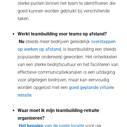
sterke punten binnen het team te identificeren die
goed kunnen worden gebruikt bij verschillende
taken.
Werkt teambuilding voor teams op afstand?
‍ Nu
steeds meer bedrijven geleidelijk
overstappen
op werken op afstand
, is teambuilding een steeds
populairder onderwerp geworden. Het ontwikkelen
van een sterke bedrijfscultuur en het faciliteren van
effectieve communicatiekanalen is een uitdaging
voor afgelegen bedrijven, maar kan eenvoudig
worden opgelost met een
goed geplande virtuele
retraite
.
Waar moet ik mijn teambuilding-retraite
organiseren?
‍ Het bepalen
van de juiste locatie
voor uw