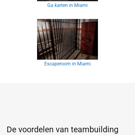
Ga karten in Miami
Escaperoom in Miami
De voordelen van teambuilding