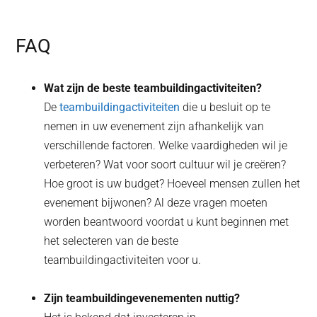
FAQ
Wat zijn de beste teambuildingactiviteiten?
De
teambuildingactiviteiten
die u besluit op te
nemen in uw evenement zijn afhankelijk van
verschillende factoren. Welke vaardigheden wil je
verbeteren? Wat voor soort cultuur wil je creëren?
Hoe groot is uw budget? Hoeveel mensen zullen het
evenement bijwonen? Al deze vragen moeten
worden beantwoord voordat u kunt beginnen met
het selecteren van de beste
teambuildingactiviteiten voor u.
Zijn teambuildingevenementen nuttig?