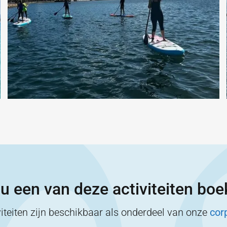
 u een van deze activiteiten bo
iteiten zijn beschikbaar als onderdeel van onze
cor