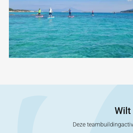
Wilt
Deze teambuildingactiv