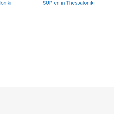
oniki
SUP-en in Thessaloniki