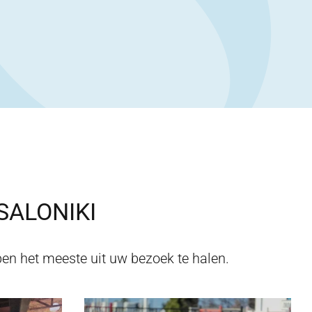
SALONIKI
en het meeste uit uw bezoek te halen.