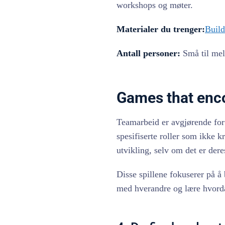
workshops og møter.
Materialer du trenger:
Build
Antall personer:
Små til mel
Games that enc
Teamarbeid er avgjørende for
spesifiserte roller som ikke k
utvikling, selv om det er de
Disse spillene fokuserer på å
med hverandre og lære hvord