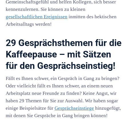
Gemeinschaftsgefühl und helfen Kollegen, sich besser
kennenzulernen. Sie können zu kleinen
gesellschaftlichen Ereignissen
inmitten des hektischen
Arbeitsalltags werden!
29 Gesprächsthemen für die
Kaffeepause – mit Sätzen
für den Gesprächseinstieg!
Fällt es Ihnen schwer, ein Gespräch in Gang zu bringen?
Oder vielleicht fällt es Ihnen schwer, an einem neuen
Arbeitsplatz neue Freunde zu finden? Keine Angst, wir
haben 29 Themen für Sie zur Auswahl. Wir haben sogar
einige Beispielsätze für
Gesprächseinstiege
hinzugefügt,
mit denen Sie Gespräche in Gang bringen können!