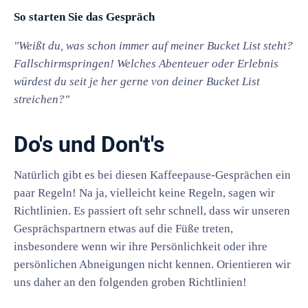
So starten Sie das Gespräch
"Weißt du, was schon immer auf meiner Bucket List steht?
Fallschirmspringen! Welches Abenteuer oder Erlebnis
würdest du seit je her gerne von deiner Bucket List
streichen?"
Do's und Don't's
Natürlich gibt es bei diesen Kaffeepause-Gesprächen ein
paar Regeln! Na ja, vielleicht keine Regeln, sagen wir
Richtlinien. Es passiert oft sehr schnell, dass wir unseren
Gesprächspartnern etwas auf die Füße treten,
insbesondere wenn wir ihre Persönlichkeit oder ihre
persönlichen Abneigungen nicht kennen. Orientieren wir
uns daher an den folgenden groben Richtlinien!