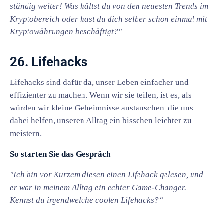
ständig weiter! Was hältst du von den neuesten Trends im
Kryptobereich oder hast du dich selber schon einmal mit
Kryptowährungen beschäftigt?"
26. Lifehacks
Lifehacks sind dafür da, unser Leben einfacher und
effizienter zu machen. Wenn wir sie teilen, ist es, als
würden wir kleine Geheimnisse austauschen, die uns
dabei helfen, unseren Alltag ein bisschen leichter zu
meistern.
So starten Sie das Gespräch
"Ich bin vor Kurzem diesen einen Lifehack gelesen, und
er war in meinem Alltag ein echter Game-Changer.
Kennst du irgendwelche coolen Lifehacks?“