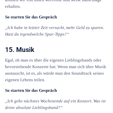
erhalten.
So starten Sie das Gespräch
„Ich habe in letzter Zeit versucht, mehr Geld zu sparen.
Hast du irgendwelche Spar-Tipps?“
15. Musik
Egal, ob man es über die eigenen Lieblingsbands oder
bevorstehende Konzerte hat: Wenn man sich über Musik
austauscht, ist es, als würde man den Soundtrack seines
eigenen Lebens teilen.
So starten Sie das Gespräch
„Ich gehe nächstes Wochenende auf ein Konzert. Was ist
deine absolute Lieblingsband?“