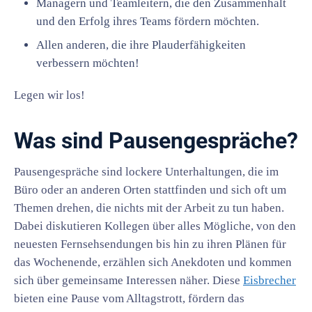
Managern und Teamleitern, die den Zusammenhalt
und den Erfolg ihres Teams fördern möchten.
Allen anderen, die ihre Plauderfähigkeiten
verbessern möchten!
Legen wir los!
Was sind Pausengespräche?
Pausengespräche sind lockere Unterhaltungen, die im
Büro oder an anderen Orten stattfinden und sich oft um
Themen drehen, die nichts mit der Arbeit zu tun haben.
Dabei diskutieren Kollegen über alles Mögliche, von den
neuesten Fernsehsendungen bis hin zu ihren Plänen für
das Wochenende, erzählen sich Anekdoten und kommen
sich über gemeinsame Interessen näher. Diese
Eisbrecher
bieten eine Pause vom Alltagstrott, fördern das