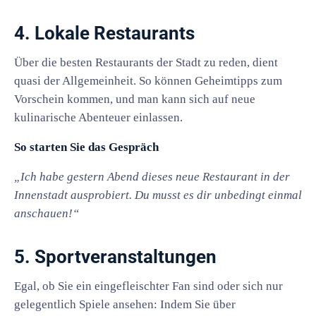
4. Lokale Restaurants
Über die besten Restaurants der Stadt zu reden, dient
quasi der Allgemeinheit. So können Geheimtipps zum
Vorschein kommen, und man kann sich auf neue
kulinarische Abenteuer einlassen.
So starten Sie das Gespräch
„Ich habe gestern Abend dieses neue Restaurant in der
Innenstadt ausprobiert. Du musst es dir unbedingt einmal
anschauen!“
5. Sportveranstaltungen
Egal, ob Sie ein eingefleischter Fan sind oder sich nur
gelegentlich Spiele ansehen: Indem Sie über