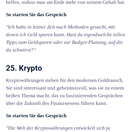
helfen, sodass man am Ende mehr von seinem Gehalt hat.
So starten Sie das Gespräch
"Ich habe in letzter Zeit nach Methoden gesucht, mit
denen ich Geld sparen kann. Hast du irgendwelche tollen
Tipps zum Geldsparen oder zur Budget-Planung, auf die
du schwörst?“
25. Krypto
Kryptowährungen stehen für den modernen Goldrausch.
Sie sind interessant und geheimnisvoll, was sie zu einem
heißen Thema macht, das zu faszinierenden Gesprächen
über die Zukunft des Finanzwesens führen kann.
So starten Sie das Gespräch
"Die Welt der Kryptowährungen entwickelt sich ja