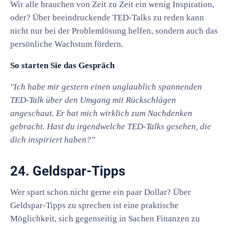
Wir alle brauchen von Zeit zu Zeit ein wenig Inspiration,
oder? Über beeindruckende TED-Talks zu reden kann
nicht nur bei der Problemlösung helfen, sondern auch das
persönliche Wachstum fördern.
So starten Sie das Gespräch
"Ich habe mir gestern einen unglaublich spannenden
TED-Talk über den Umgang mit Rückschlägen
angeschaut. Er hat mich wirklich zum Nachdenken
gebracht. Hast du irgendwelche TED-Talks gesehen, die
dich inspiriert haben?"
24. Geldspar-Tipps
Wer spart schon nicht gerne ein paar Dollar? Über
Geldspar-Tipps zu sprechen ist eine praktische
Möglichkeit, sich gegenseitig in Sachen Finanzen zu