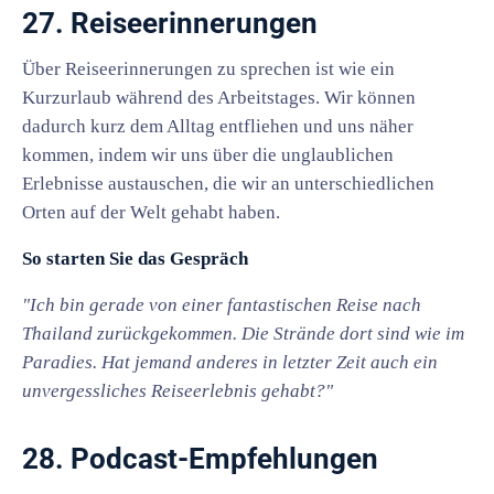
27. Reiseerinnerungen
Über Reiseerinnerungen zu sprechen ist wie ein
Kurzurlaub während des Arbeitstages. Wir können
dadurch kurz dem Alltag entfliehen und uns näher
kommen, indem wir uns über die unglaublichen
Erlebnisse austauschen, die wir an unterschiedlichen
Orten auf der Welt gehabt haben.
So starten Sie das Gespräch
"Ich bin gerade von einer fantastischen Reise nach
Thailand zurückgekommen. Die Strände dort sind wie im
Paradies. Hat jemand anderes in letzter Zeit auch ein
unvergessliches Reiseerlebnis gehabt?"
28. Podcast-Empfehlungen