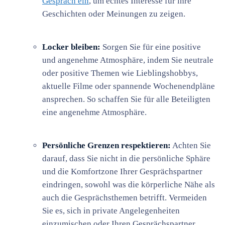
Gespräch ein
, um echtes Interesse für ihre
Geschichten oder Meinungen zu zeigen.
Locker bleiben:
Sorgen Sie für eine positive
und angenehme Atmosphäre, indem Sie neutrale
oder positive Themen wie Lieblingshobbys,
aktuelle Filme oder spannende Wochenendpläne
ansprechen. So schaffen Sie für alle Beteiligten
eine angenehme Atmosphäre.
Persönliche Grenzen respektieren:
Achten Sie
darauf, dass Sie nicht in die persönliche Sphäre
und die Komfortzone Ihrer Gesprächspartner
eindringen, sowohl was die körperliche Nähe als
auch die Gesprächsthemen betrifft. Vermeiden
Sie es, sich in private Angelegenheiten
einzumischen oder Ihren Gesprächspartner