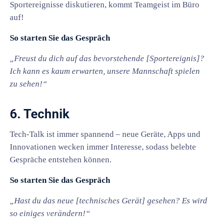
Sportereignisse diskutieren, kommt Teamgeist im Büro
auf!
So starten Sie das Gespräch
„Freust du dich auf das bevorstehende [Sportereignis]?
Ich kann es kaum erwarten, unsere Mannschaft spielen
zu sehen!“
6. Technik
Tech-Talk ist immer spannend – neue Geräte, Apps und
Innovationen wecken immer Interesse, sodass belebte
Gespräche entstehen können.
So starten Sie das Gespräch
„Hast du das neue [technisches Gerät] gesehen? Es wird
so einiges verändern!“