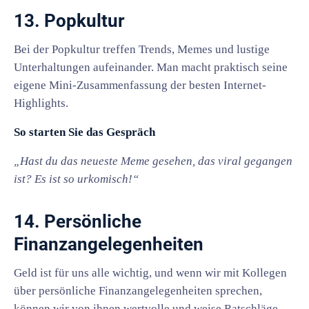
13. Popkultur
Bei der Popkultur treffen Trends, Memes und lustige
Unterhaltungen aufeinander. Man macht praktisch seine
eigene Mini-Zusammenfassung der besten Internet-
Highlights.
So starten Sie das Gespräch
„Hast du das neueste Meme gesehen, das viral gegangen
ist? Es ist so urkomisch!“
14. Persönliche
Finanzangelegenheiten
Geld ist für uns alle wichtig, und wenn wir mit Kollegen
über persönliche Finanzangelegenheiten sprechen,
können wir von ihnen wertvolle und weise Ratschläge