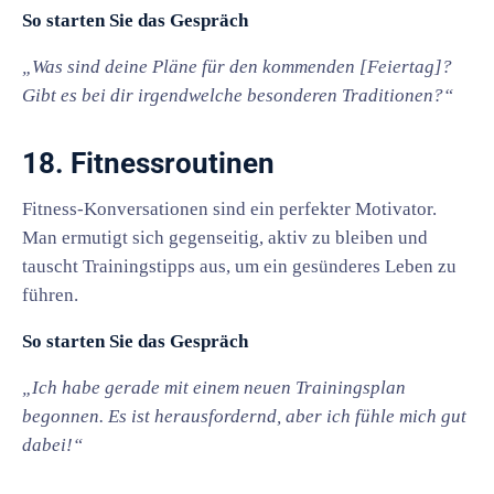
So starten Sie das Gespräch
„Was sind deine Pläne für den kommenden [Feiertag]?
Gibt es bei dir irgendwelche besonderen Traditionen?“
18. Fitnessroutinen
Fitness-Konversationen sind ein perfekter Motivator.
Man ermutigt sich gegenseitig, aktiv zu bleiben und
tauscht Trainingstipps aus, um ein gesünderes Leben zu
führen.
So starten Sie das Gespräch
„Ich habe gerade mit einem neuen Trainingsplan
begonnen. Es ist herausfordernd, aber ich fühle mich gut
dabei!“