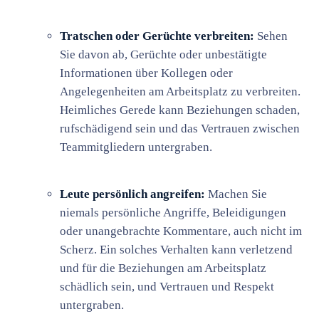
Tratschen oder Gerüchte verbreiten:
Sehen
Sie davon ab, Gerüchte oder unbestätigte
Informationen über Kollegen oder
Angelegenheiten am Arbeitsplatz zu verbreiten.
Heimliches Gerede kann Beziehungen schaden,
rufschädigend sein und das Vertrauen zwischen
Teammitgliedern untergraben.
Leute persönlich angreifen:
Machen Sie
niemals persönliche Angriffe, Beleidigungen
oder unangebrachte Kommentare, auch nicht im
Scherz. Ein solches Verhalten kann verletzend
und für die Beziehungen am Arbeitsplatz
schädlich sein, und Vertrauen und Respekt
untergraben.