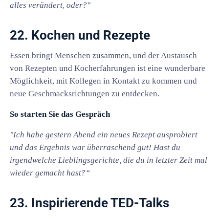
alles verändert, oder?"
22. Kochen und Rezepte
Essen bringt Menschen zusammen, und der Austausch
von Rezepten und Kocherfahrungen ist eine wunderbare
Möglichkeit, mit Kollegen in Kontakt zu kommen und
neue Geschmacksrichtungen zu entdecken.
So starten Sie das Gespräch
"Ich habe gestern Abend ein neues Rezept ausprobiert
und das Ergebnis war überraschend gut! Hast du
irgendwelche Lieblingsgerichte, die du in letzter Zeit mal
wieder gemacht hast?“
23. Inspirierende TED-Talks