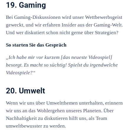
19. Gaming
Bei Gaming-Diskussionen wird unser Wettbewerbsgeist
geweckt, und wir erfahren Insider aus der Gaming-Welt.
Und wer diskutiert schon nicht gerne über Strategien?
So starten Sie das Gespräch
„Ich habe mir vor kurzem [das neueste Videospiel]
besorgt. Es macht so süchtig! Spielst du irgendwelche
Videospiele?“
20. Umwelt
Wenn wir uns über Umweltthemen unterhalten, erinnern
wir uns an das Wohlergehen unseres Planeten. Über
Nachhaltigkeit zu diskutieren hilft uns, als Team
umweltbewusster zu werden.