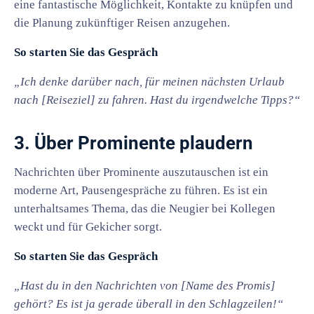
eine fantastische Möglichkeit, Kontakte zu knüpfen und
die Planung zukünftiger Reisen anzugehen.
So starten Sie das Gespräch
„Ich denke darüber nach, für meinen nächsten Urlaub
nach [Reiseziel] zu fahren. Hast du irgendwelche Tipps?“
3. Über Prominente plaudern
Nachrichten über Prominente auszutauschen ist ein
moderne Art, Pausengespräche zu führen. Es ist ein
unterhaltsames Thema, das die Neugier bei Kollegen
weckt und für Gekicher sorgt.
So starten Sie das Gespräch
„Hast du in den Nachrichten von [Name des Promis]
gehört? Es ist ja gerade überall in den Schlagzeilen!“