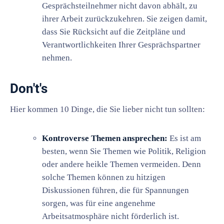
Gesprächsteilnehmer nicht davon abhält, zu
ihrer Arbeit zurückzukehren. Sie zeigen damit,
dass Sie Rücksicht auf die Zeitpläne und
Verantwortlichkeiten Ihrer Gesprächspartner
nehmen.
Don't's
Hier kommen 10 Dinge, die Sie lieber nicht tun sollten:
Kontroverse Themen ansprechen:
Es ist am
besten, wenn Sie Themen wie Politik, Religion
oder andere heikle Themen vermeiden. Denn
solche Themen können zu hitzigen
Diskussionen führen, die für Spannungen
sorgen, was für eine angenehme
Arbeitsatmosphäre nicht förderlich ist.