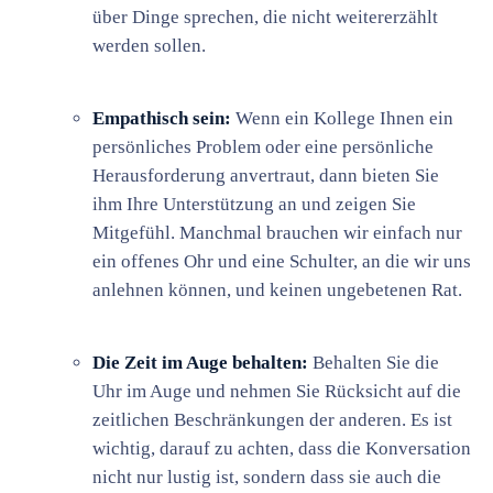
über Dinge sprechen, die nicht weitererzählt
werden sollen.
Empathisch sein:
Wenn ein Kollege Ihnen ein
persönliches Problem oder eine persönliche
Herausforderung anvertraut, dann bieten Sie
ihm Ihre Unterstützung an und zeigen Sie
Mitgefühl. Manchmal brauchen wir einfach nur
ein offenes Ohr und eine Schulter, an die wir uns
anlehnen können, und keinen ungebetenen Rat.
Die Zeit im Auge behalten:
Behalten Sie die
Uhr im Auge und nehmen Sie Rücksicht auf die
zeitlichen Beschränkungen der anderen. Es ist
wichtig, darauf zu achten, dass die Konversation
nicht nur lustig ist, sondern dass sie auch die