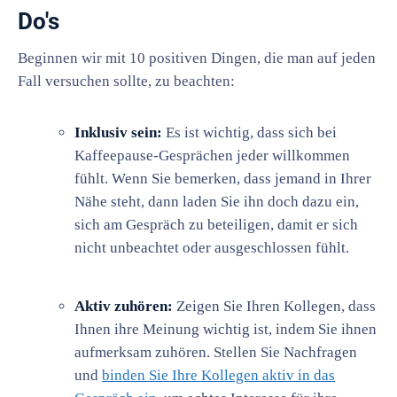
Do's
Beginnen wir mit 10 positiven Dingen, die man auf jeden
Fall versuchen sollte, zu beachten:
Inklusiv sein:
Es ist wichtig, dass sich bei
Kaffeepause-Gesprächen jeder willkommen
fühlt. Wenn Sie bemerken, dass jemand in Ihrer
Nähe steht, dann laden Sie ihn doch dazu ein,
sich am Gespräch zu beteiligen, damit er sich
nicht unbeachtet oder ausgeschlossen fühlt.
Aktiv zuhören:
Zeigen Sie Ihren Kollegen, dass
Ihnen ihre Meinung wichtig ist, indem Sie ihnen
aufmerksam zuhören. Stellen Sie Nachfragen
und
binden Sie Ihre Kollegen aktiv in das