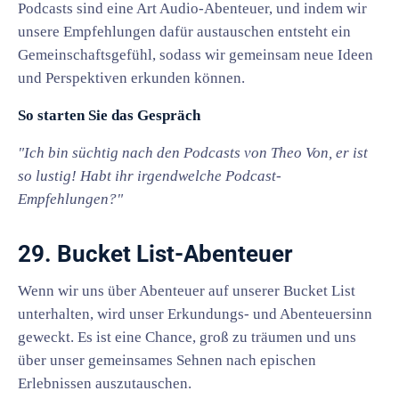
Podcasts sind eine Art Audio-Abenteuer, und indem wir
unsere Empfehlungen dafür austauschen entsteht ein
Gemeinschaftsgefühl, sodass wir gemeinsam neue Ideen
und Perspektiven erkunden können.
So starten Sie das Gespräch
"Ich bin süchtig nach den Podcasts von Theo Von, er ist
so lustig! Habt ihr irgendwelche Podcast-
Empfehlungen?"
29. Bucket List-Abenteuer
Wenn wir uns über Abenteuer auf unserer Bucket List
unterhalten, wird unser Erkundungs- und Abenteuersinn
geweckt. Es ist eine Chance, groß zu träumen und uns
über unser gemeinsames Sehnen nach epischen
Erlebnissen auszutauschen.