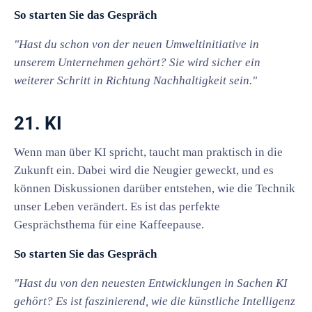
So starten Sie das Gespräch
"Hast du schon von der neuen Umweltinitiative in
unserem Unternehmen gehört? Sie wird sicher ein
weiterer Schritt in Richtung Nachhaltigkeit sein."
21. KI
Wenn man über KI spricht, taucht man praktisch in die
Zukunft ein. Dabei wird die Neugier geweckt, und es
können Diskussionen darüber entstehen, wie die Technik
unser Leben verändert. Es ist das perfekte
Gesprächsthema für eine Kaffeepause.
So starten Sie das Gespräch
"Hast du von den neuesten Entwicklungen in Sachen KI
gehört? Es ist faszinierend, wie die künstliche Intelligenz