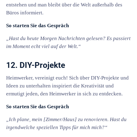
entstehen und man bleibt über die Welt außerhalb des
Büros informiert.
So starten Sie das Gespräch
„Hast du heute Morgen Nachrichten gelesen? Es passiert
im Moment echt viel auf der Welt.“
12. DIY-Projekte
Heimwerker, vereinigt euch! Sich über DIY-Projekte und
Ideen zu unterhalten inspiriert die Kreativität und
ermutigt jeden, den Heimwerker in sich zu entdecken.
So starten Sie das Gespräch
„Ich plane, mein [Zimmer/Haus] zu renovieren. Hast du
irgendwelche speziellen Tipps für mich mich?“