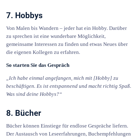
7. Hobbys
Von Malen bis Wandern – jeder hat ein Hobby. Darüber
zu sprechen ist eine wunderbare Möglichkeit,
gemeinsame Interessen zu finden und etwas Neues über
die eigenen Kollegen zu erfahren.
So starten Sie das Gespräch
„Ich habe einmal angefangen, mich mit [Hobby] zu
beschäftigen. Es ist entspannend und macht richtig Spaß.
Was sind deine Hobbys?“
8. Bücher
Bücher können Einstiege für endlose Gespräche liefern.
Der Austausch von Leseerfahrungen, Buchempfehlungen