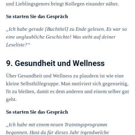
und Lieblingsgenres bringt Kollegen einander näher.
So starten Sie das Gespräch
„Ich habe gerade [Buchtitel] zu Ende gelesen. Es war so
eine unglaubliche Geschichte! Was steht auf deiner
Leseliste?“
9. Gesundheit und Wellness
Über Gesundheit und Wellness zu plaudern ist wie eine
kleine Selbsthilfegruppe. Man motiviert sich gegenseitig,
fit zu bleiben, damit es dem anderen und einem selber gut
geht.
So starten Sie das Gespräch
„Ich habe mit einem neuen Trainingsprogramm
begonnen. Hast du für dieses Jahr irgendwelche