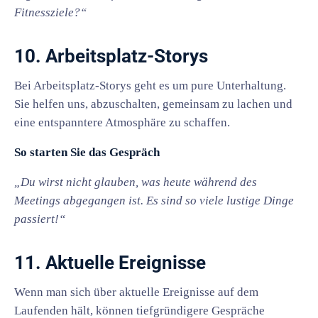
Fitnessziele?“
10. Arbeitsplatz-Storys
Bei Arbeitsplatz-Storys geht es um pure Unterhaltung.
Sie helfen uns, abzuschalten, gemeinsam zu lachen und
eine entspanntere Atmosphäre zu schaffen.
So starten Sie das Gespräch
„Du wirst nicht glauben, was heute während des
Meetings abgegangen ist. Es sind so viele lustige Dinge
passiert!“
11. Aktuelle Ereignisse
Wenn man sich über aktuelle Ereignisse auf dem
Laufenden hält, können tiefgründigere Gespräche