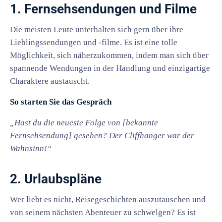
1. Fernsehsendungen und Filme
Die meisten Leute unterhalten sich gern über ihre
Lieblingssendungen und -filme. Es ist eine tolle
Möglichkeit, sich näherzukommen, indem man sich über
spannende Wendungen in der Handlung und einzigartige
Charaktere austauscht.
So starten Sie das Gespräch
„Hast du die neueste Folge von [bekannte
Fernsehsendung] gesehen? Der Cliffhanger war der
Wahnsinn!“
2. Urlaubspläne
Wer liebt es nicht, Reisegeschichten auszutauschen und
von seinem nächsten Abenteuer zu schwelgen? Es ist