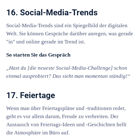
16. Social-Media-Trends
Social-Media-Trends sind ein Spiegelbild der digitalen
Welt. Sie können Gespräche darüber anregen, was gerade
"in" und online gerade im Trend ist.
So starten Sie das Gespräch
„Hast du [die neueste Social-Media-Challenge] schon
einmal ausprobiert? Das sieht man momentan ständig!“
17. Feiertage
Wenn man über Feiertagspläne und -traditionen redet,
geht es vor allem darum, Freude zu verbreiten. Der
Austausch von Feiertags-Ideen und -Geschichten hellt
die Atmosphäre im Büro auf.