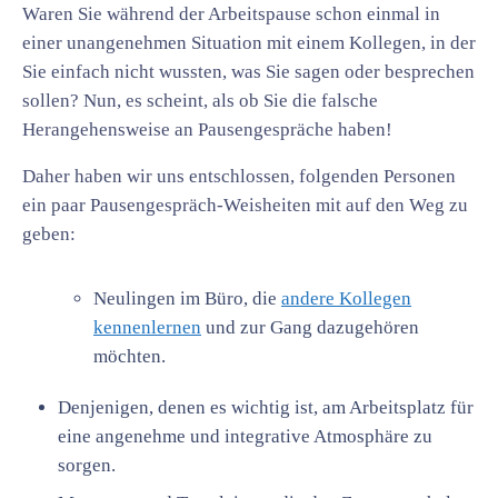
Waren Sie während der Arbeitspause schon einmal in
einer unangenehmen Situation mit einem Kollegen, in der
Sie einfach nicht wussten, was Sie sagen oder besprechen
sollen? Nun, es scheint, als ob Sie die falsche
Herangehensweise an Pausengespräche haben!
Daher haben wir uns entschlossen, folgenden Personen
ein paar Pausengespräch-Weisheiten mit auf den Weg zu
geben:
Neulingen im Büro, die
andere Kollegen
kennenlernen
und zur Gang dazugehören
möchten.
Denjenigen, denen es wichtig ist, am Arbeitsplatz für
eine angenehme und integrative Atmosphäre zu
sorgen.