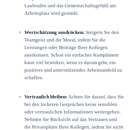
Laufenden und das Gemeinschaftsgefühl am
Arbeitsplatz wird gestärkt.
Wertschätzung ausdrücken:
Steigern Sie den
Teamgeist und die Moral, indem Sie die
Leistungen oder Beiträge Ihrer Kollegen
anerkennen. Schon ein einfaches Kompliment
kann viel bewirken, wenn es darum geht, ein
positives und unterstützendes Arbeitsumfeld zu
schaffen.
Vertraulich bleiben:
Achten Sie darauf, dass Sie
bei den lockeren Gesprächen keine sensiblen
oder vertraulichen Informationen weitergeben.
Nehmen Sie Rücksicht auf das Vertrauen und
die Privatsphäre Ihrer Kollegen, indem Sie nicht