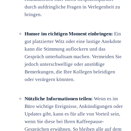
durch aufdringliche Fragen in Verlegenheit zu
bringen.
Humor im richtigen Moment einbringen:
Ein
gut platzierter Witz oder eine lustige Anekdote
kann die Stimmung auflockern und das
Gespräch unterhaltsam machen. Vermeiden Sie
jedoch unterschwellige oder anstößige
Bemerkungen, die Ihre Kollegen beleidigen
oder verärgern könnten.
Nützliche Informationen teilen:
Wenn es im
Büro wichtige Ereignisse, Ankündigungen oder
Updates gibt, kann es für alle von Vorteil sein,
wenn Sie diese bei Ihren Kaffeepause-
Gesprächen erwähnen. So bleiben alle auf dem